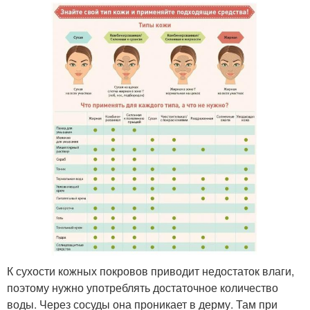
К сухости кожных покровов приводит недостаток влаги,
поэтому нужно употреблять достаточное количество
воды. Через сосуды она проникает в дерму. Там при