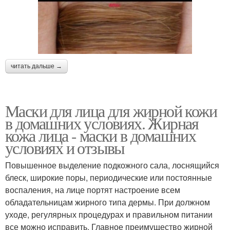
читать дальше →
Маски для лица для жирной кожи
в домашних условиях. Жирная
кожа лица - маски в домашних
условиях и отзывы
Повышенное выделение подкожного сала, лоснящийся
блеск, широкие поры, периодические или постоянные
воспаления, на лице портят настроение всем
обладательницам жирного типа дермы. При должном
уходе, регулярных процедурах и правильном питании
все можно исправить. Главное преимущество жирной