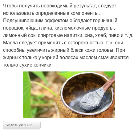
Чтобы получить необходимый результат, следует
использовать определенные компоненты.
Подсушивающим эффектом обладают горчичный
порошок, яйца, глина, кисломолочные продукты,
лимонный сок, спиртовые напитки, хна, хлеб, пиво и т. д.
Масла следует применять с осторожностью, т. к. они
способны увеличить жирный блеск кожи головы. При
жирных только у корней волосах маслом смачиваются
только сухие кончики.
читать дальше →