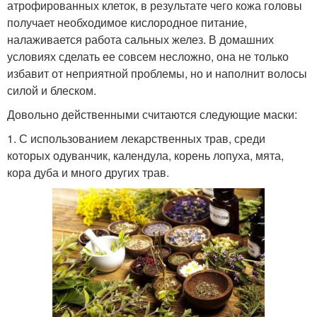
атрофированных клеток, в результате чего кожа головы
получает необходимое кислородное питание,
налаживается работа сальных желез. В домашних
условиях сделать ее совсем несложно, она не только
избавит от неприятной проблемы, но и наполнит волосы
силой и блеском.
Довольно действенными считаются следующие маски:
1. С использованием лекарственных трав, среди
которых одуванчик, календула, корень лопуха, мята,
кора дуба и много других трав.