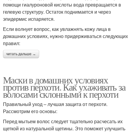
помощи гиалуроновой кислоты вода превращается в
гелевую структуру. Остаток поднимается и через
эпидермис испаряется.
Если волнует вопрос, как увлажнять кожу лица в
домашних условиях, нужно придерживаться следующих
правил:
читать дальше →
Маски в домашних условиях
против перхоти. Как ухаживать за
волосами склонными к перхоти
Правильный уход – лучшая защита от перхоти.
Рассмотрим его основы:
Перед мытьем волос следует тщательно расчесать их
щеткой из натуральной щетины. Это поможет улучшить