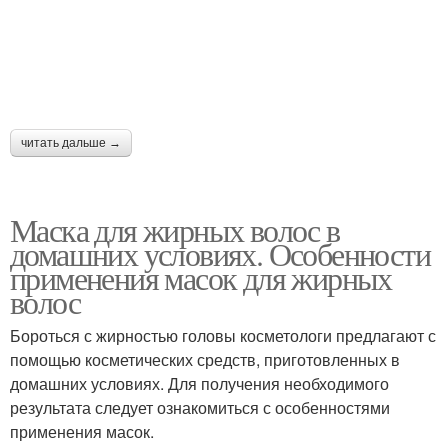
читать дальше →
Маска для жирных волос в
домашних условиях. Особенности
применения масок для жирных
волос
Бороться с жирностью головы косметологи предлагают с
помощью косметических средств, приготовленных в
домашних условиях. Для получения необходимого
результата следует ознакомиться с особенностями
применения масок.