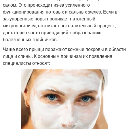
салом. Это происходит из-за усиленного
функционирования потовых и сальных желез. Если в
закупоренные поры проникает патогенный
микроорганизм, возникает воспалительный процесс,
достаточно часто приводящий к образованию
болезненных гнойничков.
Чаще всего прыщи поражают кожные покровы в области
лица и спины. К основным причинам их появления
специалисты относят: