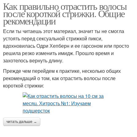
Как правильно отрастить волосы
после короткой стрижки. Общие
рекомендации
Если ты читаешь этот материал, значит ты не смогла
устоять перед сексуальной стрижкой пикси,
вдохновилась Одри Хепберн и ее гарсоном или просто
решила резко изменить имидж. Прошло время и
захотелось вернуть длину.
Прежде чем перейдем к практике, несколько общих
рекомендаций о том, как отрастить волосы после
короткой стрижки:
читать дальше →