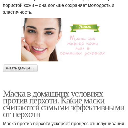
пористой кожи – она дольше сохраняет молодость и
эластичность.
читать дальше →
Маска в домашних условиях
против перхоти. Какие маски
считаются самыми эффективными
от перхоти
Маска против перхоти ускоряет процесс отшелушивания