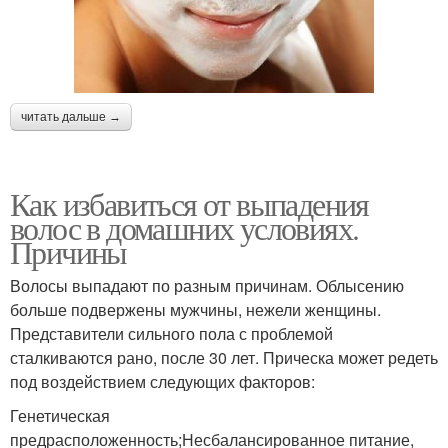
читать дальше →
Как избавиться от выпадения
волос в домашних условиях.
Причины
Волосы выпадают по разным причинам. Облысению
больше подвержены мужчины, нежели женщины.
Представители сильного пола с проблемой
сталкиваются рано, после 30 лет. Прическа может редеть
под воздействием следующих факторов:
Генетическая
предрасположенность;Несбалансированное питание,