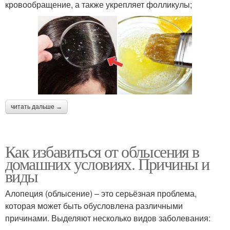
кровообращение, а также укрепляет фолликулы;
читать дальше →
Как избавиться от облысения в
домашних условиях. Причины и
виды
Алопеция (облысение) – это серьёзная проблема,
которая может быть обусловлена различными
причинами. Выделяют несколько видов заболевания: