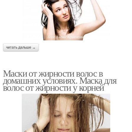
читать дальше →
Маски от жирности волос в
домашних условиях. Маска для
волос от жирности у корней