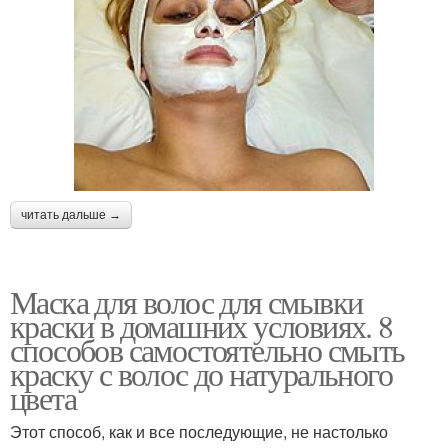
читать дальше →
Маска для волос для смывки
краски в домашних условиях. 8
способов самостоятельно смыть
краску с волос до натурального
цвета
Этот способ, как и все последующие, не настолько