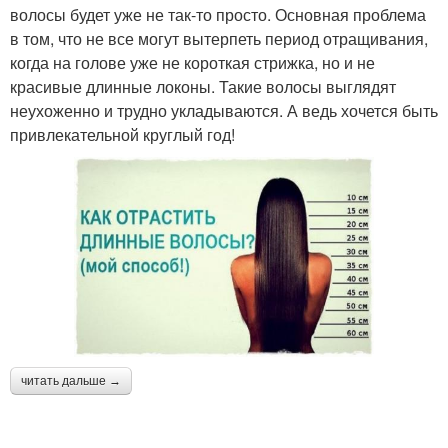
волосы будет уже не так-то просто. Основная проблема
в том, что не все могут вытерпеть период отращивания,
когда на голове уже не короткая стрижка, но и не
красивые длинные локоны. Такие волосы выглядят
неухоженно и трудно укладываются. А ведь хочется быть
привлекательной круглый год!
читать дальше →