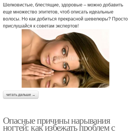
Шелковистые, блестящие, здоровые – можно добавить
еще множество эпитетов, чтоб описать идеальные
волосы. Но как добиться прекрасной шевелюры? Просто
прислушайся к советам экспертов!
читать дальше →
Опасные причины нарывания
ногтей: как избежать проблем с