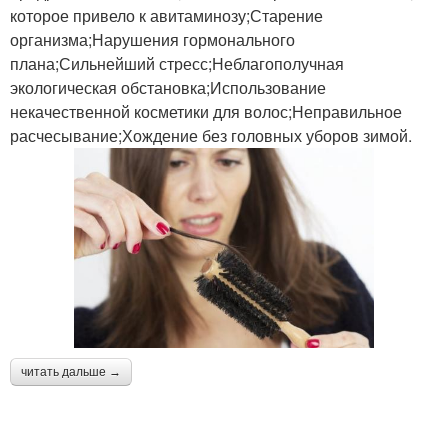
которое привело к авитаминозу;Старение
организма;Нарушения гормонального
плана;Сильнейший стресс;Неблагополучная
экологическая обстановка;Использование
некачественной косметики для волос;Неправильное
расчесывание;Хождение без головных уборов зимой.
читать дальше →