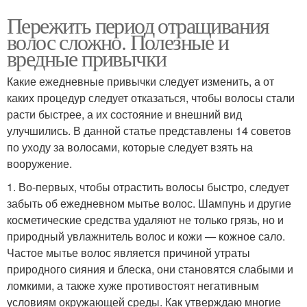
Пережить период отращивания
волос сложно. Полезные и
вредные привычки
Какие ежедневные привычки следует изменить, а от
каких процедур следует отказаться, чтобы волосы стали
расти быстрее, а их состояние и внешний вид
улучшились. В данной статье представлены 14 советов
по уходу за волосами, которые следует взять на
вооружение.
1. Во-первых, чтобы отрастить волосы быстро, следует
забыть об ежедневном мытье волос. Шампунь и другие
косметические средства удаляют не только грязь, но и
природный увлажнитель волос и кожи — кожное сало.
Частое мытье волос является причиной утраты
природного сияния и блеска, они становятся слабыми и
ломкими, а также хуже противостоят негативным
условиям окружающей среды. Как утверждаю многие