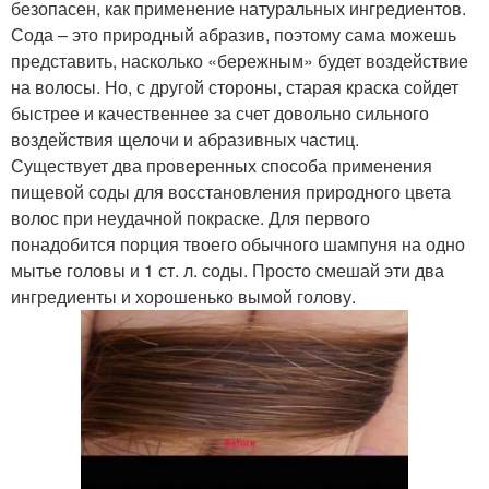
безопасен, как применение натуральных ингредиентов.
Сода – это природный абразив, поэтому сама можешь
представить, насколько «бережным» будет воздействие
на волосы. Но, с другой стороны, старая краска сойдет
быстрее и качественнее за счет довольно сильного
воздействия щелочи и абразивных частиц.
Существует два проверенных способа применения
пищевой соды для восстановления природного цвета
волос при неудачной покраске. Для первого
понадобится порция твоего обычного шампуня на одно
мытье головы и 1 ст. л. соды. Просто смешай эти два
ингредиенты и хорошенько вымой голову.