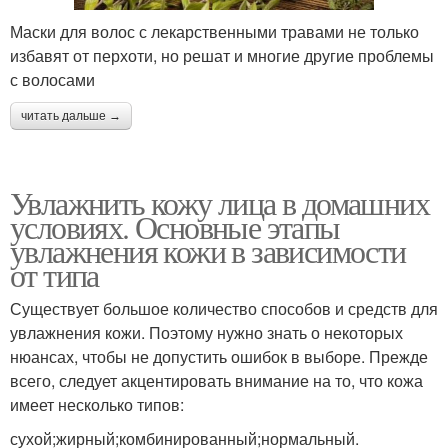
Маски для волос с лекарственными травами не только
избавят от перхоти, но решат и многие другие проблемы
с волосами
читать дальше →
Увлажнить кожу лица в домашних
условиях. Основные этапы
увлажнения кожи в зависимости
от типа
Существует большое количество способов и средств для
увлажнения кожи. Поэтому нужно знать о некоторых
нюансах, чтобы не допустить ошибок в выборе. Прежде
всего, следует акцентировать внимание на то, что кожа
имеет несколько типов:
сухой;жирный;комбинированный;нормальный.