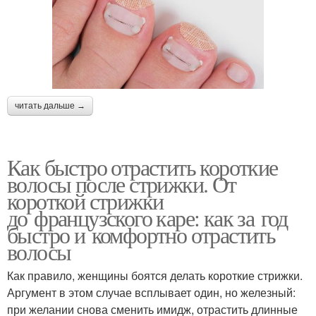
читать дальше →
Как быстро отрастить короткие
волосы после стрижки. От
короткой стрижки
до французского каре: как за год
быстро и комфортно отрастить
волосы
Как правило, женщины боятся делать короткие стрижки.
Аргумент в этом случае всплывает один, но железный:
при желании снова сменить имидж, отрастить длинные