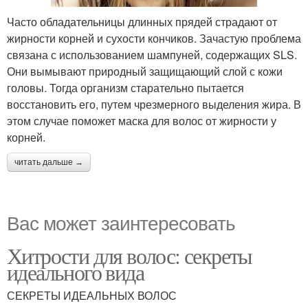
Часто обладательницы длинных прядей страдают от
жирности корней и сухости кончиков. Зачастую проблема
связана с использованием шампуней, содержащих SLS.
Они вымывают природный защищающий слой с кожи
головы. Тогда организм старательно пытается
восстановить его, путем чрезмерного выделения жира. В
этом случае поможет маска для волос от жирности у
корней.
читать дальше →
Вас может заинтересовать
Хитрости для волос: секреты
идеального вида
СЕКРЕТЫ ИДЕАЛЬНЫХ ВОЛОС