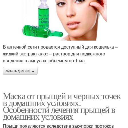
В аптечной сети продается доступный для кошелька –
жидкий экстракт алоэ – раствор для подкожного
введения в ампулах, объемом по 1 мл.
читать дальше →
Маска от прыщей и черных точек
в домашних условиях.
Особенности лечения прыщей в
домашних условиях
Прыщи появляются вследствие закупорки протоков