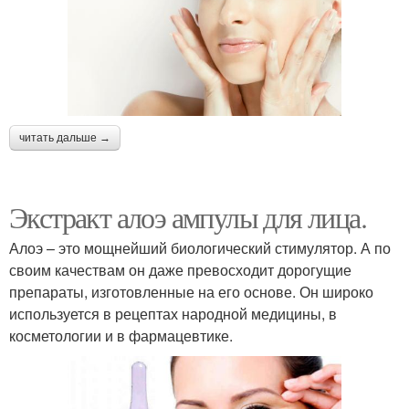
читать дальше →
Экстракт алоэ ампулы для лица.
Алоэ – это мощнейший биологический стимулятор. А по
своим качествам он даже превосходит дорогущие
препараты, изготовленные на его основе. Он широко
используется в рецептах народной медицины, в
косметологии и в фармацевтике.