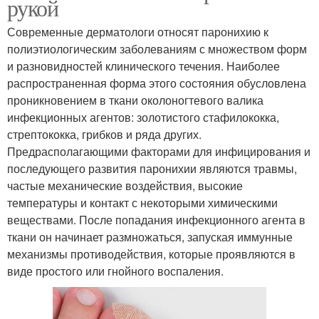
рукой
Современные дерматологи относят паронихию к
полиэтиологическим заболеваниям с множеством форм
и разновидностей клинического течения. Наиболее
распространенная форма этого состояния обусловлена
проникновением в ткани околоногтевого валика
инфекционных агентов: золотистого стафилококка,
стрептококка, грибков и ряда других.
Предрасполагающими факторами для инфицирования и
последующего развития паронихии являются травмы,
частые механические воздействия, высокие
температуры и контакт с некоторыми химическими
веществами. После попадания инфекционного агента в
ткани он начинает размножаться, запуская иммунные
механизмы противодействия, которые проявляются в
виде простого или гнойного воспаления.