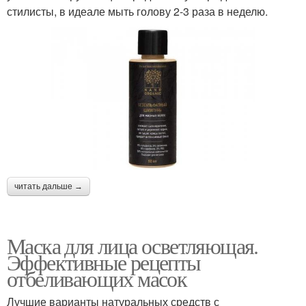
стилисты, в идеале мыть голову 2-3 раза в неделю.
читать дальше →
Маска для лица осветляющая.
Эффективные рецепты
отбеливающих масок
Лучшие варианты натуральных средств с