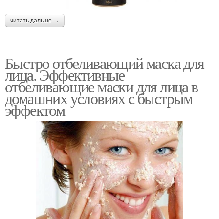
читать дальше →
Быстро отбеливающий маска для
лица. Эффективные
отбеливающие маски для лица в
домашних условиях с быстрым
эффектом