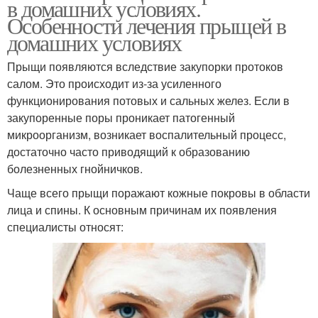
в домашних условиях.
Особенности лечения прыщей в
домашних условиях
Прыщи появляются вследствие закупорки протоков
салом. Это происходит из-за усиленного
функционирования потовых и сальных желез. Если в
закупоренные поры проникает патогенный
микроорганизм, возникает воспалительный процесс,
достаточно часто приводящий к образованию
болезненных гнойничков.
Чаще всего прыщи поражают кожные покровы в области
лица и спины. К основным причинам их появления
специалисты относят: