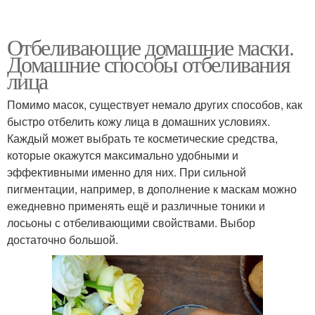
Отбеливающие домашние маски.
Домашние способы отбеливания
лица
Помимо масок, существует немало других способов, как
быстро отбелить кожу лица в домашних условиях.
Каждый может выбрать те косметические средства,
которые окажутся максимально удобными и
эффективными именно для них. При сильной
пигментации, например, в дополнение к маскам можно
ежедневно применять ещё и различные тоники и
лосьоны с отбеливающими свойствами. Выбор
достаточно большой.