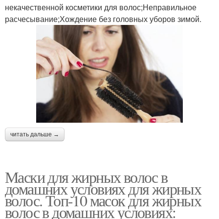
некачественной косметики для волос;Неправильное
расчесывание;Хождение без головных уборов зимой.
читать дальше →
Маски для жирных волос в
домашних условиях для жирных
волос. Топ-10 масок для жирных
волос в домашних условиях: