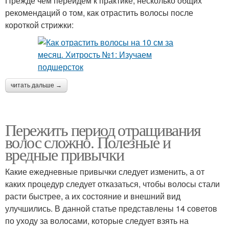
Прежде чем перейдем к практике, несколько общих
рекомендаций о том, как отрастить волосы после
короткой стрижки:
читать дальше →
Пережить период отращивания
волос сложно. Полезные и
вредные привычки
Какие ежедневные привычки следует изменить, а от
каких процедур следует отказаться, чтобы волосы стали
расти быстрее, а их состояние и внешний вид
улучшились. В данной статье представлены 14 советов
по уходу за волосами, которые следует взять на