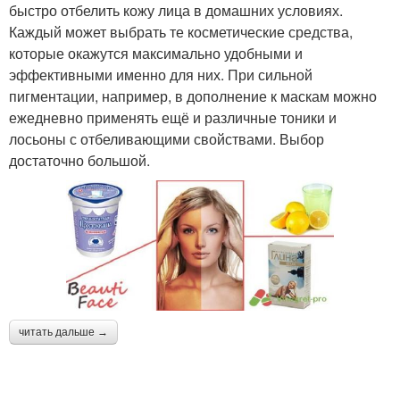
быстро отбелить кожу лица в домашних условиях.
Каждый может выбрать те косметические средства,
которые окажутся максимально удобными и
эффективными именно для них. При сильной
пигментации, например, в дополнение к маскам можно
ежедневно применять ещё и различные тоники и
лосьоны с отбеливающими свойствами. Выбор
достаточно большой.
читать дальше →