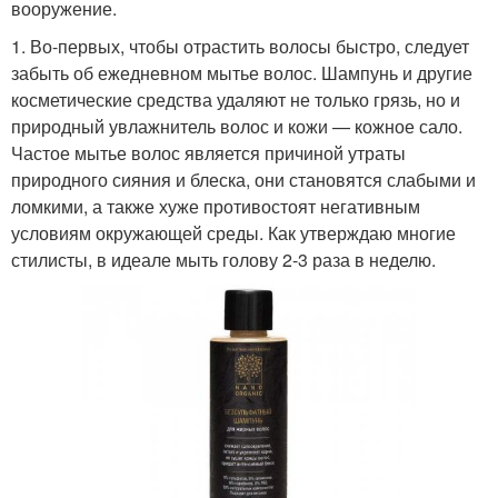
вооружение.
1. Во-первых, чтобы отрастить волосы быстро, следует
забыть об ежедневном мытье волос. Шампунь и другие
косметические средства удаляют не только грязь, но и
природный увлажнитель волос и кожи — кожное сало.
Частое мытье волос является причиной утраты
природного сияния и блеска, они становятся слабыми и
ломкими, а также хуже противостоят негативным
условиям окружающей среды. Как утверждаю многие
стилисты, в идеале мыть голову 2-3 раза в неделю.