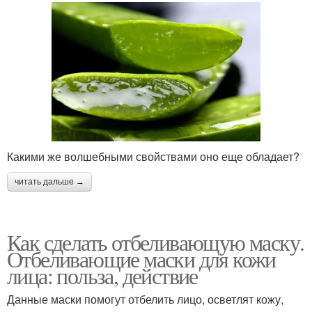
Какими же волшебными свойствами оно еще обладает?
читать дальше →
Как сделать отбеливающую маску.
Отбеливающие маски для кожи
лица: польза, действие
Данные маски помогут отбелить лицо, осветлят кожу,