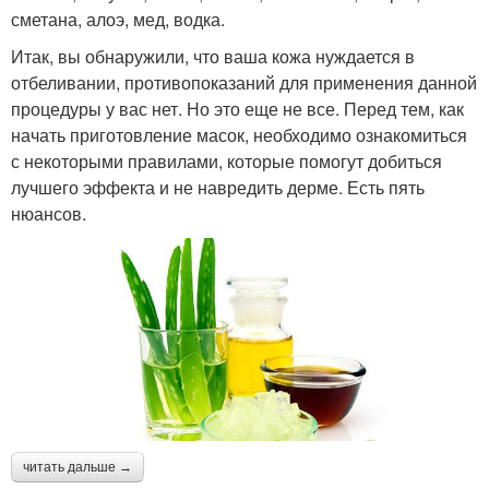
сметана, алоэ, мед, водка.
Итак, вы обнаружили, что ваша кожа нуждается в
отбеливании, противопоказаний для применения данной
процедуры у вас нет. Но это еще не все. Перед тем, как
начать приготовление масок, необходимо ознакомиться
с некоторыми правилами, которые помогут добиться
лучшего эффекта и не навредить дерме. Есть пять
нюансов.
читать дальше →