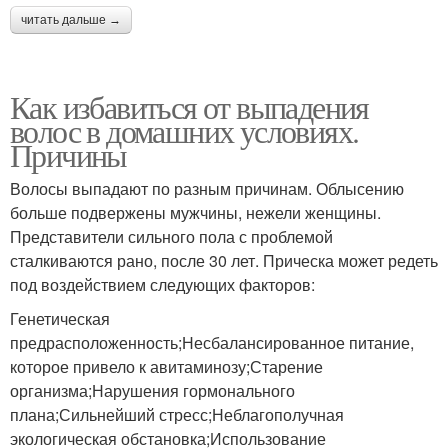
читать дальше →
Как избавиться от выпадения
волос в домашних условиях.
Причины
Волосы выпадают по разным причинам. Облысению
больше подвержены мужчины, нежели женщины.
Представители сильного пола с проблемой
сталкиваются рано, после 30 лет. Прическа может редеть
под воздействием следующих факторов:
Генетическая
предрасположенность;Несбалансированное питание,
которое привело к авитаминозу;Старение
организма;Нарушения гормонального
плана;Сильнейший стресс;Неблагополучная
экологическая обстановка;Использование