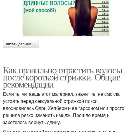
читать дальше →
Как правильно отрастить волосы
после короткой стрижки. Общие
рекомендации
Если ты читаешь этот материал, значит ты не смогла
устоять перед сексуальной стрижкой пикси,
вдохновилась Одри Хепберн и ее гарсоном или просто
решила резко изменить имидж. Прошло время и
захотелось вернуть длину.