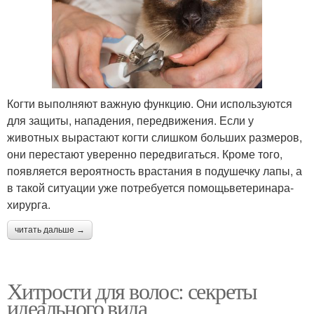
Когти выполняют важную функцию. Они используются
для защиты, нападения, передвижения. Если у
животных вырастают когти слишком больших размеров,
они перестают уверенно передвигаться. Кроме того,
появляется вероятность врастания в подушечку лапы, а
в такой ситуации уже потребуется помощьветеринара-
хирурга.
читать дальше →
Хитрости для волос: секреты
идеального вида