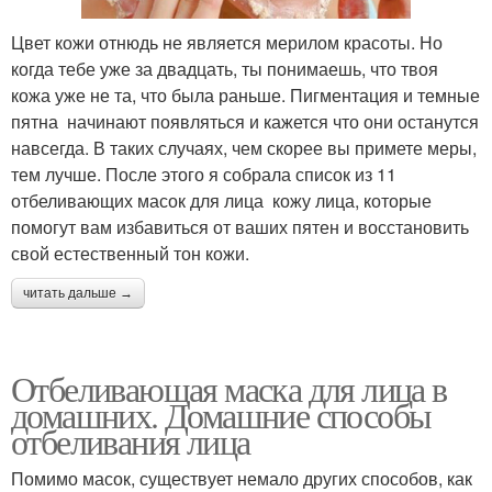
Цвет кожи отнюдь не является мерилом красоты. Но
когда тебе уже за двадцать, ты понимаешь, что твоя
кожа уже не та, что была раньше. Пигментация и темные
пятна начинают появляться и кажется что они останутся
навсегда. В таких случаях, чем скорее вы примете меры,
тем лучше. После этого я собрала список из 11
отбеливающих масок для лица кожу лица, которые
помогут вам избавиться от ваших пятен и восстановить
свой естественный тон кожи.
читать дальше →
Отбеливающая маска для лица в
домашних. Домашние способы
отбеливания лица
Помимо масок, существует немало других способов, как