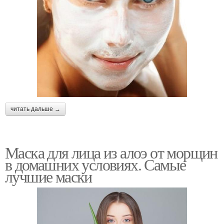
читать дальше →
Маска для лица из алоэ от морщин
в домашних условиях. Самые
лучшие маски