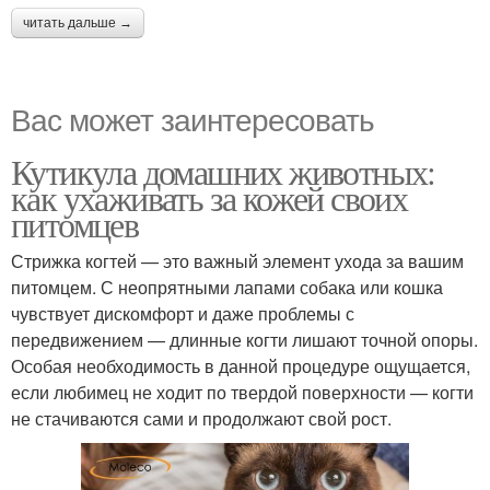
читать дальше →
Вас может заинтересовать
Кутикула домашних животных:
как ухаживать за кожей своих
питомцев
Стрижка когтей — это важный элемент ухода за вашим
питомцем. С неопрятными лапами собака или кошка
чувствует дискомфорт и даже проблемы с
передвижением — длинные когти лишают точной опоры.
Особая необходимость в данной процедуре ощущается,
если любимец не ходит по твердой поверхности — когти
не стачиваются сами и продолжают свой рост.