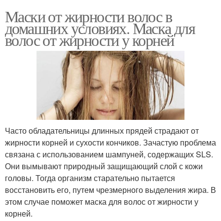
Маски от жирности волос в
домашних условиях. Маска для
волос от жирности у корней
Часто обладательницы длинных прядей страдают от
жирности корней и сухости кончиков. Зачастую проблема
связана с использованием шампуней, содержащих SLS.
Они вымывают природный защищающий слой с кожи
головы. Тогда организм старательно пытается
восстановить его, путем чрезмерного выделения жира. В
этом случае поможет маска для волос от жирности у
корней.