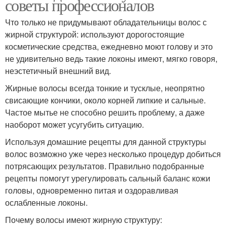
советы профессионалов
Что только не придумывают обладательницы волос с
жирной структурой: используют дорогостоящие
косметические средства, ежедневно моют голову и это
не удивительно ведь такие локоны имеют, мягко говоря,
неэстетичный внешний вид.
Жирные волосы всегда тонкие и тусклые, неопрятно
свисающие кончики, около корней липкие и сальные.
Частое мытье не способно решить проблему, а даже
наоборот может усугубить ситуацию.
Используя домашние рецепты для данной структуры
волос возможно уже через несколько процедур добиться
потрясающих результатов. Правильно подобранные
рецепты помогут урегулировать сальный баланс кожи
головы, одновременно питая и оздоравливая
ослабленные локоны.
Почему волосы имеют жирную структуру: