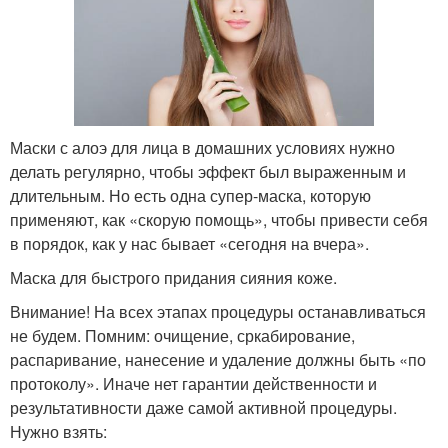
Маски с алоэ для лица в домашних условиях нужно
делать регулярно, чтобы эффект был выраженным и
длительным. Но есть одна супер-маска, которую
применяют, как «скорую помощь», чтобы привести себя
в порядок, как у нас бывает «сегодня на вчера».
Маска для быстрого придания сияния коже.
Внимание! На всех этапах процедуры останавливаться
не будем. Помним: очищение, сркабирование,
распаривание, нанесение и удаление должны быть «по
протоколу». Иначе нет гарантии действенности и
результативности даже самой активной процедуры.
Нужно взять: