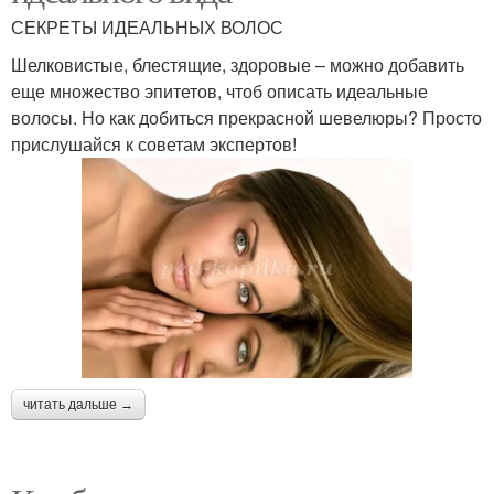
СЕКРЕТЫ ИДЕАЛЬНЫХ ВОЛОС
Шелковистые, блестящие, здоровые – можно добавить
еще множество эпитетов, чтоб описать идеальные
волосы. Но как добиться прекрасной шевелюры? Просто
прислушайся к советам экспертов!
читать дальше →