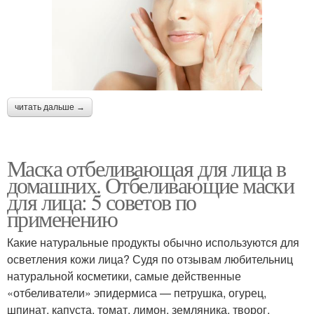
читать дальше →
Маска отбеливающая для лица в
домашних. Отбеливающие маски
для лица: 5 советов по
применению
Какие натуральные продукты обычно используются для
осветления кожи лица? Судя по отзывам любительниц
натуральной косметики, самые действенные
«отбеливатели» эпидермиса — петрушка, огурец,
шпинат, капуста, томат, лимон, земляника, творог,