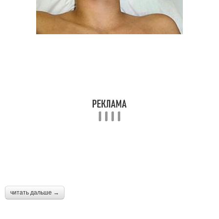
читать дальше →