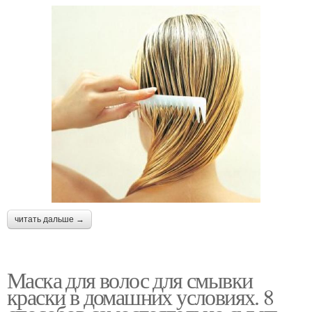
читать дальше →
Маска для волос для смывки
краски в домашних условиях. 8