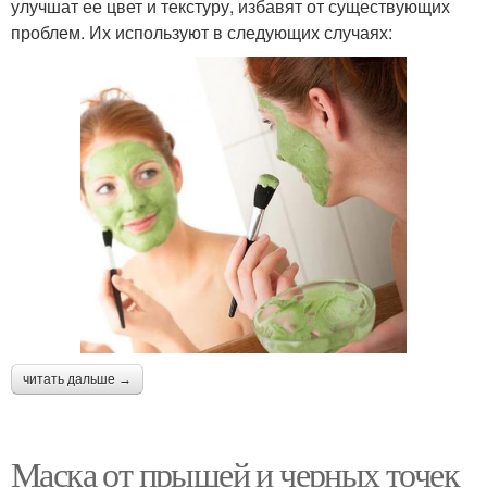
улучшат ее цвет и текстуру, избавят от существующих
проблем. Их используют в следующих случаях:
читать дальше →
Маска от прыщей и черных точек