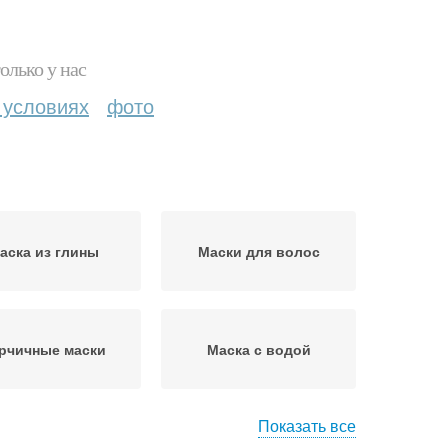
олько у нас
 условиях
фото
аска из глины
Маски для волос
рчичные маски
Маска с водой
Показать все