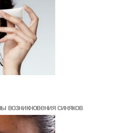
ины возникновения синяков