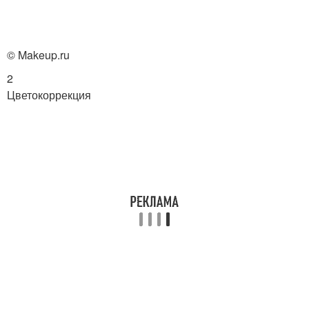
© Makeup.ru
2
Цветокоррекция