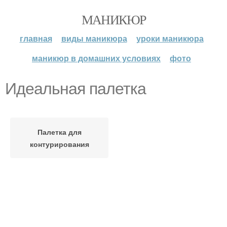
МАНИКЮР
главная
виды маникюра
уроки маникюра
маникюр в домашних условиях
фото
Идеальная палетка
Палетка для
контурирования