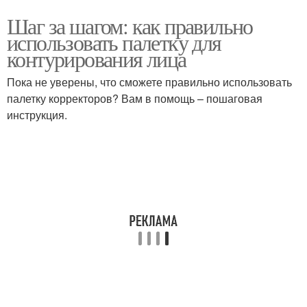
Шаг за шагом: как правильно
использовать палетку для
контурирования лица
Пока не уверены, что сможете правильно использовать
палетку корректоров? Вам в помощь – пошаговая
инструкция.