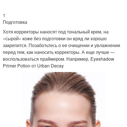
1
Подготовка
Хотя корректоры наносят под тональный крем, на
«сырой» коже без подготовки он вряд ли хорошо
закрепится. Позаботьтесь о ее очищении и увлажнении
перед тем, как наносить корректоры. А еще лучше —
воспользоваться праймером. Например, Eyeshadow
Primer Potion от Urban Decay