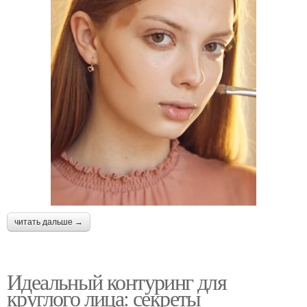
читать дальше →
Идеальный контуринг для
круглого лица: секреты