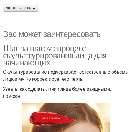
читать дальше →
Вас может заинтересовать
Шаг за шагом: процесс
скульптурирования лица для
начинающих
Скульптурирование подчеркивает естественные объемы
лица и мягко корректирует его черты
Узнать, как сделать линии лица более изящными,
поможет