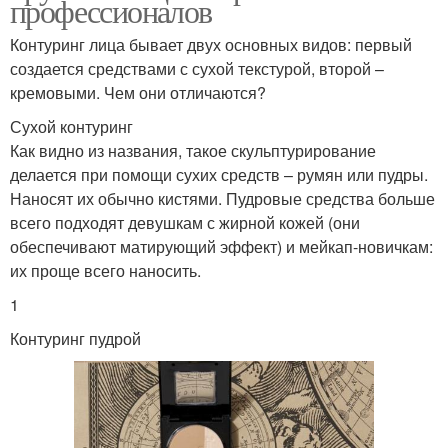
профессионалов
Контуринг лица бывает двух основных видов: первый
создается средствами с сухой текстурой, второй –
кремовыми. Чем они отличаются?
Сухой контуринг
Как видно из названия, такое скульптурирование
делается при помощи сухих средств – румян или пудры.
Наносят их обычно кистями. Пудровые средства больше
всего подходят девушкам с жирной кожей (они
обеспечивают матирующий эффект) и мейкап-новичкам:
их проще всего наносить.
1
Контуринг пудрой