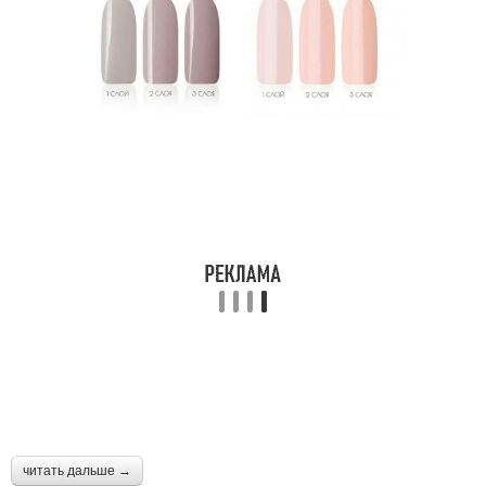
читать дальше →