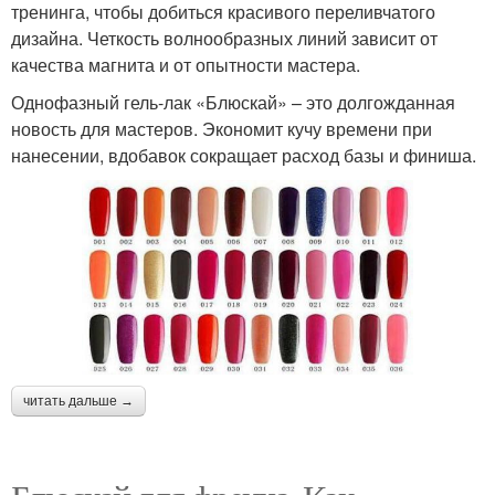
тренинга, чтобы добиться красивого переливчатого
дизайна. Четкость волнообразных линий зависит от
качества магнита и от опытности мастера.
Однофазный гель-лак «Блюскай» – это долгожданная
новость для мастеров. Экономит кучу времени при
нанесении, вдобавок сокращает расход базы и финиша.
читать дальше →