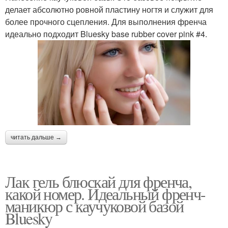
делает абсолютно ровной пластину ногтя и служит для
более прочного сцепления. Для выполнения френча
идеально подходит Bluesky base rubber cover pink #4.
читать дальше →
Лак гель блюскай для френча,
какой номер. Идеальный френч-
маникюр с каучуковой базой
Bluesky