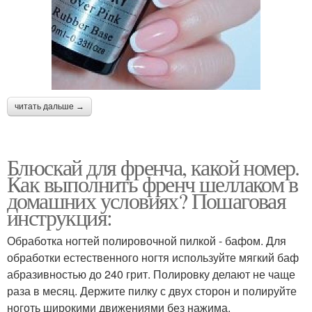
читать дальше →
Блюскай для френча, какой номер.
Как выполнить френч шеллаком в
домашних условиях? Пошаговая
инструкция:
Обработка ногтей полировочной пилкой - бафом. Для
обработки естественного ногтя используйте мягкий баф
абразивностью до 240 грит. Полировку делают не чаще
раза в месяц. Держите пилку с двух сторон и полируйте
ноготь широкими движениями без нажима.