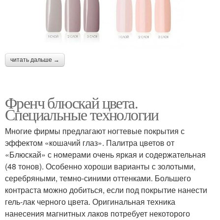
читать дальше →
Френч блюскай цвета.
Специальные технологии
Многие фирмы предлагают ногтевые покрытия с
эффектом «кошачий глаз». Палитра цветов от
«Блюскай» с номерами очень яркая и содержательная
(48 тонов). Особенно хороши варианты с золотыми,
серебряными, темно-синими оттенками. Большего
контраста можно добиться, если под покрытие нанести
гель-лак черного цвета. Оригинальная техника
нанесения магнитных лаков потребует некоторого