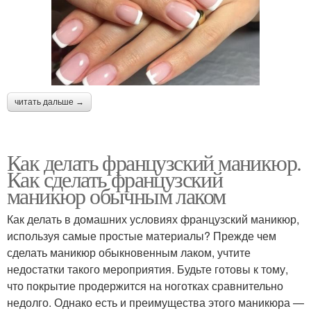
читать дальше →
Как делать французский маникюр.
Как сделать французский
маникюр обычным лаком
Как делать в домашних условиях французский маникюр,
используя самые простые материалы? Прежде чем
сделать маникюр обыкновенным лаком, учтите
недостатки такого мероприятия. Будьте готовы к тому,
что покрытие продержится на ноготках сравнительно
недолго. Однако есть и преимущества этого маникюра —