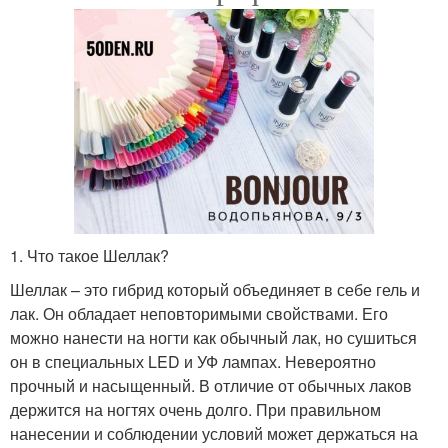
1. Что такое Шеллак?
Шеллак – это гибрид который объединяет в себе гель и
лак. Он обладает неповторимыми свойствами. Его
можно нанести на ногти как обычный лак, но сушиться
он в специальных LED и УФ лампах. Невероятно
прочный и насыщенный. В отличие от обычных лаков
держится на ногтях очень долго. При правильном
нанесении и соблюдении условий может держаться на