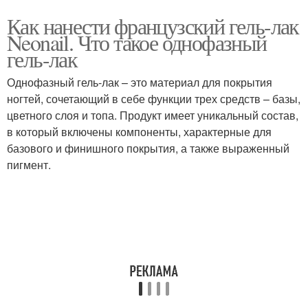
Как нанести французский гель-лак
Neonail. Что такое однофазный
гель-лак
Однофазный гель-лак – это материал для покрытия
ногтей, сочетающий в себе функции трех средств – базы,
цветного слоя и топа. Продукт имеет уникальный состав,
в который включены компоненты, характерные для
базового и финишного покрытия, а также выраженный
пигмент.