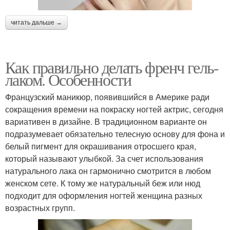
читать дальше →
Как правильно делать френч гель-
лаком. Особенности
Французский маникюр, появившийся в Америке ради
сокращения времени на покраску ногтей актрис, сегодня
вариативен в дизайне. В традиционном варианте он
подразумевает обязательно телесную основу для фона и
белый пигмент для окрашивания отросшего края,
который называют улыбкой. За счет использования
натурального лака он гармонично смотрится в любом
женском сете. К тому же натуральный беж или нюд
подходит для оформления ногтей женщина разных
возрастных групп.