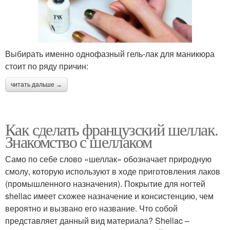
Выбирать именно однофазный гель-лак для маникюра
стоит по ряду причин:
читать дальше →
Как сделать французский шеллак.
Знакомство с шеллаком
Само по себе слово «шеллак» обозначает природную
смолу, которую используют в ходе приготовления лаков
(промышленного назначения). Покрытие для ногтей
shellac имеет схожее назначение и консистенцию, чем
вероятно и вызвано его название. Что собой
представляет данный вид материала? Shellac –