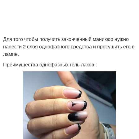
Для того чтобы получить законченный маникюр нужно
нанести 2 слоя однофазного средства и просушить его в
лампе.
Преимущества однофазных гель-лаков :