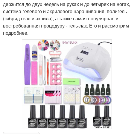
держится до двух недель на руках и до четырех на ногах,
система гелевого и акрилового наращивания, полигель
(гибрид геля и акрила), а также самая популярная и
востребованная процедуру - гель-лак. Его и рассмотрим
подробнее.