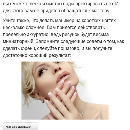
вы сможете легко и быстро подкорректировать его. И
для этого вам не придется обращаться к мастеру.
Учите также, что делать маникюр на коротких ногтях
несколько сложнее. Вам придется действовать
предельно аккуратно, ведь рисунок будет весьма
миниатюрный. Запомните следующие советы о том, как
сделать френч, следуйте пошагово, и вы получите
достаточно хороший результат:
читать дальше →