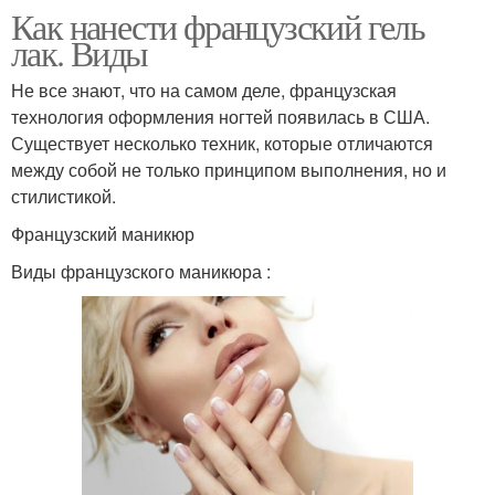
Как нанести французский гель
лак. Виды
Не все знают, что на самом деле, французская
технология оформления ногтей появилась в США.
Существует несколько техник, которые отличаются
между собой не только принципом выполнения, но и
стилистикой.
Французский маникюр
Виды французского маникюра :