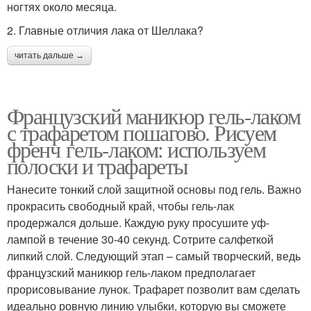
ногтях около месяца.
2. Главные отличия лака от Шеллака?
читать дальше →
Французский маникюр гель-лаком
с трафаретом пошагово. Рисуем
френч гель-лаком: используем
полоски и трафареты
Нанесите тонкий слой защитной основы под гель. Важно
прокрасить свободный край, чтобы гель-лак
продержался дольше. Каждую руку просушите уф-
лампой в течение 30-40 секунд. Сотрите салфеткой
липкий слой. Следующий этап – самый творческий, ведь
французский маникюр гель-лаком предполагает
прорисовывание лунок. Трафарет позволит вам сделать
идеально ровную линию улыбки, которую вы сможете