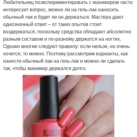
Любительниц поэкспериментировать с маникюром часто
интересует вопрос, можно ли на гель-лак наносить
обычный лак и будет ли он держаться. Мастера дают
однозначный ответ – от таких опытов стоит
воздержаться, поскольку средства обладают абсолютно
разным составом и по-разному держатся на ногтях.
Однако многие следуют правилу: если нельзя, но очень
хочется, то можно. Поэтому рассмотрим варианты, как
нанести обычный лак на гель-лак и можно ли сделать
так, чтобы маникюр держался долго.