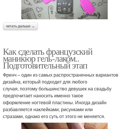
читать дальше →
Как сделать французский
маникюр гель-лаком..
Подготовительный этап
Френч – один из самых распространенных вариантов
дизайна, который подходит для любого
случая, поэтому большинство девушек на свадьбу
предпочитает наносить именно такое
оформление ногтевой пластины. Иногда дизайн
разбавляется наклейками, рисунками или
стразами, однако его суть от этого не меняется.