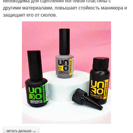
необходима для сцепления ногтевой пластины с
другими материалами, повышает стойкость маникюра и
защищает его от сколов.
читать дальше →