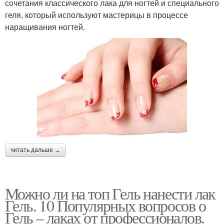
сочетания классического лака для ногтей и специального
геля, который используют мастерицы в процессе
наращивания ногтей.
читать дальше →
Можно ли на топ Гель нанести лак
Гель. 10 Популярных вопросов о
Гель – лаках от профессионалов.