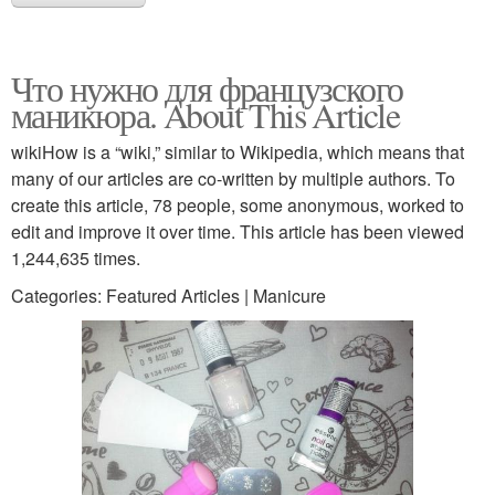
Что нужно для французского
маникюра. About This Article
wikiHow is a “wiki,” similar to Wikipedia, which means that
many of our articles are co-written by multiple authors. To
create this article, 78 people, some anonymous, worked to
edit and improve it over time. This article has been viewed
1,244,635 times.
Categories: Featured Articles | Manicure