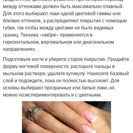
между оттенками должен быть максимально плавный.
Для этого выбирают лаки одной цветовой гаммы или
близких оттенков, а распределяют покрытие с помощью
губки, так чтобы между цветами не было видимых
границ. Тенхика «омбре» применяется в
горизонтальном, вертикальном или диагональном
направлениях.
Подготовьте ногти и уберите старое покрытие. Придайте
форму ногтевой поверхности, распарьте пальцы в
мыльном растворе, удалите кутикулу. Нанесите базовый
слой и подождите, пока он полностью высохнет. Для
основы выбирают прозрачные или белые лаки, но
можно поэкспериментировать и с цветными.