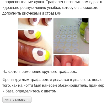
прорисовывание лунок. Трафарет позволит вам сделать
идеально ровную линию улыбки, которую вы сможете
дополнить рисунками и стразами.
На фото: применение круглого трафарета.
Френч круглым трафаретом делается в два счета: после
того, как на ногти был нанесен обезжириватель, праймер
и база, определитесь с цветом.
читать дальше →