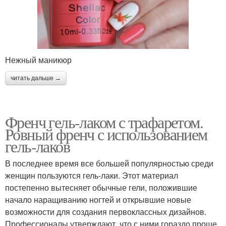
Нежный маникюр
читать дальше →
Френч гель-лаком с трафаретом.
Ровный френч с использованием
гель-лаков
В последнее время все большей популярностью среди
женщин пользуются гель-лаки. Этот материал
постепенно вытесняет обычные гели, положившие
начало наращиванию ногтей и открывшие новые
возможности для создания первоклассных дизайнов.
Профессионалы утверждают, что с ними гораздо проще