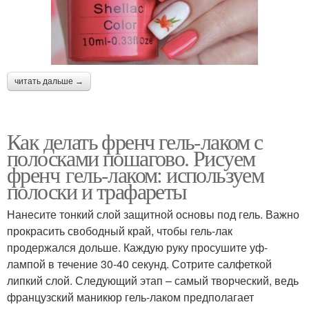
читать дальше →
Как делать френч гель-лаком с
полосками пошагово. Рисуем
френч гель-лаком: используем
полоски и трафареты
Нанесите тонкий слой защитной основы под гель. Важно
прокрасить свободный край, чтобы гель-лак
продержался дольше. Каждую руку просушите уф-
лампой в течение 30-40 секунд. Сотрите салфеткой
липкий слой. Следующий этап – самый творческий, ведь
французский маникюр гель-лаком предполагает