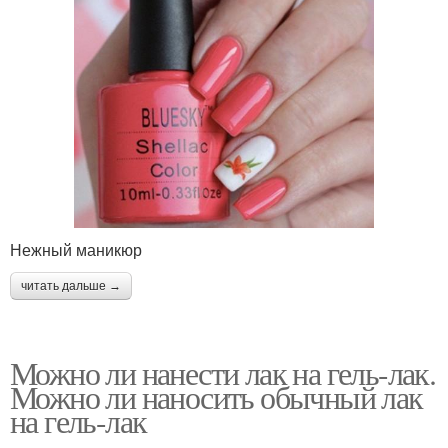
Нежный маникюр
читать дальше →
Можно ли нанести лак на гель-лак.
Можно ли наносить обычный лак
на гель-лак