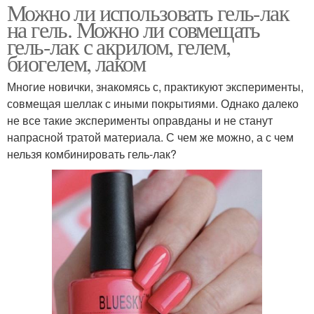
Можно ли использовать гель-лак
на гель. Можно ли совмещать
гель-лак с акрилом, гелем,
биогелем, лаком
Многие новички, знакомясь с, практикуют эксперименты,
совмещая шеллак с иными покрытиями. Однако далеко
не все такие эксперименты оправданы и не станут
напрасной тратой материала. С чем же можно, а с чем
нельзя комбинировать гель-лак?