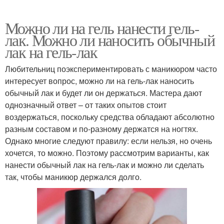
Можно ли на гель нанести гель-
лак. Можно ли наносить обычный
лак на гель-лак
Любительниц поэкспериментировать с маникюром часто
интересует вопрос, можно ли на гель-лак наносить
обычный лак и будет ли он держаться. Мастера дают
однозначный ответ – от таких опытов стоит
воздержаться, поскольку средства обладают абсолютно
разным составом и по-разному держатся на ногтях.
Однако многие следуют правилу: если нельзя, но очень
хочется, то можно. Поэтому рассмотрим варианты, как
нанести обычный лак на гель-лак и можно ли сделать
так, чтобы маникюр держался долго.