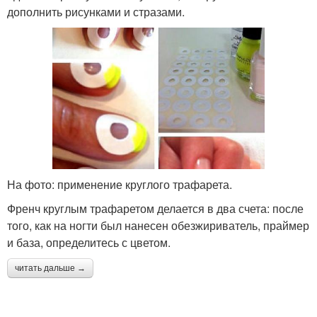
дополнить рисунками и стразами.
На фото: применение круглого трафарета.
Френч круглым трафаретом делается в два счета: после
того, как на ногти был нанесен обезжириватель, праймер
и база, определитесь с цветом.
читать дальше →