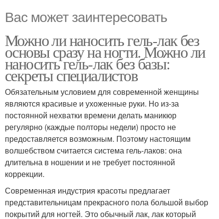
Вас может заинтересовать
Можно ли наносить гель-лак без
основы сразу на ногти. Можно ли
наносить гель-лак без базы:
секреты специалистов
Обязательным условием для современной женщины
являются красивые и ухоженные руки. Но из-за
постоянной нехватки времени делать маникюр
регулярно (каждые полторы недели) просто не
предоставляется возможным. Поэтому настоящим
волшебством считается система гель-лаков: она
длительна в ношении и не требует постоянной
коррекции.
Современная индустрия красоты предлагает
представительницам прекрасного пола большой выбор
покрытий для ногтей. Это обычный лак, лак который