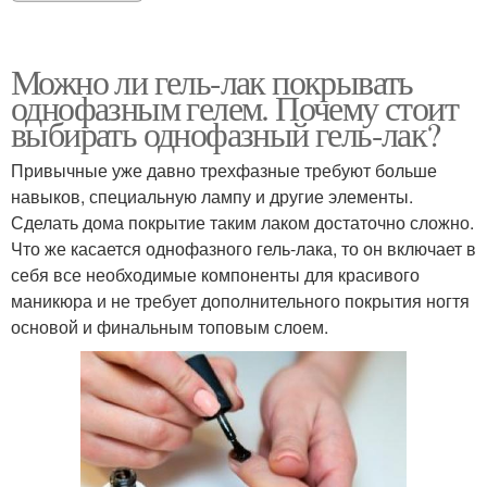
Можно ли гель-лак покрывать
однофазным гелем. Почему стоит
выбирать однофазный гель-лак?
Привычные уже давно трехфазные требуют больше
навыков, специальную лампу и другие элементы.
Сделать дома покрытие таким лаком достаточно сложно.
Что же касается однофазного гель-лака, то он включает в
себя все необходимые компоненты для красивого
маникюра и не требует дополнительного покрытия ногтя
основой и финальным топовым слоем.