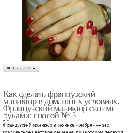
читать дальше →
Как сделать французский
маникюр в домашних условиях.
Французский маникюр своими
руками: способ № 3
Французский маникюр в технике «омбре» — это
градиентное цветовое решение, при котором переход