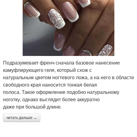
Подразумевает френч сначала базовое нанесение
камуфлирующего геля, который схож с
натуральным цветом ногтевого ложа, а на него в области
свободного края наносится тонкая белая
полоса. Такое оформление подобно натуральному
ноготку, однако выглядит более аккуратно
даже при большой длине.
читать дальше →