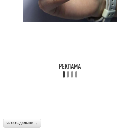
читать дальше →