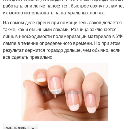
работать: они легче наносятся, быстрее сохнут в лампе,
их можно использовать на натуральных ногтях.
На самом деле френч при помощи гель-лаков делается
также, как и обычными лаками. Разница заключается
лишь в необходимости полимеризации материала в УФ-
лампе в течение определенного времени. Но при этом
результат держится гораздо дольше, чем обычно, если
все сделать правильно.
читать дальше →