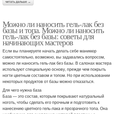
читать дальше →
Можно ли наносить гель-лак без
базы и топа. Можно ли наносить
гель-лак без базы: советы для
начинающих мастеров
Если вы планируете начать делать себе маникюр
самостоятельно, возможно, вы задавались вопросом,
можно ли наносить гель-лак без базы. В салонах мастера
используют специальную основу, прежде чем покрыть
ногти цветным составом и топом. Но при использовании
некоторых продуктов от базы можно отказаться.
Для чего нужна база
База — это состав, которым покрывают натуральный
ноготь, чтобы сделать его прочным и подготовить к
нанесению цветного гель-лака и прозрачного топа. Она