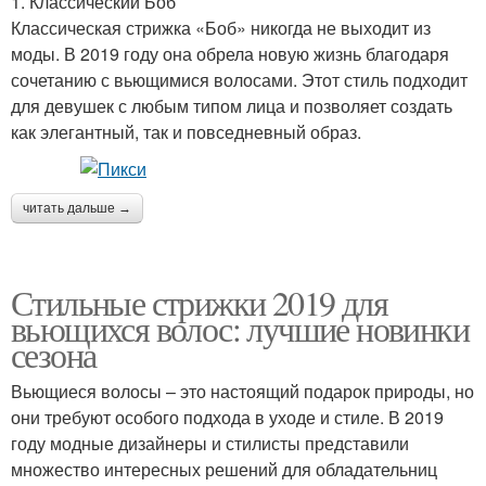
1. Классический Боб
Классическая стрижка «Боб» никогда не выходит из
моды. В 2019 году она обрела новую жизнь благодаря
сочетанию с вьющимися волосами. Этот стиль подходит
для девушек с любым типом лица и позволяет создать
как элегантный, так и повседневный образ.
читать дальше →
Стильные стрижки 2019 для
вьющихся волос: лучшие новинки
сезона
Вьющиеся волосы – это настоящий подарок природы, но
они требуют особого подхода в уходе и стиле. В 2019
году модные дизайнеры и стилисты представили
множество интересных решений для обладательниц