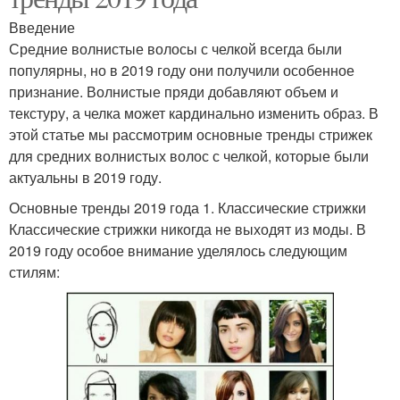
Введение
Средние волнистые волосы с челкой всегда были
популярны, но в 2019 году они получили особенное
признание. Волнистые пряди добавляют объем и
текстуру, а челка может кардинально изменить образ. В
этой статье мы рассмотрим основные тренды стрижек
для средних волнистых волос с челкой, которые были
актуальны в 2019 году.
Основные тренды 2019 года 1. Классические стрижки
Классические стрижки никогда не выходят из моды. В
2019 году особое внимание уделялось следующим
стилям: