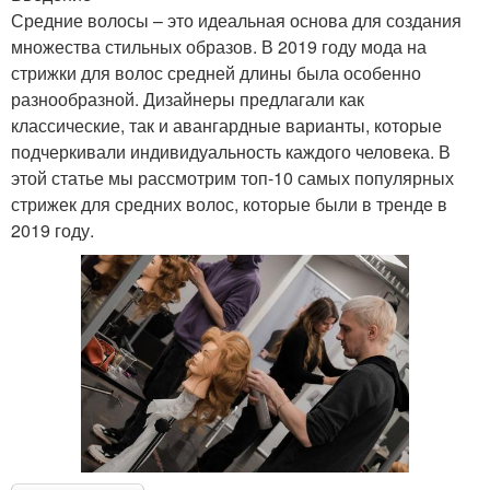
Средние волосы – это идеальная основа для создания
множества стильных образов. В 2019 году мода на
стрижки для волос средней длины была особенно
разнообразной. Дизайнеры предлагали как
классические, так и авангардные варианты, которые
подчеркивали индивидуальность каждого человека. В
этой статье мы рассмотрим топ-10 самых популярных
стрижек для средних волос, которые были в тренде в
2019 году.