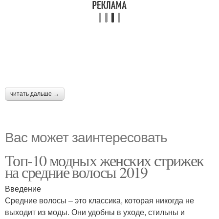
читать дальше →
Вас может заинтересовать
Топ-10 модных женских стрижек
на средние волосы 2019
Введение
Средние волосы – это классика, которая никогда не
выходит из моды. Они удобны в уходе, стильны и