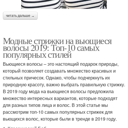
читать дальше →
Модные стрижки на вьющиеся
волосы 2019: Топ-10 самых
популярных стилей
Вьющиеся волосы – это настоящий подарок природы,
который позволяет создавать множество красивых и
стильных причесок. Однако, чтобы подчеркнуть их
природную красоту, важно выбрать правильную стрижку.
В 2019 году мода на вьющиеся волосы предложила
множество интересных вариантов, которые подходят
для разных типов лица и волос. В этой статье мы
рассмотрим топ-10 самых популярных стрижек для
вьющихся волос, которые были в тренде в 2019 году.