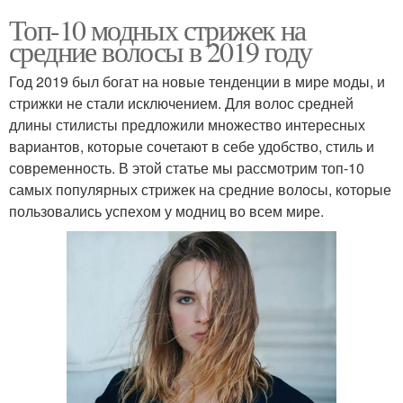
Топ-10 модных стрижек на
средние волосы в 2019 году
Год 2019 был богат на новые тенденции в мире моды, и
стрижки не стали исключением. Для волос средней
длины стилисты предложили множество интересных
вариантов, которые сочетают в себе удобство, стиль и
современность. В этой статье мы рассмотрим топ-10
самых популярных стрижек на средние волосы, которые
пользовались успехом у модниц во всем мире.