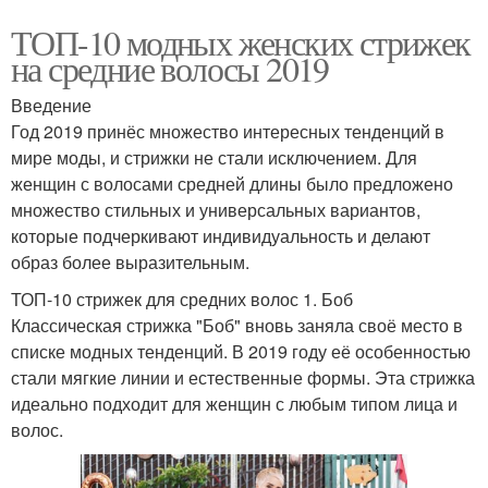
ТОП-10 модных женских стрижек
на средние волосы 2019
Введение
Год 2019 принёс множество интересных тенденций в
мире моды, и стрижки не стали исключением. Для
женщин с волосами средней длины было предложено
множество стильных и универсальных вариантов,
которые подчеркивают индивидуальность и делают
образ более выразительным.
ТОП-10 стрижек для средних волос 1. Боб
Классическая стрижка "Боб" вновь заняла своё место в
списке модных тенденций. В 2019 году её особенностью
стали мягкие линии и естественные формы. Эта стрижка
идеально подходит для женщин с любым типом лица и
волос.