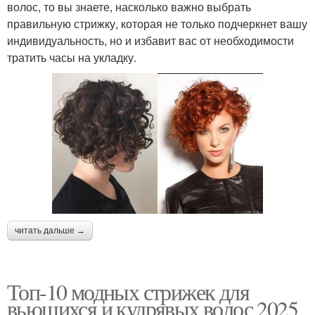
волос, то вы знаете, насколько важно выбрать
правильную стрижку, которая не только подчеркнет вашу
индивидуальность, но и избавит вас от необходимости
тратить часы на укладку.
читать дальше →
Топ-10 модных стрижек для
вьющихся и кудрявых волос 2025