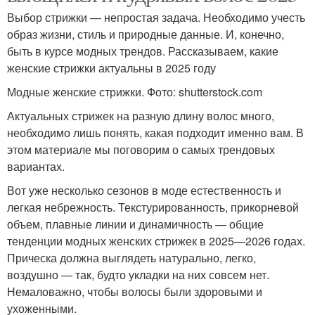
Выбор стрижки — непростая задача. Необходимо учесть
образ жизни, стиль и природные данные. И, конечно,
быть в курсе модных трендов. Рассказываем, какие
женские стрижки актуальны в 2025 году
Модные женские стрижки. Фото: shutterstock.com
Актуальных стрижек на разную длину волос много,
необходимо лишь понять, какая подходит именно вам. В
этом материале мы поговорим о самых трендовых
вариантах.
Вот уже несколько сезонов в моде естественность и
легкая небрежность. Текстурированность, прикорневой
объем, плавные линии и динамичность — общие
тенденции модных женских стрижек в 2025—2026 годах.
Прическа должна выглядеть натурально, легко,
воздушно — так, будто укладки на них совсем нет.
Немаловажно, чтобы волосы были здоровыми и
ухоженными.