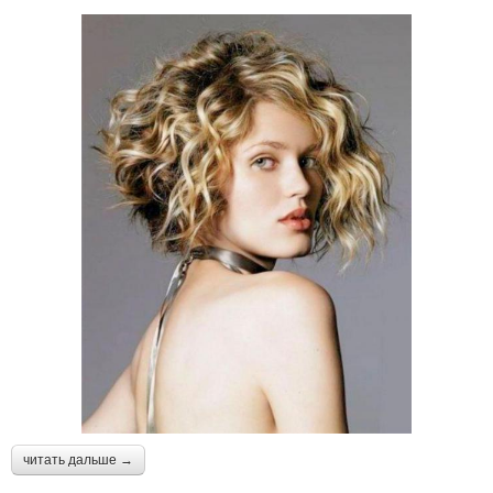
читать дальше →