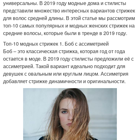
универсальны. В 2019 году модные дома и стилисты
представили множество интересных вариантов стрижек
для волос средней длины. В этой статье мы рассмотрим
топ-10 самых популярных и модных женских стрижек на
средние волосы, которые были в тренде в 2019 году.
Топ-10 модных стрижек 1. Боб с ассиметрией
Боб – это классическая стрижка, которая год от года
остается в моде. В 2019 году стилисты предложили её с
ассиметрией. Такой вариант идеально подходит для
девушек с овальным или круглым лицом. Ассиметрия
добавляет стрижке динамичности и оригинальности.