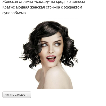
Женская стрижка «каскад» на средние волосы
Кратко: модная женская стрижка с эффектом
суперобъема
читать дальше →