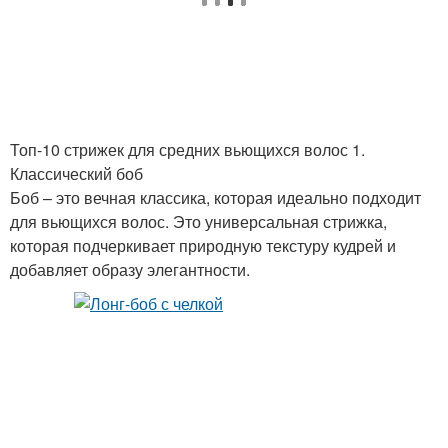
Топ-10 стрижек для средних вьющихся волос 1.
Классический боб
Боб – это вечная классика, которая идеально подходит
для вьющихся волос. Это универсальная стрижка,
которая подчеркивает природную текстуру кудрей и
добавляет образу элегантности.