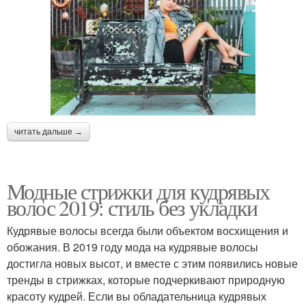
читать дальше →
Модные стрижки для кудрявых
волос 2019: стиль без укладки
Кудрявые волосы всегда были объектом восхищения и
обожания. В 2019 году мода на кудрявые волосы
достигла новых высот, и вместе с этим появились новые
тренды в стрижках, которые подчеркивают природную
красоту кудрей. Если вы обладательница кудрявых