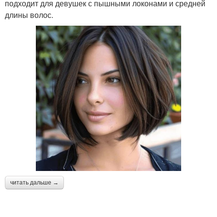
подходит для девушек с пышными локонами и средней
длины волос.
читать дальше →