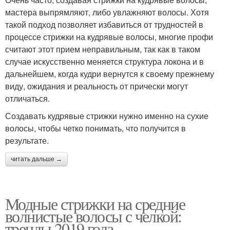
мастера выпрямляют, либо увлажняют волосы. Хотя
такой подход позволяет избавиться от трудностей в
процессе стрижки на кудрявые волосы, многие профи
считают этот прием неправильным, так как в таком
случае искусственно меняется структура локона и в
дальнейшем, когда кудри вернутся к своему прежнему
виду, ожидания и реальность от прически могут
отличаться.
Создавать кудрявые стрижки нужно именно на сухие
волосы, чтобы четко понимать, что получится в
результате.
читать дальше →
Модные стрижки на средние
волнистые волосы с челкой:
тренды 2019 года