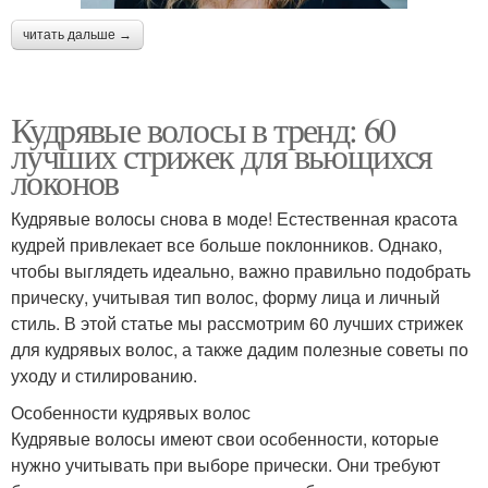
читать дальше →
Кудрявые волосы в тренд: 60
лучших стрижек для вьющихся
локонов
Кудрявые волосы снова в моде! Естественная красота
кудрей привлекает все больше поклонников. Однако,
чтобы выглядеть идеально, важно правильно подобрать
прическу, учитывая тип волос, форму лица и личный
стиль. В этой статье мы рассмотрим 60 лучших стрижек
для кудрявых волос, а также дадим полезные советы по
уходу и стилированию.
Особенности кудрявых волос
Кудрявые волосы имеют свои особенности, которые
нужно учитывать при выборе прически. Они требуют