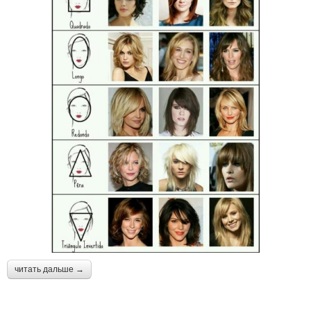
читать дальше →