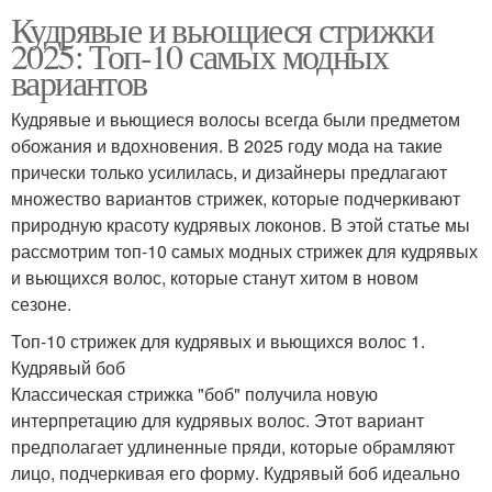
Кудрявые и вьющиеся стрижки
2025: Топ-10 самых модных
вариантов
Кудрявые и вьющиеся волосы всегда были предметом
обожания и вдохновения. В 2025 году мода на такие
прически только усилилась, и дизайнеры предлагают
множество вариантов стрижек, которые подчеркивают
природную красоту кудрявых локонов. В этой статье мы
рассмотрим топ-10 самых модных стрижек для кудрявых
и вьющихся волос, которые станут хитом в новом
сезоне.
Топ-10 стрижек для кудрявых и вьющихся волос 1.
Кудрявый боб
Классическая стрижка "боб" получила новую
интерпретацию для кудрявых волос. Этот вариант
предполагает удлиненные пряди, которые обрамляют
лицо, подчеркивая его форму. Кудрявый боб идеально