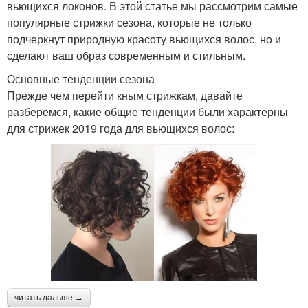
вьющихся локонов. В этой статье мы рассмотрим самые
популярные стрижки сезона, которые не только
подчеркнут природную красоту вьющихся волос, но и
сделают ваш образ современным и стильным.
Основные тенденции сезона
Прежде чем перейти кным стрижкам, давайте
разберемся, какие общие тенденции были характерны
для стрижек 2019 года для вьющихся волос:
читать дальше →