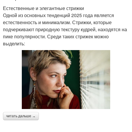
Естественные и элегантные стрижки
Одной из основных тенденций 2025 года является
естественность и минимализм. Стрижки, которые
подчеркивают природную текстуру кудрей, находятся на
пике популярности. Среди таких стрижек можно
выделить:
читать дальше →