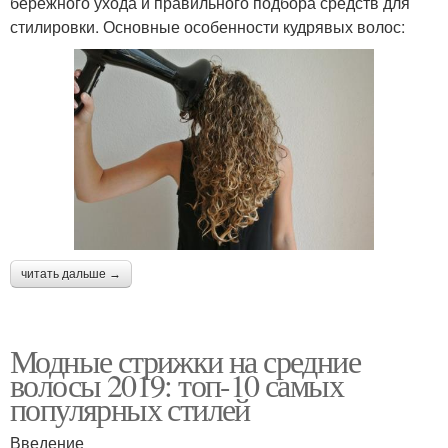
бережного ухода и правильного подбора средств для
стилировки. Основные особенности кудрявых волос:
читать дальше →
Модные стрижки на средние
волосы 2019: топ-10 самых
популярных стилей
Введение