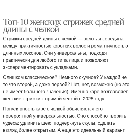
Топ-10 женских стрижек средней
длины с челкой
Стрижки средней длины с челкой — золотая середина
между практичностью коротких волос и романтичностью
длинных локонов. Они универсальны, подходят
практически для любого типа лица и позволяют
экспериментировать с укладками.
Слишком классическое? Немного скучное? У каждой не
то что второй, а даже первой? Нет, нет, возможно (но это
не имеет большого значения). Именно каре возглавляет
женские стрижки с прямой челкой в 2025 году.
Популярность каре с челкой объясняется его
невероятной универсальностью. Оно способно творить
чудеса: удлинить шею, подчеркнуть скулы, сделать
взгляд более открытым. А еще это идеальный вариант