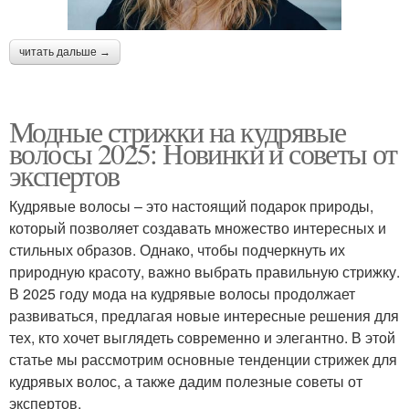
читать дальше →
Модные стрижки на кудрявые
волосы 2025: Новинки и советы от
экспертов
Кудрявые волосы – это настоящий подарок природы,
который позволяет создавать множество интересных и
стильных образов. Однако, чтобы подчеркнуть их
природную красоту, важно выбрать правильную стрижку.
В 2025 году мода на кудрявые волосы продолжает
развиваться, предлагая новые интересные решения для
тех, кто хочет выглядеть современно и элегантно. В этой
статье мы рассмотрим основные тенденции стрижек для
кудрявых волос, а также дадим полезные советы от
экспертов.