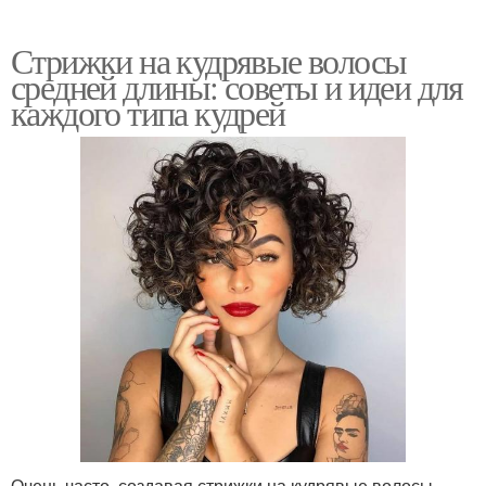
Стрижки на кудрявые волосы
средней длины: советы и идеи для
каждого типа кудрей
Очень часто, создавая стрижки на кудрявые волосы,