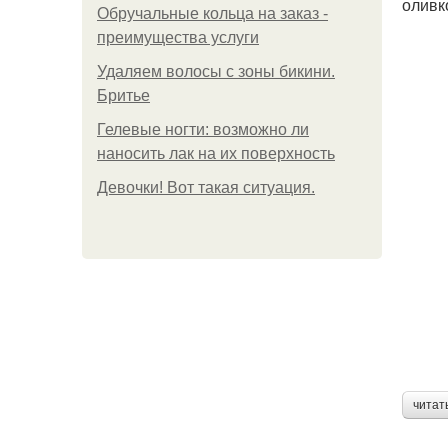
оливк
Обручальные кольца на заказ -
преимущества услуги
Удаляем волосы с зоны бикини.
Бритье
Гелевые ногти: возможно ли
наносить лак на их поверхность
Девочки! Вот такая ситуация.
читат