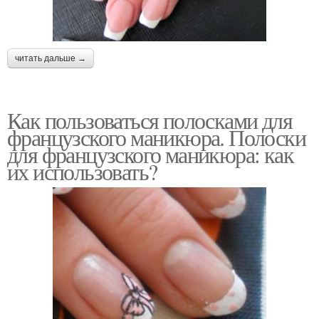
читать дальше →
Как пользоваться полосками для
французского маникюра. Полоски
для французского маникюра: как
их использовать?