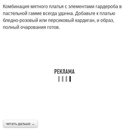
Комбинация мятного платья с элементами гардероба в
пастельной гамме всегда удачна. Добавьте к платью
бледно-розовый или персиковый кардиган, и образ,
полный очарования готов.
читать дальше →