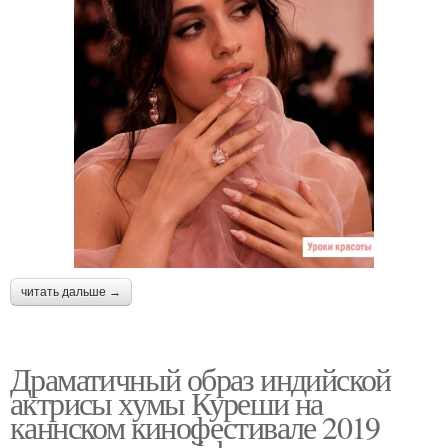
читать дальше →
Драматичный образ индийской
актрисы хумы Куреши на
каннском кинофестивале 2019