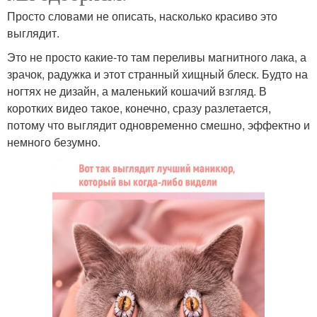
Просто словами не описать, насколько красиво это
выглядит.
Это не просто какие-то там переливы магнитного лака, а
зрачок, радужка и этот странный хищный блеск. Будто на
ногтях не дизайн, а маленький кошачий взгляд. В
коротких видео такое, конечно, сразу разлетается,
потому что выглядит одновременно смешно, эффектно и
немного безумно.