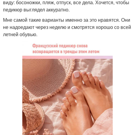
виду: босоножки, пляж, отпуск, все дела. Хочется, чтобы
педикюр выглядел аккуратно.
Мне самой такие варианты именно за это нравятся. Они
не надоедают через неделю и смотрятся хорошо со всей
летней обувью.