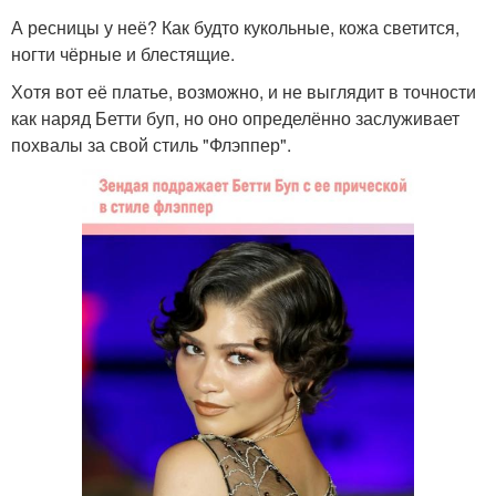
А ресницы у неё? Как будто кукольные, кожа светится,
ногти чёрные и блестящие.
Хотя вот её платье, возможно, и не выглядит в точности
как наряд Бетти буп, но оно определённо заслуживает
похвалы за свой стиль "Флэппер".