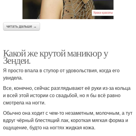
читать дальше →
Какой же крутой маникюр у
Зендеи.
Я просто впала в ступор от удовольствия, когда его
увидела.
Все, конечно, сейчас разглядывают её руки из-за кольца
и всей этой истории со свадьбой, но я бы всё равно
смотрела на ногти.
Обычно она ходит с чем-то незаметным, молочным, а тут
вдруг чёрный блестящий лак, короткая мягкая форма и
ощущение, будто на ногтях жидкая кожа.