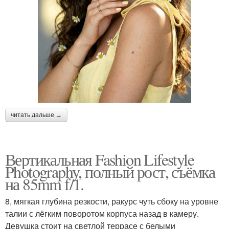
читать дальше →
Вертикальная Fashion Lifestyle
Photography, полный рост, съёмка
на 85mm f/1.
8, мягкая глубина резкости, ракурс чуть сбоку на уровне
талии с лёгким поворотом корпуса назад в камеру.
Девушка стоит на светлой террасе с белыми