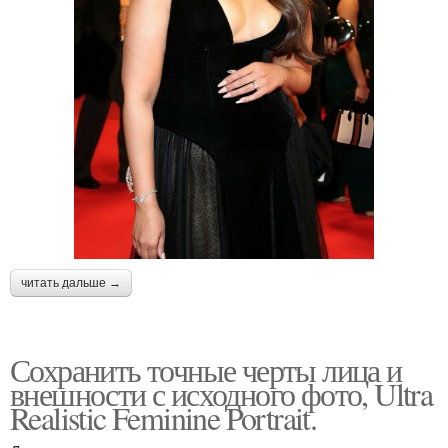
читать дальше →
Сохранить точные черты лица и
внешности с исходного фото, Ultra
Realistic Feminine Portrait.