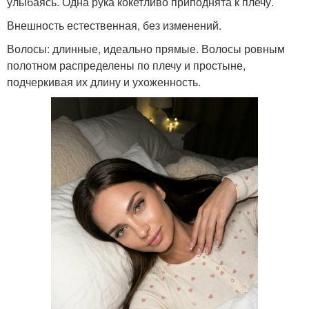
улыбаясь. Одна рука кокетливо приподнята к плечу.
Внешность естественная, без изменений.
Волосы: длинные, идеально прямые. Волосы ровным
полотном распределены по плечу и простыне,
подчеркивая их длину и ухоженность.