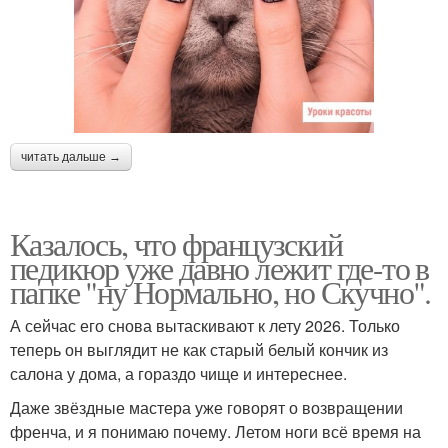
читать дальше →
Казалось, что французский
педикюр уже давно лежит где-то в
папке "ну Нормально, но Скучно".
А сейчас его снова вытаскивают к лету 2026. Только
теперь он выглядит не как старый белый кончик из
салона у дома, а гораздо чище и интереснее.
Даже звёздные мастера уже говорят о возвращении
френча, и я понимаю почему. Летом ноги всё время на