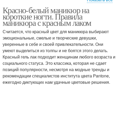
Красно-белый маникюр на
французский маникюр
короткие ногти. Правила
маникюра с красным лаком
Считается, что красный цвет для маникюра выбирают
эмоциональные, смелые и творческие девушки,
уверенные в себе и своей привлекательности. Они
умеют выделиться из толпы и не боятся этого делать.
Красный гель лак подходит женщинам любого возраста и
социального статуса. Это классика, которая не сдает
позиций популярности, несмотря на модные тренды и
рекомендации специалистов института цвета Pantone,
ежегодно диктующих нам удачные цветовые решения.