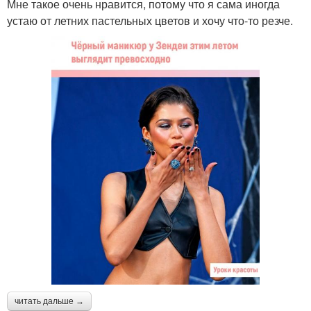
Мне такое очень нравится, потому что я сама иногда
устаю от летних пастельных цветов и хочу что-то резче.
читать дальше →