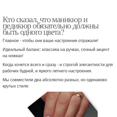
Кто сказал, что маникюр и
педикюр обязательно должны
быть одного цвета?
Главное - чтобы они ваше настроение отражали!
Идеальный баланс: классика на ручках, сочный акцент
на ножках!
Когда хочется всего и сразу - и строгой элегантности для
рабочих будней, и яркого летнего настроения.
Мы совместили два абсолютно разных, но одинаково
крутых стиля: