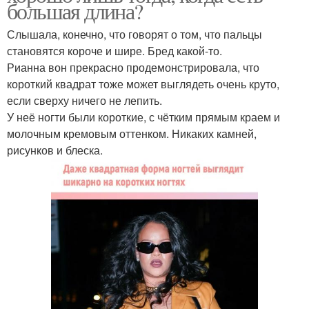
большая длина?
Слышала, конечно, что говорят о том, что пальцы
становятся короче и шире. Бред какой-то.
Рианна вон прекрасно продемонстрировала, что
короткий квадрат тоже может выглядеть очень круто,
если сверху ничего не лепить.
У неё ногти были короткие, с чётким прямым краем и
молочным кремовым оттенком. Никаких камней,
рисунков и блеска.