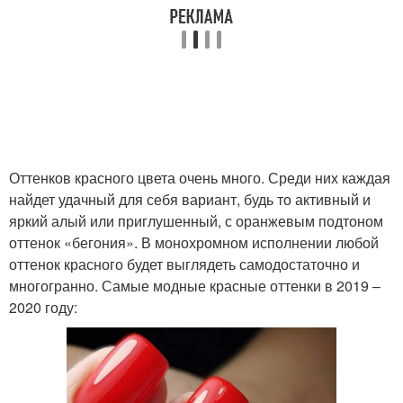
Оттенков красного цвета очень много. Среди них каждая
найдет удачный для себя вариант, будь то активный и
яркий алый или приглушенный, с оранжевым подтоном
оттенок «бегония». В монохромном исполнении любой
оттенок красного будет выглядеть самодостаточно и
многогранно. Самые модные красные оттенки в 2019 –
2020 году: