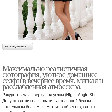
читать дальше →
Максимально реалистичная
фотография, уютное домашнее
селфи в вечернее время, мягкая и
расслабленная атмосфера.
Ракурс: съемка сверху под углом (High - Angle Shot.
Девушка лежит на кровати, застеленной белым
постельным бельем, и смотрит в объектив, слегка