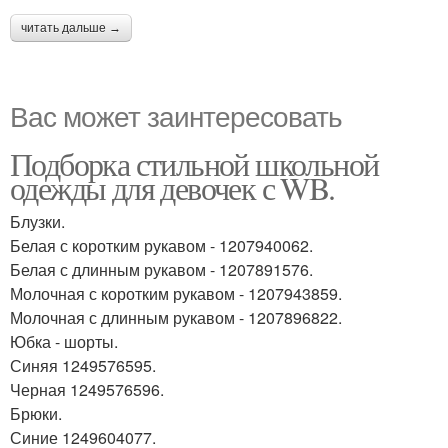
читать дальше →
Вас может заинтересовать
Подборка стильной школьной
одежды для девочек с WB.
Блузки.
Белая с коротким рукавом - 1207940062.
Белая с длинным рукавом - 1207891576.
Молочная с коротким рукавом - 1207943859.
Молочная с длинным рукавом - 1207896822.
Юбка - шорты.
Синяя 1249576595.
Черная 1249576596.
Брюки.
Синие 1249604077.