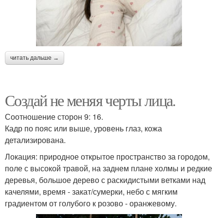
читать дальше →
Создай не меняя черты лица.
Соотношение сторон 9: 16.
Кадр по пояс или выше, уровень глаз, кожа
детализирована.
Локация: природное открытое пространство за городом,
поле с высокой травой, на заднем плане холмы и редкие
деревья, большое дерево с раскидистыми ветками над
качелями, время - закат/сумерки, небо с мягким
градиентом от голубого к розово - оранжевому.