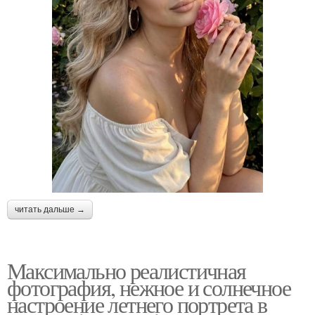
читать дальше →
Максимально реалистичная
фотография, нежное и солнечное
настроение летнего портрета в