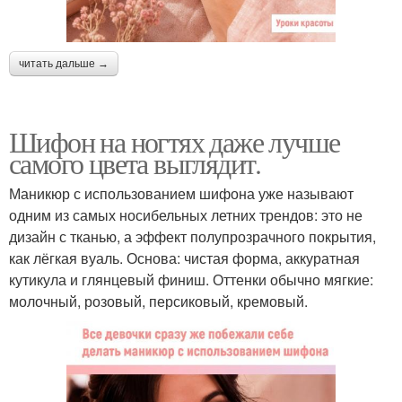
читать дальше →
Шифон на ногтях даже лучше
самого цвета выглядит.
Маникюр с использованием шифона уже называют
одним из самых носибельных летних трендов: это не
дизайн с тканью, а эффект полупрозрачного покрытия,
как лёгкая вуаль. Основа: чистая форма, аккуратная
кутикула и глянцевый финиш. Оттенки обычно мягкие:
молочный, розовый, персиковый, кремовый.