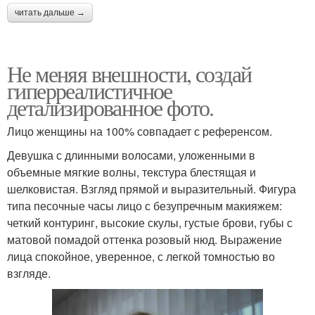
читать дальше →
Не меняя внешности, создай
гиперреалистичное
детализированное фото.
Лицо женщины на 100% совпадает с референсом.
Девушка с длинными волосами, уложенными в
объемные мягкие волны, текстура блестящая и
шелковистая. Взгляд прямой и выразительный. Фигура
типа песочные часы лицо с безупречным макияжем:
четкий контуринг, высокие скулы, густые брови, губы с
матовой помадой оттенка розовый нюд. Выражение
лица спокойное, уверенное, с легкой томностью во
взгляде.