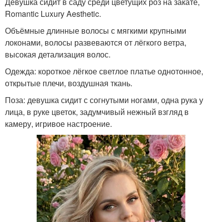
Девушка сидит в саду среди цветущих роз на закате,
Romantic Luxury Aesthetic.
Объёмные длинные волосы с мягкими крупными
локонами, волосы развеваются от лёгкого ветра,
высокая детализация волос.
Одежда: короткое лёгкое светлое платье однотонное,
открытые плечи, воздушная ткань.
Поза: девушка сидит с согнутыми ногами, одна рука у
лица, в руке цветок, задумчивый нежный взгляд в
камеру, игривое настроение.