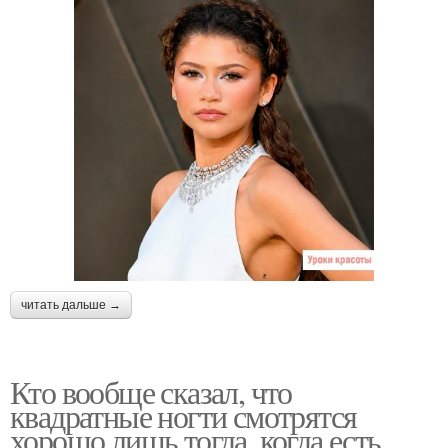
читать дальше →
Кто вообще сказал, что
квадратные ногти смотрятся
хорошо лишь тогда, когда есть