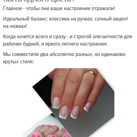
Главное - чтобы они ваше настроение отражали!
Идеальный баланс: классика на ручках, сочный акцент
на ножках!
Когда хочется всего и сразу - и строгой элегантности для
рабочих будней, и яркого летнего настроения.
Мы совместили два абсолютно разных, но одинаково
крутых стиля: