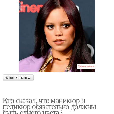
читать дальше →
Кто сказал, что маникюр и
педикюр обязательно должны
быть одного цвета?