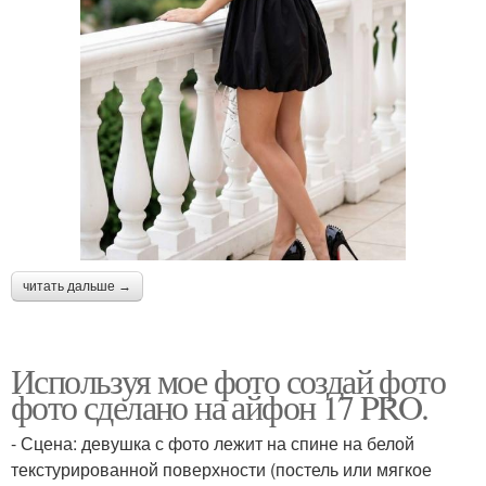
читать дальше →
Используя мое фото создай фото
фото сделано на айфон 17 PRO.
- Сцена: девушка с фото лежит на спине на белой
текстурированной поверхности (постель или мягкое