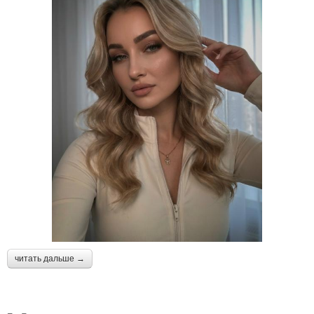
читать дальше →