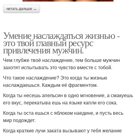
читать дальше →
Умение наслаждаться жизнью -
это твой главный ресурс
привлечения мужчин.
Чем глубже твоё наслаждение, тем больше мужчин
захотят испытывать это чувство вместе с тобой.
Что такое наслаждение? Это когда ты жизнью
наслаждаешься. Каждым её фрагментом.
Когда ты несешь апельсин в одно мгновение, а смакуешь
его вкус, перекатыва ешь на языке капли его сока.
Когда ты оста ешься с яблоком наедине, и пусть весь
мир подождет.
Когда краткие лучи заката вызывают у тебя желание