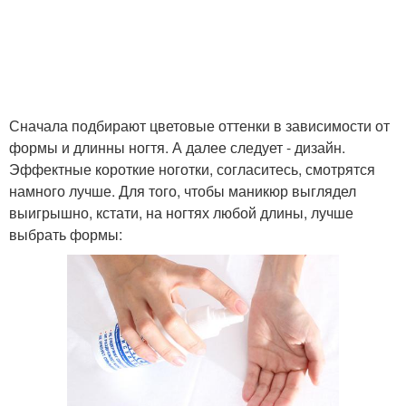
Сначала подбирают цветовые оттенки в зависимости от
формы и длинны ногтя. А далее следует - дизайн.
Эффектные короткие ноготки, согласитесь, смотрятся
намного лучше. Для того, чтобы маникюр выглядел
выигрышно, кстати, на ногтях любой длины, лучше
выбрать формы: