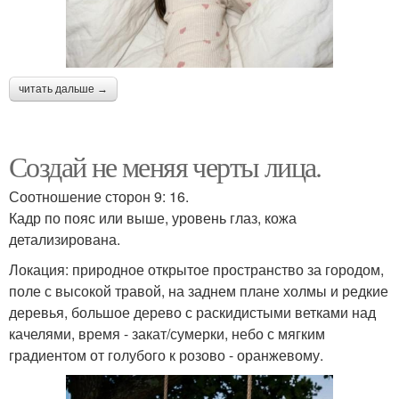
читать дальше →
Создай не меняя черты лица.
Соотношение сторон 9: 16.
Кадр по пояс или выше, уровень глаз, кожа
детализирована.
Локация: природное открытое пространство за городом,
поле с высокой травой, на заднем плане холмы и редкие
деревья, большое дерево с раскидистыми ветками над
качелями, время - закат/сумерки, небо с мягким
градиентом от голубого к розово - оранжевому.