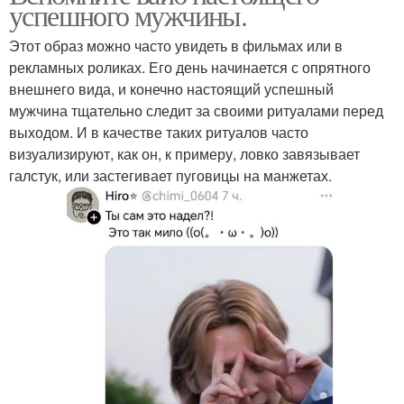
успешного мужчины.
Этот образ можно часто увидеть в фильмах или в
рекламных роликах. Его день начинается с опрятного
внешнего вида, и конечно настоящий успешный
мужчина тщательно следит за своими ритуалами перед
выходом. И в качестве таких ритуалов часто
визуализируют, как он, к примеру, ловко завязывает
галстук, или застегивает пуговицы на манжетах.