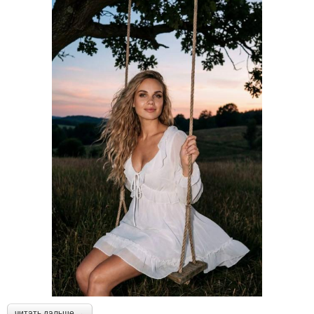
читать дальше →