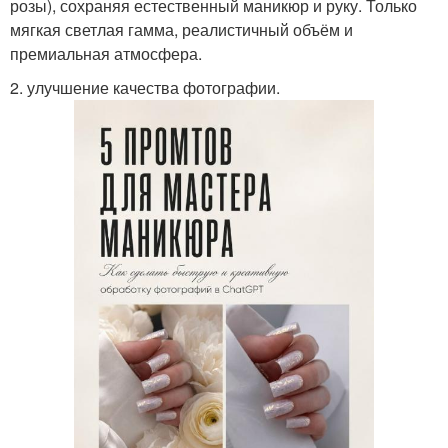
розы), сохраняя естественный маникюр и руку. Только
мягкая светлая гамма, реалистичный объём и
премиальная атмосфера.
2. улучшение качества фотографии.