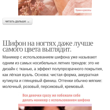
читать дальше →
Шифон на ногтях даже лучше
самого цвета выглядит.
Маникюр с использованием шифона уже называют
одним из самых носибельных летних трендов: это не
дизайн с тканью, а эффект полупрозрачного покрытия,
как лёгкая вуаль. Основа: чистая форма, аккуратная
кутикула и глянцевый финиш. Оттенки обычно мягкие:
молочный, розовый, персиковый, кремовый.