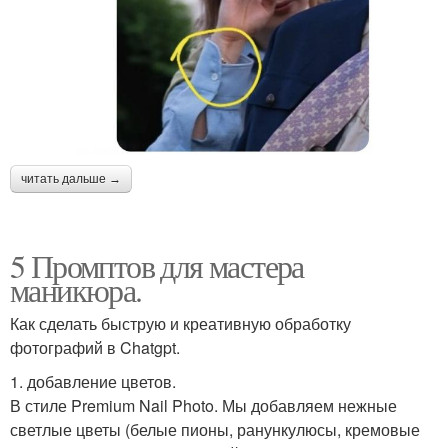
читать дальше →
5 Промптов для мастера
маникюра.
Как сделать быструю и креативную обработку
фотографий в Chatgpt.
1. добавление цветов.
В стиле Premium Nail Photo. Мы добавляем нежные
светлые цветы (белые пионы, ранункулюсы, кремовые