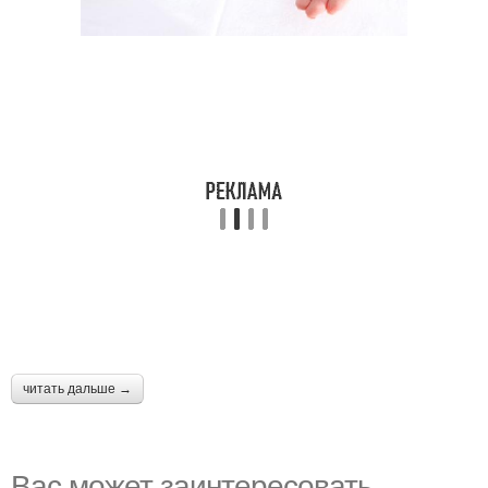
читать дальше →
Вас может заинтересовать