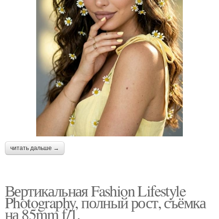
читать дальше →
Вертикальная Fashion Lifestyle
Photography, полный рост, съёмка
на 85mm f/1.