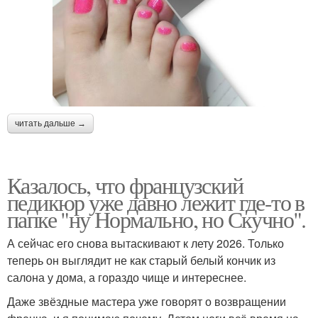
читать дальше →
Казалось, что французский
педикюр уже давно лежит где-то в
папке "ну Нормально, но Скучно".
А сейчас его снова вытаскивают к лету 2026. Только
теперь он выглядит не как старый белый кончик из
салона у дома, а гораздо чище и интереснее.
Даже звёздные мастера уже говорят о возвращении