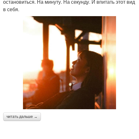
остановиться. На минуту. На секунду. И впитать этот вид
в себя.
читать дальше →