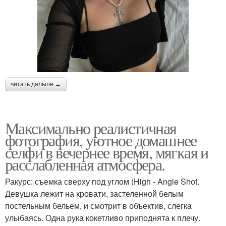
читать дальше →
Максимально реалистичная
фотография, уютное домашнее
селфи в вечернее время, мягкая и
расслабленная атмосфера.
Ракурс: съемка сверху под углом (High - Angle Shot.
Девушка лежит на кровати, застеленной белым
постельным бельем, и смотрит в объектив, слегка
улыбаясь. Одна рука кокетливо приподнята к плечу.