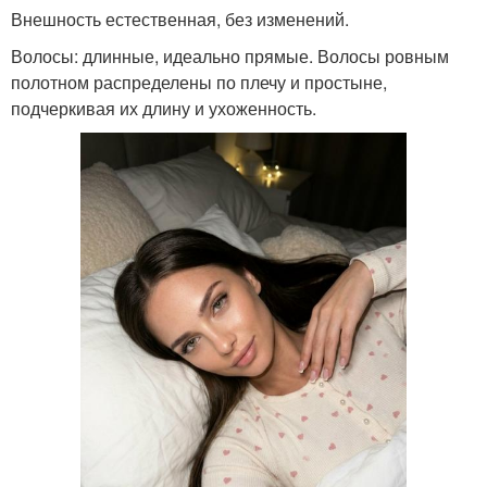
Внешность естественная, без изменений.
Волосы: длинные, идеально прямые. Волосы ровным
полотном распределены по плечу и простыне,
подчеркивая их длину и ухоженность.