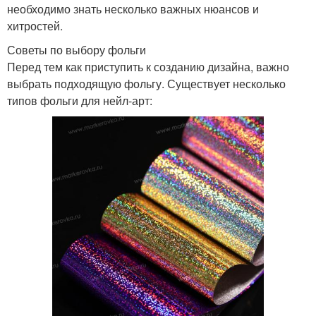
необходимо знать несколько важных нюансов и
хитростей.
Советы по выбору фольги
Перед тем как приступить к созданию дизайна, важно
выбрать подходящую фольгу. Существует несколько
типов фольги для нейл-арт: