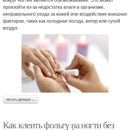
произойти из-за недостатка влаги в организме,
неправильного ухода за кожей или воздействия внешних
факторов, таких как холодная погода, ветер или сухой
воздух.
читать дальше →
Как клеить фольгу на ногти без