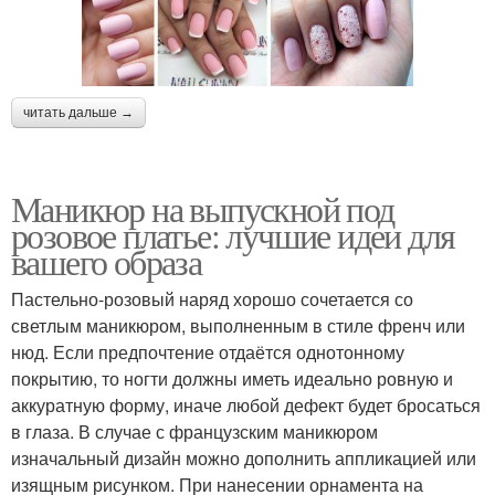
читать дальше →
Маникюр на выпускной под
розовое платье: лучшие идеи для
вашего образа
Пастельно-розовый наряд хорошо сочетается со
светлым маникюром, выполненным в стиле френч или
нюд. Если предпочтение отдаётся однотонному
покрытию, то ногти должны иметь идеально ровную и
аккуратную форму, иначе любой дефект будет бросаться
в глаза. В случае с французским маникюром
изначальный дизайн можно дополнить аппликацией или
изящным рисунком. При нанесении орнамента на