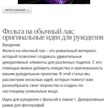
читать дальше →
Фольга на обычный лак:
оригинальные идеи для рукоделия
Введение
Фольга на обычный лак – это уникальный материал,
который позволяет создавать удивительные
декоративные элементы для различных поделок. С его
помощью можно добавить изящество и оригинальность
вашим рукодельным проектам. В этой статье мы
рассмотрим несколько идей, которые помогут вам
разнообразить свое творчество и создать по-
настоящему уникальные вещи.
Идеи для рукоделия с фольгой и лаком 1. Декоративные
рамки для фотографий