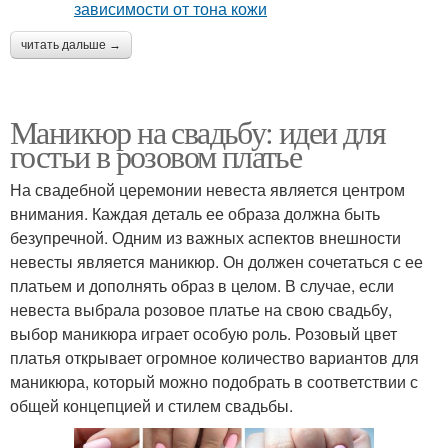
читать дальше →
Маникюр на свадьбу: идеи для
гостьи в розовом платье
На свадебной церемонии невеста является центром
внимания. Каждая деталь ее образа должна быть
безупречной. Одним из важных аспектов внешности
невесты является маникюр. Он должен сочетаться с ее
платьем и дополнять образ в целом. В случае, если
невеста выбрала розовое платье на свою свадьбу,
выбор маникюра играет особую роль. Розовый цвет
платья открывает огромное количество вариантов для
маникюра, который можно подобрать в соответствии с
общей концепцией и стилем свадьбы.