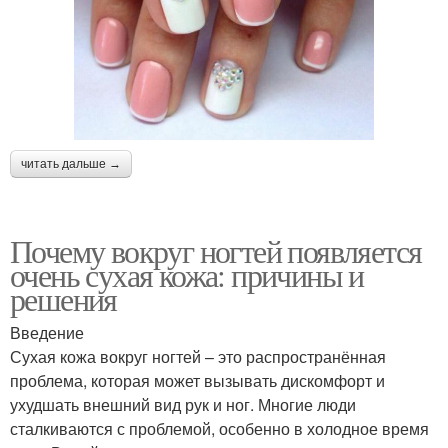
читать дальше →
Почему вокруг ногтей появляется
очень сухая кожа: причины и
решения
Введение
Сухая кожа вокруг ногтей – это распространённая
проблема, которая может вызывать дискомфорт и
ухудшать внешний вид рук и ног. Многие люди
сталкиваются с проблемой, особенно в холодное время