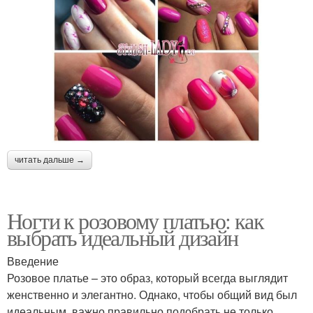
читать дальше →
Ногти к розовому платью: как
выбрать идеальный дизайн
Введение
Розовое платье – это образ, который всегда выглядит
женственно и элегантно. Однако, чтобы общий вид был
идеальным, важно правильно подобрать не только