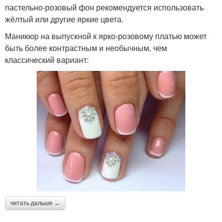
пастельно-розовый фон рекомендуется использовать
жёлтый или другие яркие цвета.
Маникюр на выпускной к ярко-розовому платью может
быть более контрастным и необычным, чем
классический вариант:
читать дальше →