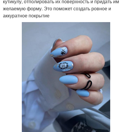
кутикулу, отполировать их поверхность и придать им
желаемую форму. Это поможет создать ровное и
аккуратное покрытие