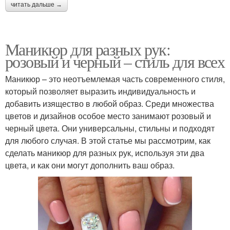
читать дальше →
Маникюр для разных рук:
розовый и черный – стиль для всех
Маникюр – это неотъемлемая часть современного стиля,
который позволяет выразить индивидуальность и
добавить изящество в любой образ. Среди множества
цветов и дизайнов особое место занимают розовый и
черный цвета. Они универсальны, стильны и подходят
для любого случая. В этой статье мы рассмотрим, как
сделать маникюр для разных рук, используя эти два
цвета, и как они могут дополнить ваш образ.