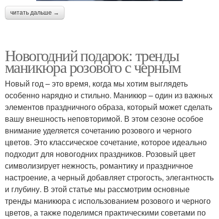
читать дальше →
Новогодний подарок: тренды
маникюра розового с черным
Новый год – это время, когда мы хотим выглядеть
особенно нарядно и стильно. Маникюр – один из важных
элементов праздничного образа, который может сделать
вашу внешность неповторимой. В этом сезоне особое
внимание уделяется сочетанию розового и черного
цветов. Это классическое сочетание, которое идеально
подходит для новогодних праздников. Розовый цвет
символизирует нежность, романтику и праздничное
настроение, а черный добавляет строгость, элегантность
и глубину. В этой статье мы рассмотрим основные
тренды маникюра с использованием розового и черного
цветов, а также поделимся практическими советами по