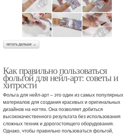
читать дальше →
Как правильно пользоваться
фольгой для нейл-арт: советы и
хитрости
Фольга для нейл-арт – это один из самых популярных
материалов для создания красивых и оригинальных
дизайнов на ногтях. Она позволяет добиться
высококачественного результата без использования
сложных техник и дорогостоящего оборудования.
Однако, чтобы правильно пользоваться фольгой,