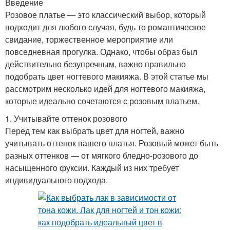
Введение
Розовое платье — это классический выбор, который
подходит для любого случая, будь то романтическое
свидание, торжественное мероприятие или
повседневная прогулка. Однако, чтобы образ был
действительно безупречным, важно правильно
подобрать цвет ногтевого макияжа. В этой статье мы
рассмотрим несколько идей для ногтевого макияжа,
которые идеально сочетаются с розовым платьем.
1. Учитывайте оттенок розового
Перед тем как выбрать цвет для ногтей, важно
учитывать оттенок вашего платья. Розовый может быть
разных оттенков — от мягкого бледно-розового до
насыщенного фуксии. Каждый из них требует
индивидуального подхода.