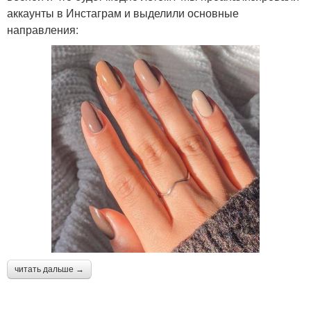
аккаунты в Инстаграм и выделили основные
направления:
читать дальше →