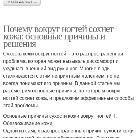
читать дальше →
Почему вокруг ногтей сохнет
кожа: основные причины и
решения
Сухость кожи вокруг ногтей – это распространенная
проблема, которая может вызывать дискомфорт и
ухудшать внешний вид рук и ног. Многие люди
сталкиваются с этим неприятным явлением, но не
всегда понимают его причины. В данной статье мы
рассмотрим основные причины, по которым вокруг
ногтей сохнет кожа, и предложим эффективные способы
этой проблемы.
Основные причины сухости кожи вокруг ногтей 1.
Обезвоживание кожи
Одной из самых распространенных причин сухости кожи
вокруг ногтей является обезвоживание. Это может