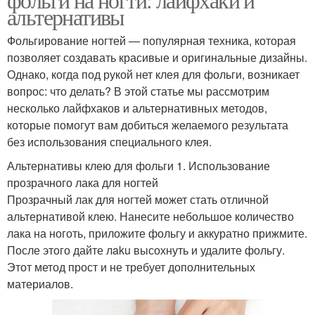
альтернативы
Фольгирование ногтей — популярная техника, которая
позволяет создавать красивые и оригинальные дизайны.
Однако, когда под рукой нет клея для фольги, возникает
вопрос: что делать? В этой статье мы рассмотрим
несколько лайфхаков и альтернативных методов,
которые помогут вам добиться желаемого результата
без использования специального клея.
Альтернативы клею для фольги 1. Использование
прозрачного лака для ногтей
Прозрачный лак для ногтей может стать отличной
альтернативой клею. Нанесите небольшое количество
лака на ноготь, приложите фольгу и аккуратно прижмите.
После этого дайте лaku высохнуть и удалите фольгу.
Этот метод прост и не требует дополнительных
материалов.