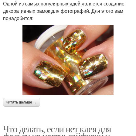
Одной из самых популярных идей является создание
декоративных рамок для фотографий. Для этого вам
понадобится:
читать дальше →
Что делать, если нет клея для
фольги на ногти: лайфхаки и