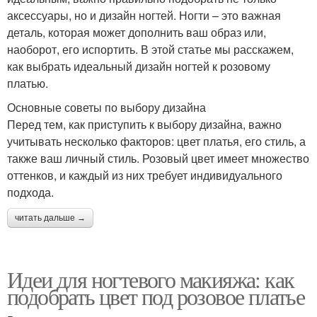
аксессуары, но и дизайн ногтей. Ногти – это важная
деталь, которая может дополнить ваш образ или,
наоборот, его испортить. В этой статье мы расскажем,
как выбрать идеальный дизайн ногтей к розовому
платью.
Основные советы по выбору дизайна
Перед тем, как приступить к выбору дизайна, важно
учитывать несколько факторов: цвет платья, его стиль, а
также ваш личный стиль. Розовый цвет имеет множество
оттенков, и каждый из них требует индивидуального
подхода.
читать дальше →
Идеи для ногтевого макияжа: как
подобрать цвет под розовое платье