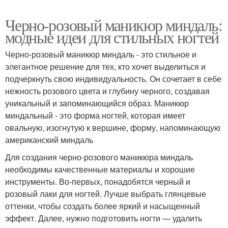
Черно-розовый маникюр миндаль:
модные идеи для стильных ногтей
Черно-розовый маникюр миндаль - это стильное и
элегантное решение для тех, кто хочет выделиться и
подчеркнуть свою индивидуальность. Он сочетает в себе
нежность розового цвета и глубину черного, создавая
уникальный и запоминающийся образ. Маникюр
миндальный - это форма ногтей, которая имеет
овальную, изогнутую к вершине, форму, напоминающую
американский миндаль
Для создания черно-розового маникюра миндаль
необходимы качественные материалы и хорошие
инструменты. Во-первых, понадобятся черный и
розовый лаки для ногтей. Лучше выбрать глянцевые
оттенки, чтобы создать более яркий и насыщенный
эффект. Далее, нужно подготовить ногти — удалить