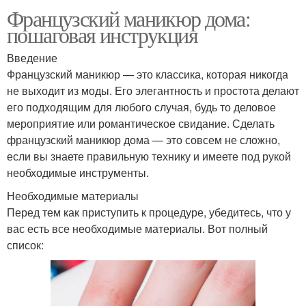
Французский маникюр дома:
пошаговая инструкция
Введение
Французский маникюр — это классика, которая никогда
не выходит из моды. Его элегантность и простота делают
его подходящим для любого случая, будь то деловое
мероприятие или романтическое свидание. Сделать
французский маникюр дома — это совсем не сложно,
если вы знаете правильную технику и имеете под рукой
необходимые инструменты.
Необходимые материалы
Перед тем как приступить к процедуре, убедитесь, что у
вас есть все необходимые материалы. Вот полный
список: