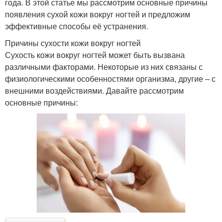
года. В этой статье мы рассмотрим основные причины
появления сухой кожи вокруг ногтей и предложим
эффективные способы её устранения.
Причины сухости кожи вокруг ногтей
Сухость кожи вокруг ногтей может быть вызвана
различными факторами. Некоторые из них связаны с
физиологическими особенностями организма, другие – с
внешними воздействиями. Давайте рассмотрим
основные причины: