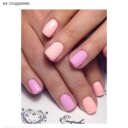
их созданию.