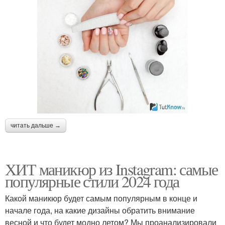
читать дальше →
ХИТ маникюр из Instagram: самые
популярные стили 2024 года
Какой маникюр будет самым популярным в конце и
начале года, на какие дизайны обратить внимание
весной и что будет модно летом? Мы проанализировали