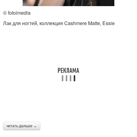
© fotoimedia
Лак для ногтей, коллекция Cashmere Matte, Essie
читать дальше →