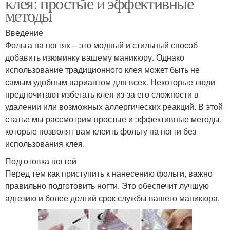
клея: простые и эффективные
методы
Введение
Фольга на ногтях – это модный и стильный способ
добавить изюминку вашему маникюру. Однако
использование традиционного клея может быть не
самым удобным вариантом для всех. Некоторые люди
предпочитают избегать клея из-за его сложности в
удалении или возможных аллергических реакций. В этой
статье мы рассмотрим простые и эффективные методы,
которые позволят вам клеить фольгу на ногти без
использования клея.
Подготовка ногтей
Перед тем как приступить к нанесению фольги, важно
правильно подготовить ногти. Это обеспечит лучшую
адгезию и более долгий срок службы вашего маникюра.