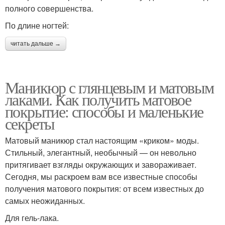
полного совершенства.
По длине ногтей:
читать дальше →
Маникюр с глянцевым и матовым
лаками. Как получить матовое
покрытие: способы и маленькие
секреты
Матовый маникюр стал настоящим «криком» моды.
Стильный, элегантный, необычный — он невольно
притягивает взгляды окружающих и завораживает.
Сегодня, мы раскроем вам все известные способы
получения матового покрытия: от всем известных до
самых неожиданных.
Для гель-лака.