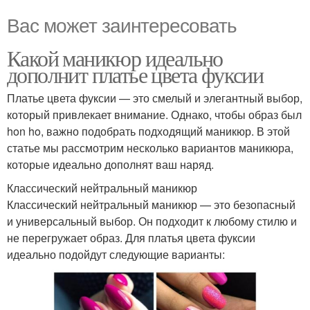
Вас может заинтересовать
Какой маникюр идеально
дополнит платье цвета фуксии
Платье цвета фуксии — это смелый и элегантный выбор,
который привлекает внимание. Однако, чтобы образ был
hon ho, важно подобрать подходящий маникюр. В этой
статье мы рассмотрим несколько вариантов маникюра,
которые идеально дополнят ваш наряд.
Классический нейтральный маникюр
Классический нейтральный маникюр — это безопасный
и универсальный выбор. Он подходит к любому стилю и
не перегружает образ. Для платья цвета фуксии
идеально подойдут следующие варианты: