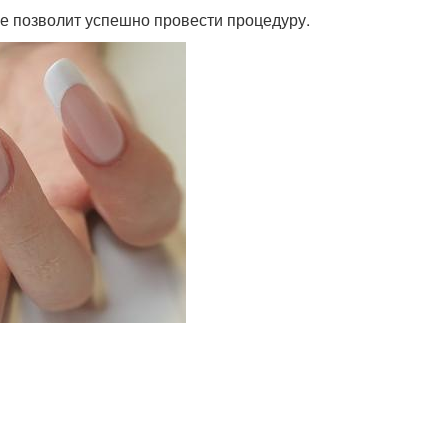
 не позволит успешно провести процедуру.