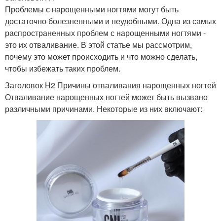
Проблемы с нарощенными ногтями могут быть
достаточно болезненными и неудобными. Одна из самых
распространенных проблем с нарощенными ногтями -
это их отваливание. В этой статье мы рассмотрим,
почему это может происходить и что можно сделать,
чтобы избежать таких проблем.
Заголовок H2 Причины отваливания нарощенных ногтей
Отваливание нарощенных ногтей может быть вызвано
различными причинами. Некоторые из них включают: