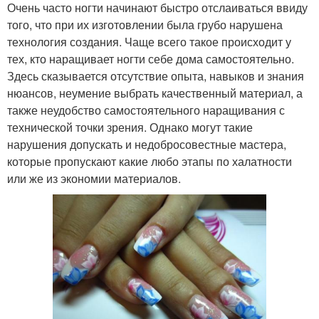
Очень часто ногти начинают быстро отслаиваться ввиду
того, что при их изготовлении была грубо нарушена
технология создания. Чаще всего такое происходит у
тех, кто наращивает ногти себе дома самостоятельно.
Здесь сказывается отсутствие опыта, навыков и знания
нюансов, неумение выбрать качественный материал, а
также неудобство самостоятельного наращивания с
технической точки зрения. Однако могут такие
нарушения допускать и недобросовестные мастера,
которые пропускают какие любо этапы по халатности
или же из экономии материалов.