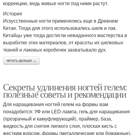
коррекцию, ведь живые ногти под ними растут.
История
Искусственные ногти применялись еще в Древнем
Китае. Тогда для этого использовались шелк и лак.
Китайцы уже тогда достигли невиданного мастерства в
выработке этих материалов, от красоты их шелковых
тканей и лаковых коробочек захватывало дух.
читать дальше →
Секреты удлинения ногтей гелем:
полезные советы и рекомендации
Для наращивания ногтей гелем на формы вам
понадобится: УФ или LED-лампа, гель для наращивания
(прозрачный и камуфлирующий), праймер, база,
жидкость для снятия липкого слоя, плоская кисть с
жестким ворсом, формы (металлические или бумажные),