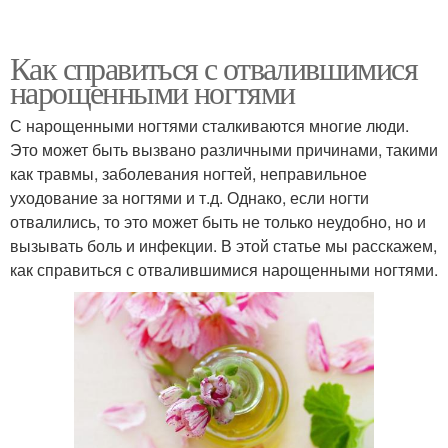
Как справиться с отвалившимися
нарощенными ногтями
С нарощенными ногтями сталкиваются многие люди.
Это может быть вызвано различными причинами, такими
как травмы, заболевания ногтей, неправильное
уходование за ногтями и т.д. Однако, если ногти
отвалились, то это может быть не только неудобно, но и
вызывать боль и инфекции. В этой статье мы расскажем,
как справиться с отвалившимися нарощенными ногтями.