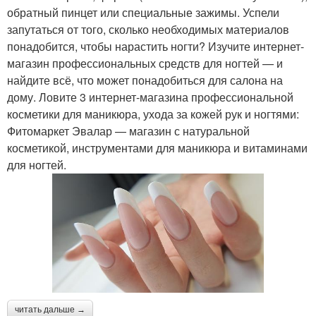
обратный пинцет или специальные зажимы. Успели
запутаться от того, сколько необходимых материалов
понадобится, чтобы нарастить ногти? Изучите интернет-
магазин профессиональных средств для ногтей — и
найдите всё, что может понадобиться для салона на
дому. Ловите 3 интернет-магазина профессиональной
косметики для маникюра, ухода за кожей рук и ногтями:
Фитомаркет Эвалар — магазин с натуральной
косметикой, инструментами для маникюра и витаминами
для ногтей.
читать дальше →