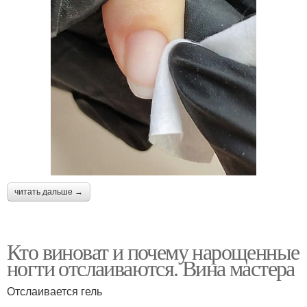
читать дальше →
Кто виноват и почему нарощенные
ногти отслаиваются. Вина мастера
Отслаивается гель