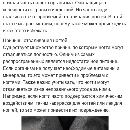
важная часть нашего организма. Они защищают
конечности от травм и инфекций. Но часто люди
сталкиваются с проблемой отваливания ногтей. В этой
статье мы рассмотрим, почему такое может происходить
и как этого избежать.
Причины отваливания ногтей
Существует множество причин, по которым ногти могут
отваливаться полностью. Одним из самых
распространенных является недостаточное питание.
Если организм не получает необходимые витамины и
минералы, то это может привести к проблемам с
ногтями. Также важно учитывать, что ногти могут
отваливаться из-за неправильного ухода за ними.
Например, если ногти часто подвергаются химическим
воздействиям, таким как краска для ногтей или лак для
ногтей, то это может привести к их повреждению.