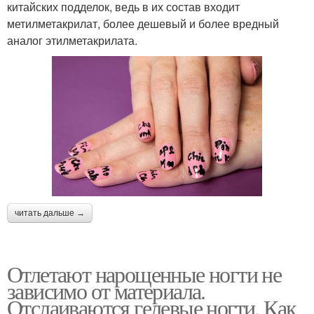
китайских подделок, ведь в их состав входит
метилметакрилат, более дешевый и более вредный
аналог этилметакрилата.
читать дальше →
Отлетают нарощенные ногти не
зависимо от материала.
Отслаиваются гелевые ногти. Как