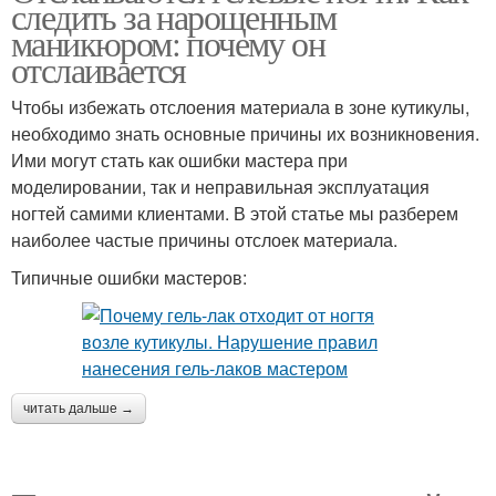
следить за нарощенным
маникюром: почему он
отслаивается
Чтобы избежать отслоения материала в зоне кутикулы,
необходимо знать основные причины их возникновения.
Ими могут стать как ошибки мастера при
моделировании, так и неправильная эксплуатация
ногтей самими клиентами. В этой статье мы разберем
наиболее частые причины отслоек материала.
Типичные ошибки мастеров:
читать дальше →