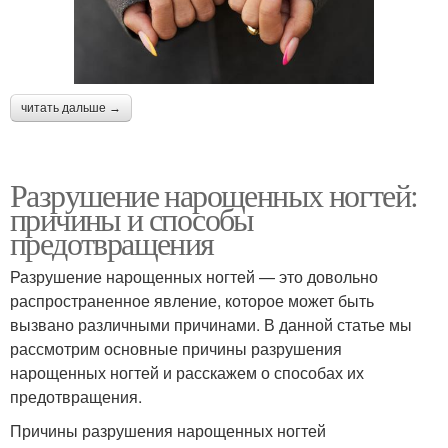
читать дальше →
Разрушение нарощенных ногтей:
причины и способы
предотвращения
Разрушение нарощенных ногтей — это довольно
распространенное явление, которое может быть
вызвано различными причинами. В данной статье мы
рассмотрим основные причины разрушения
нарощенных ногтей и расскажем о способах их
предотвращения.
Причины разрушения нарощенных ногтей