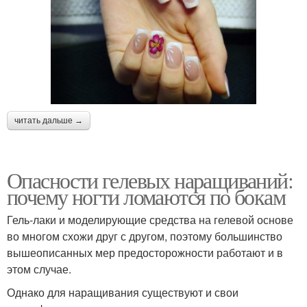
читать дальше →
Опасности гелевых наращиваний:
почему ногти ломаются по бокам
Гель-лаки и моделирующие средства на гелевой основе
во многом схожи друг с другом, поэтому большинство
вышеописанных мер предосторожности работают и в
этом случае.
Однако для наращивания существуют и свои