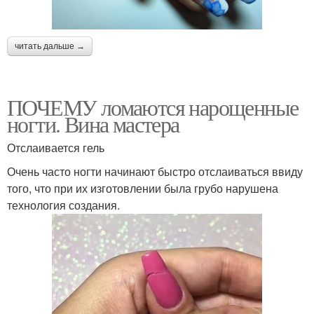
читать дальше →
ПОЧЕМУ ломаются нарощенные
ногти. Вина мастера
Отслаивается гель
Очень часто ногти начинают быстро отслаиваться ввиду
того, что при их изготовлении была грубо нарушена
технология создания.