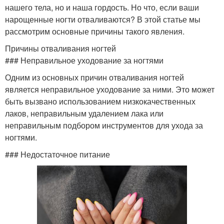
нашего тела, но и наша гордость. Но что, если ваши
нарощенные ногти отваливаются? В этой статье мы
рассмотрим основные причины такого явления.
Причины отваливания ногтей
### Неправильное уходование за ногтями
Одним из основных причин отваливания ногтей
является неправильное уходование за ними. Это может
быть вызвано использованием низкокачественных
лаков, неправильным удалением лака или
неправильным подбором инструментов для ухода за
ногтями.
### Недостаточное питание