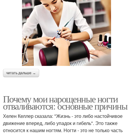
читать дальше →
Почему мои нарощенные ногти
отваливаются: основные причины
Хелен Келлер сказала: "Жизнь - это либо настойчивое
движение вперед, либо упадок и гибель". Это также
относится к нашим ногтям. Ногти - это не только часть