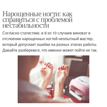
Нарощенные ногти: как
справиться с проблемой
нестабильности
Согласно статистике, в 8 из 10 случаев виноват в
отслоении нарощенных ногтей неопытный мастер,
который допускает ошибки на разных этапах работы.
Давайте разберемся, что именно может пойти не так.