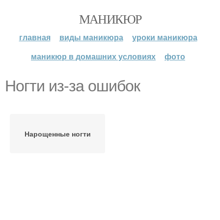
МАНИКЮР
главная
виды маникюра
уроки маникюра
маникюр в домашних условиях
фото
Ногти из-за ошибок
Нарощенные ногти