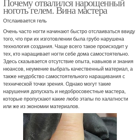
Почему отвалился нарощенный
ноготь гелем. Вина мастера
Отслаивается гель
Очень часто ногти начинают быстро отслаиваться ввиду
того, что при их изготовлении была грубо нарушена
технология создания. Чаще всего такое происходит у
тех, кто наращивает ногти себе дома самостоятельно.
Здесь сказывается отсутствие опыта, навыков и знания
нюансов, неумение выбрать качественный материал, а
также неудобство самостоятельного наращивания с
технической точки зрения. Однако могут такие
нарушения допускать и недобросовестные мастера,
которые пропускают какие любо этапы по халатности
или же из экономии материалов.