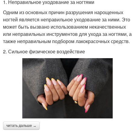
1. Неправильное уходование за ногтями
Одним из основных причин разрушения нарощенных
ногтей является неправильное уходование за ними. Это
может быть вызвано использованием некачественных
или неправильных инструментов для ухода за ногтями, а
также неправильным подбором лакокрасочных средств.
2. Сильное физическое воздействие
читать дальше →