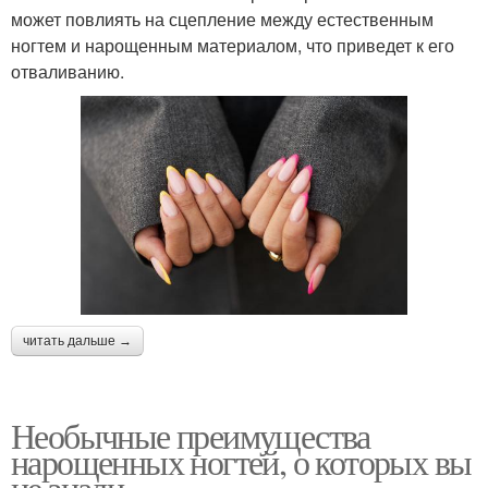
может повлиять на сцепление между естественным
ногтем и нарощенным материалом, что приведет к его
отваливанию.
читать дальше →
Необычные преимущества
нарощенных ногтей, о которых вы
не знали