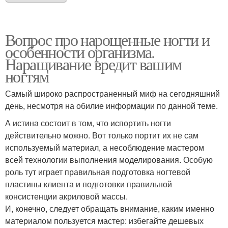
Вопрос про нарощенные ногти и
особенности организма.
Наращивание вредит вашим
ногтям
Самый широко распространенный миф на сегодняшний
день, несмотря на обилие информации по данной теме.
А истина состоит в том, что испортить ногти
действительно можно. Вот только портит их не сам
используемый материал, а несоблюдение мастером
всей технологии выполнения моделирования. Особую
роль тут играет правильная подготовка ногтевой
пластины клиента и подготовки правильной
консистенции акриловой массы.
И, конечно, следует обращать внимание, каким именно
материалом пользуется мастер: избегайте дешевых