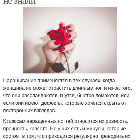
Наращивание применяется в тех случаях, когда
женщина не может отрастить длинные ногти из-за того,
что они расслаиваются, гнутся, быстро ломаются, или
если они имеют дефекты, которые хочется скрыть от
посторонних взглядов.
К плюсам наращенных ногтей относится их ровность,
прочность, красота. Но у них есть и минусы, которые
состоят в том, что приходится регулярно проводить их