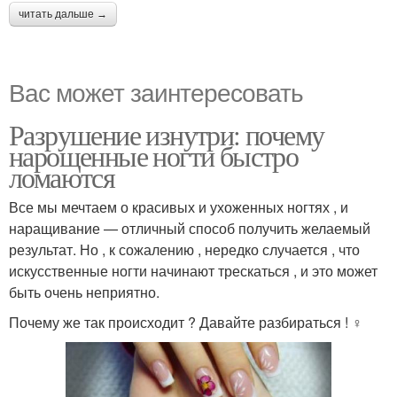
читать дальше →
Вас может заинтересовать
Разрушение изнутри: почему
нарощенные ногти быстро
ломаются
Все мы мечтаем о красивых и ухоженных ногтях , и
наращивание — отличный способ получить желаемый
результат. Но , к сожалению , нередко случается , что
искусственные ногти начинают трескаться , и это может
быть очень неприятно.
Почему же так происходит ? Давайте разбираться ! ️‍♀️