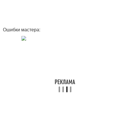
Ошибки мастера: