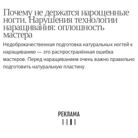
Почему не держатся нарощенные
ногти. Нарушения технологии
наращивания: оплошность
мастера
Недоброкачественная подготовка натуральных ногтей к
наращиванию — это распространённая ошибка
мастеров. Перед наращиванием очень важно правильно
подготовить натуральную пластину.