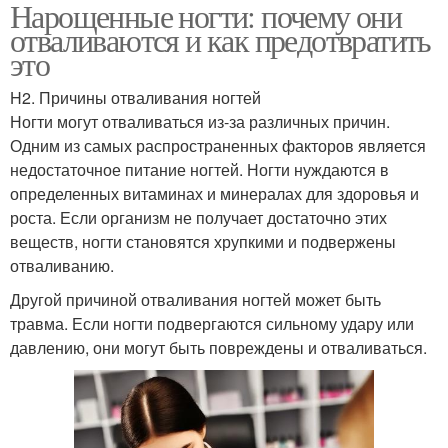
Нарощенные ногти: почему они
отваливаются и как предотвратить
это
H2. Причины отваливания ногтей
Ногти могут отваливаться из-за различных причин.
Одним из самых распространенных факторов является
недостаточное питание ногтей. Ногти нуждаются в
определенных витаминах и минералах для здоровья и
роста. Если организм не получает достаточно этих
веществ, ногти становятся хрупкими и подвержены
отваливанию.
Другой причиной отваливания ногтей может быть
травма. Если ногти подвергаются сильному удару или
давлению, они могут быть повреждены и отваливаться.