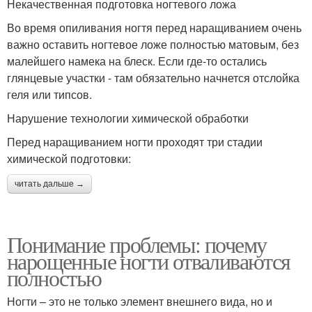
Некачественная подготовка ногтевого ложа
Во время опиливания ногтя перед наращиванием очень
важно оставить ногтевое ложе полностью матовым, без
малейшего намека на блеск. Если где-то остались
глянцевые участки - там обязательно начнется отслойка
геля или типсов.
Нарушение технологии химической обработки
Перед наращиванием ногти проходят три стадии
химической подготовки:
читать дальше →
Понимание проблемы: почему
нарощенные ногти отваливаются
полностью
Ногти – это не только элемент внешнего вида, но и