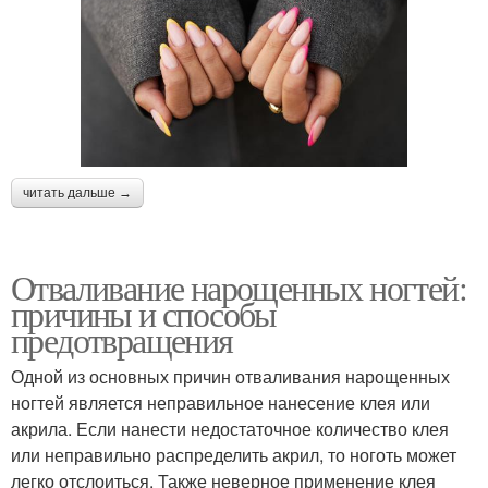
читать дальше →
Отваливание нарощенных ногтей:
причины и способы
предотвращения
Одной из основных причин отваливания нарощенных
ногтей является неправильное нанесение клея или
акрила. Если нанести недостаточное количество клея
или неправильно распределить акрил, то ноготь может
легко отслоиться. Также неверное применение клея