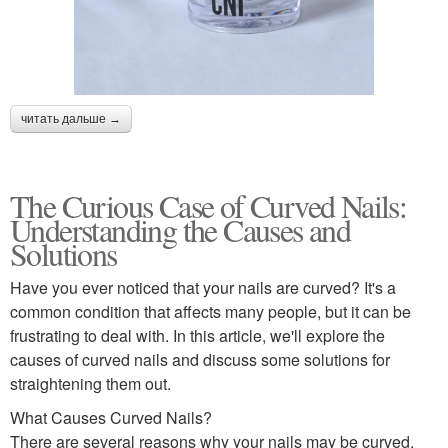
читать дальше →
The Curious Case of Curved Nails:
Understanding the Causes and
Solutions
Have you ever noticed that your nails are curved? It's a
common condition that affects many people, but it can be
frustrating to deal with. In this article, we'll explore the
causes of curved nails and discuss some solutions for
straightening them out.
What Causes Curved Nails?
There are several reasons why your nails may be curved.