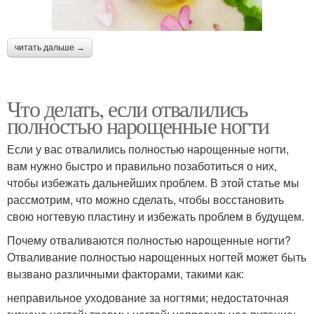
читать дальше →
Что делать, если отвалились
полностью нарощенные ногти
Если у вас отвалились полностью нарощенные ногти,
вам нужно быстро и правильно позаботиться о них,
чтобы избежать дальнейших проблем. В этой статье мы
рассмотрим, что можно сделать, чтобы восстановить
свою ногтевую пластину и избежать проблем в будущем.
Почему отваливаются полностью нарощенные ногти?
Отваливание полностью нарощенных ногтей может быть
вызвано различными факторами, такими как:
неправильное уходование за ногтями; недостаточная