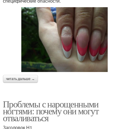
специфические опасности.
читать дальше →
Проблемы с нарощенными
ногтями: почему они могут
отваливаться
Заголовок H1