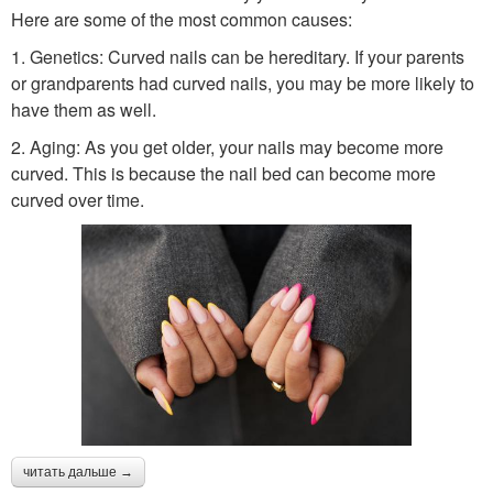
Here are some of the most common causes:
1. Genetics: Curved nails can be hereditary. If your parents
or grandparents had curved nails, you may be more likely to
have them as well.
2. Aging: As you get older, your nails may become more
curved. This is because the nail bed can become more
curved over time.
читать дальше →