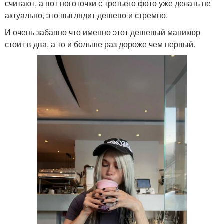
считают, а вот ноготочки с третьего фото уже делать не
актуально, это выглядит дешево и стремно.
И очень забавно что именно этот дешевый маникюр
стоит в два, а то и больше раз дороже чем первый.