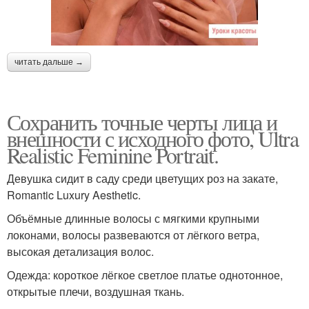
читать дальше →
Сохранить точные черты лица и
внешности с исходного фото, Ultra
Realistic Feminine Portrait.
Девушка сидит в саду среди цветущих роз на закате,
Romantic Luxury Aesthetic.
Объёмные длинные волосы с мягкими крупными
локонами, волосы развеваются от лёгкого ветра,
высокая детализация волос.
Одежда: короткое лёгкое светлое платье однотонное,
открытые плечи, воздушная ткань.