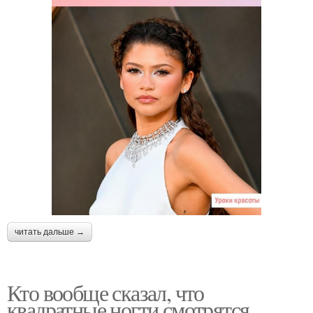
читать дальше →
Кто вообще сказал, что
квадратные ногти смотрятся