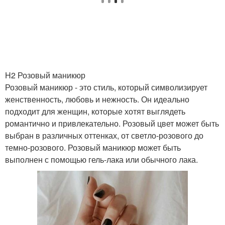
H2 Розовый маникюр
Розовый маникюр - это стиль, который символизирует
женственность, любовь и нежность. Он идеально
подходит для женщин, которые хотят выглядеть
романтично и привлекательно. Розовый цвет может быть
выбран в различных оттенках, от светло-розового до
темно-розового. Розовый маникюр может быть
выполнен с помощью гель-лака или обычного лака.