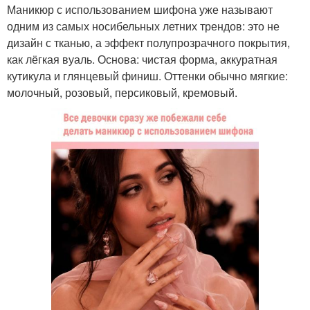
Маникюр с использованием шифона уже называют
одним из самых носибельных летних трендов: это не
дизайн с тканью, а эффект полупрозрачного покрытия,
как лёгкая вуаль. Основа: чистая форма, аккуратная
кутикула и глянцевый финиш. Оттенки обычно мягкие:
молочный, розовый, персиковый, кремовый.