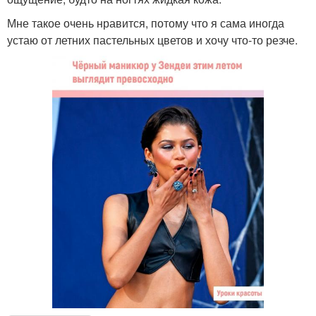
Мне такое очень нравится, потому что я сама иногда
устаю от летних пастельных цветов и хочу что-то резче.