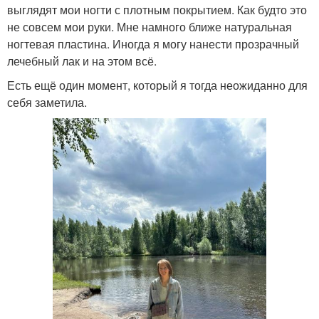
выглядят мои ногти с плотным покрытием. Как будто это
не совсем мои руки. Мне намного ближе натуральная
ногтевая пластина. Иногда я могу нанести прозрачный
лечебный лак и на этом всё.
Есть ещё один момент, который я тогда неожиданно для
себя заметила.