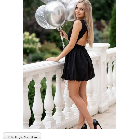
читать дальше →