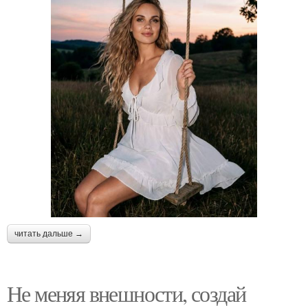
читать дальше →
Не меняя внешности, создай