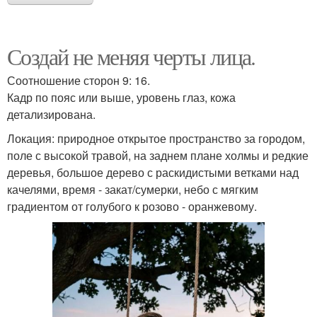
Создай не меняя черты лица.
Соотношение сторон 9: 16.
Кадр по пояс или выше, уровень глаз, кожа
детализирована.
Локация: природное открытое пространство за городом,
поле с высокой травой, на заднем плане холмы и редкие
деревья, большое дерево с раскидистыми ветками над
качелями, время - закат/сумерки, небо с мягким
градиентом от голубого к розово - оранжевому.