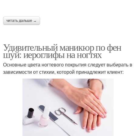
читать дальше →
Удивительный маникюр по фен
шуй: иероглифы на ногтях
Основные цвета ногтевого покрытия следует выбирать в
зависимости от стихии, которой принадлежит клиент: