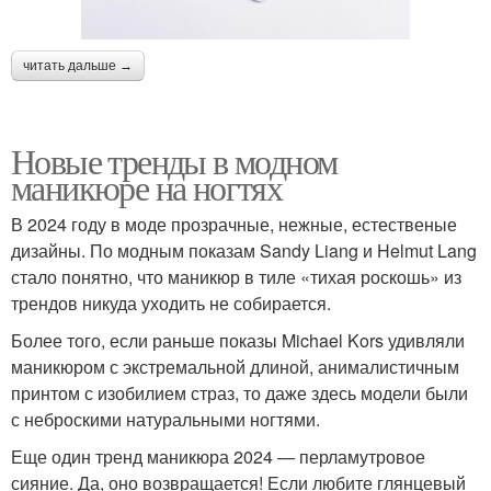
читать дальше →
Новые тренды в модном
маникюре на ногтях
В 2024 году в моде прозрачные, нежные, естественые
дизайны. По модным показам Sandy Liang и Helmut Lang
стало понятно, что маникюр в тиле «тихая роскошь» из
трендов никуда уходить не собирается.
Более того, если раньше показы Michael Kors удивляли
маникюром с экстремальной длиной, анималистичным
принтом с изобилием страз, то даже здесь модели были
с неброскими натуральными ногтями.
Еще один тренд маникюра 2024 — перламутровое
сияние. Да, оно возвращается! Если любите глянцевый