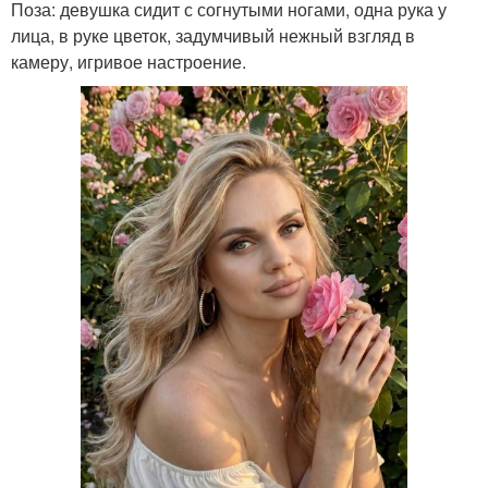
Поза: девушка сидит с согнутыми ногами, одна рука у
лица, в руке цветок, задумчивый нежный взгляд в
камеру, игривое настроение.