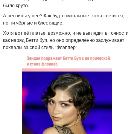
было круто.
А ресницы у неё? Как будто кукольные, кожа светится,
ногти чёрные и блестящие.
Хотя вот её платье, возможно, и не выглядит в точности
как наряд Бетти буп, но оно определённо заслуживает
похвалы за свой стиль "Флэппер".