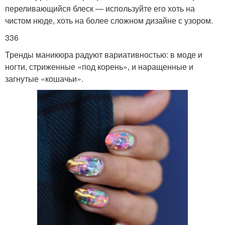
переливающийся блеск — используйте его хоть на
чистом нюде, хоть на более сложном дизайне с узором.
336
Тренды маникюра радуют вариативностью: в моде и
ногти, стриженные «под корень», и наращенные и
загнутые «кошачьи».