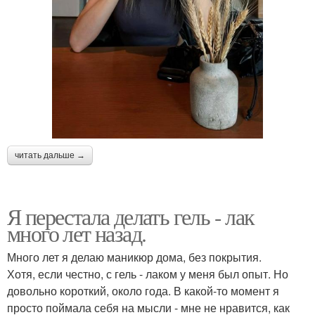
читать дальше →
Я перестала делать гель - лак
много лет назад.
Много лет я делаю маникюр дома, без покрытия.
Хотя, если честно, с гель - лаком у меня был опыт. Но
довольно короткий, около года. В какой-то момент я
просто поймала себя на мысли - мне не нравится, как