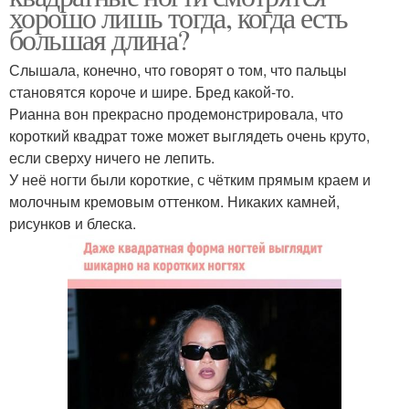
хорошо лишь тогда, когда есть
большая длина?
Слышала, конечно, что говорят о том, что пальцы
становятся короче и шире. Бред какой-то.
Рианна вон прекрасно продемонстрировала, что
короткий квадрат тоже может выглядеть очень круто,
если сверху ничего не лепить.
У неё ногти были короткие, с чётким прямым краем и
молочным кремовым оттенком. Никаких камней,
рисунков и блеска.