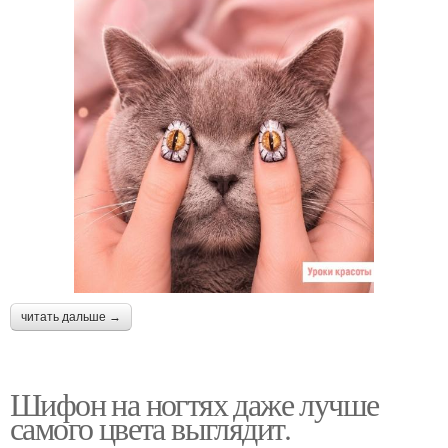
читать дальше →
Шифон на ногтях даже лучше
самого цвета выглядит.