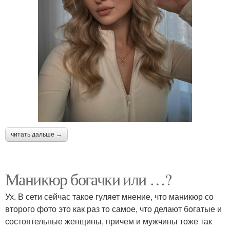
читать дальше →
Маникюр богачки или …?
Ух. В сети сейчас такое гуляет мнение, что маникюр со
второго фото это как раз то самое, что делают богатые и
состоятельные женщины, причем и мужчины тоже так