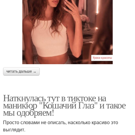
читать дальше →
Наткнулась тут в тиктоке на
маникюр "Кошачий Глаз" и такое
мы одобряем!
Просто словами не описать, насколько красиво это
выглядит.