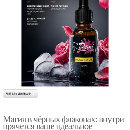
читать дальше →
Магия в чёрных флаконах: внутри
прячется ваше идеальное