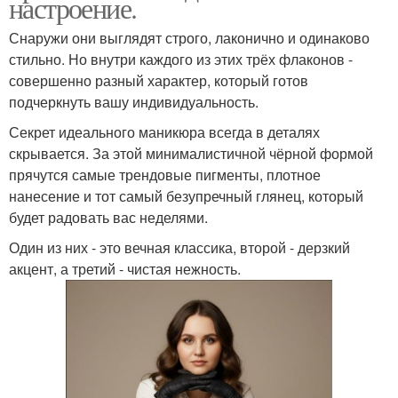
настроение.
Снаружи они выглядят строго, лаконично и одинаково
стильно. Но внутри каждого из этих трёх флаконов -
совершенно разный характер, который готов
подчеркнуть вашу индивидуальность.
Секрет идеального маникюра всегда в деталях
скрывается. За этой минималистичной чёрной формой
прячутся самые трендовые пигменты, плотное
нанесение и тот самый безупречный глянец, который
будет радовать вас неделями.
Один из них - это вечная классика, второй - дерзкий
акцент, а третий - чистая нежность.