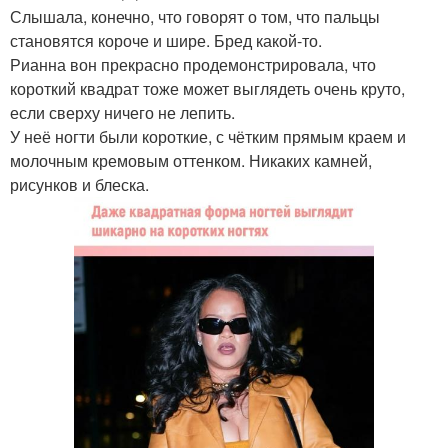
Слышала, конечно, что говорят о том, что пальцы
становятся короче и шире. Бред какой-то.
Рианна вон прекрасно продемонстрировала, что
короткий квадрат тоже может выглядеть очень круто,
если сверху ничего не лепить.
У неё ногти были короткие, с чётким прямым краем и
молочным кремовым оттенком. Никаких камней,
рисунков и блеска.