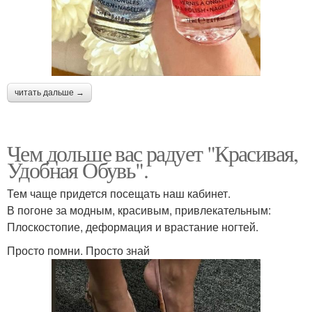
читать дальше →
Чем дольше вас радует "Красивая,
Удобная Обувь".
Тем чаще придется посещать наш кабинет.
В погоне за модным, красивым, привлекательным:
Плоскостопие, деформация и врастание ногтей.
Просто помни. Просто знай