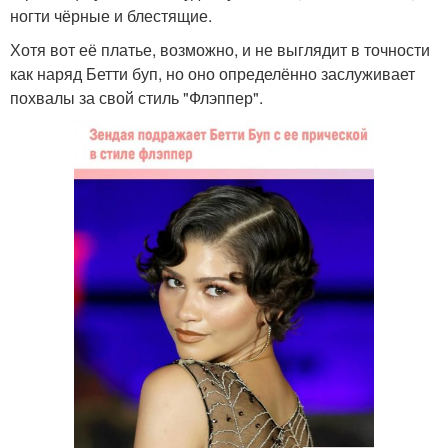
ногти чёрные и блестящие.
Хотя вот её платье, возможно, и не выглядит в точности
как наряд Бетти буп, но оно определённо заслуживает
похвалы за свой стиль "Флэппер".