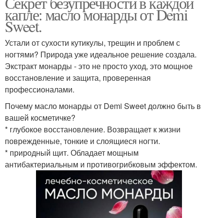
Секрет безупречности в каждой
капле: масло монарды от Demi
Sweet.
Устали от сухости кутикулы, трещин и проблем с
ногтями? Природа уже идеальное решение создала.
Экстракт монарды - это не просто уход, это мощное
восстановление и защита, проверенная
профессионалами.
Почему масло монарды от Demi Sweet должно быть в
вашей косметичке?
* глубокое восстановление. Возвращает к жизни
поврежденные, тонкие и слоящиеся ногти.
* природный щит. Обладает мощным
антибактериальным и противогрибковым эффектом.