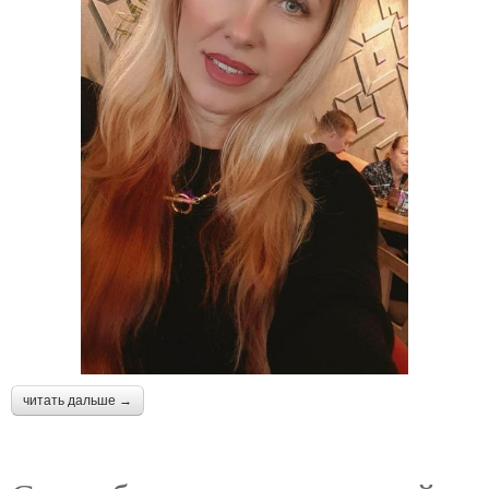
читать дальше →