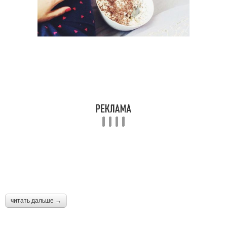
читать дальше →