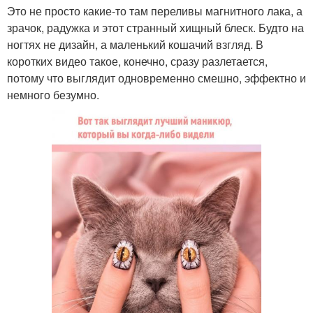
Это не просто какие-то там переливы магнитного лака, а
зрачок, радужка и этот странный хищный блеск. Будто на
ногтях не дизайн, а маленький кошачий взгляд. В
коротких видео такое, конечно, сразу разлетается,
потому что выглядит одновременно смешно, эффектно и
немного безумно.