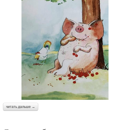
читать дальше →