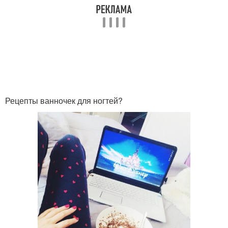
Рецепты ванночек для ногтей?