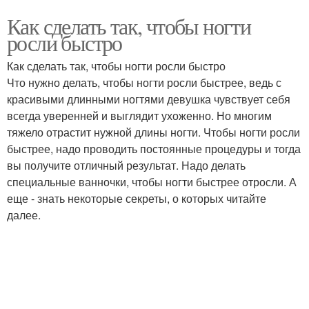
Как сделать так, чтобы ногти
росли быстро
Как сделать так, чтобы ногти росли быстро
Что нужно делать, чтобы ногти росли быстрее, ведь с
красивыми длинными ногтями девушка чувствует себя
всегда уверенней и выглядит ухоженно. Но многим
тяжело отрастит нужной длины ногти. Чтобы ногти росли
быстрее, надо проводить постоянные процедуры и тогда
вы получите отличный результат. Надо делать
специальные ванночки, чтобы ногти быстрее отросли. А
еще - знать некоторые секреты, о которых читайте
далее.