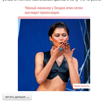
читать дальше →