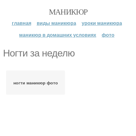
МАНИКЮР
главная
виды маникюра
уроки маникюра
маникюр в домашних условиях
фото
Ногти за неделю
ногти маникюр фото