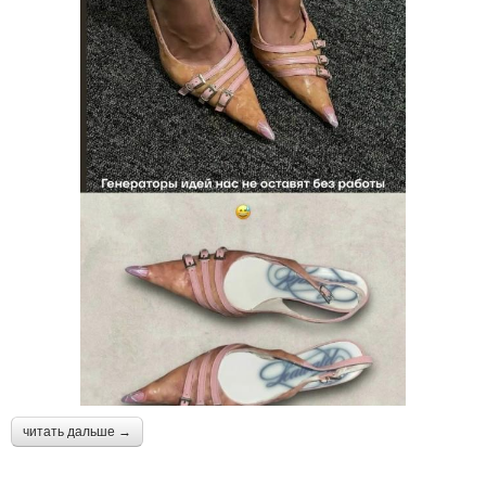
читать дальше →