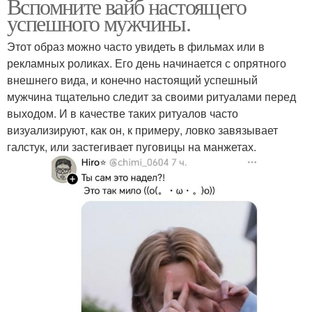
Вспомните вайб настоящего
успешного мужчины.
Этот образ можно часто увидеть в фильмах или в
рекламных роликах. Его день начинается с опрятного
внешнего вида, и конечно настоящий успешный
мужчина тщательно следит за своими ритуалами перед
выходом. И в качестве таких ритуалов часто
визуализируют, как он, к примеру, ловко завязывает
галстук, или застегивает пуговицы на манжетах.