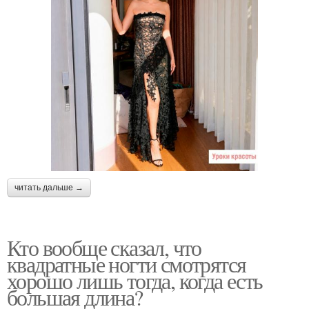
читать дальше →
Кто вообще сказал, что
квадратные ногти смотрятся
хорошо лишь тогда, когда есть
большая длина?