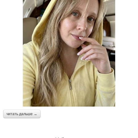
читать дальше →