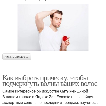
читать дальше →
Как выбрать прическу, чтобы
подчеркнуть волны ваших волос
Самое интересное об искусстве быть женщиной
В нашем канале в Яндекс Zen Femmie.ru вы найдете
экспертные советы по последним трендам, научитесь