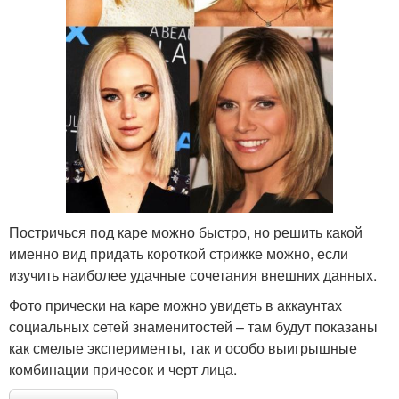
Постричься под каре можно быстро, но решить какой
именно вид придать короткой стрижке можно, если
изучить наиболее удачные сочетания внешних данных.
Фото прически на каре можно увидеть в аккаунтах
социальных сетей знаменитостей – там будут показаны
как смелые эксперименты, так и особо выигрышные
комбинации причесок и черт лица.