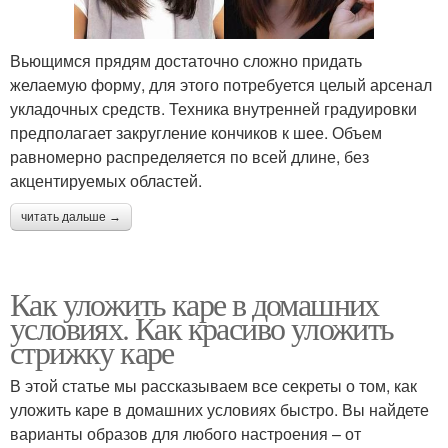
Вьющимся прядям достаточно сложно придать
желаемую форму, для этого потребуется целый арсенал
укладочных средств. Техника внутренней градуировки
предполагает закругление кончиков к шее. Объем
равномерно распределяется по всей длине, без
акцентируемых областей.
читать дальше →
Как уложить каре в домашних
условиях. Как красиво уложить
стрижку каре
В этой статье мы рассказываем все секреты о том, как
уложить каре в домашних условиях быстро. Вы найдете
варианты образов для любого настроения – от