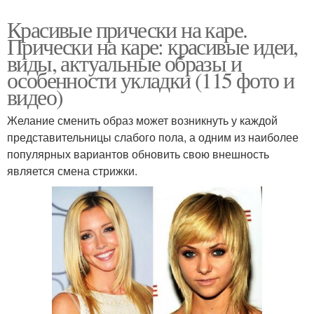
Красивые прически на каре.
Прически на каре: красивые идеи,
виды, актуальные образы и
особенности укладки (115 фото и
видео)
Желание сменить образ может возникнуть у каждой
представительницы слабого пола, а одним из наиболее
популярных вариантов обновить свою внешность
является смена стрижки.