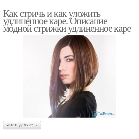
Как стричь и как уложить
удлиненное каре. Описание
модной стрижки удлиненное каре
читать дальше →