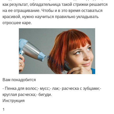
как результат, обладательница такой стрижки решается
на ее отращивание. Чтобы и в это время оставаться
красивой, нужно научиться правильно укладывать
отросшее каре.
Вам понадобится
- Пенка для волос;- мусс;- лак;- расческа с зубцами;-
круглая расческа;- бигуди.
Инструкция
1