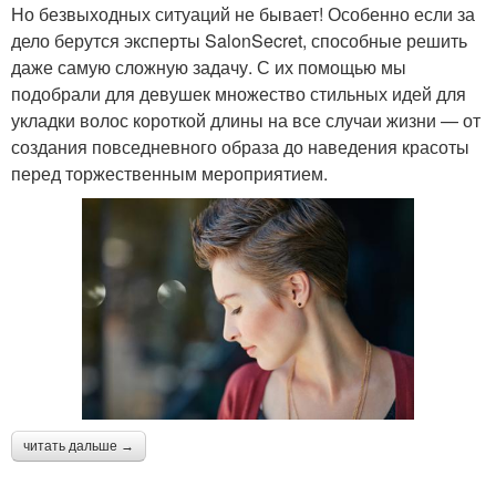
Но безвыходных ситуаций не бывает! Особенно если за
дело берутся эксперты SalonSecret, способные решить
даже самую сложную задачу. С их помощью мы
подобрали для девушек множество стильных идей для
укладки волос короткой длины на все случаи жизни — от
создания повседневного образа до наведения красоты
перед торжественным мероприятием.
читать дальше →