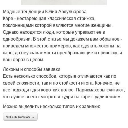
Модные тенденции Юлия Абдулбарова
Каре - нестареющая классическая стрижка,
поклонницами которой являются многие женщины.
Однако находятся люди, которые упрекают ее в
однообразии. В этой статье мы докажем вам обратное -
приведем множество примеров, как сделать локоны на
каре, до неузнаваемости преображающие и прическу, и
ваш образ в целом.
Локоны и способы завивки
Есть несколько способов, которые отличаются как по
своей сложности, так и по стойкости итога. Конечно, не
все подходят для коротких волос. Парикмахеры считают,
что лучше всего смотрятся кудри на каре с удлинением.
Можно выделить несколько типов их завивки:
читать дальше →