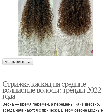
читать дальше →
Стрижка каскад на средние
волнистые волосы: тренды 2022
года
Весна — время перемен, а перемены, как известно,
всегда начинаются с прически. В этом сезоне модные