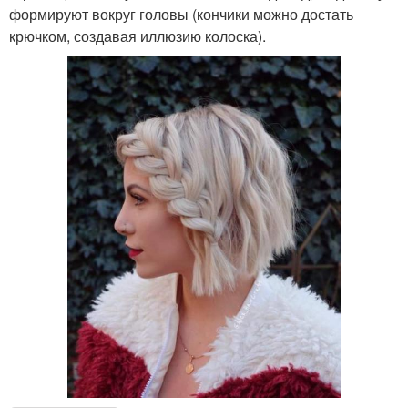
формируют вокруг головы (кончики можно достать
крючком, создавая иллюзию колоска).