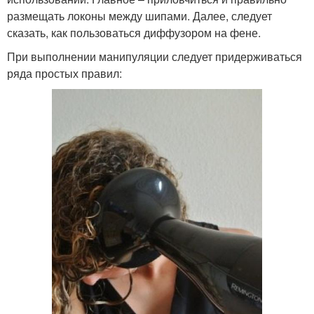
размещать локоны между шипами. Далее, следует
сказать, как пользоваться диффузором на фене.
При выполнении манипуляции следует придерживаться
ряда простых правил: