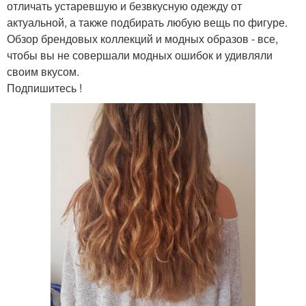
отличать устаревшую и безвкусную одежду от
актуальной, а также подбирать любую вещь по фигуре.
Обзор брендовых коллекций и модных образов - все,
чтобы вы не совершали модных ошибок и удивляли
своим вкусом.
Подпишитесь !