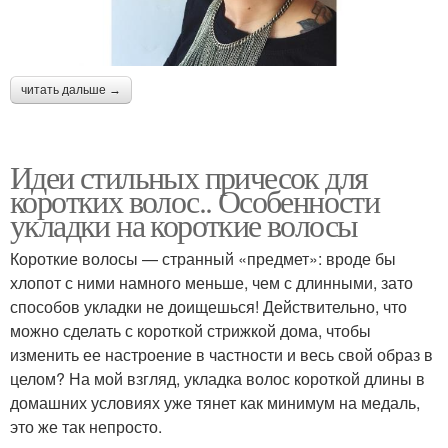
читать дальше →
Идеи стильных причесок для
коротких волос.. Особенности
укладки на короткие волосы
Короткие волосы — странный «предмет»: вроде бы
хлопот с ними намного меньше, чем с длинными, зато
способов укладки не доищешься! Действительно, что
можно сделать с короткой стрижкой дома, чтобы
изменить ее настроение в частности и весь свой образ в
целом? На мой взгляд, укладка волос короткой длины в
домашних условиях уже тянет как минимум на медаль,
это же так непросто.