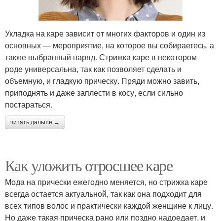
Укладка на каре зависит от многих факторов и один из
основных — мероприятие, на которое вы собираетесь, а
также выбранный наряд. Стрижка каре в некотором
роде универсальна, так как позволяет сделать и
объемную, и гладкую прическу. Пряди можно завить,
приподнять и даже заплести в косу, если сильно
постараться.
читать дальше →
Как уложить отросшее каре
Мода на прически ежегодно меняется, но стрижка каре
всегда остается актуальной, так как она подходит для
всех типов волос и практически каждой женщине к лицу.
Но даже такая прическа рано или поздно надоедает, и