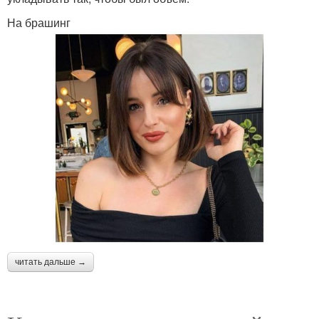
На брашинг
читать дальше →