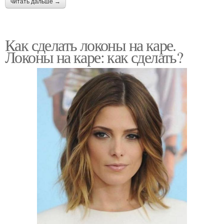
читать дальше →
Как сделать локоны на каре.
Локоны на каре: как сделать?