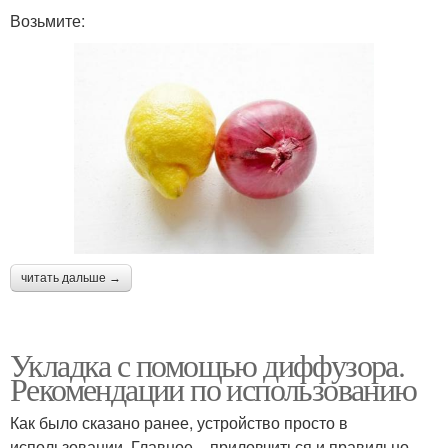
Возьмите:
читать дальше →
Укладка с помощью диффузора.
Рекомендации по использованию
Как было сказано ранее, устройство просто в
использовании. Главное – приловчиться и правильно