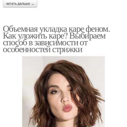
читать дальше →
Объемная укладка каре феном.
Как уложить каре? Выбираем
способ в зависимости от
особенностей стрижки