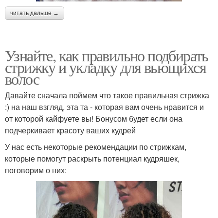
читать дальше →
Узнайте, как правильно подбирать
стрижку и укладку для вьющихся
волос
Давайте сначала поймем что такое правильная стрижка
:) на наш взгляд, эта та - которая вам очень нравится и
от которой кайфуете вы! Бонусом будет если она
подчеркивает красоту ваших кудрей
У нас есть некоторые рекомендации по стрижкам,
которые помогут раскрыть потенциал кудряшек,
поговорим о них: