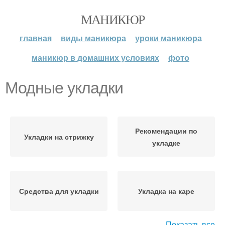
МАНИКЮР
главная
виды маникюра
уроки маникюра
маникюр в домашних условиях
фото
Модные укладки
Рекомендации по
Укладки на стрижку
укладке
Средства для укладки
Укладка на каре
Показать все