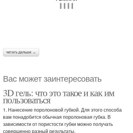
читать дальше →
Вас может заинтересовать
3D гель: что это такое и как им
пользоваться
1. Нанесение поролоновой губкой. Для этого способа
вам понадобится обычная поролоновая губка. В
зависимости от пористости губки можно получать
совершенно разный результаты.