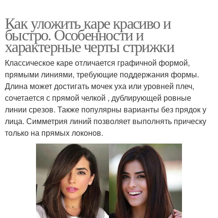
Как уложить каре красиво и
быстро. Особенности и
характерные черты стрижки
Классическое каре отличается графичной формой,
прямыми линиями, требующие поддержания формы.
Длина может достигать мочек уха или уровней плеч,
сочетается с прямой челкой , дублирующей ровные
линии срезов. Также популярны варианты без прядок у
лица. Симметрия линий позволяет выполнять прическу
только на прямых локонов.