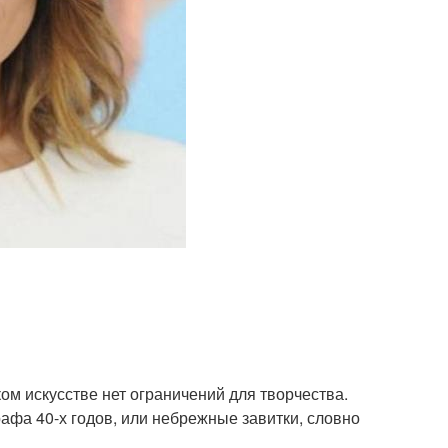
м искусстве нет ограничений для творчества.
афа 40-х годов, или небрежные завитки, словно