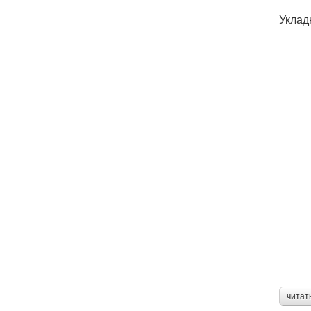
Уклад
читат