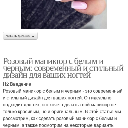
читать дальше →
Розовый маникюр с белым и
черным: современный и стильный
дизайн для ваших ногтей
H2 Введение
Розовый маникюр с белым и черным - это современный
и стильный дизайн для ваших ногтей. Он идеально
подходит для тех, кто хочет сделать свой маникюр не
только красивым, но и оригинальным. В этой статье мы
рассмотрим, как сделать розовый маникюр с белым и
черным, а также посмотрим на некоторые варианты