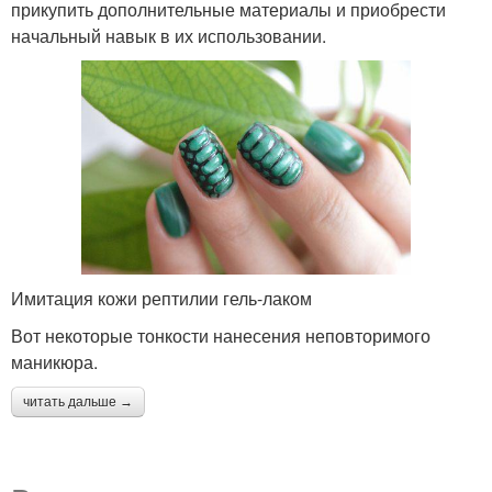
прикупить дополнительные материалы и приобрести
начальный навык в их использовании.
Имитация кожи рептилии гель-лаком
Вот некоторые тонкости нанесения неповторимого
маникюра.
читать дальше →