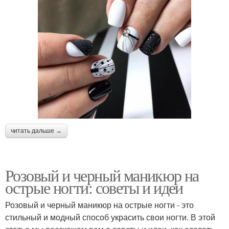
читать дальше →
Розовый и черный маникюр на
острые ногти: советы и идеи
Розовый и черный маникюр на острые ногти - это
стильный и модный способ украсить свои ногти. В этой