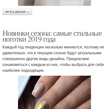
читать дальше →
Новинки сезона: самые стильные
ноготки 2019 года
Каждый год тенденции несколько меняются, поэтому не
удивительно, что в текущем сезоне будут актуальными
совершенно другие виды дизайна. Предлагаем
ознакомиться с каждым из них, чтобы выбрать для себя
наиболее подходящие.