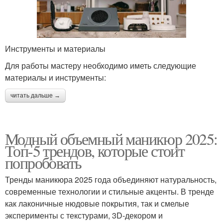
Инструменты и материалы
Для работы мастеру необходимо иметь следующие
материалы и инструменты:
читать дальше →
Модный объемный маникюр 2025:
Топ-5 трендов, которые стоит
попробовать
Тренды маникюра 2025 года объединяют натуральность,
современные технологии и стильные акценты. В тренде
как лаконичные нюдовые покрытия, так и смелые
эксперименты с текстурами, 3D-декором и