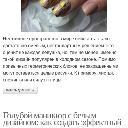
Негативное пространство в мире нейл-арта стало
достаточно смелым, нестандартным решением. Его
оценит не каждая девушка, но, тем не менее, именно
такой дизайн популярен в холодном сезоне. Помимо
привычных геометрических блоков, не закрашенными
могут оставаться целые рисунки. К примеру, листья,
снежинки или силуэт птицы.
читать дальше →
Голубой маникюр с белым
дизайном: как создать эффектный