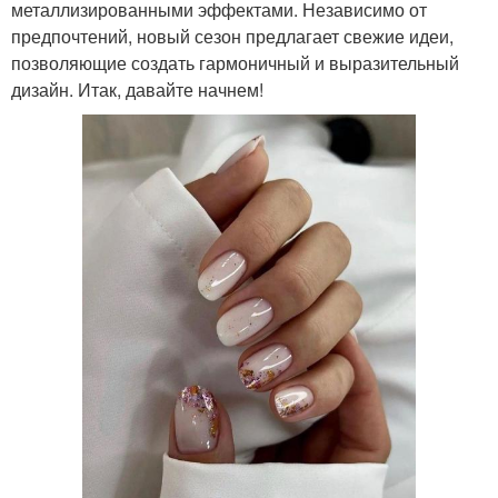
металлизированными эффектами. Независимо от
предпочтений, новый сезон предлагает свежие идеи,
позволяющие создать гармоничный и выразительный
дизайн. Итак, давайте начнем!