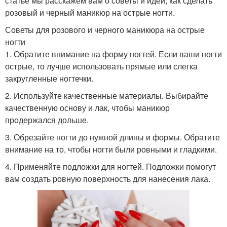
статье мы расскажем вам о советы и идеи, как сделать
розовый и черный маникюр на острые ногти.
Советы для розового и черного маникюра на острые
ногти
1. Обратите внимание на форму ногтей. Если ваши ногти
острые, то лучше использовать прямые или слегка
закругленные ногтечки.
2. Используйте качественные материалы. Выбирайте
качественную основу и лак, чтобы маникюр
продержался дольше.
3. Обрезайте ногти до нужной длины и формы. Обратите
внимание на то, чтобы ногти были ровными и гладкими.
4. Применяйте подложки для ногтей. Подложки помогут
вам создать ровную поверхность для нанесения лака.