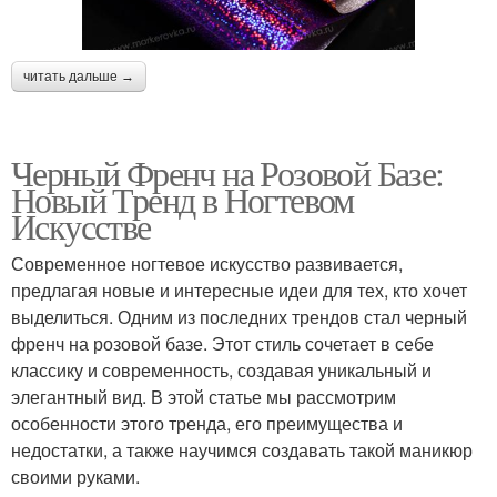
читать дальше →
Черный Френч на Розовой Базе:
Новый Тренд в Ногтевом
Искусстве
Современное ногтевое искусство развивается,
предлагая новые и интересные идеи для тех, кто хочет
выделиться. Одним из последних трендов стал черный
френч на розовой базе. Этот стиль сочетает в себе
классику и современность, создавая уникальный и
элегантный вид. В этой статье мы рассмотрим
особенности этого тренда, его преимущества и
недостатки, а также научимся создавать такой маникюр
своими руками.