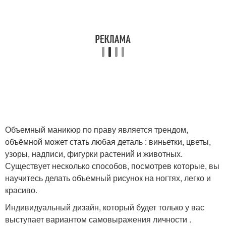
Объемный маникюр по праву является трендом,
объёмной может стать любая деталь : виньетки, цветы,
узоры, надписи, фигурки растений и животных.
Существует несколько способов, посмотрев которые, вы
научитесь делать объемный рисунок на ногтях, легко и
красиво.
Индивидуальный дизайн, который будет только у вас
выступает вариантом самовыражения личности .