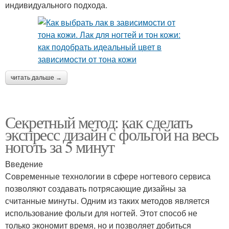
индивидуального подхода.
читать дальше →
Секретный метод: как сделать
экспресс дизайн с фольгой на весь
ноготь за 5 минут
Введение
Современные технологии в сфере ногтевого сервиса
позволяют создавать потрясающие дизайны за
считанные минуты. Одним из таких методов является
использование фольги для ногтей. Этот способ не
только экономит время, но и позволяет добиться