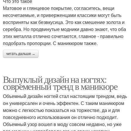
Что это такое
Матовое и глянцевое покрытие, согласитесь, вещи
несочетаемые, и приверженцами классики могут быть
восприняты как безвкусица. Это как смешение золота и
серебра. Но продвинутые модники давно знают, что оба
этих металла отлично сочетаются, главное - правильно
подобрать пропорции. С маникюром также.
читать дальше →
Выпуклый дизайн на ногтях:
современный тренд в маникюре
Объемный дизайн ногтей стал настоящим трендом, ведь
он универсален и очень эффектен. С таким маникюром
можно с легкостью показаться на торжестве, да и для
повседневного использования он отлично подходит.
Объемный узор вошел в моду совсем недавно, но уже