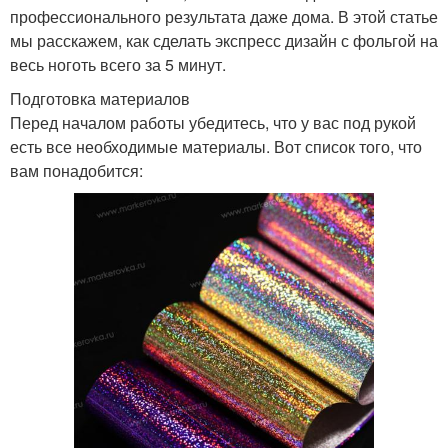
профессионального результата даже дома. В этой статье
мы расскажем, как сделать экспресс дизайн с фольгой на
весь ноготь всего за 5 минут.
Подготовка материалов
Перед началом работы убедитесь, что у вас под рукой
есть все необходимые материалы. Вот список того, что
вам понадобится: