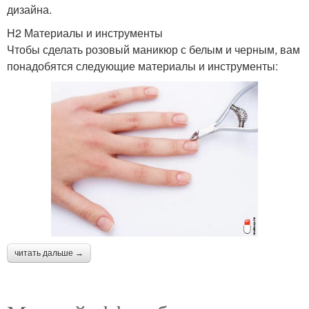
дизайна.
H2 Материалы и инструменты
Чтобы сделать розовый маникюр с белым и черным, вам
понадобятся следующие материалы и инструменты:
читать дальше →