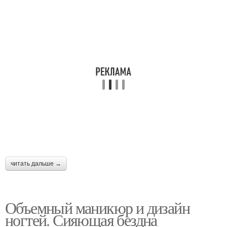
читать дальше →
Объемный маникюр и дизайн
ногтей. Сияющая бездна