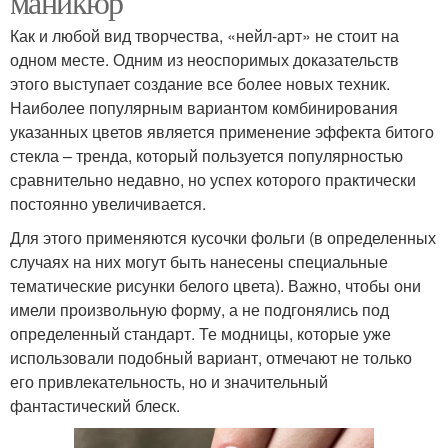
маникюр
Как и любой вид творчества, «нейл-арт» не стоит на
одном месте. Одним из неоспоримых доказательств
этого выступает создание все более новых техник.
Наиболее популярным вариантом комбинирования
указанных цветов является применение эффекта битого
стекла – тренда, который пользуется популярностью
сравнительно недавно, но успех которого практически
постоянно увеличивается.
Для этого применяются кусочки фольги (в определенных
случаях на них могут быть нанесены специальные
тематические рисунки белого цвета). Важно, чтобы они
имели произвольную форму, а не подгонялись под
определенный стандарт. Те модницы, которые уже
использовали подобный вариант, отмечают не только
его привлекательность, но и значительный
фантастический блеск.