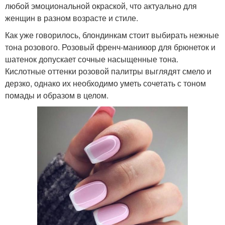
любой эмоциональной окраской, что актуально для
женщин в разном возрасте и стиле.
Как уже говорилось, блондинкам стоит выбирать нежные
тона розового. Розовый френч-маникюр для брюнеток и
шатенок допускает сочные насыщенные тона.
Кислотные оттенки розовой палитры выглядят смело и
дерзко, однако их необходимо уметь сочетать с тоном
помады и образом в целом.