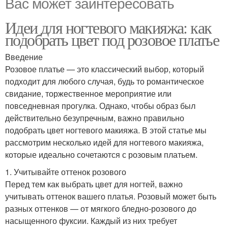
Вас может заинтересовать
Идеи для ногтевого макияжа: как
подобрать цвет под розовое платье
Введение
Розовое платье — это классический выбор, который
подходит для любого случая, будь то романтическое
свидание, торжественное мероприятие или
повседневная прогулка. Однако, чтобы образ был
действительно безупречным, важно правильно
подобрать цвет ногтевого макияжа. В этой статье мы
рассмотрим несколько идей для ногтевого макияжа,
которые идеально сочетаются с розовым платьем.
1. Учитывайте оттенок розового
Перед тем как выбрать цвет для ногтей, важно
учитывать оттенок вашего платья. Розовый может быть
разных оттенков — от мягкого бледно-розового до
насыщенного фуксии. Каждый из них требует