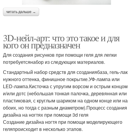
читать дальше →
3D-нейл-арт: что это такое и для
кого он предназначен
Для создания рисунков при помощи геля для лепки
потребуетсянабор из следующих материалов.
Стандартный набор средств для созданиябаза, гель-лак
нужного оттенка, финишное покрытие.УФ-лампа или
LED-лампа.Кисточка с упругим ворсом и острым концом
и/или дотс (небольшая тонкая палочка, деревянная или
пластиковая, с круглым шариком на одном конце или на
обоих, но тогда с разным диаметром).Процесс создания
дизайна на ногтях при помощи 3d геля
Создание дизайна ногтя при помощи моделирующего
геляпроисходит в несколько этапов.