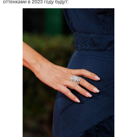
оттенками в 2023 году будут: