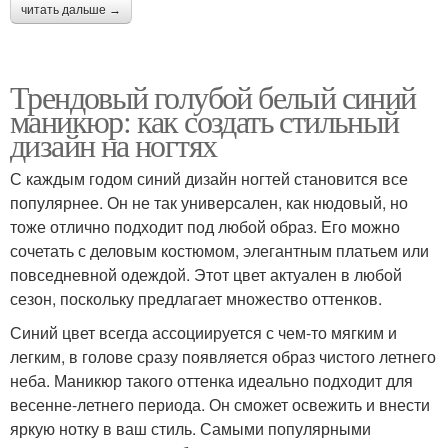
читать дальше →
Трендовый голубой белый синий
маникюр: как создать стильный
дизайн на ногтях
С каждым годом синий дизайн ногтей становится все
популярнее. Он не так универсален, как нюдовый, но
тоже отлично подходит под любой образ. Его можно
сочетать с деловым костюмом, элегантным платьем или
повседневной одеждой. Этот цвет актуален в любой
сезон, поскольку предлагает множество оттенков.
Синий цвет всегда ассоциируется с чем-то мягким и
легким, в голове сразу появляется образ чистого летнего
неба. Маникюр такого оттенка идеально подходит для
весенне-летнего периода. Он сможет освежить и внести
яркую нотку в ваш стиль. Самыми популярными