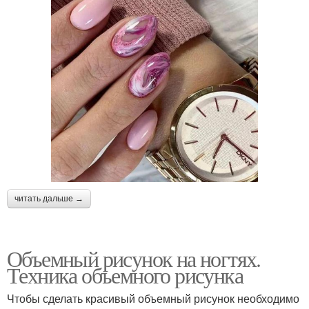
читать дальше →
Объемный рисунок на ногтях.
Техника объемного рисунка
Чтобы сделать красивый объемный рисунок необходимо