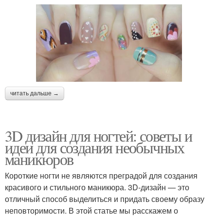
читать дальше →
3D дизайн для ногтей: советы и
идеи для создания необычных
маникюров
Короткие ногти не являются преградой для создания
красивого и стильного маникюра. 3D-дизайн — это
отличный способ выделиться и придать своему образу
неповторимости. В этой статье мы расскажем о