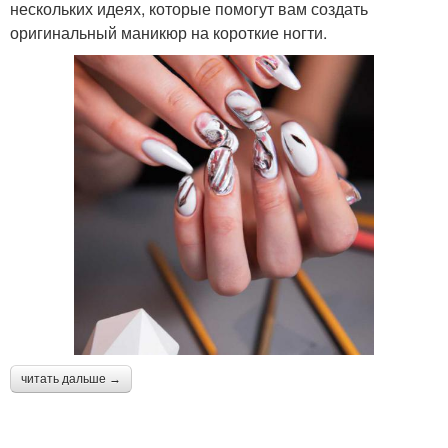
нескольких идеях, которые помогут вам создать
оригинальный маникюр на короткие ногти.
читать дальше →