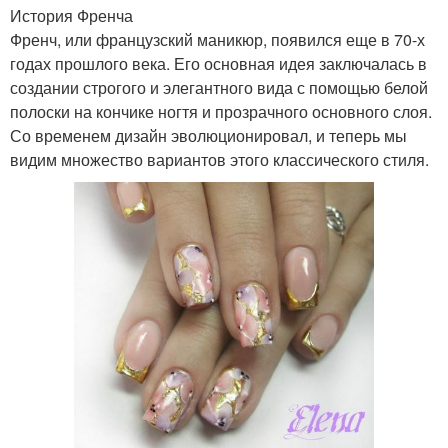
История Френча
Френч, или французский маникюр, появился еще в 70-х
годах прошлого века. Его основная идея заключалась в
создании строгого и элегантного вида с помощью белой
полоски на кончике ногтя и прозрачного основного слоя.
Со временем дизайн эволюционировал, и теперь мы
видим множество вариантов этого классического стиля.