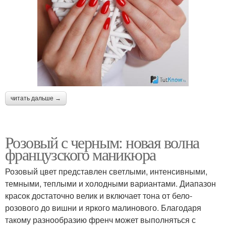
читать дальше →
Розовый с черным: новая волна
французского маникюра
Розовый цвет представлен светлыми, интенсивными,
темными, теплыми и холодными вариантами. Диапазон
красок достаточно велик и включает тона от бело-
розового до вишни и яркого малинового. Благодаря
такому разнообразию френч может выполняться с