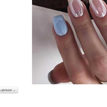
ь дальше →