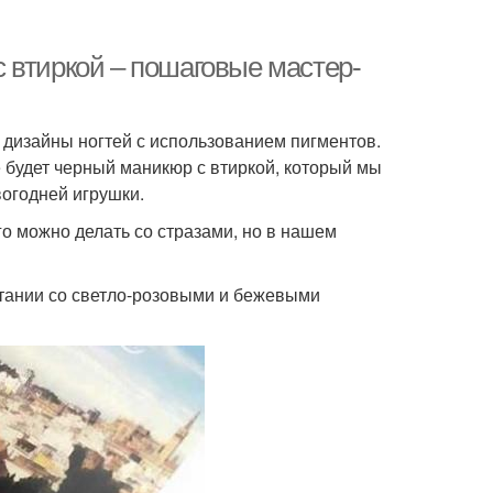
 втиркой – пошаговые мастер-
 дизайны ногтей с использованием пигментов.
 будет черный маникюр с втиркой, который мы
огодней игрушки.
о можно делать со стразами, но в нашем
етании со светло-розовыми и бежевыми