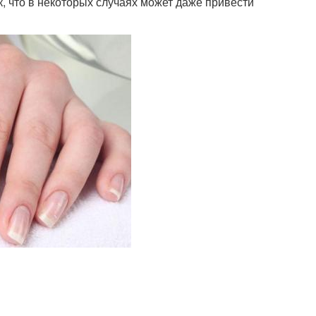
 что в некоторых случаях может даже привести