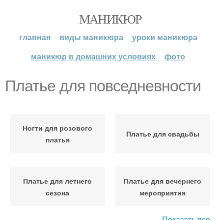
МАНИКЮР
главная
виды маникюра
уроки маникюра
маникюр в домашних условиях
фото
Платье для повседневности
Ногти для розового
Платье для свадьбы
платья
Платье для летнего
Платье для вечернего
сезона
мероприятия
Показать все