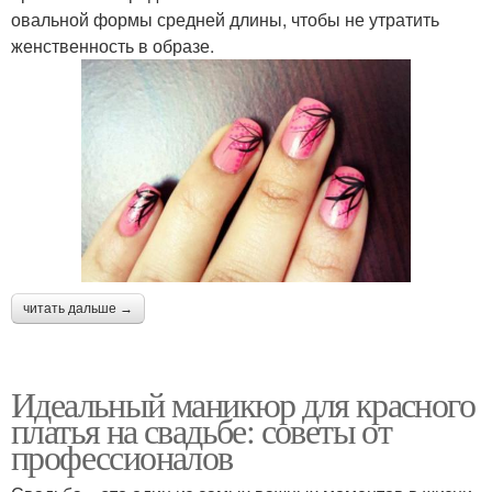
овальной формы средней длины, чтобы не утратить
женственность в образе.
читать дальше →
Идеальный маникюр для красного
платья на свадьбе: советы от
профессионалов