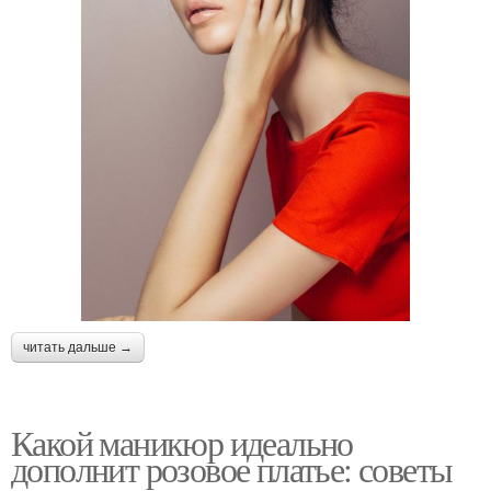
читать дальше →
Какой маникюр идеально
дополнит розовое платье: советы