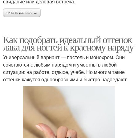
свидание или деловая встреча.
читать дальше →
Как подобрать идеальный оттенок
лака для ногтей к красному наряду
Универсальный вариант — пастель и монохром. Они
сочетаются с любым нарядом и уместны в любой
ситуации: на работе, отдыхе, учебе. Но многим такие
оттенки кажутся однообразными и быстро надоедают.