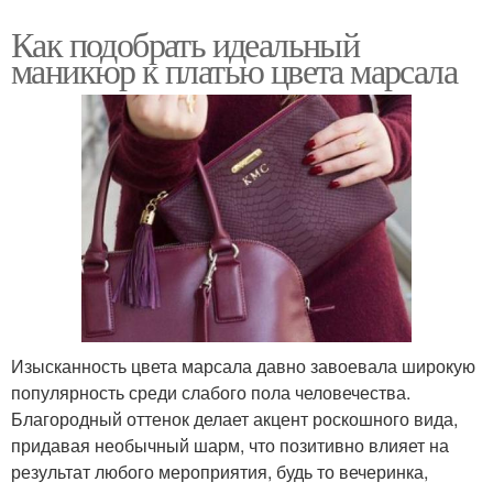
Как подобрать идеальный
маникюр к платью цвета марсала
Изысканность цвета марсала давно завоевала широкую
популярность среди слабого пола человечества.
Благородный оттенок делает акцент роскошного вида,
придавая необычный шарм, что позитивно влияет на
результат любого мероприятия, будь то вечеринка,