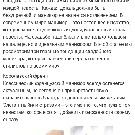
Свадьба – это один из самых важных моментов в жизни
каждой невесты. Каждая деталь должна быть
безупречной, и маникюр не является исключением. В
современном мире маникюр – это настоящее искусство,
которое может подчеркнуть индивидуальность и стиль
невесты. На свадьбе надо блеснуть не только кольцом
на пальце, но и идеальным маникюром. В этой статье мы
рассмотрим три главные тенденции свадебного
маникюра, которые завоевали сердца невест и
стилистов по всему миру.
Королевский френч
Классический французский маникюр всегда останется
актуальным, но сегодня он приобретает новую
выразительность благодаря дополнительным деталям.
Элегантныйили стразами – это именно то, что нужно тем
невестам, которые хотят добавить изысканности своему
образу.