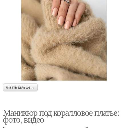
читать дальше →
Маникюр под коралловое платье:
фото, видео