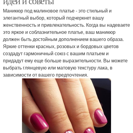
идеи и советы
Маникюр под малиновое платье - это стильный и
элегантный выбор, который подчеркнет вашу
женственность и привлекательность. Когда вы надеваете
это яркое и соблазнительное платье, ваш маникюр
должен быть достойным дополнением вашего образа.
Яркие оттенки красных, розовых и бордовых цветов
создадут гармоничный союз с вашим платьем и
придадут ему еще больше выразительности. Вы можете
выбрать глянцевую или матовую текстуру лака, в
зависимости от вашего предпочтения.