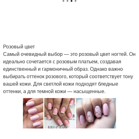
Розовый цвет
Самый очевидный выбор — это розовый цвет ногтей. Он
идеально сочетается с розовым платьем, создавая
единственный и гармоничный образ. Однако важно
выбирать оттенок розового, который соответствует тону
вашей кожи. Для светлой кожи подходят бледные
оттенки, а для темной кожи — насыщенные.