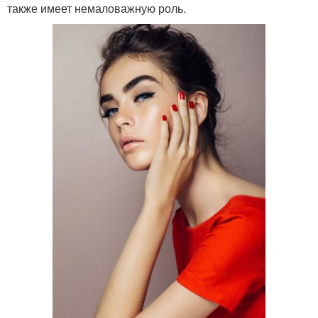
также имеет немаловажную роль.