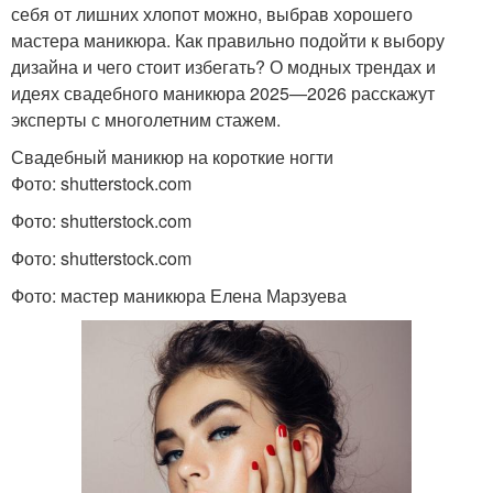
себя от лишних хлопот можно, выбрав хорошего
мастера маникюра. Как правильно подойти к выбору
дизайна и чего стоит избегать? О модных трендах и
идеях свадебного маникюра 2025—2026 расскажут
эксперты с многолетним стажем.
Свадебный маникюр на короткие ногти
Фото: shutterstock.com
Фото: shutterstock.com
Фото: shutterstock.com
Фото: мастер маникюра Елена Марзуева