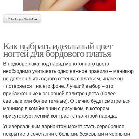
читать дальше →
Как выбрать идеальный цвет
ногтей для бордового платья
В подборе лака под наряд монотонного цвета
необходимо учитывать одно важное правило – маникюр
не должен быть одного оттенка с платьем, иначе он
«потеряется» на его фоне. Лучший выбор – это
приближенные к основной палитре цвета (более
светлые или более темные). Отлично будет смотреться
маникюр в комбинации с рисунком, в котором
присутствует легкий контраст с палитрой наряда.
Универсальным вариантом может стать серебряное
покрытие в сочетании с белыми, бежевыми и черными