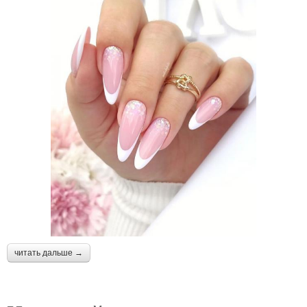
читать дальше →