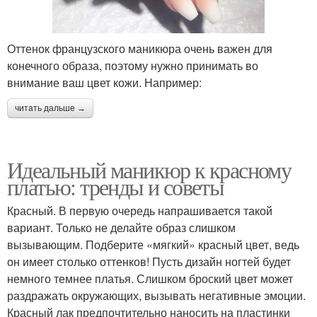
Оттенок французского маникюра очень важен для
конечного образа, поэтому нужно принимать во
внимание ваш цвет кожи. Например:
читать дальше →
Идеальный маникюр к красному
платью: тренды и советы
Красный. В первую очередь напрашивается такой
вариант. Только не делайте образ слишком
вызывающим. Подберите «мягкий» красный цвет, ведь
он имеет столько оттенков! Пусть дизайн ногтей будет
немного темнее платья. Слишком броский цвет может
раздражать окружающих, вызывать негативные эмоции.
Красный лак предпочтительно наносить на пластинки