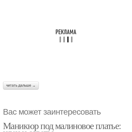
читать дальше →
Вас может заинтересовать
Маникюр под малиновое платье: