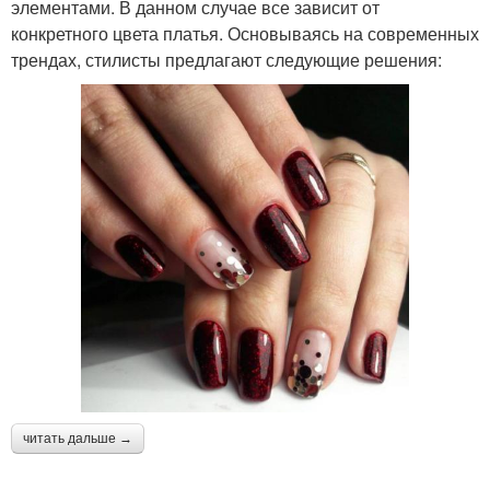
элементами. В данном случае все зависит от
конкретного цвета платья. Основываясь на современных
трендах, стилисты предлагают следующие решения:
читать дальше →