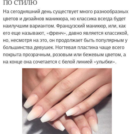
по стилю
На сегодняшний день существует много разнообразных
цветов и дизайнов маникюра, но классика всегда будет
наилучшим вариантом. Французский маникюр, или, как
его еще называют, «френч», давно является классикой,
но, несмотря на это, он продолжает быть популярным у
большинства девушек. Ногтевая пластина чаще всего
покрыта прозрачным, розовым или бежевым цветом, а
на конце она сочетается с белой линией «улыбки».