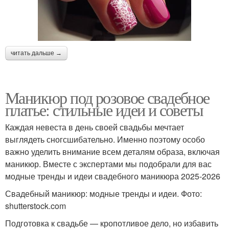
читать дальше →
Маникюр под розовое свадебное
платье: стильные идеи и советы
Каждая невеста в день своей свадьбы мечтает
выглядеть сногсшибательно. Именно поэтому особо
важно уделить внимание всем деталям образа, включая
маникюр. Вместе с экспертами мы подобрали для вас
модные тренды и идеи свадебного маникюра 2025-2026
Свадебный маникюр: модные тренды и идеи. Фото:
shutterstock.com
Подготовка к свадьбе — кропотливое дело, но избавить