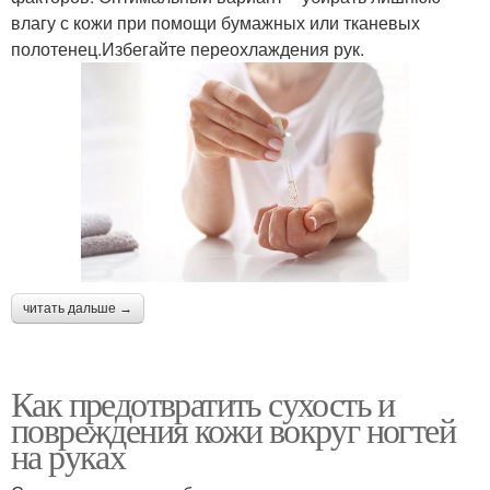
влагу с кожи при помощи бумажных или тканевых
полотенец.Избегайте переохлаждения рук.
читать дальше →
Как предотвратить сухость и
повреждения кожи вокруг ногтей
на руках