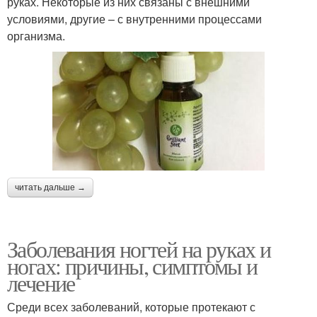
руках. Некоторые из них связаны с внешними
условиями, другие – с внутренними процессами
организма.
читать дальше →
Заболевания ногтей на руках и
ногах: причины, симптомы и
лечение
Среди всех заболеваний, которые протекают с