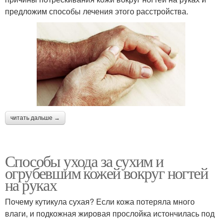
предложим способы лечения этого расстройства.
читать дальше →
Способы ухода за сухим и
огрубевшим кожей вокруг ногтей
на руках
Почему кутикула сухая? Если кожа потеряла много
влаги, и подкожная жировая прослойка истончилась под