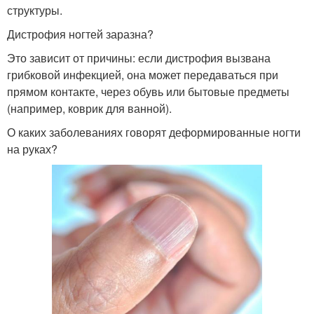
структуры.
Дистрофия ногтей заразна?
Это зависит от причины: если дистрофия вызвана
грибковой инфекцией, она может передаваться при
прямом контакте, через обувь или бытовые предметы
(например, коврик для ванной).
О каких заболеваниях говорят деформированные ногти
на руках?