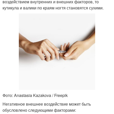
воздействием внутренних и внешних факторов, то
кутикула и валики по краям ногтя становятся сухими.
Фото: Anastasia Kazakova / Freepik
Негативное внешнее воздействие может быть
обусловлено следующими факторами: