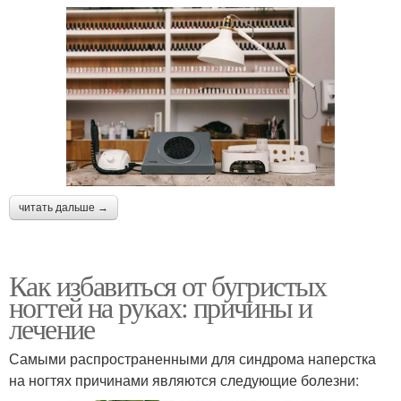
читать дальше →
Как избавиться от бугристых
ногтей на руках: причины и
лечение
Самыми распространенными для синдрома наперстка
на ногтях причинами являются следующие болезни: