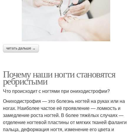
читать дальше →
Почему наши ногти становятся
ребристыми
Что происходит с ногтями при ониходистрофии?
Ониходистрофия — это болезнь ногтей на руках или на
ногах. Наиболее частое её проявление — ломкость и
замедление роста ногтей. В более тяжёлых случаях —
отделение ногтевой пластины от мягких тканей фаланги
пальца, деформация ногтя, изменение его цвета и