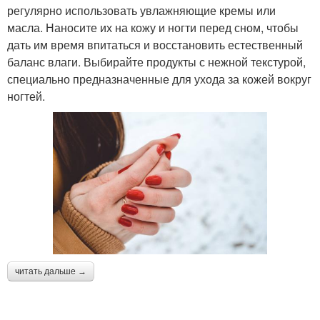
регулярно использовать увлажняющие кремы или
масла. Наносите их на кожу и ногти перед сном, чтобы
дать им время впитаться и восстановить естественный
баланс влаги. Выбирайте продукты с нежной текстурой,
специально предназначенные для ухода за кожей вокруг
ногтей.
читать дальше →