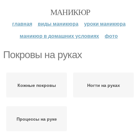
МАНИКЮР
главная
виды маникюра
уроки маникюра
маникюр в домашних условиях
фото
Покровы на руках
Кожные покровы
Ногти на руках
Процессы на руке