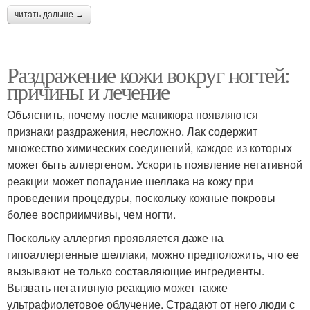
читать дальше →
Раздражение кожи вокруг ногтей:
причины и лечение
Объяснить, почему после маникюра появляются
признаки раздражения, несложно. Лак содержит
множество химических соединений, каждое из которых
может быть аллергеном. Ускорить появление негативной
реакции может попадание шеллака на кожу при
проведении процедуры, поскольку кожные покровы
более восприимчивы, чем ногти.
Поскольку аллергия проявляется даже на
гипоаллергенные шеллаки, можно предположить, что ее
вызывают не только составляющие ингредиенты.
Вызвать негативную реакцию может также
ультрафиолетовое облучение. Страдают от него люди с