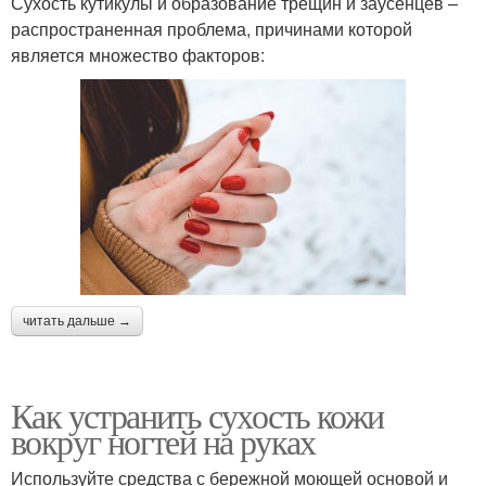
Сухость кутикулы и образование трещин и заусенцев –
распространенная проблема, причинами которой
является множество факторов:
читать дальше →
Как устранить сухость кожи
вокруг ногтей на руках
Используйте средства с бережной моющей основой и