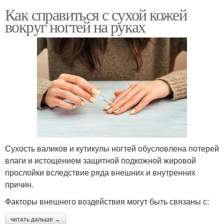
Как справиться с сухой кожей
вокруг ногтей на руках
Сухость валиков и кутикулы ногтей обусловлена потерей
влаги и истощением защитной подкожной жировой
прослойки вследствие ряда внешних и внутренних
причин.
Факторы внешнего воздействия могут быть связаны с:
читать дальше →