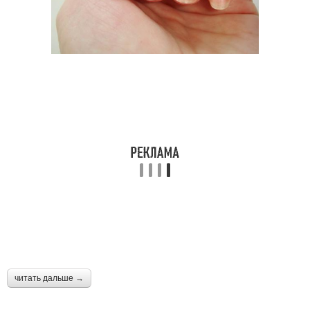
читать дальше →