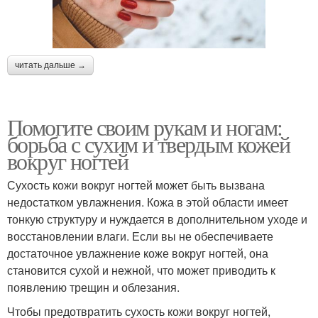
читать дальше →
Помогите своим рукам и ногам:
борьба с сухим и твердым кожей
вокруг ногтей
Сухость кожи вокруг ногтей может быть вызвана
недостатком увлажнения. Кожа в этой области имеет
тонкую структуру и нуждается в дополнительном уходе и
восстановлении влаги. Если вы не обеспечиваете
достаточное увлажнение коже вокруг ногтей, она
становится сухой и нежной, что может приводить к
появлению трещин и облезания.
Чтобы предотвратить сухость кожи вокруг ногтей,