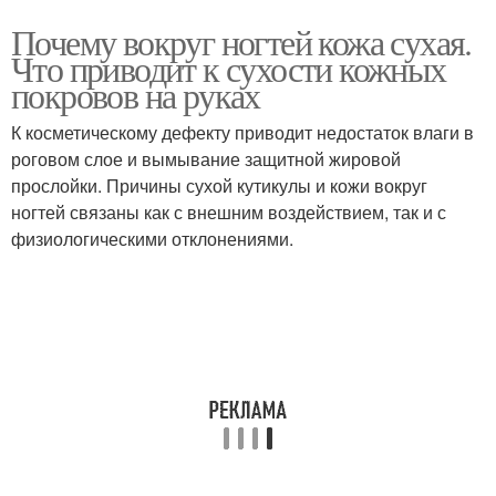
Почему вокруг ногтей кожа сухая.
Что приводит к сухости кожных
покровов на руках
К косметическому дефекту приводит недостаток влаги в
роговом слое и вымывание защитной жировой
прослойки. Причины сухой кутикулы и кожи вокруг
ногтей связаны как с внешним воздействием, так и с
физиологическими отклонениями.