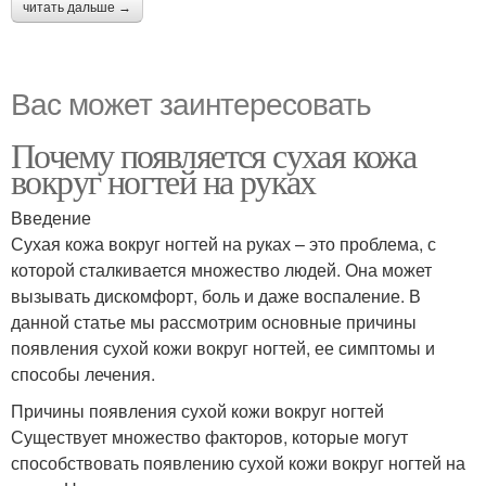
читать дальше →
Вас может заинтересовать
Почему появляется сухая кожа
вокруг ногтей на руках
Введение
Сухая кожа вокруг ногтей на руках – это проблема, с
которой сталкивается множество людей. Она может
вызывать дискомфорт, боль и даже воспаление. В
данной статье мы рассмотрим основные причины
появления сухой кожи вокруг ногтей, ее симптомы и
способы лечения.
Причины появления сухой кожи вокруг ногтей
Существует множество факторов, которые могут
способствовать появлению сухой кожи вокруг ногтей на