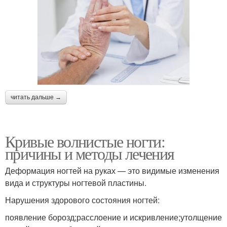
читать дальше →
Кривые волнистые ногти:
причины и методы лечения
Деформация ногтей на руках — это видимые изменения
вида и структуры ногтевой пластины.
Нарушения здорового состояния ногтей:
появление борозд;расслоение и искривление;утолщение