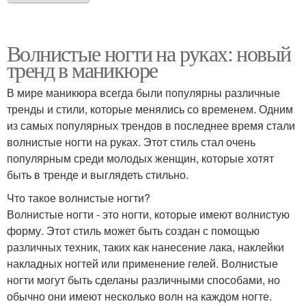
Волнистые ногти на руках: новый
тренд в маникюре
В мире маникюра всегда были популярны различные
тренды и стили, которые менялись со временем. Одним
из самых популярных трендов в последнее время стали
волнистые ногти на руках. Этот стиль стал очень
популярным среди молодых женщин, которые хотят
быть в тренде и выглядеть стильно.
Что такое волнистые ногти?
Волнистые ногти - это ногти, которые имеют волнистую
форму. Этот стиль может быть создан с помощью
различных техник, таких как нанесение лака, наклейки
накладных ногтей или применение гелей. Волнистые
ногти могут быть сделаны различными способами, но
обычно они имеют несколько волн на каждом ногте.