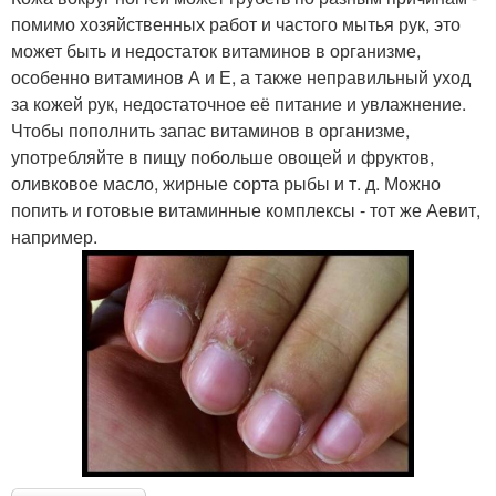
помимо хозяйственных работ и частого мытья рук, это
может быть и недостаток витаминов в организме,
особенно витаминов А и Е, а также неправильный уход
за кожей рук, недостаточное её питание и увлажнение.
Чтобы пополнить запас витаминов в организме,
употребляйте в пищу побольше овощей и фруктов,
оливковое масло, жирные сорта рыбы и т. д. Можно
попить и готовые витаминные комплексы - тот же Аевит,
например.