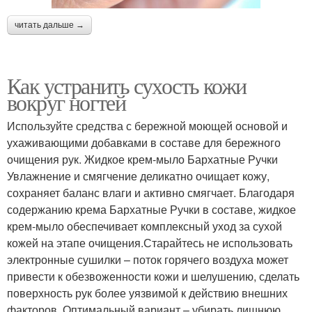
читать дальше →
Как устранить сухость кожи
вокруг ногтей
Используйте средства с бережной моющей основой и
ухаживающими добавками в составе для бережного
очищения рук. Жидкое крем-мыло Бархатные Ручки
Увлажнение и смягчение деликатно очищает кожу,
сохраняет баланс влаги и активно смягчает. Благодаря
содержанию крема Бархатные Ручки в составе, жидкое
крем-мыло обеспечивает комплексный уход за сухой
кожей на этапе очищения.Старайтесь не использовать
электронные сушилки – поток горячего воздуха может
привести к обезвоженности кожи и шелушению, сделать
поверхность рук более уязвимой к действию внешних
факторов. Оптимальный вариант – убирать лишнюю