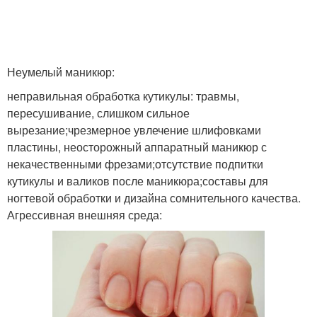
Неумелый маникюр:
неправильная обработка кутикулы: травмы,
пересушивание, слишком сильное
вырезание;чрезмерное увлечение шлифовками
пластины, неосторожный аппаратный маникюр с
некачественными фрезами;отсутствие подпитки
кутикулы и валиков после маникюра;составы для
ногтевой обработки и дизайна сомнительного качества.
Агрессивная внешняя среда: