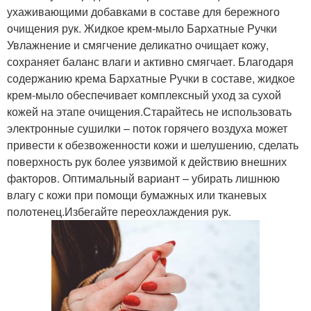
ухаживающими добавками в составе для бережного
очищения рук. Жидкое крем-мыло Бархатные Ручки
Увлажнение и смягчение деликатно очищает кожу,
сохраняет баланс влаги и активно смягчает. Благодаря
содержанию крема Бархатные Ручки в составе, жидкое
крем-мыло обеспечивает комплексный уход за сухой
кожей на этапе очищения.Старайтесь не использовать
электронные сушилки – поток горячего воздуха может
привести к обезвоженности кожи и шелушению, сделать
поверхность рук более уязвимой к действию внешних
факторов. Оптимальный вариант – убирать лишнюю
влагу с кожи при помощи бумажных или тканевых
полотенец.Избегайте переохлаждения рук.