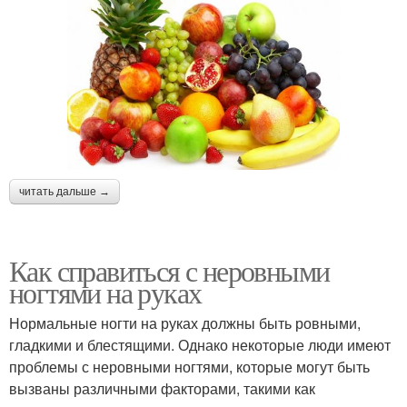
читать дальше →
Как справиться с неровными
ногтями на руках
Нормальные ногти на руках должны быть ровными,
гладкими и блестящими. Однако некоторые люди имеют
проблемы с неровными ногтями, которые могут быть
вызваны различными факторами, такими как