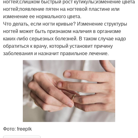
ногтей;слишком быстрый рост кутикулы;изменение цвета
ногтей;появление пятен на ногтевой пластине или
изменение ее нормального цвета.
Что делать, если ногти кривые? Изменение структуры
ногтей может быть признаком наличия в организме
каких-либо серьезных болезней. В таком случае надо
обратиться к врачу, который установит причину
заболевания и назначит правильное лечение.
Фото: freepik