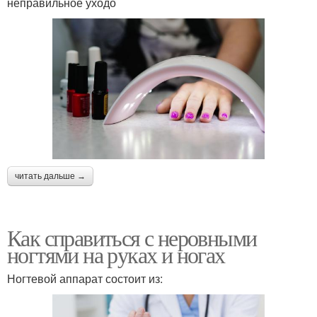
неправильное уходо
читать дальше →
Как справиться с неровными
ногтями на руках и ногах
Ногтевой аппарат состоит из: