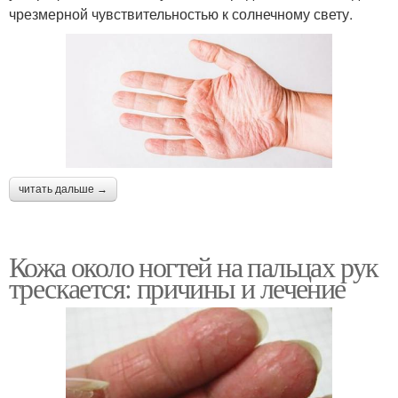
чрезмерной чувствительностью к солнечному свету.
читать дальше →
Кожа около ногтей на пальцах рук
трескается: причины и лечение