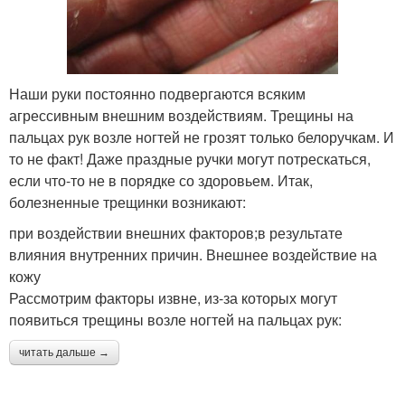
Наши руки постоянно подвергаются всяким
агрессивным внешним воздействиям. Трещины на
пальцах рук возле ногтей не грозят только белоручкам. И
то не факт! Даже праздные ручки могут потрескаться,
если что-то не в порядке со здоровьем. Итак,
болезненные трещинки возникают:
при воздействии внешних факторов;в результате
влияния внутренних причин. Внешнее воздействие на
кожу
Рассмотрим факторы извне, из-за которых могут
появиться трещины возле ногтей на пальцах рук:
читать дальше →