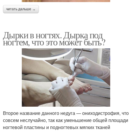
читать дальше →
Дырки в ногтях. Дырка под
ногтем, что это может быть?
Второе название данного недуга — ониходистрофия, что
совсем неслучайно, так как уменьшение общей площади
ногтевой пластины и подногтевых мягких тканей