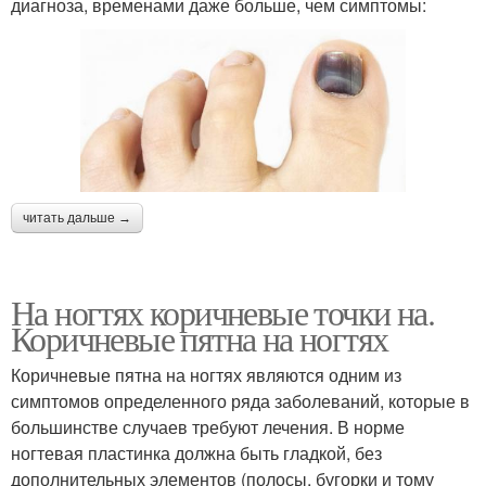
диагноза, временами даже больше, чем симптомы:
читать дальше →
На ногтях коричневые точки на.
Коричневые пятна на ногтях
Коричневые пятна на ногтях являются одним из
симптомов определенного ряда заболеваний, которые в
большинстве случаев требуют лечения. В норме
ногтевая пластинка должна быть гладкой, без
дополнительных элементов (полосы, бугорки и тому