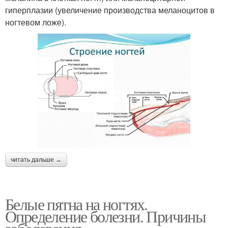
гиперплазии (увеличение производства меланоцитов в
ногтевом ложе).
читать дальше →
Белые пятна на ногтях.
Определение болезни. Причины