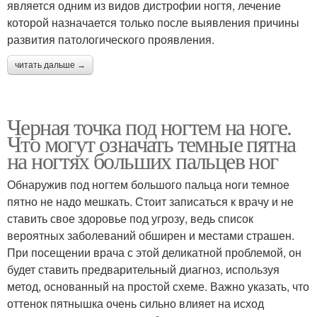
является одним из видов дистрофии ногтя, лечение
которой назначается только после выявления причины
развития патологического проявления.
читать дальше →
Черная точка под ногтем на ноге.
Что могут означать темные пятна
на ногтях больших пальцев ног
Обнаружив под ногтем большого пальца ноги темное
пятно не надо мешкать. Стоит записаться к врачу и не
ставить свое здоровье под угрозу, ведь список
вероятных заболеваний обширен и местами страшен.
При посещении врача с этой деликатной проблемой, он
будет ставить предварительный диагноз, используя
метод, основанный на простой схеме. Важно указать, что
оттенок пятнышка очень сильно влияет на исход