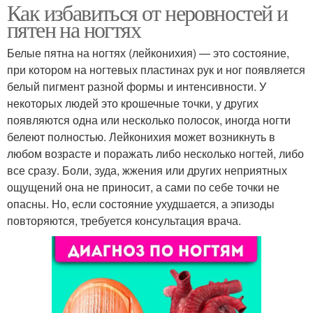
Как избавиться от неровностей и
пятен на ногтях
Белые пятна на ногтях (лейконихия) — это состояние,
при котором на ногтевых пластинах рук и ног появляется
белый пигмент разной формы и интенсивности. У
некоторых людей это крошечные точки, у других
появляются одна или несколько полосок, иногда ногти
белеют полностью. Лейконихия может возникнуть в
любом возрасте и поражать либо несколько ногтей, либо
все сразу. Боли, зуда, жжения или других неприятных
ощущений она не приносит, а сами по себе точки не
опасны. Но, если состояние ухудшается, а эпизоды
повторяются, требуется консультация врача.