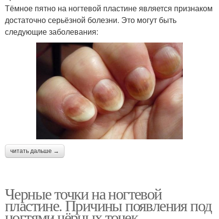
Тёмное пятно на ногтевой пластине является признаком
достаточно серьёзной болезни. Это могут быть
следующие заболевания:
читать дальше →
Черные точки на ногтевой
пластине. Причины появления под
ногтями чёрных точек