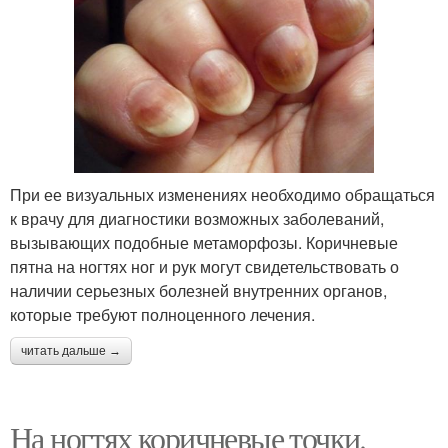
При ее визуальных изменениях необходимо обращаться
к врачу для диагностики возможных заболеваний,
вызывающих подобные метаморфозы. Коричневые
пятна на ногтях ног и рук могут свидетельствовать о
наличии серьезных болезней внутренних органов,
которые требуют полноценного лечения.
читать дальше →
На ногтях коричневые точки.