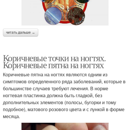
читать дальше →
Коричневые точки на ногтях.
Коричневые пятна на ногтях
Коричневые пятна на ногтях являются одним из
симптомов определенного ряда заболеваний, которые в
большинстве случаев требуют лечения. В норме
ногтевая пластинка должна быть гладкой, без
дополнительных элементов (полосы, бугорки и тому
подобное), матового розового цвета и с лункой в форме
месяца.