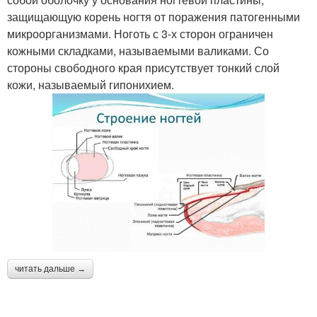
защищающую корень ногтя от поражения патогенными
микроорганизмами. Ноготь с 3-х сторон ограничен
кожными складками, называемыми валиками. Со
стороны свободного края присутствует тонкий слой
кожи, называемый гипонихием.
читать дальше →