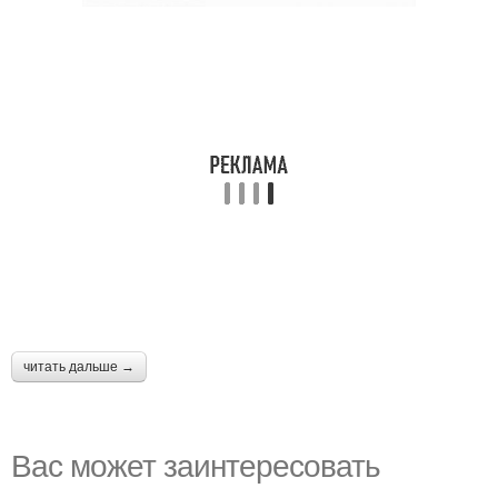
читать дальше →
Вас может заинтересовать