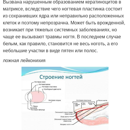
Вызвана нарушенным образованием кератиноцитов в
матриксе, вследствие чего ногтевая пластинка состоит
из сохранивших ядра или неправильно расположенных
клеток и поэтому непрозрачна. Может быть врожденной,
возникает при тяжелых системных заболеваниях, но
чаще ее вызывают травмы ногтя. В последнем случае
белым, как правило, становится не весь ноготь, а его
небольшие участки в виде пятен или полос.
ложная лейконихия