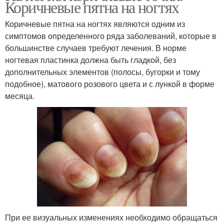
Коричневые пятна на ногтях
Коричневые пятна на ногтях являются одним из
симптомов определенного ряда заболеваний, которые в
большинстве случаев требуют лечения. В норме
ногтевая пластинка должна быть гладкой, без
дополнительных элементов (полосы, бугорки и тому
подобное), матового розового цвета и с лункой в форме
месяца.
При ее визуальных изменениях необходимо обращаться