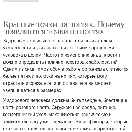
Красные точки на ногтях. Почему
появляются точки на ногтях
Здоровые красивые ногти являются показателем
ухоженности и указывают на состояние организма
человека в целом. Часто по изменению вида пластин
можно определить наличие некоторых заболеваний.
Одним из симптомов сбоя в работе организма считаются
белые пятна и полоски на ногтях, которые могут
отрастать и срезаться, или оставаться на месте и
увеличиваться в размерах.
У здорового человека должны быть твердые, блестящие
ногти розового цвета. Окружающая среда, питание,
косметический уход, механические, физические и
химические нагрузки – немаловажные факторы, которые
оказывают влияние на появление таких неприятностей,