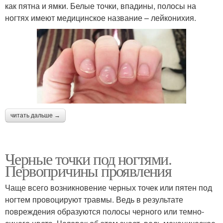
как пятна и ямки. Белые точки, впадины, полосы на
ногтях имеют медицинское название – лейконихия.
читать дальше →
Черные точки под ногтями.
Первопричины проявления
Чаще всего возникновение черных точек или пятен под
ногтем провоцируют травмы. Ведь в результате
повреждения образуются полосы черного или темно-