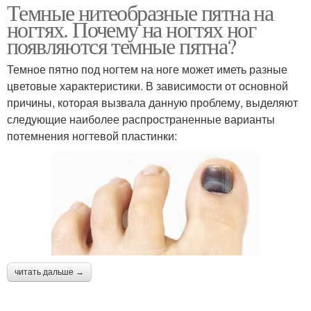
Темные нитеобразные пятна на
ногтях. Почему на ногтях ног
появляются темные пятна?
Темное пятно под ногтем на ноге может иметь разные
цветовые характеристики. В зависимости от основной
причины, которая вызвала данную проблему, выделяют
следующие наиболее распространенные варианты
потемнения ногтевой пластинки:
читать дальше →