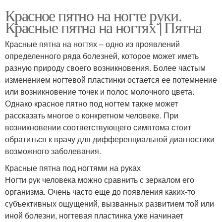
Красное пятно на ногте руки.
Красные пятна на ногтях | Пятна
Красные пятна на ногтях – одно из проявлений
определенного ряда болезней, которое может иметь
разную природу своего возникновения. Более частым
изменением ногтевой пластинки остается ее потемнение
или возникновение точек и полос молочного цвета.
Однако красное пятно под ногтем также может
рассказать многое о конкретном человеке. При
возникновении соответствующего симптома стоит
обратиться к врачу для дифференциальной диагностики
возможного заболевания.
Красные пятна под ногтями на руках
Ногти рук человека можно сравнить с зеркалом его
организма. Очень часто еще до появления каких-то
субъективных ощущений, вызванных развитием той или
иной болезни, ногтевая пластинка уже начинает