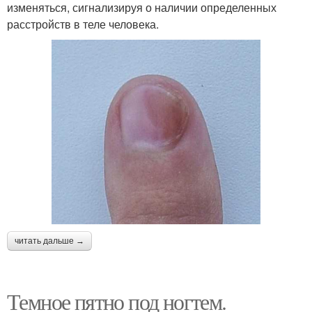
изменяться, сигнализируя о наличии определенных
расстройств в теле человека.
читать дальше →
Темное пятно под ногтем.