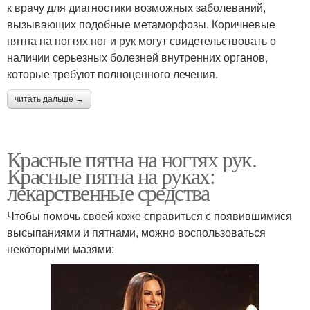
к врачу для диагностики возможных заболеваний,
вызывающих подобные метаморфозы. Коричневые
пятна на ногтях ног и рук могут свидетельствовать о
наличии серьезных болезней внутренних органов,
которые требуют полноценного лечения.
читать дальше →
Красные пятна на ногтях рук.
Красные пятна на руках:
лекарственные средства
Чтобы помочь своей коже справиться с появившимися
высыпаниями и пятнами, можно воспользоваться
некоторыми мазями: