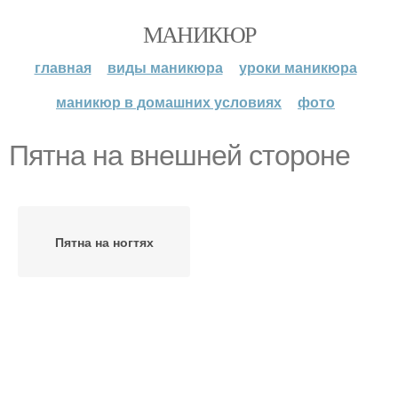
МАНИКЮР
главная
виды маникюра
уроки маникюра
маникюр в домашних условиях
фото
Пятна на внешней стороне
Пятна на ногтях