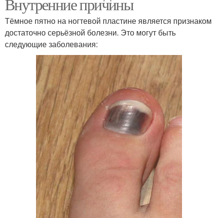
Внутренние причины
Тёмное пятно на ногтевой пластине является признаком
достаточно серьёзной болезни. Это могут быть
следующие заболевания: