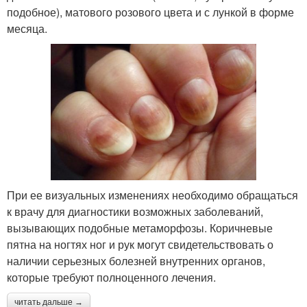
подобное), матового розового цвета и с лункой в форме
месяца.
При ее визуальных изменениях необходимо обращаться
к врачу для диагностики возможных заболеваний,
вызывающих подобные метаморфозы. Коричневые
пятна на ногтях ног и рук могут свидетельствовать о
наличии серьезных болезней внутренних органов,
которые требуют полноценного лечения.
читать дальше →