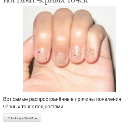
Вот самые распространённые причины появления
чёрных точек под ногтями:
читать дальше →