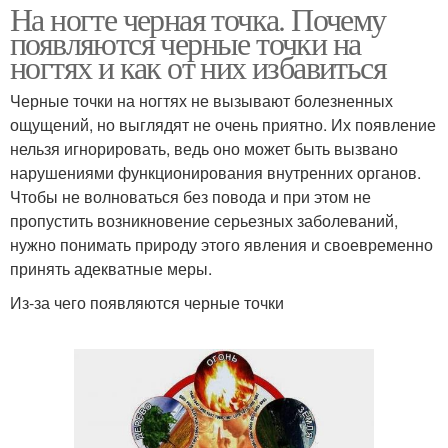
На ногте черная точка. Почему
появляются черные точки на
ногтях и как от них избавиться
Черные точки на ногтях не вызывают болезненных
ощущений, но выглядят не очень приятно. Их появление
нельзя игнорировать, ведь оно может быть вызвано
нарушениями функционирования внутренних органов.
Чтобы не волноваться без повода и при этом не
пропустить возникновение серьезных заболеваний,
нужно понимать природу этого явления и своевременно
принять адекватные меры.
Из-за чего появляются черные точки