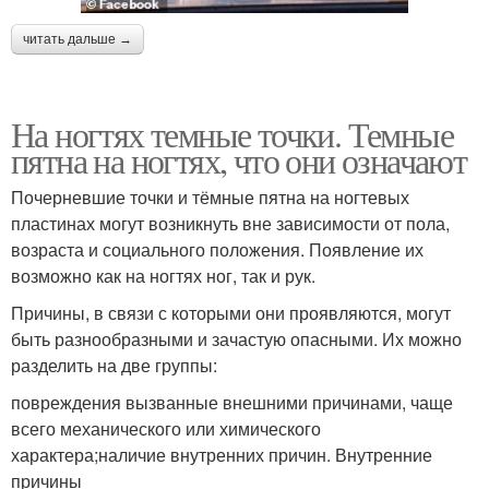
читать дальше →
На ногтях темные точки. Темные
пятна на ногтях, что они означают
Почерневшие точки и тёмные пятна на ногтевых
пластинах могут возникнуть вне зависимости от пола,
возраста и социального положения. Появление их
возможно как на ногтях ног, так и рук.
Причины, в связи с которыми они проявляются, могут
быть разнообразными и зачастую опасными. Их можно
разделить на две группы:
повреждения вызванные внешними причинами, чаще
всего механического или химического
характера;наличие внутренних причин. Внутренние
причины