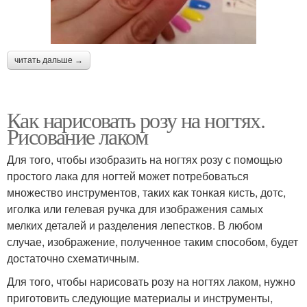
читать дальше →
Как нарисовать розу на ногтях.
Рисование лаком
Для того, чтобы изобразить на ногтях розу с помощью
простого лака для ногтей может потребоваться
множество инструментов, таких как тонкая кисть, дотс,
иголка или гелевая ручка для изображения самых
мелких деталей и разделения лепестков. В любом
случае, изображение, полученное таким способом, будет
достаточно схематичным.
Для того, чтобы нарисовать розу на ногтях лаком, нужно
приготовить следующие материалы и инструменты,