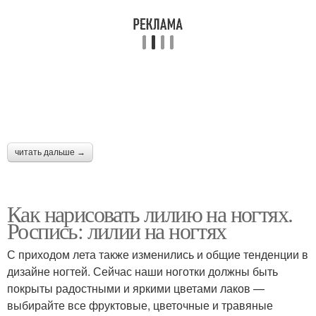
читать дальше →
Как нарисовать лилию на ногтях.
Роспись: лилии на ногтях
С приходом лета также изменились и общие тенденции в
дизайне ногтей. Сейчас наши ноготки должны быть
покрыты радостными и яркими цветами лаков —
выбирайте все фруктовые, цветочные и травяные