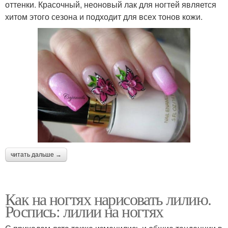
оттенки. Красочный, неоновый лак для ногтей является
хитом этого сезона и подходит для всех тонов кожи.
читать дальше →
Как на ногтях нарисовать лилию.
Роспись: лилии на ногтях