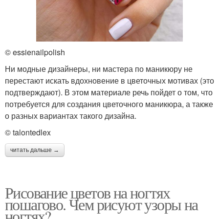
© essienailpolish
Ни модные дизайнеры, ни мастера по маникюру не
перестают искать вдохновение в цветочных мотивах (это
подтверждают). В этом материале речь пойдет о том, что
потребуется для создания цветочного маникюра, а также
о разных вариантах такого дизайна.
© talontedlex
читать дальше →
Рисование цветов на ногтях
пошагово. Чем рисуют узоры на
ногтях?