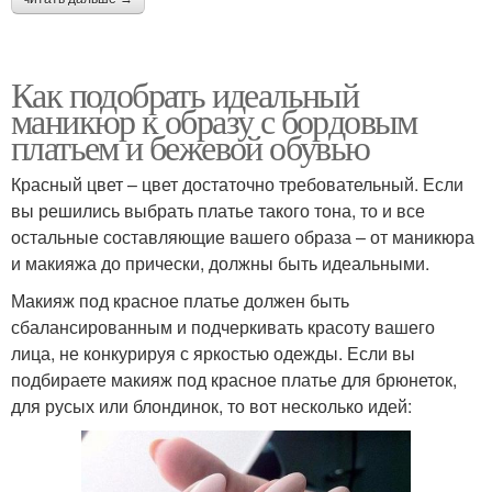
Как подобрать идеальный
маникюр к образу с бордовым
платьем и бежевой обувью
Красный цвет – цвет достаточно требовательный. Если
вы решились выбрать платье такого тона, то и все
остальные составляющие вашего образа – от маникюра
и макияжа до прически, должны быть идеальными.
Макияж под красное платье должен быть
сбалансированным и подчеркивать красоту вашего
лица, не конкурируя с яркостью одежды. Если вы
подбираете макияж под красное платье для брюнеток,
для русых или блондинок, то вот несколько идей: