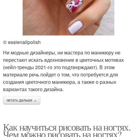
© essienailpolish
Ни модные дизайнеры, ни мастера по маникюру не
перестают искать вдохновение в цветочных мотивах
(нейл-тренды 2021-го это подтверждают). В этом
материале речь пойдет о том, что потребуется для
создания цветочного маникюра, а также о разных
вариантах такого дизайна.
читать дальше →
Как научиться рисовать на ногтях.
Чем можно рисовать на ногтях?