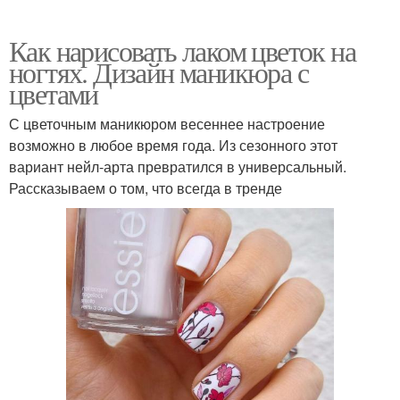
Как нарисовать лаком цветок на
ногтях. Дизайн маникюра с
цветами
С цветочным маникюром весеннее настроение
возможно в любое время года. Из сезонного этот
вариант нейл-арта превратился в универсальный.
Рассказываем о том, что всегда в тренде