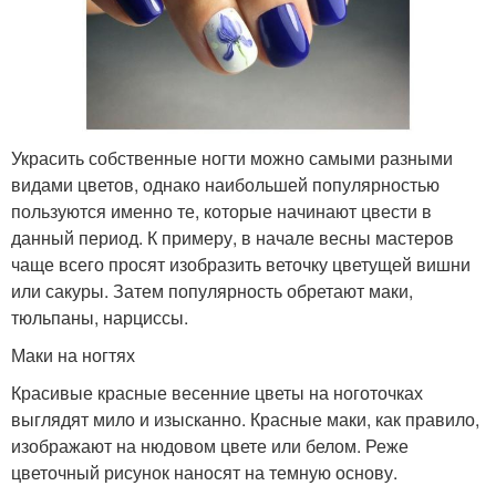
Украсить собственные ногти можно самыми разными
видами цветов, однако наибольшей популярностью
пользуются именно те, которые начинают цвести в
данный период. К примеру, в начале весны мастеров
чаще всего просят изобразить веточку цветущей вишни
или сакуры. Затем популярность обретают маки,
тюльпаны, нарциссы.
Маки на ногтях
Красивые красные весенние цветы на ноготочках
выглядят мило и изысканно. Красные маки, как правило,
изображают на нюдовом цвете или белом. Реже
цветочный рисунок наносят на темную основу.