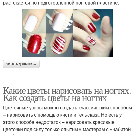
растекается по подготовленной ногтевой пластине.
читать дальше →
Какие цветы нарисовать на ногтях.
Как создать цветы на ногтях
Цветочные узоры можно создать классическим способом
– нарисовать с помощью кисти и гель-лака. Но есть у
этого способа недостаток – нарисовать красивые
цветочки под силу только опытным мастерам с «набитой