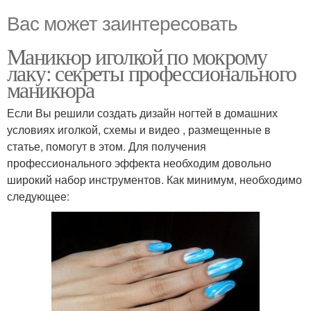
Вас может заинтересовать
Маникюр иголкой по мокрому
лаку: секреты профессионального
маникюра
Если Вы решили создать дизайн ногтей в домашних
условиях иголкой, схемы и видео , размещенные в
статье, помогут в этом. Для получения
профессионального эффекта необходим довольно
широкий набор инструментов. Как минимум, необходимо
следующее: