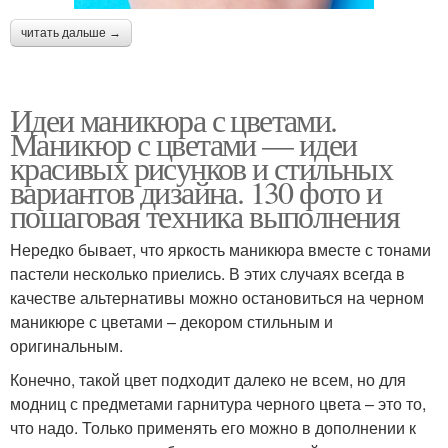
читать дальше →
Идеи маникюра с цветами.
Маникюр с цветами — идеи
красивых рисунков и стильных
вариантов дизайна. 130 фото и
пошаговая техника выполнения
Нередко бывает, что яркость маникюра вместе с тонами
пастели несколько приелись. В этих случаях всегда в
качестве альтернативы можно остановиться на черном
маникюре с цветами – декором стильным и
оригинальным.
Конечно, такой цвет подходит далеко не всем, но для
модниц с предметами гарнитура черного цвета – это то,
что надо. Только применять его можно в дополнении к