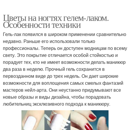
Цветы на ногтях гелем-лаком.
Особенности техники
Гель-лак появился в широком применении сравнительно
недавно. Раньше его использовали только
профессионалы. Теперь он доступен модницам по всему
свету. Это покрытие отличается особой стойкостью и
порадует тех, кто не имеет возможности делать маникюр
два раза в неделю. Прочный гель сохранится в
первозданном виде до трех недель. Он дает широкие
возможности для воплощения самых смелых фантазий
мастеров нейл-арта. Они неустанно придумывают все
новые образы и виды дизайна, чтобы порадовать
любительниц эксклюзивного подхода к маникюру.