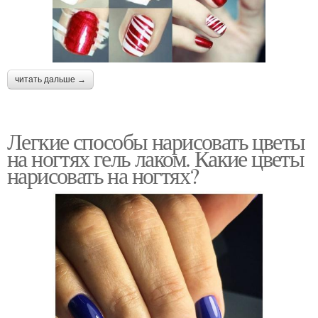
читать дальше →
Легкие способы нарисовать цветы
на ногтях гель лаком. Какие цветы
нарисовать на ногтях?