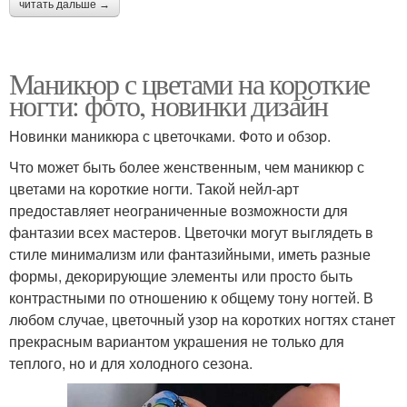
читать дальше →
Маникюр с цветами на короткие
ногти: фото, новинки дизайн
Новинки маникюра с цветочками. Фото и обзор.
Что может быть более женственным, чем маникюр с
цветами на короткие ногти. Такой нейл-арт
предоставляет неограниченные возможности для
фантазии всех мастеров. Цветочки могут выглядеть в
стиле минимализм или фантазийными, иметь разные
формы, декорирующие элементы или просто быть
контрастными по отношению к общему тону ногтей. В
любом случае, цветочный узор на коротких ногтях станет
прекрасным вариантом украшения не только для
теплого, но и для холодного сезона.