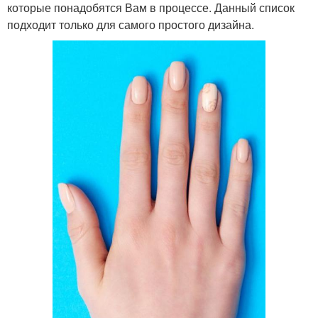
которые понадобятся Вам в процессе. Данный список
подходит только для самого простого дизайна.