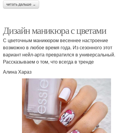
читать дальше →
Дизайн маникюра с цветами
С цветочным маникюром весеннее настроение
возможно в любое время года. Из сезонного этот
вариант нейл-арта превратился в универсальный.
Рассказываем о том, что всегда в тренде
Алина Хараз