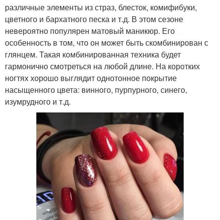
различные элементы из страз, блесток, комифибуки,
цветного и бархатного песка и т.д. В этом сезоне
невероятно популярен матовый маникюр. Его
особенность в том, что он может быть скомбинирован с
глянцем. Такая комбинированная техника будет
гармонично смотреться на любой длине. На коротких
ногтях хорошо выглядит однотонное покрытие
насыщенного цвета: винного, пурпурного, синего,
изумрудного и т.д.