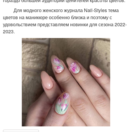
гораздо большей аудитории ценителей красоты цветов.
Для модного женского журнала Nail-Styles тема
цветов на маникюре особенно близка и поэтому с
удовольствием представляем новинки для сезона 2022-
2023.