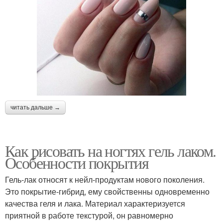
читать дальше →
Как рисовать на ногтях гель лаком.
Особенности покрытия
Гель-лак относят к нейл-продуктам нового поколения.
Это покрытие-гибрид, ему свойственны одновременно
качества геля и лака. Материал характеризуется
приятной в работе текстурой, он равномерно