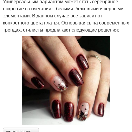
Универсальным вариантом может стать серебряное
покрытие в сочетании с белыми, бежевыми и черными
элементами. В данном случае все зависит от
конкретного цвета платья. Основываясь на современных
трендах, стилисты предлагают следующие решения:
читать дальше →