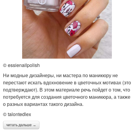
© essienailpolish
Ни модные дизайнеры, ни мастера по маникюру не
перестают искать вдохновение в цветочных мотивах (это
подтверждают). В этом материале речь пойдет о том, что
потребуется для создания цветочного маникюра, а также
о разных вариантах такого дизайна.
© talontedlex
читать дальше →