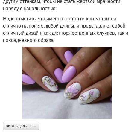
другим оттенкам, чтобы не стать жертвой мрачности,
наряду с банальностью:
Надо отметить, что именно этот оттенок смотрится
отлично на ногтях любой длины, и представляет собой
отличный дизайн, как для торжественных случаев, так и
повседневного образа.
читать дальше →