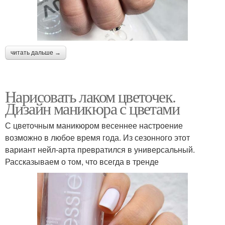
читать дальше →
Нарисовать лаком цветочек.
Дизайн маникюра с цветами
С цветочным маникюром весеннее настроение
возможно в любое время года. Из сезонного этот
вариант нейл-арта превратился в универсальный.
Рассказываем о том, что всегда в тренде