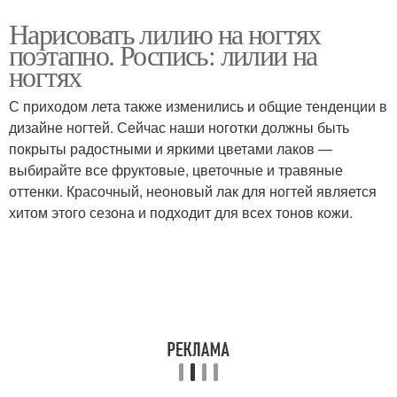
Нарисовать лилию на ногтях
поэтапно. Роспись: лилии на
ногтях
С приходом лета также изменились и общие тенденции в
дизайне ногтей. Сейчас наши ноготки должны быть
покрыты радостными и яркими цветами лаков —
выбирайте все фруктовые, цветочные и травяные
оттенки. Красочный, неоновый лак для ногтей является
хитом этого сезона и подходит для всех тонов кожи.