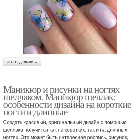
читать дальше →
Маникюр и рисунки на ногтях
шеллаком. Маникюр шеллак:
особенности дизайна на короткие
ногти и длинные
Создать красивый, оригинальный дизайн с помощью
шеллака получится как на коротких, так и на длинных
ногтях. Это может быть интересная роспись, рисунок,