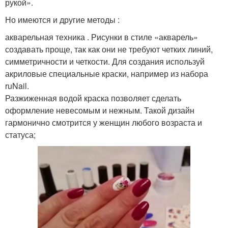
рукой».
Но имеются и другие методы :
акварельная техника . Рисунки в стиле «акварель»
создавать проще, так как они не требуют четких линий,
симметричности и четкости. Для создания используй
акриловые специальные краски, например из набора
ruNail.
Разжиженная водой краска позволяет сделать
оформление невесомым и нежным. Такой дизайн
гармонично смотрится у женщин любого возраста и
статуса;