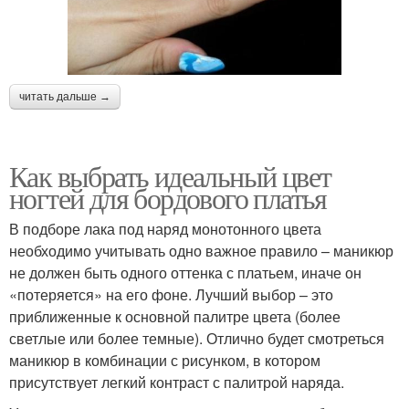
читать дальше →
Как выбрать идеальный цвет
ногтей для бордового платья
В подборе лака под наряд монотонного цвета
необходимо учитывать одно важное правило – маникюр
не должен быть одного оттенка с платьем, иначе он
«потеряется» на его фоне. Лучший выбор – это
приближенные к основной палитре цвета (более
светлые или более темные). Отлично будет смотреться
маникюр в комбинации с рисунком, в котором
присутствует легкий контраст с палитрой наряда.