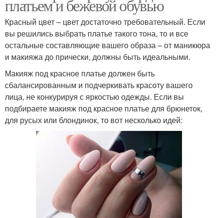
платьем и бежевой обувью
Красный цвет – цвет достаточно требовательный. Если
вы решились выбрать платье такого тона, то и все
остальные составляющие вашего образа – от маникюра
и макияжа до прически, должны быть идеальными.
Макияж под красное платье должен быть
сбалансированным и подчеркивать красоту вашего
лица, не конкурируя с яркостью одежды. Если вы
подбираете макияж под красное платье для брюнеток,
для русых или блондинок, то вот несколько идей: