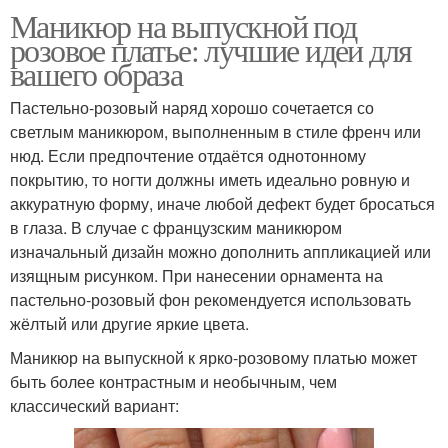
Маникюр на выпускной под
розовое платье: лучшие идеи для
вашего образа
Пастельно-розовый наряд хорошо сочетается со
светлым маникюром, выполненным в стиле френч или
нюд. Если предпочтение отдаётся однотонному
покрытию, то ногти должны иметь идеально ровную и
аккуратную форму, иначе любой дефект будет бросаться
в глаза. В случае с французским маникюром
изначальный дизайн можно дополнить аппликацией или
изящным рисунком. При нанесении орнамента на
пастельно-розовый фон рекомендуется использовать
жёлтый или другие яркие цвета.
Маникюр на выпускной к ярко-розовому платью может
быть более контрастным и необычным, чем
классический вариант: