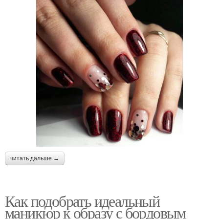
читать дальше →
Как подобрать идеальный
маникюр к образу с бордовым