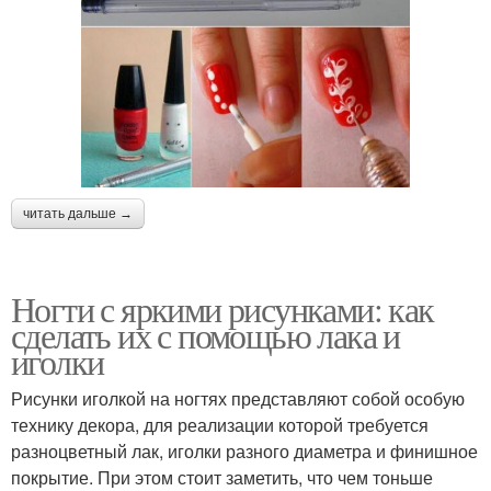
читать дальше →
Ногти с яркими рисунками: как
сделать их с помощью лака и
иголки
Рисунки иголкой на ногтях представляют собой особую
технику декора, для реализации которой требуется
разноцветный лак, иголки разного диаметра и финишное
покрытие. При этом стоит заметить, что чем тоньше