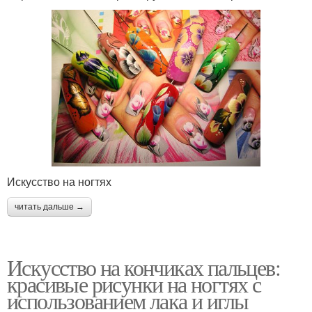
Искусство на ногтях
читать дальше →
Искусство на кончиках пальцев:
красивые рисунки на ногтях с
использованием лака и иглы