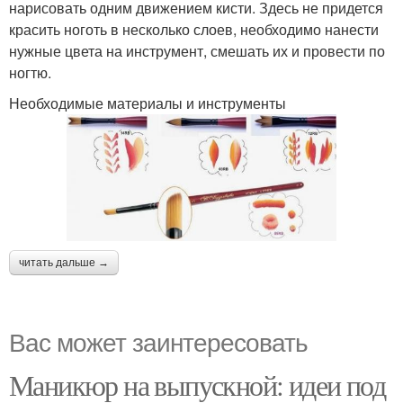
нарисовать одним движением кисти. Здесь не придется
красить ноготь в несколько слоев, необходимо нанести
нужные цвета на инструмент, смешать их и провести по
ногтю.
Необходимые материалы и инструменты
читать дальше →
Вас может заинтересовать
Маникюр на выпускной: идеи под