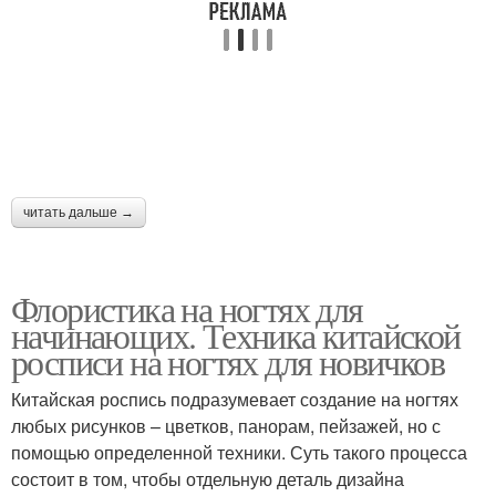
читать дальше →
Флористика на ногтях для
начинающих. Техника китайской
росписи на ногтях для новичков
Китайская роспись подразумевает создание на ногтях
любых рисунков – цветков, панорам, пейзажей, но с
помощью определенной техники. Суть такого процесса
состоит в том, чтобы отдельную деталь дизайна