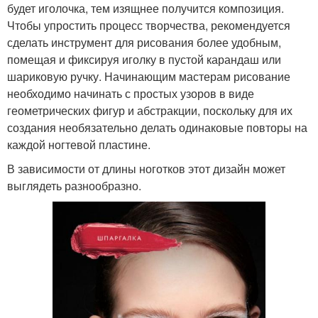
будет иголочка, тем изящнее получится композиция.
Чтобы упростить процесс творчества, рекомендуется
сделать инструмент для рисования более удобным,
помещая и фиксируя иголку в пустой карандаш или
шариковую ручку. Начинающим мастерам рисование
необходимо начинать с простых узоров в виде
геометрических фигур и абстракции, поскольку для их
создания необязательно делать одинаковые повторы на
каждой ногтевой пластине.
В зависимости от длины ноготков этот дизайн может
выглядеть разнообразно.