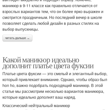
маникюр в 9-11 классе как правильно отличается от
взрослых вариантов тем, что он более ярко выражен и
смотрится праздничным. Но последний вечер в школе
позволяет сделать любой дизайн в разных стилях на
выбор выпускницы.
читать дальше →
Какой маникюр идеально
дополнит платье цвета фуксии
Платье цвета фуксии — это смелый и элегантный выбор,
который привлекает внимание. Однако, чтобы образ был
hon ho, важно подобрать подходящий маникюр. В этой
статье мы рассмотрим несколько вариантов маникюра,
которые идеально дополнят ваш наряд.
Классический нейтральный маникюр