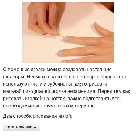
С помощью иголки можно создавать настоящие
шедевры. Несмотря на то, что в нейл-арте чаще всего
используют кисти и зубочистки, для отрисовки
мельчайших деталей иголка незаменима. Перед тем как
рисовать иголкой на ногтях, важно подготовить все
необходимые инструменты и материалы.
Два способа рисования иглой:
читать дальше →