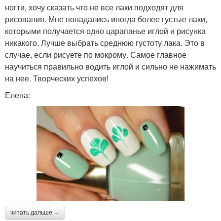
ногти, хочу сказать что не все лаки подходят для
рисования. Мне попадались иногда более густые лаки,
которыми получается одно царапанье иглой и рисунка
никакого. Лучше выбрать среднюю густоту лака. Это в
случае, если рисуете по мокрому. Самое главное
научиться правильно водить иглой и сильно не нажимать
на нее. Творческих успехов!
Елена:
читать дальше →