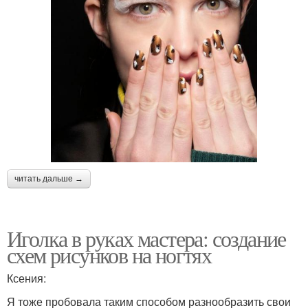
читать дальше →
Иголка в руках мастера: создание
схем рисунков на ногтях
Ксения:
Я тоже пробовала таким способом разнообразить свои