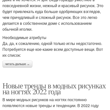
повседневной жизни, нежный и красивый рисунок. Это
будет привлекать куда больше одобряющих взглядов,
чем причудливый и сложный рисунок. Все это легко
делается в собственном доме с использованием
обычной иголки.
Необходимые атрибуты
Да, да, к сожалению, одной только иглы недостаточно.
Потребуется еще кое-какие всем доступные вещи. Вот
их список:
читать дальше →
Новые тренды в модных рисунках
на ногтях 2022 года
В мире модных рисунков на ногтях постоянно
появляются новые тренды и тенденции. В 2022 году