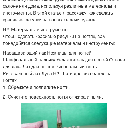
салоне или дома, используя различные материалы и
инструменты. В этой статье я расскажу, как сделать
красивые рисунки на ногтях своими руками.
H2. Материалы и инструменты
Чтобы сделать красивые рисунки на ногтях, вам
понадобятся следующие материалы и инструменты:
Наращивающий лак Ножницы для ногтей
Шлифовальный палочку Увлажнитель для ногтей Основа
для лака Лак для ногтей Рисовальный кисть
Рисовальный лак Лупа H2. Шаги для рисования на
ногтях
1. Обрежьте и подпилите ногти.
2. Очистите поверхность ногтя от жира и пыли.