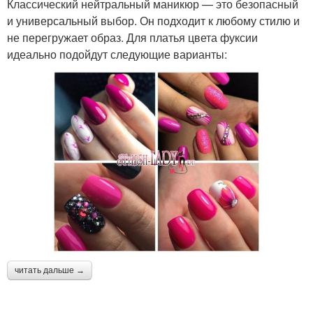
Классический нейтральный маникюр — это безопасный
и универсальный выбор. Он подходит к любому стилю и
не перегружает образ. Для платья цвета фуксии
идеально подойдут следующие варианты:
читать дальше →