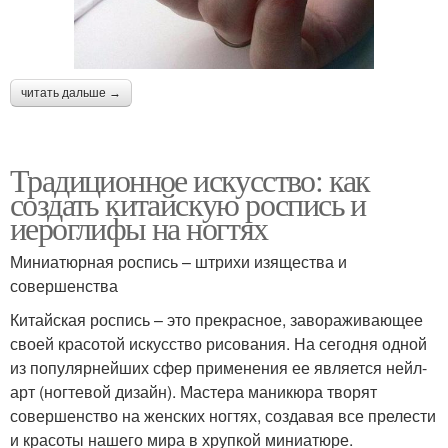
читать дальше →
Традиционное искусство: как
создать китайскую роспись и
иероглифы на ногтях
Миниатюрная роспись – штрихи изящества и
совершенства
Китайская роспись – это прекрасное, завораживающее
своей красотой искусство рисования. На сегодня одной
из популярнейших сфер применения ее является нейл-
арт (ногтевой дизайн). Мастера маникюра творят
совершенство на женских ногтях, создавая все прелести
и красоты нашего мира в хрупкой миниатюре.