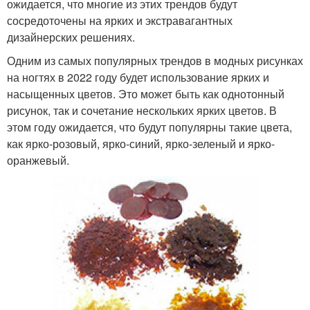
ожидается, что многие из этих трендов будут
сосредоточены на ярких и экстравагантных
дизайнерских решениях.
Одним из самых популярных трендов в модных рисунках
на ногтях в 2022 году будет использование ярких и
насыщенных цветов. Это может быть как однотонный
рисунок, так и сочетание нескольких ярких цветов. В
этом году ожидается, что будут популярны такие цвета,
как ярко-розовый, ярко-синий, ярко-зеленый и ярко-
оранжевый.