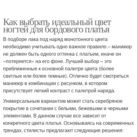
Как выбрать идеальный цвет
ногтей для бордового платья
В подборе лака под наряд монотонного цвета
необходимо учитывать одно важное правило – маникюр
не должен быть одного оттенка с платьем, иначе он
«потеряется» на его фоне. Лучший выбор – это
приближенные к основной палитре цвета (более
светлые или более темные). Отлично будет смотреться
маникюр в комбинации с рисунком, в котором
присутствует легкий контраст с палитрой наряда.
Универсальным вариантом может стать серебряное
покрытие в сочетании с белыми, бежевыми и черными
элементами. В данном случае все зависит от
конкретного цвета платья. Основываясь на современных
трендах, стилисты предлагают следующие решения: