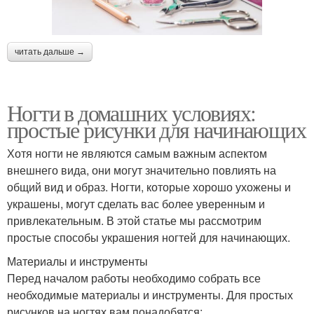
читать дальше →
Ногти в домашних условиях:
простые рисунки для начинающих
Хотя ногти не являются самым важным аспектом
внешнего вида, они могут значительно повлиять на
общий вид и образ. Ногти, которые хорошо ухожены и
украшены, могут сделать вас более уверенным и
привлекательным. В этой статье мы рассмотрим
простые способы украшения ногтей для начинающих.
Материалы и инструменты
Перед началом работы необходимо собрать все
необходимые материалы и инструменты. Для простых
рисунков на ногтях вам понадобятся: