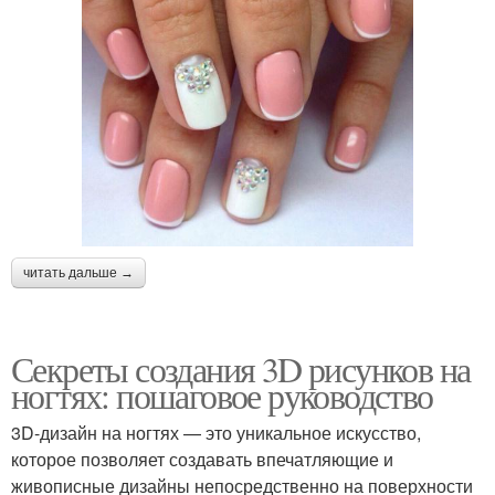
читать дальше →
Секреты создания 3D рисунков на
ногтях: пошаговое руководство
3D-дизайн на ногтях — это уникальное искусство,
которое позволяет создавать впечатляющие и
живописные дизайны непосредственно на поверхности