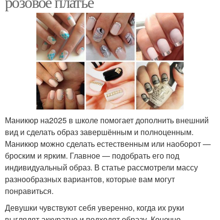
розовое платье
Маникюр на2025 в школе помогает дополнить внешний
вид и сделать образ завершённым и полноценным.
Маникюр можно сделать естественным или наоборот —
броским и ярким. Главное — подобрать его под
индивидуальный образ. В статье рассмотрели массу
разнообразных вариантов, которые вам могут
понравиться.
Девушки чувствуют себя уверенно, когда их руки
выглядят аккуратно и подходят образу. Конечно,