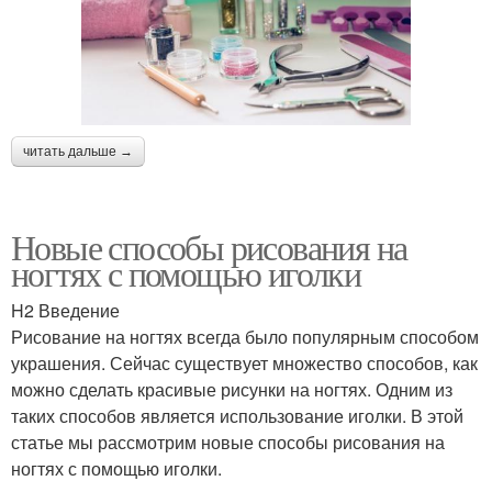
читать дальше →
Новые способы рисования на
ногтях с помощью иголки
H2 Введение
Рисование на ногтях всегда было популярным способом
украшения. Сейчас существует множество способов, как
можно сделать красивые рисунки на ногтях. Одним из
таких способов является использование иголки. В этой
статье мы рассмотрим новые способы рисования на
ногтях с помощью иголки.