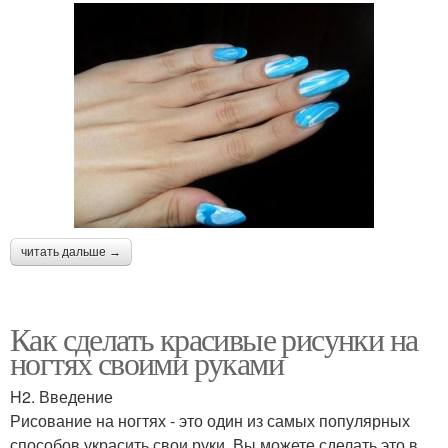
читать дальше →
Как сделать красивые рисунки на
ногтях своими руками
H2. Введение
Рисование на ногтях - это один из самых популярных
способов украсить свои руки. Вы можете сделать это в