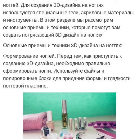
ногтей. Для создания 3D-дизайна на ногтях
используются специальные гели, акриловые материалы
и инструменты. В этом разделе мы рассмотрим
основные приемы и техники, которые помогут вам
создать потрясающий 3D-дизайн на ногтях.
Основные приемы и техники 3D-дизайна на ногтях:
Формирование ногтей. Перед тем, как приступить к
созданию 3D-дизайна, необходимо правильно
сформировать ногти. Используйте файлы и
полировочные блоки для придания формы и гладкости
ногтевой пластине.