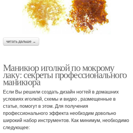
читать дальше →
Маникюр иголкой по мокрому
лаку: секреты профессионального
маникюра
Если Вы решили создать дизайн ногтей в домашних
условиях иголкой, схемы и видео , размещенные в
статье, помогут в этом. Для получения
профессионального эффекта необходим довольно
широкий набор инструментов. Как минимум, необходимо
следующее: