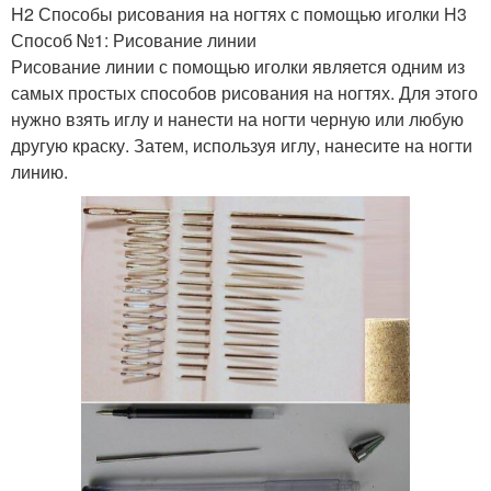
H2 Способы рисования на ногтях с помощью иголки H3
Способ №1: Рисование линии
Рисование линии с помощью иголки является одним из
самых простых способов рисования на ногтях. Для этого
нужно взять иглу и нанести на ногти черную или любую
другую краску. Затем, используя иглу, нанесите на ногти
линию.