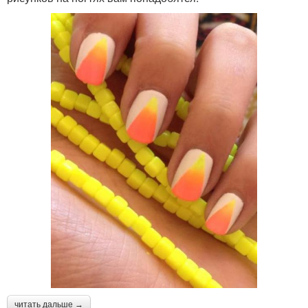
читать дальше →