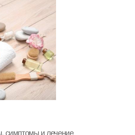
ны, симптомы и лечение