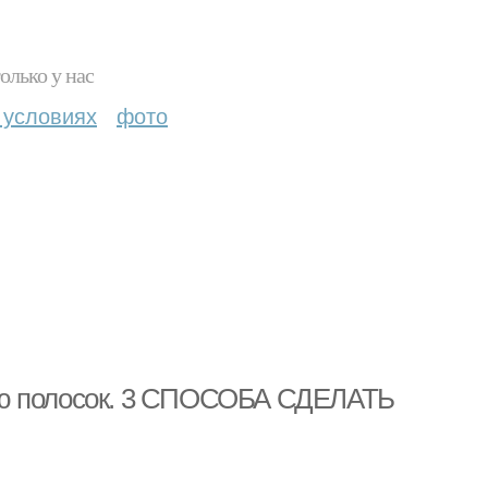
олько у нас
 условиях
фото
ью полосок. 3 СПОСОБА СДЕЛАТЬ