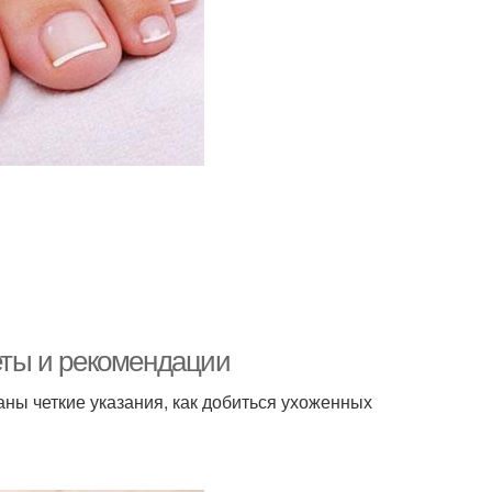
веты и рекомендации
ны четкие указания, как добиться ухоженных