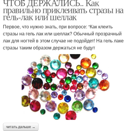
ЧТОБ ДЕРЖАЛИСЬ.. Как
правильно приклеивать стразы на
гель-лак или шеллак
Первое, что нужно знать, при вопросе: “Как клеить
стразы на гель лак или шеллак? Обычный прозрачный
лак для ногтей в этом случае не подойдет! На гель лаке
стразы таким образом держаться не будут
читать дальше →