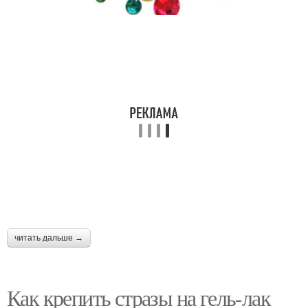
читать дальше →
Как крепить стразы на гель-лак