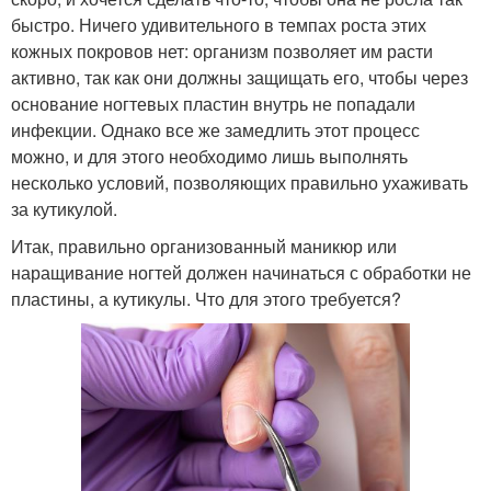
быстро. Ничего удивительного в темпах роста этих
кожных покровов нет: организм позволяет им расти
активно, так как они должны защищать его, чтобы через
основание ногтевых пластин внутрь не попадали
инфекции. Однако все же замедлить этот процесс
можно, и для этого необходимо лишь выполнять
несколько условий, позволяющих правильно ухаживать
за кутикулой.
Итак, правильно организованный маникюр или
наращивание ногтей должен начинаться с обработки не
пластины, а кутикулы. Что для этого требуется?