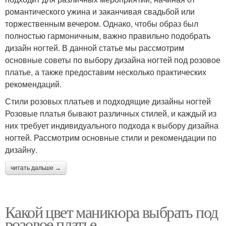
романтического ужина и заканчивая свадьбой или
торжественным вечером. Однако, чтобы образ был
полностью гармоничным, важно правильно подобрать
дизайн ногтей. В данной статье мы рассмотрим
основные советы по выбору дизайна ногтей под розовое
платье, а также предоставим несколько практических
рекомендаций.
Стили розовых платьев и подходящие дизайны ногтей
Розовые платья бывают различных стилей, и каждый из
них требует индивидуального подхода к выбору дизайна
ногтей. Рассмотрим основные стили и рекомендации по
дизайну.
читать дальше →
Какой цвет маникюра выбрать под
розовое платье