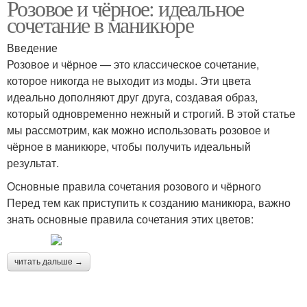
Розовое и чёрное: идеальное
сочетание в маникюре
Введение
Розовое и чёрное — это классическое сочетание,
которое никогда не выходит из моды. Эти цвета
идеально дополняют друг друга, создавая образ,
который одновременно нежный и строгий. В этой статье
мы рассмотрим, как можно использовать розовое и
чёрное в маникюре, чтобы получить идеальный
результат.
Основные правила сочетания розового и чёрного
Перед тем как приступить к созданию маникюра, важно
знать основные правила сочетания этих цветов:
читать дальше →