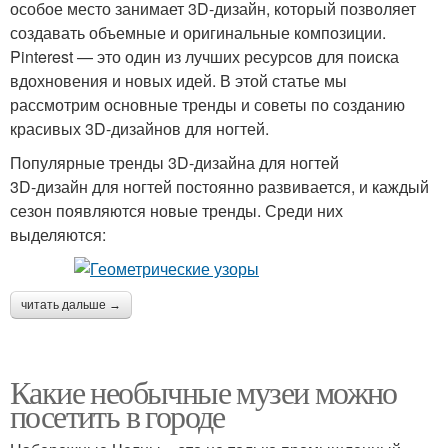
особое место занимает 3D-дизайн, который позволяет
создавать объемные и оригинальные композиции.
Pinterest — это один из лучших ресурсов для поиска
вдохновения и новых идей. В этой статье мы
рассмотрим основные тренды и советы по созданию
красивых 3D-дизайнов для ногтей.
Популярные тренды 3D-дизайна для ногтей
3D-дизайн для ногтей постоянно развивается, и каждый
сезон появляются новые тренды. Среди них
выделяются:
читать дальше →
Какие необычные музеи можно
посетить в городе