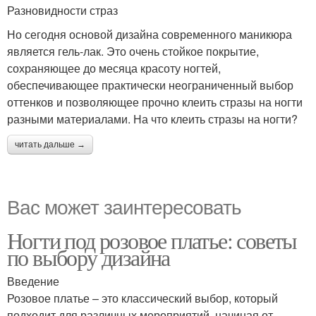
Разновидности страз
Но сегодня основой дизайна современного маникюра
является гель-лак. Это очень стойкое покрытие,
сохраняющее до месяца красоту ногтей,
обеспечивающее практически неограниченный выбор
оттенков и позволяющее прочно клеить стразы на ногти
разными материалами. На что клеить стразы на ногти?
читать дальше →
Вас может заинтересовать
Ногти под розовое платье: советы
по выбору дизайна
Введение
Розовое платье – это классический выбор, который
подходит для различных мероприятий, начиная от