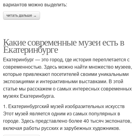
вариантов можно выделить:
читать дальше →
Какие современные музеи есть в
Екатеринбурге
Екатеринбург — это город, где история переплетается с
современностью. Здесь можно найти множество музеев,
которые привлекают посетителей своими уникальными
экспозициями и интерактивными выставками. В этой
статье мы расскажем о самых интересных современных
музеях Екатеринбурга.
1. Екатеринбургский музей изобразительных искусств
Этот музей является одним из самых популярных в
городе. Здесь представлено более 40 тысяч экспонатов,
включая работы русских и зарубежных художников.