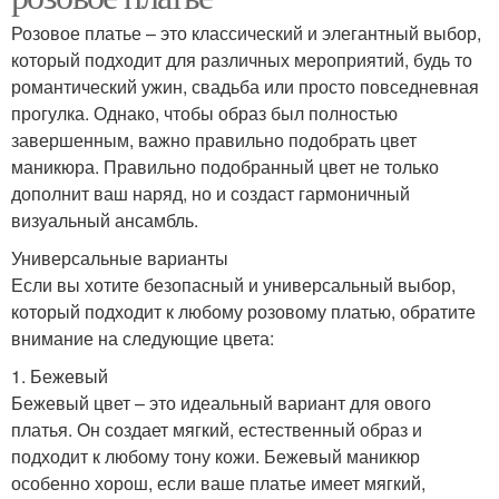
Розовое платье – это классический и элегантный выбор,
который подходит для различных мероприятий, будь то
романтический ужин, свадьба или просто повседневная
прогулка. Однако, чтобы образ был полностью
завершенным, важно правильно подобрать цвет
маникюра. Правильно подобранный цвет не только
дополнит ваш наряд, но и создаст гармоничный
визуальный ансамбль.
Универсальные варианты
Если вы хотите безопасный и универсальный выбор,
который подходит к любому розовому платью, обратите
внимание на следующие цвета:
1. Бежевый
Бежевый цвет – это идеальный вариант для ового
платья. Он создает мягкий, естественный образ и
подходит к любому тону кожи. Бежевый маникюр
особенно хорош, если ваше платье имеет мягкий,