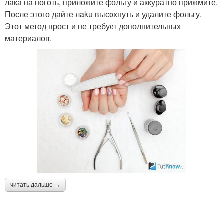
лака на ноготь, приложите фольгу и аккуратно прижмите.
После этого дайте лaku высохнуть и удалите фольгу.
Этот метод прост и не требует дополнительных
материалов.
читать дальше →