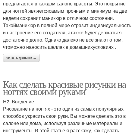
предлагается в каждом салоне красоты. Это покрытие
для ногтей являетсясамым прочным и минимум на две
недели сохранит маникюр в отличном состоянии.
Такойманикюр в полной мере отразит индивидуальность
и настроение его создателя, атакже будет держаться
достаточно долго. Однако далеко не все знают о том,
чтоможно наносить шеллак в домашнихусловиях .
читать дальше →
Как сделать красивые рисунки на
ногтях своими руками
H2. Введение
Рисование на ногтях - это один из самых популярных
способов украсить свои руки. Вы можете сделать это в
салоне или дома, используя различные материалы и
инструменты. В этой статье я расскажу, как сделать