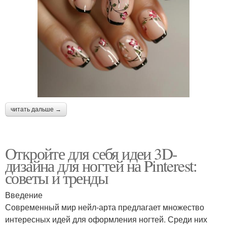
читать дальше →
Откройте для себя идеи 3D-
дизайна для ногтей на Pinterest:
советы и тренды
Введение
Современный мир нейл-арта предлагает множество
интересных идей для оформления ногтей. Среди них