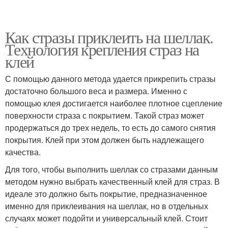
Как стразы приклеить на шеллак.
Технология крепления страз на
клей
С помощью данного метода удается прикрепить стразы
достаточно большого веса и размера. Именно с
помощью клея достигается наиболее плотное сцепление
поверхности страза с покрытием. Такой страз может
продержаться до трех недель, то есть до самого снятия
покрытия. Клей при этом должен быть надлежащего
качества.
Для того, чтобы выполнить шеллак со стразами данным
методом нужно выбрать качественный клей для страз. В
идеале это должно быть покрытие, предназначенное
именно для приклеивания на шеллак, но в отдельных
случаях может подойти и универсальный клей. Стоит