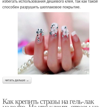
избегать использования дешевого клея, так как такой
способен разрушить шеллаковое покрытие.
читать дальше →
Как крепить стразы на гель-лак
надолго. На что клеить стразы на