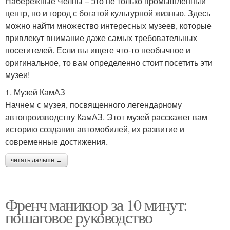
Набережные Челны – это не только промышленный
центр, но и город с богатой культурной жизнью. Здесь
можно найти множество интересных музеев, которые
привлекут внимание даже самых требовательных
посетителей. Если вы ищете что-то необычное и
оригинальное, то вам определенно стоит посетить эти
музеи!
1. Музей КамАЗ
Начнем с музея, посвященного легендарному
автопроизводству КамАЗ. Этот музей расскажет вам
историю создания автомобилей, их развитие и
современные достижения.
читать дальше →
Френч маникюр за 10 минут:
пошаговое руководство