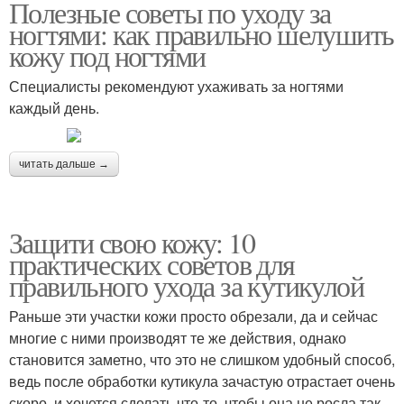
Полезные советы по уходу за
ногтями: как правильно шелушить
кожу под ногтями
Специалисты рекомендуют ухаживать за ногтями
каждый день.
читать дальше →
Защити свою кожу: 10
практических советов для
правильного ухода за кутикулой
Раньше эти участки кожи просто обрезали, да и сейчас
многие с ними производят те же действия, однако
становится заметно, что это не слишком удобный способ,
ведь после обработки кутикула зачастую отрастает очень
скоро, и хочется сделать что-то, чтобы она не росла так