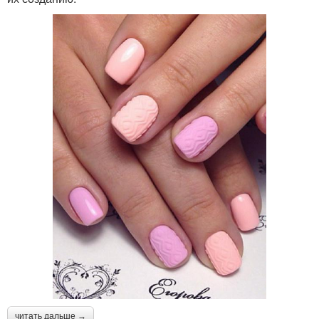
читать дальше →