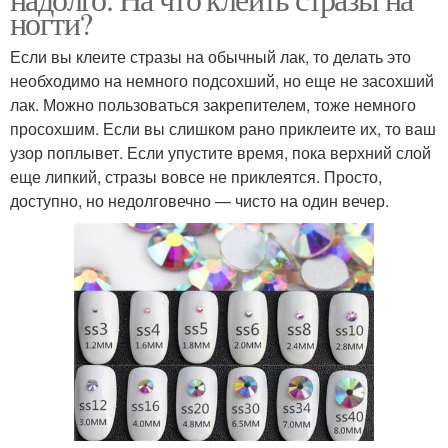
ногти?
Если вы клеите стразы на обычный лак, то делать это
необходимо на немного подсохший, но еще не засохший
лак. Можно пользоваться закрепителем, тоже немного
просохшим. Если вы слишком рано приклеите их, то ваш
узор поплывет. Если упустите время, пока верхний слой
еще липкий, стразы вовсе не приклеятся. Просто,
доступно, но недолговечно — чисто на один вечер.