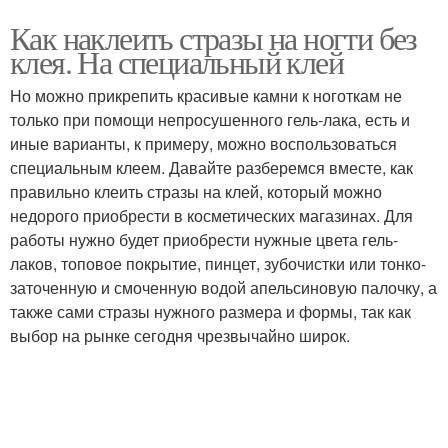
Как наклеить стразы на ногти без
клея. На специальный клей
Но можно прикрепить красивые камни к ноготкам не
только при помощи непросушенного гель-лака, есть и
иные варианты, к примеру, можно воспользоваться
специальным клеем. Давайте разберемся вместе, как
правильно клеить стразы на клей, который можно
недорого приобрести в косметических магазинах. Для
работы нужно будет приобрести нужные цвета гель-
лаков, топовое покрытие, пинцет, зубочистки или тонко-
заточенную и смоченную водой апельсиновую палочку, а
также сами стразы нужного размера и формы, так как
выбор на рынке сегодня чрезвычайно широк.