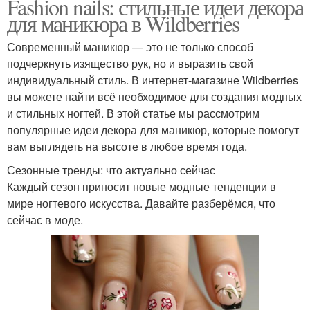
Fashion nails: стильные идеи декора
для маникюра в Wildberries
Современный маникюр — это не только способ
подчеркнуть изящество рук, но и выразить свой
индивидуальный стиль. В интернет-магазине Wildberries
вы можете найти всё необходимое для создания модных
и стильных ногтей. В этой статье мы рассмотрим
популярные идеи декора для маникюр, которые помогут
вам выглядеть на высоте в любое время года.
Сезонные тренды: что актуально сейчас
Каждый сезон приносит новые модные тенденции в
мире ногтевого искусства. Давайте разберёмся, что
сейчас в моде.