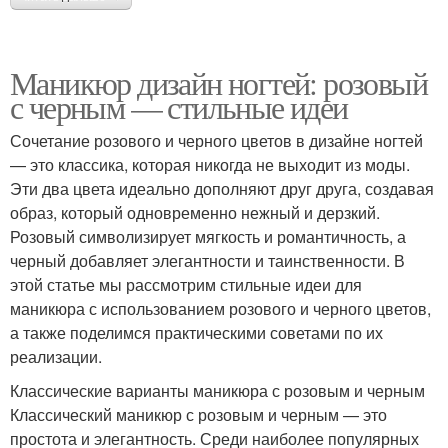
Маникюр дизайн ногтей: розовый
с черным — стильные идеи
Сочетание розового и черного цветов в дизайне ногтей
— это классика, которая никогда не выходит из моды.
Эти два цвета идеально дополняют друг друга, создавая
образ, который одновременно нежный и дерзкий.
Розовый символизирует мягкость и романтичность, а
черный добавляет элегантности и таинственности. В
этой статье мы рассмотрим стильные идеи для
маникюра с использованием розового и черного цветов,
а также поделимся практическими советами по их
реализации.
Классические варианты маникюра с розовым и черным
Классический маникюр с розовым и черным — это
простота и элегантность. Среди наиболее популярных