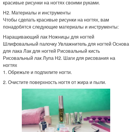
красивые рисунки на ногтях своими руками.
H2. Материалы и инструменты
Чтобы сделать красивые рисунки на ногтях, вам
понадобятся следующие материалы и инструменты:
Наращивающий лак Ножницы для ногтей
Шлифовальный палочку Увлажнитель для ногтей Основа
для лака Лак для ногтей Рисовальный кисть
Рисовальный лак Лупа H2. Шаги для рисования на
ногтях
1. Обрежьте и подпилите ногти.
2. Очистите поверхность ногтя от жира и пыли.