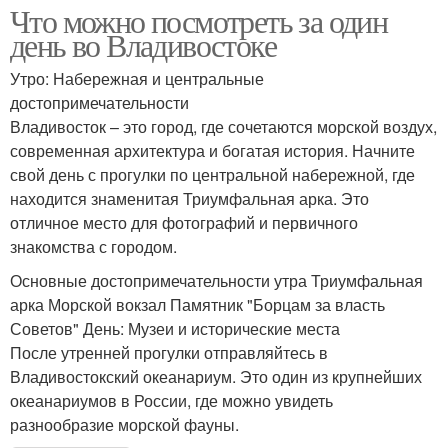
Что можно посмотреть за один
день во Владивостоке
Утро: Набережная и центральные
достопримечательности
Владивосток – это город, где сочетаются морской воздух,
современная архитектура и богатая история. Начните
свой день с прогулки по центральной набережной, где
находится знаменитая Триумфальная арка. Это
отличное место для фотографий и первичного
знакомства с городом.
Основные достопримечательности утра Триумфальная
арка Морской вокзал Памятник "Борцам за власть
Советов" День: Музеи и исторические места
После утренней прогулки отправляйтесь в
Владивостокский океанариум. Это один из крупнейших
океанариумов в России, где можно увидеть
разнообразие морской фауны.