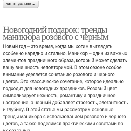
читать дальше →
Новогодний подарок: тренды
маникюра розового с черным
Новый год – это время, когда мы хотим выглядеть
особенно нарядно и стильно. Маникюр – один из важных
элементов праздничного образа, который может сделать
вашу внешность неповторимой. В этом сезоне особое
внимание уделяется сочетанию розового и черного
цветов. Это классическое сочетание, которое идеально
подходит для новогодних праздников. Розовый цвет
символизирует нежность, романтику и праздничное
настроение, а черный добавляет строгость, элегантность
и глубину. В этой статье мы рассмотрим основные
тренды маникюра с использованием розового и черного
цветов, а также поделимся практическими советами по
их созданию.