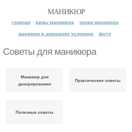
МАНИКЮР
главная
виды маникюра
уроки маникюра
маникюр в домашних условиях
фото
Советы для маникюра
Маникюр для
Практические советы
декорирования
Полезные советы