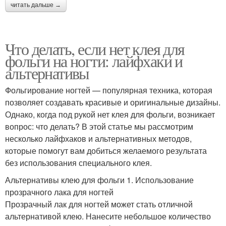
читать дальше →
Что делать, если нет клея для
фольги на ногти: лайфхаки и
альтернативы
Фольгирование ногтей — популярная техника, которая
позволяет создавать красивые и оригинальные дизайны.
Однако, когда под рукой нет клея для фольги, возникает
вопрос: что делать? В этой статье мы рассмотрим
несколько лайфхаков и альтернативных методов,
которые помогут вам добиться желаемого результата
без использования специального клея.
Альтернативы клею для фольги 1. Использование
прозрачного лака для ногтей
Прозрачный лак для ногтей может стать отличной
альтернативой клею. Нанесите небольшое количество