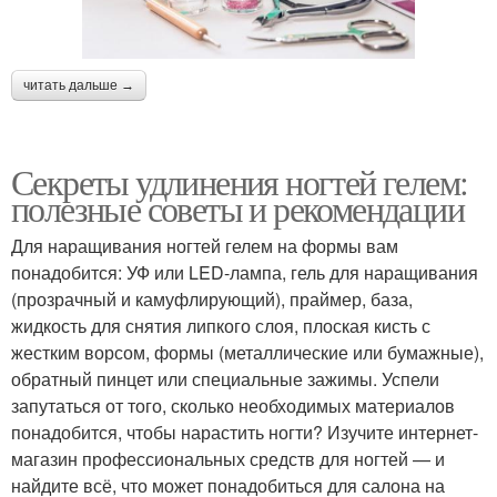
читать дальше →
Секреты удлинения ногтей гелем:
полезные советы и рекомендации
Для наращивания ногтей гелем на формы вам
понадобится: УФ или LED-лампа, гель для наращивания
(прозрачный и камуфлирующий), праймер, база,
жидкость для снятия липкого слоя, плоская кисть с
жестким ворсом, формы (металлические или бумажные),
обратный пинцет или специальные зажимы. Успели
запутаться от того, сколько необходимых материалов
понадобится, чтобы нарастить ногти? Изучите интернет-
магазин профессиональных средств для ногтей — и
найдите всё, что может понадобиться для салона на