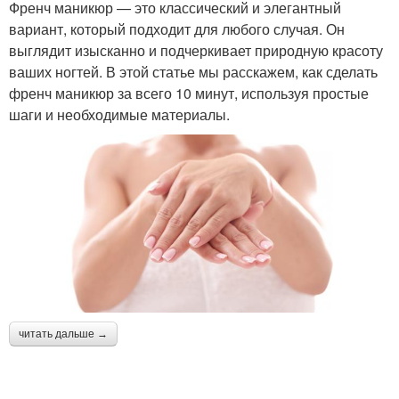
Френч маникюр — это классический и элегантный
вариант, который подходит для любого случая. Он
выглядит изысканно и подчеркивает природную красоту
ваших ногтей. В этой статье мы расскажем, как сделать
френч маникюр за всего 10 минут, используя простые
шаги и необходимые материалы.
читать дальше →