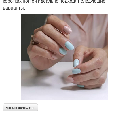
коротких ногтей идеально подходят следующие
варианты:
читать дальше →