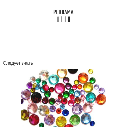
Следует знать