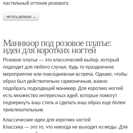
пастельный оттенок розового.
читать дальше →
Маникюр под розовое платье:
идеи для коротких ногтей
Розовое платье — это классический выбор, который
подходит для любого случая, будь то праздничное
мероприятие или повседневная встреча. Однако, чтобы
образ был действительно гармоничным, важно
подобрать подходящий маникюр. Для коротких ногтей
есть множество интересных идей, которые помогут
подчеркнуть ваш стиль и сделать ваш образ еще более
привлекательным.
Классические идеи для коротких ногтей
Классика — это то, что никогда не выходит из моды. Для