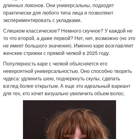
длинных локонов. Они универсальны, подходят
практически для любого типа лица и позволяют
экспериментировать с укладками.
Слишком классическое? Немного скучное? У каждой не
то что второй, а даже первой? Нет, нет, возможно (но это
не имеет большого значения). Именно каре возглавляет
женские стрижки с прямой челкой в 2025 году.
Популярность каре с челкой объясняется его
невероятной универсальностью. Оно способно творить
чудеса: удлинить шею, подчеркнуть скулы, сделать
взгляд более открытым. А еще это идеальный вариант
для тех, кто хочет визуально увеличить объем волос.