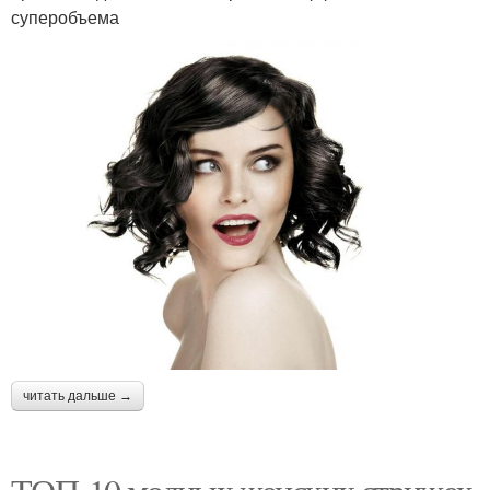
суперобъема
читать дальше →