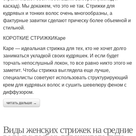
каскад). Мы докажем, что это не так. Стрижки для
кудрявых и тонких волос очень многообразны, а
фактурные завитки сделают прическу более объемной и
стильной.
КОРОТКИЕ СТРИЖКИКаре
Каре — идеальная стрижка для тех, кто не хочет долго
заниматься укладкой своих кудряшек. И если будет
торчать непослушный локон, то все равно никто этого не
заметит. Чтобы стрижка выглядела еще лучше,
специалисты советуют использовать структурирующий
крем для кудрявых волос и сушить шевелюру феном с
диффузором.
читать дальше →
Виды женских стрижек на средние