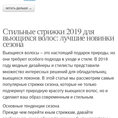
читать дальше →
Стильные стрижки 2019 для
вьющихся волос: лучшие новинки
сезона
Вьющиеся волосы – это настоящий подарок природы, но
они требуют особого подхода в уходе и стиле. В 2019
году модные дизайнеры и стилисты представили
множество интересных решений для обладательниц
вьющихся локонов. В этой статье мы рассмотрим самые
популярные стрижки сезона, которые не только
подчеркнут природную красоту вьющихся волос, но и
сделают ваш образ современным и стильным.
Основные тенденции сезона
Прежде чем перейти кным стрижкам, давайте