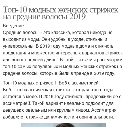
Топ-10 модных женских стрижек
на средние волосы 2019
Введение
Средние волосы – это классика, которая никогда не
выходит из моды. Они удобны в уходе, стильны и
универсальны. В 2019 году модные дома и стилисты
представили множество интересных вариантов стрижек
для волос средней длины. В этой статье мы рассмотрим
топ-10 самых популярных и модных женских стрижек на
средние волосы, которые были в тренде в 2019 году.
Топ-10 модных стрижек 1. Боб с ассиметрией
Боб – это классическая стрижка, которая год от года
остается в моде. В 2019 году стилисты предложили её с
ассиметрией. Такой вариант идеально подходит для
девушек с овальным или круглым лицом. Ассиметрия
добавляет стрижке динамичности и оригинальности.