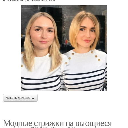
читать дальше →
Модные стрижки на вьющиеся