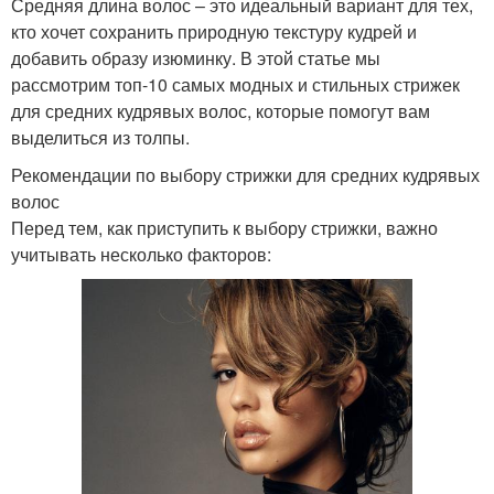
Средняя длина волос – это идеальный вариант для тех,
кто хочет сохранить природную текстуру кудрей и
добавить образу изюминку. В этой статье мы
рассмотрим топ-10 самых модных и стильных стрижек
для средних кудрявых волос, которые помогут вам
выделиться из толпы.
Рекомендации по выбору стрижки для средних кудрявых
волос
Перед тем, как приступить к выбору стрижки, важно
учитывать несколько факторов: