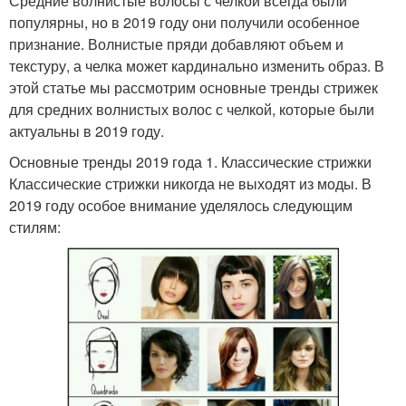
Средние волнистые волосы с челкой всегда были
популярны, но в 2019 году они получили особенное
признание. Волнистые пряди добавляют объем и
текстуру, а челка может кардинально изменить образ. В
этой статье мы рассмотрим основные тренды стрижек
для средних волнистых волос с челкой, которые были
актуальны в 2019 году.
Основные тренды 2019 года 1. Классические стрижки
Классические стрижки никогда не выходят из моды. В
2019 году особое внимание уделялось следующим
стилям: