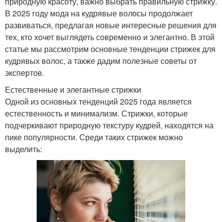
природную красоту, важно выбрать правильную стрижку.
В 2025 году мода на кудрявые волосы продолжает
развиваться, предлагая новые интересные решения для
тех, кто хочет выглядеть современно и элегантно. В этой
статье мы рассмотрим основные тенденции стрижек для
кудрявых волос, а также дадим полезные советы от
экспертов.
Естественные и элегантные стрижки
Одной из основных тенденций 2025 года является
естественность и минимализм. Стрижки, которые
подчеркивают природную текстуру кудрей, находятся на
пике популярности. Среди таких стрижек можно
выделить: