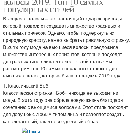
волосы 2019: Топ-10 самых
популярных стилей
Вьющиеся волосы – это настоящий подарок природы,
который позволяет создавать множество красивых и
стильных причесок. Однако, чтобы подчеркнуть их
природную красоту, важно выбрать правильную стрижку.
В 2019 году мода на вьющиеся волосы предложила
множество интересных вариантов, которые подходят
для разных типов лица и волос. В этой статье мы
рассмотрим топ-10 самых популярных стрижек для
вьющихся волос, которые были в тренде в 2019 году.
1. Классический Боб
Классическая стрижка «Боб» никогда не выходит из
моды. В 2019 году она обрела новую жизнь благодаря
сочетанию с вьющимися волосами. Этот стиль подходит
для девушек с любым типом лица и позволяет создать
как элегантный, так и повседневный образ.