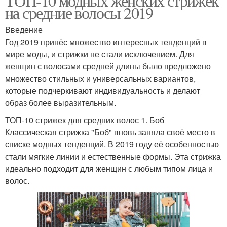
ТОП-10 модных женских стрижек
на средние волосы 2019
Введение
Год 2019 принёс множество интересных тенденций в
мире моды, и стрижки не стали исключением. Для
женщин с волосами средней длины было предложено
множество стильных и универсальных вариантов,
которые подчеркивают индивидуальность и делают
образ более выразительным.
ТОП-10 стрижек для средних волос 1. Боб
Классическая стрижка "Боб" вновь заняла своё место в
списке модных тенденций. В 2019 году её особенностью
стали мягкие линии и естественные формы. Эта стрижка
идеально подходит для женщин с любым типом лица и
волос.