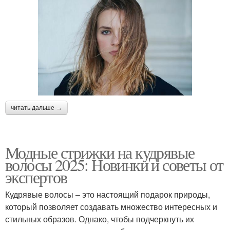
читать дальше →
Модные стрижки на кудрявые
волосы 2025: Новинки и советы от
экспертов
Кудрявые волосы – это настоящий подарок природы,
который позволяет создавать множество интересных и
стильных образов. Однако, чтобы подчеркнуть их