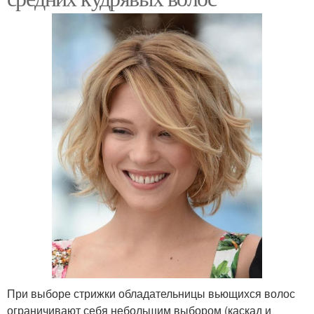
При выборе стрижки обладательницы вьющихся волос
ограничивают себя небольшим выбором (каскад и