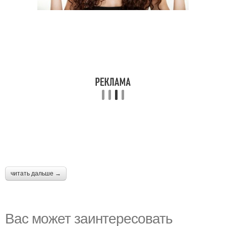
читать дальше →
Вас может заинтересовать