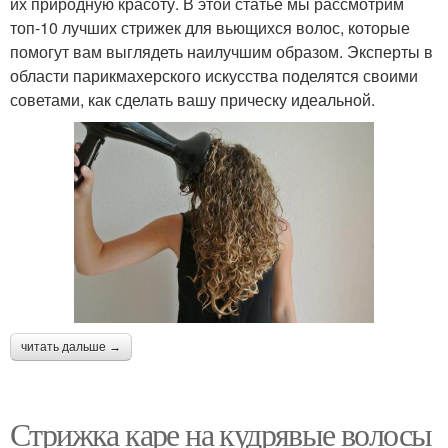
их природную красоту. В этой статье мы рассмотрим
топ-10 лучших стрижек для вьющихся волос, которые
помогут вам выглядеть наилучшим образом. Эксперты в
области парикмахерского искусства поделятся своими
советами, как сделать вашу прическу идеальной.
читать дальше →
Стрижка каре на кудрявые волосы