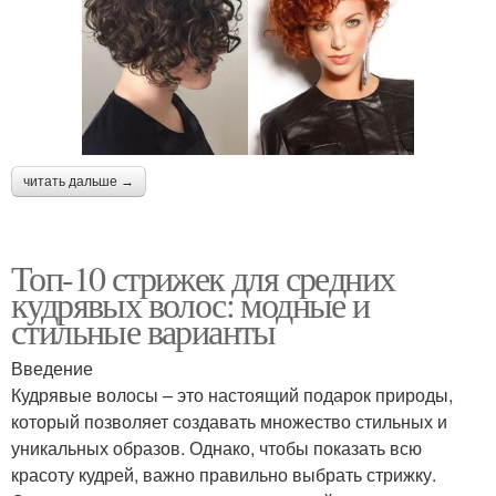
читать дальше →
Топ-10 стрижек для средних
кудрявых волос: модные и
стильные варианты
Введение
Кудрявые волосы – это настоящий подарок природы,
который позволяет создавать множество стильных и
уникальных образов. Однако, чтобы показать всю
красоту кудрей, важно правильно выбрать стрижку.