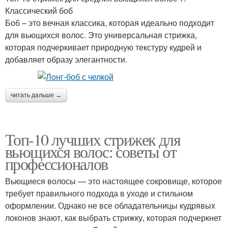
Классический боб
Боб – это вечная классика, которая идеально подходит
для вьющихся волос. Это универсальная стрижка,
которая подчеркивает природную текстуру кудрей и
добавляет образу элегантности.
читать дальше →
Топ-10 лучших стрижек для
вьющихся волос: советы от
профессионалов
Вьющиеся волосы — это настоящее сокровище, которое
требует правильного подхода в уходе и стильном
оформлении. Однако не все обладательницы кудрявых
локонов знают, как выбрать стрижку, которая подчеркнет