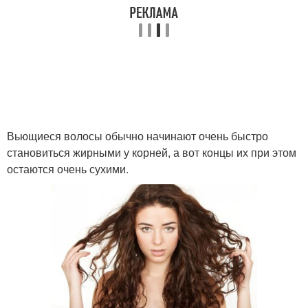
Вьющиеся волосы обычно начинают очень быстро
становиться жирными у корней, а вот концы их при этом
остаются очень сухими.