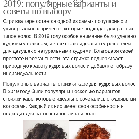
2019: популярные варианты и
советы по выбору
Стрижка каре остается одной из самых популярных и
универсальных причесок, которые подходят для разных
типов волос. В 2019 году особое внимание было уделено
кудрявым волосам, и каре стало идеальным решением
для девушек с натуральными кудрями. Благодаря своей
простоте и элегантности, эта стрижка подчеркивает
природную красоту кудрявых волос и добавляет образу
индивидуальности.
Популярные варианты стрижки каре для кудрявых волос
В 2019 году были популярны несколько вариантов
стрижки каре, которые идеально сочетались с кудрявыми
волосами. Каждый из них имеет свои особенности и
подходит для разных типов лица и волос.