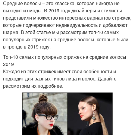
Средние волосы – это классика, которая никогда не
выходит из моды. В 2019 году дизайнеры и стилисты
представили множество интересных вариантов стрижек,
которые подчеркивают индивидуальность и добавляют
шарма. В этой статье мы рассмотрим топ-10 самых
популярных стрижек на средние волосы, которые были
в тренде в 2019 году.
Топ-10 самых популярных стрижек на средние волосы
2019
Каждая из этих стрижек имеет свои особенности и
подходит для разных типов лица и волос. Давайте
рассмотрим их подробнее.