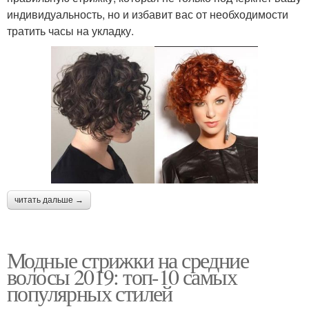
индивидуальность, но и избавит вас от необходимости
тратить часы на укладку.
читать дальше →
Модные стрижки на средние
волосы 2019: топ-10 самых
популярных стилей