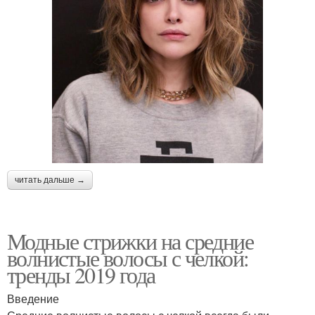
читать дальше →
Модные стрижки на средние
волнистые волосы с челкой:
тренды 2019 года
Введение