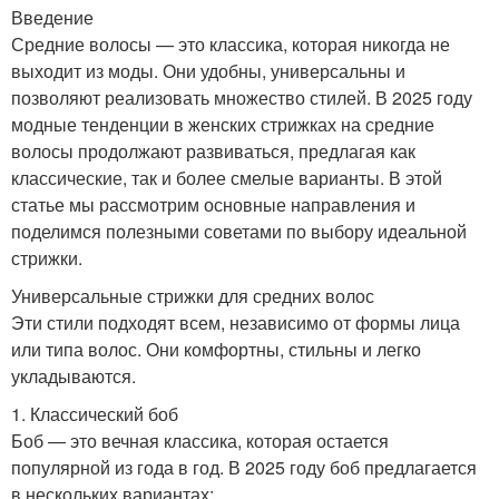
Введение
Средние волосы — это классика, которая никогда не
выходит из моды. Они удобны, универсальны и
позволяют реализовать множество стилей. В 2025 году
модные тенденции в женских стрижках на средние
волосы продолжают развиваться, предлагая как
классические, так и более смелые варианты. В этой
статье мы рассмотрим основные направления и
поделимся полезными советами по выбору идеальной
стрижки.
Универсальные стрижки для средних волос
Эти стили подходят всем, независимо от формы лица
или типа волос. Они комфортны, стильны и легко
укладываются.
1. Классический боб
Боб — это вечная классика, которая остается
популярной из года в год. В 2025 году боб предлагается
в нескольких вариантах: