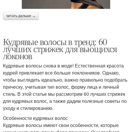
читать дальше →
Кудрявые волосы в тренд: 60
лучших стрижек для вьющихся
локонов
Кудрявые волосы снова в моде! Естественная красота
кудрей привлекает все больше поклонников. Однако,
чтобы выглядеть идеально, важно правильно подобрать
прическу, учитывая тип волос, форму лица и личный
стиль. В этой статье мы рассмотрим 60 лучших стрижек
для кудрявых волос, а также дадим полезные советы по
уходу и стилированию.
Особенности кудрявых волос
Кудрявые волосы имеют свои особенности, которые