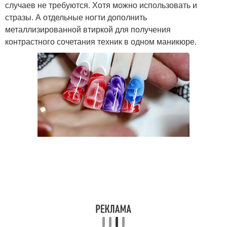
случаев не требуются. Хотя можно использовать и
стразы. А отдельные ногти дополнить
металлизированной втиркой для получения
контрастного сочетания техник в одном маникюре.