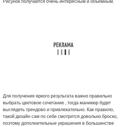
Рисунок получается очень интересным и объёмным.
Для получения яркого результата важно правильно
выбрать цветовое сочетание , тогда маникюр будет
выглядеть трендово и привлекательно. Как правило,
такой дизайн сам по себе смотрится довольно броско,
поэтому дополнительные украшения в большинстве