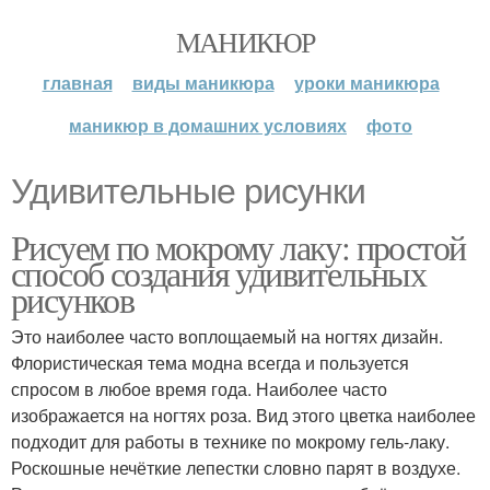
МАНИКЮР
главная
виды маникюра
уроки маникюра
маникюр в домашних условиях
фото
Удивительные рисунки
Рисуем по мокрому лаку: простой
способ создания удивительных
рисунков
Это наиболее часто воплощаемый на ногтях дизайн.
Флористическая тема модна всегда и пользуется
спросом в любое время года. Наиболее часто
изображается на ногтях роза. Вид этого цветка наиболее
подходит для работы в технике по мокрому гель-лаку.
Роскошные нечёткие лепестки словно парят в воздухе.