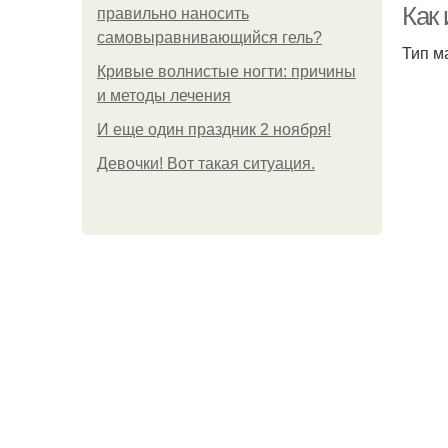
Как 
правильно наносить
самовыравнивающийся гель?
Тип м
Кривые волнистые ногти: причины
и методы лечения
И еще один праздник 2 ноября!
Девочки! Вот такая ситуация.