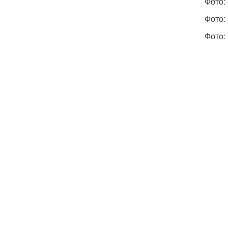
Фото: 
Фото: 
Фото: