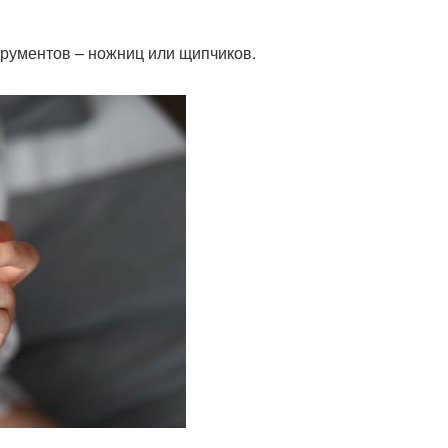
трументов – ножниц или щипчиков.