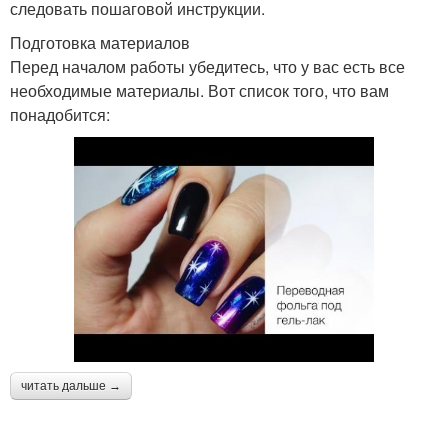
следовать пошаговой инструкции.
Подготовка материалов
Перед началом работы убедитесь, что у вас есть все
необходимые материалы. Вот список того, что вам
понадобится:
читать дальше →