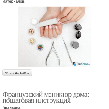
материалов.
читать дальше →
Французский маникюр дома:
пошаговая инструкция
Введение