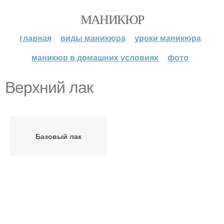
МАНИКЮР
главная
виды маникюра
уроки маникюра
маникюр в домашних условиях
фото
Верхний лак
Базовый лак