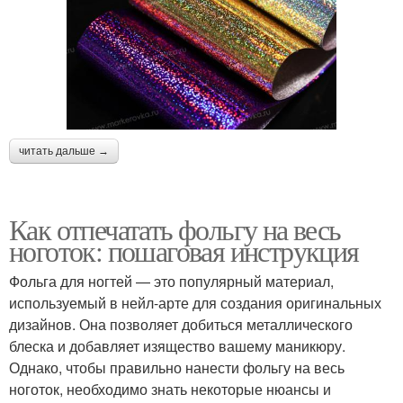
читать дальше →
Как отпечатать фольгу на весь
ноготок: пошаговая инструкция
Фольга для ногтей — это популярный материал,
используемый в нейл-арте для создания оригинальных
дизайнов. Она позволяет добиться металлического
блеска и добавляет изящество вашему маникюру.
Однако, чтобы правильно нанести фольгу на весь
ноготок, необходимо знать некоторые нюансы и