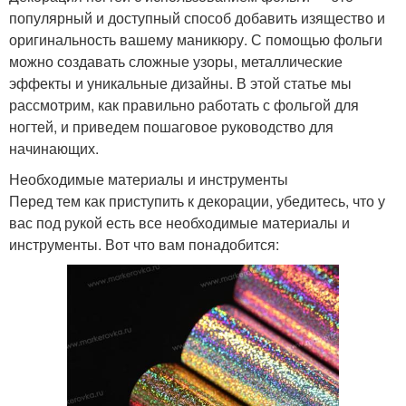
популярный и доступный способ добавить изящество и
оригинальность вашему маникюру. С помощью фольги
можно создавать сложные узоры, металлические
эффекты и уникальные дизайны. В этой статье мы
рассмотрим, как правильно работать с фольгой для
ногтей, и приведем пошаговое руководство для
начинающих.
Необходимые материалы и инструменты
Перед тем как приступить к декорации, убедитесь, что у
вас под рукой есть все необходимые материалы и
инструменты. Вот что вам понадобится: