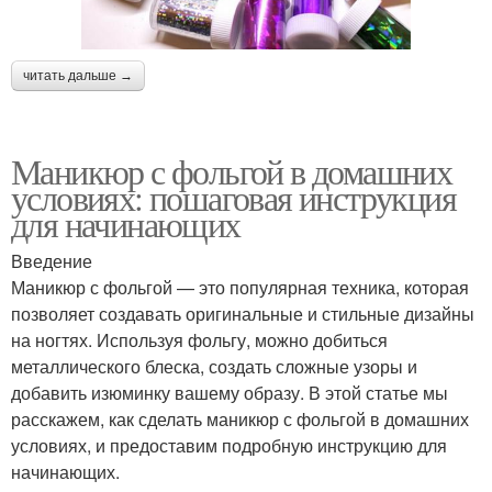
читать дальше →
Маникюр с фольгой в домашних
условиях: пошаговая инструкция
для начинающих
Введение
Маникюр с фольгой — это популярная техника, которая
позволяет создавать оригинальные и стильные дизайны
на ногтях. Используя фольгу, можно добиться
металлического блеска, создать сложные узоры и
добавить изюминку вашему образу. В этой статье мы
расскажем, как сделать маникюр с фольгой в домашних
условиях, и предоставим подробную инструкцию для
начинающих.