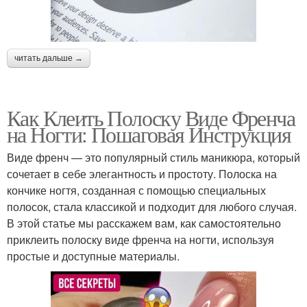
читать дальше →
Как Клеить Полоску Виде Френча
на Ногти: Пошаговая Инструкция
Виде френч — это популярный стиль маникюра, который
сочетает в себе элегантность и простоту. Полоска на
кончике ногтя, созданная с помощью специальных
полосок, стала классикой и подходит для любого случая.
В этой статье мы расскажем вам, как самостоятельно
приклеить полоску виде френча на ногти, используя
простые и доступные материалы.