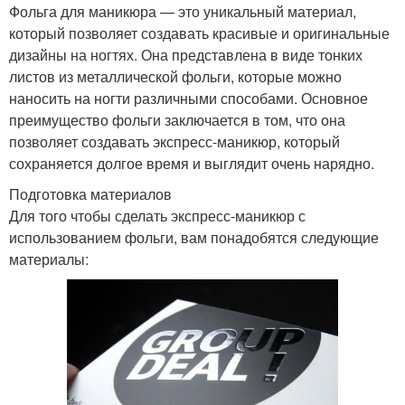
Фольга для маникюра — это уникальный материал,
который позволяет создавать красивые и оригинальные
дизайны на ногтях. Она представлена в виде тонких
листов из металлической фольги, которые можно
наносить на ногти различными способами. Основное
преимущество фольги заключается в том, что она
позволяет создавать экспресс-маникюр, который
сохраняется долгое время и выглядит очень нарядно.
Подготовка материалов
Для того чтобы сделать экспресс-маникюр с
использованием фольги, вам понадобятся следующие
материалы: