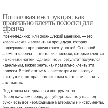
Пошаговая инструкция: как
правильно клеить полоски для
френча
Френч-педикюр, или французский маникюр, — это
классическая и элегантная процедура, которая
подчеркивает природную красоту ногтей. Основной
элемент френча — это тонкие полоски, которые клеятся
на кончики ногтей. Однако, чтобы результат получился
идеальным, важно знать, как правильно клеить эти
полоски. В этой статье мы рассмотрим пошаговую
инструкцию, которая поможет вам мастерски освоить
этот навык.
Подготовка материалов и инструментов
Перед началом процедуры убедитесь, что у вас под
рукой есть все необходимые материалы и инструменты.
Вот что вам понадобится: