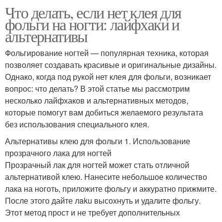
Что делать, если нет клея для
фольги на ногти: лайфхаки и
альтернативы
Фольгирование ногтей — популярная техника, которая
позволяет создавать красивые и оригинальные дизайны.
Однако, когда под рукой нет клея для фольги, возникает
вопрос: что делать? В этой статье мы рассмотрим
несколько лайфхаков и альтернативных методов,
которые помогут вам добиться желаемого результата
без использования специального клея.
Альтернативы клею для фольги 1. Использование
прозрачного лака для ногтей
Прозрачный лак для ногтей может стать отличной
альтернативой клею. Нанесите небольшое количество
лака на ноготь, приложите фольгу и аккуратно прижмите.
После этого дайте лaku высохнуть и удалите фольгу.
Этот метод прост и не требует дополнительных