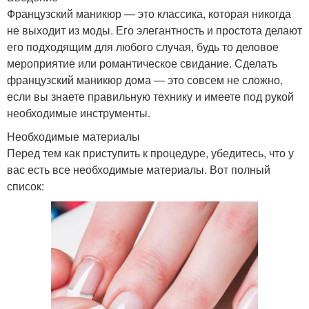
Французский маникюр — это классика, которая никогда
не выходит из моды. Его элегантность и простота делают
его подходящим для любого случая, будь то деловое
мероприятие или романтическое свидание. Сделать
французский маникюр дома — это совсем не сложно,
если вы знаете правильную технику и имеете под рукой
необходимые инструменты.
Необходимые материалы
Перед тем как приступить к процедуре, убедитесь, что у
вас есть все необходимые материалы. Вот полный
список: