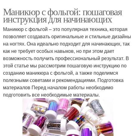
Маникюр с фольгой: пошаговая
инструкция для начинающих
Маникюр с фольгой – это популярная техника, которая
позволяет создавать оригинальные и стильные дизайны
на ногтях. Она идеально подходит для начинающих, так
как не требует особых навыков, но при этом дает
возможность получить профессиональный результат. В
этой статье мы рассмотрим пошаговую инструкцию по
созданию маникюра с фольгой, а также поделимся
полезными советами и рекомендациями. Подготовка
материалов Перед началом работы необходимо
подготовить все необходимые материалы.