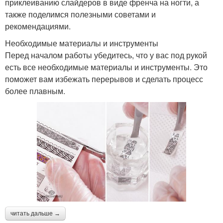
приклеиванию слайдеров в виде френча на ногти, а
также поделимся полезными советами и
рекомендациями.
Необходимые материалы и инструменты
Перед началом работы убедитесь, что у вас под рукой
есть все необходимые материалы и инструменты. Это
поможет вам избежать перерывов и сделать процесс
более плавным.
читать дальше →