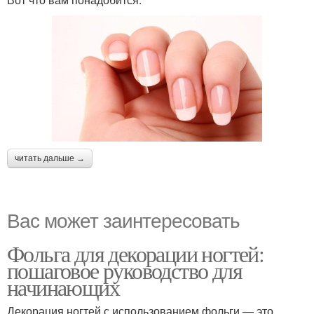
читать дальше →
Вас может заинтересовать
Фольга для декорации ногтей:
пошаговое руководство для
начинающих
Декорация ногтей с использованием фольги — это