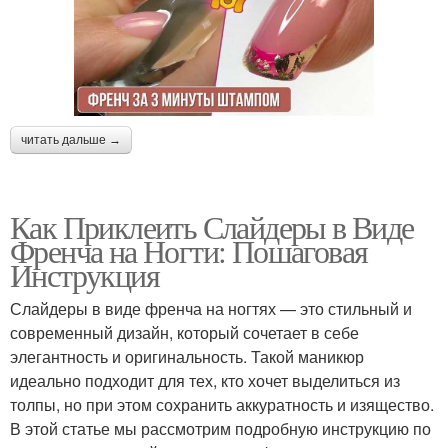
читать дальше →
Как Приклеить Слайдеры в Виде
Френча на Ногти: Пошаговая
Инструкция
Слайдеры в виде френча на ногтях — это стильный и
современный дизайн, который сочетает в себе
элегантность и оригинальность. Такой маникюр
идеально подходит для тех, кто хочет выделиться из
толпы, но при этом сохранить аккуратность и изящество.
В этой статье мы рассмотрим подробную инструкцию по