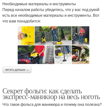
Необходимые материалы и инструменты
Перед началом работы убедитесь, что у вас под рукой
есть все необходимые материалы и инструменты. Вот
что вам понадобится:
читать дальше →
Секрет фольги: как сделать
экспресс-маникюр на весь ноготь
Что такое фольга для маникюра и почему она полезна?