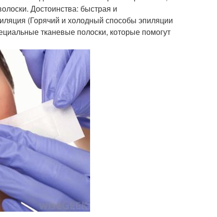
олоски. Достоинства: быстрая и
пиляция (Горячий и холодный способы эпиляции
специальные тканевые полоски, которые помогут