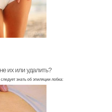
не их или удалить?
следует знать об эпиляции лобка: