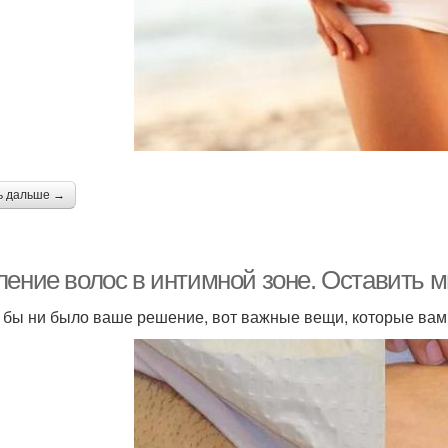
ь дальше →
ление волос в интимной зоне. Оставить м
 бы ни было ваше решение, вот важные вещи, которые вам 