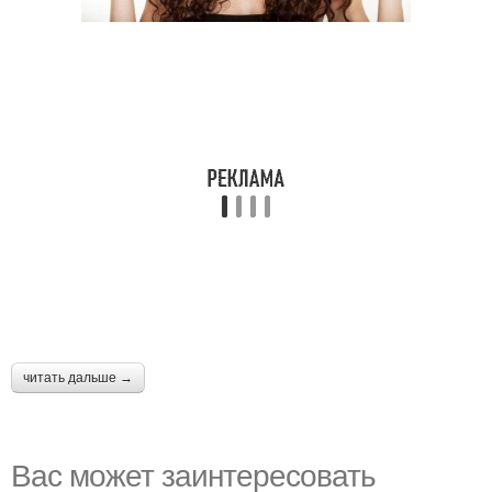
читать дальше →
Вас может заинтересовать