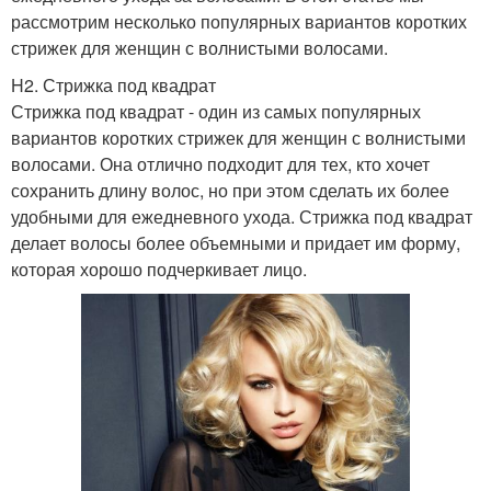
рассмотрим несколько популярных вариантов коротких
стрижек для женщин с волнистыми волосами.
H2. Стрижка под квадрат
Стрижка под квадрат - один из самых популярных
вариантов коротких стрижек для женщин с волнистыми
волосами. Она отлично подходит для тех, кто хочет
сохранить длину волос, но при этом сделать их более
удобными для ежедневного ухода. Стрижка под квадрат
делает волосы более объемными и придает им форму,
которая хорошо подчеркивает лицо.