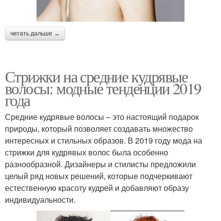
читать дальше →
Стрижки на средние кудрявые
волосы: модные тенденции 2019
года
Средние кудрявые волосы – это настоящий подарок
природы, который позволяет создавать множество
интересных и стильных образов. В 2019 году мода на
стрижки для кудрявых волос была особенно
разнообразной. Дизайнеры и стилисты предложили
целый ряд новых решений, которые подчеркивают
естественную красоту кудрей и добавляют образу
индивидуальности.