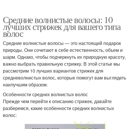
Средние волнистые волосы: 10
лучших стрижек для вашего типа
волос
Средние волнистые волосы — это настоящий подарок
природы. Они сочетают в себе естественность, объем и
шарм. Однако, чтобы подчеркнуть их природную красоту,
важно выбрать правильную стрижку. В этой статье мы
рассмотрим 10 лучших вариантов стрижек для
средневолнистых волос, которые помогут вам выглядеть
наилучшим образом.
Особенности средних волнистых волос
Прежде чем перейти к описанию стрижек, давайте
разберемся, какие особенности средних волнистых
волос: