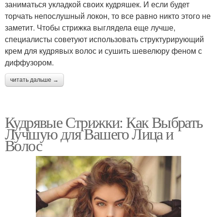
заниматься укладкой своих кудряшек. И если будет
торчать непослушный локон, то все равно никто этого не
заметит. Чтобы стрижка выглядела еще лучше,
специалисты советуют использовать структурирующий
крем для кудрявых волос и сушить шевелюру феном с
диффузором.
читать дальше →
Кудрявые Стрижки: Как Выбрать
Лучшую для Вашего Лица и
Волос