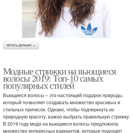
читать дальше →
Модные стрижки на вьющиеся
волосы 2019: Топ-10 самых
популярных стилей
Вьющиеся волосы – это настоящий подарок природы,
который позволяет создавать множество красивых и
стильных причесок. Однако, чтобы подчеркнуть их
природную красоту, важно выбрать правильную стрижку.
В 2019 году мода на вьющиеся волосы предложила
множество интересных вариантов, которые подходят