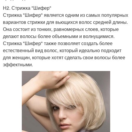
H2. Стрижка "Шифер"
Стрижка "Шифер" является одним из самых популярных
вариантов стрижки для вьющихся волос средней длины.
Она состоит из тонких, равномерных слоев, которые
делают волосы более объемными и волнущимися.
Стрижка "Шифер" также позволяет создать более
естественный вид волос, который идеально подходит
для женщин, которые хотят сделать свои волосы более
эффектными.