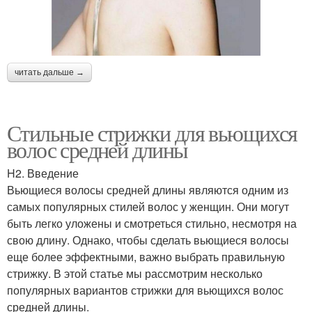
читать дальше →
Стильные стрижки для вьющихся
волос средней длины
H2. Введение
Вьющиеся волосы средней длины являются одним из
самых популярных стилей волос у женщин. Они могут
быть легко уложены и смотреться стильно, несмотря на
свою длину. Однако, чтобы сделать вьющиеся волосы
еще более эффектными, важно выбрать правильную
стрижку. В этой статье мы рассмотрим несколько
популярных вариантов стрижки для вьющихся волос
средней длины.