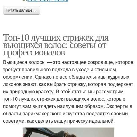
читать дальше →
Топ-10 лучших стрижек для
вьющихся волос: советы от
профессионалов
Вьющиеся волосы — это настоящее сокровище, которое
требует правильного подхода в уходе и стильном
оформлении. Однако не все обладательницы кудрявых
локонов знают, как выбрать стрижку, которая подчеркнет
их природную красоту. В этой статье мы рассмотрим
топ-10 лучших стрижек для вьющихся волос, которые
помогут вам выглядеть наилучшим образом. Эксперты в
области парикмахерского искусства поделятся своими
советами, как сделать вашу прическу идеальной.