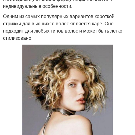
индивидуальные особенности.
Одним из самых популярных вариантов короткой
стрижки для вьющихся волос является каре. Оно
подходит для любых типов волос и может быть легко
стилизовано.