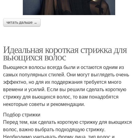
читать дальше →
Идеальная короткая стрижка для
вьющихся волос
Вьющиеся волосы всегда были и остаются одним из
самых популярных стилей. Они могут выглядеть очень
эффектно, но для их поддержания требуется много
времени и усилий. Если вы решили сделать короткую
стрижку для вьющихся волос, то вам понадобятся
некоторые советы и рекомендации.
Подбор стрижки
Перед тем, как сделать короткую стрижку для вьющихся
волос, важно выбрать подходящую стрижку.
Необходимо учитывать форму лица, тип волос и