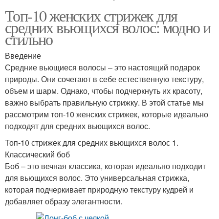
Топ-10 женских стрижек для
средних вьющихся волос: модно и
стильно
Введение
Средние вьющиеся волосы – это настоящий подарок
природы. Они сочетают в себе естественную текстуру,
объем и шарм. Однако, чтобы подчеркнуть их красоту,
важно выбрать правильную стрижку. В этой статье мы
рассмотрим топ-10 женских стрижек, которые идеально
подходят для средних вьющихся волос.
Топ-10 стрижек для средних вьющихся волос 1.
Классический боб
Боб – это вечная классика, которая идеально подходит
для вьющихся волос. Это универсальная стрижка,
которая подчеркивает природную текстуру кудрей и
добавляет образу элегантности.