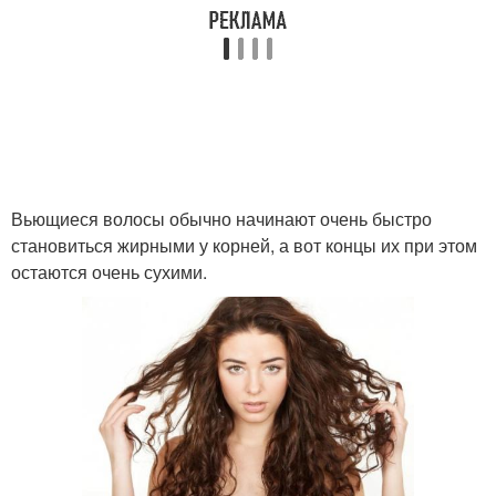
Вьющиеся волосы обычно начинают очень быстро
становиться жирными у корней, а вот концы их при этом
остаются очень сухими.