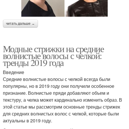
читать дальше →
Модные стрижки на средние
волнистые волосы с челкой:
тренды 2019 года
Введение
Средние волнистые волосы с челкой всегда были
популярны, но в 2019 году они получили особенное
признание. Волнистые пряди добавляют объем и
текстуру, а челка может кардинально изменить образ. В
этой статье мы рассмотрим основные тренды стрижек
для средних волнистых волос с челкой, которые были
актуальны в 2019 году.