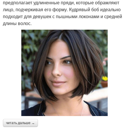
предполагает удлиненные пряди, которые обрамляют
лицо, подчеркивая его форму. Кудрявый боб идеально
подходит для девушек с пышными локонами и средней
длины волос.
читать дальше →