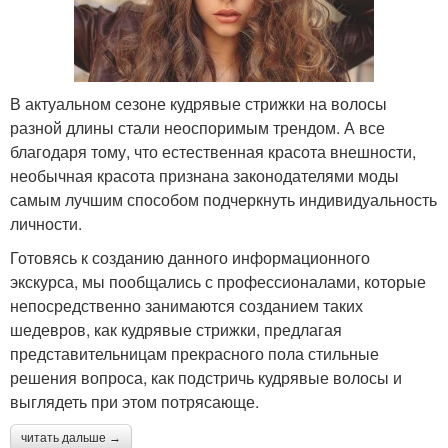
В актуальном сезоне кудрявые стрижки на волосы
разной длины стали неоспоримым трендом. А все
благодаря тому, что естественная красота внешности,
необычная красота признана законодателями моды
самым лучшим способом подчеркнуть индивидуальность
личности.
Готовясь к созданию данного информационного
экскурса, мы пообщались с профессионалами, которые
непосредственно занимаются созданием таких
шедевров, как кудрявые стрижки, предлагая
представительницам прекрасного пола стильные
решения вопроса, как подстричь кудрявые волосы и
выглядеть при этом потрясающе.
читать дальше →