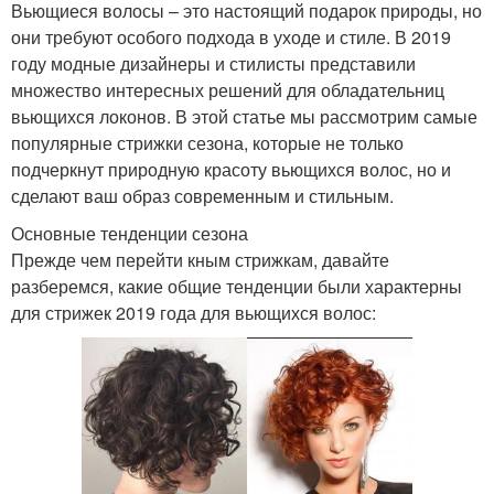
Вьющиеся волосы – это настоящий подарок природы, но
они требуют особого подхода в уходе и стиле. В 2019
году модные дизайнеры и стилисты представили
множество интересных решений для обладательниц
вьющихся локонов. В этой статье мы рассмотрим самые
популярные стрижки сезона, которые не только
подчеркнут природную красоту вьющихся волос, но и
сделают ваш образ современным и стильным.
Основные тенденции сезона
Прежде чем перейти кным стрижкам, давайте
разберемся, какие общие тенденции были характерны
для стрижек 2019 года для вьющихся волос: