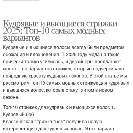
Кудрявые и вьющиеся стрижки
2025: Топ-10 самых модных
вариантов
Кудрявые и вьющиеся волосы всегда были предметом
обожания и вдохновения. В 2025 году мода на такие
прически только усилилась, и дизайнеры предлагают
множество вариантов стрижек, которые подчеркивают
природную красоту кудрявых локонов. В этой статье мы
рассмотрим топ-10 самых модных стрижек для кудрявых
и вьющихся волос, которые станут хитом в новом
сезоне.
Топ-10 стрижек для кудрявых и вьющихся волос 1.
Кудрявый боб
Классическая стрижка "боб" получила новую
интерпретацию для кудрявых волос. Этот вариант