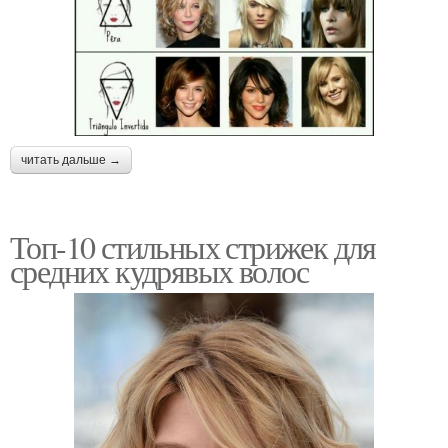
читать дальше →
Топ-10 стильных стрижек для
средних кудрявых волос