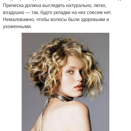
Прическа должна выглядеть натурально, легко,
воздушно — так, будто укладки на них совсем нет.
Немаловажно, чтобы волосы были здоровыми и
ухоженными.