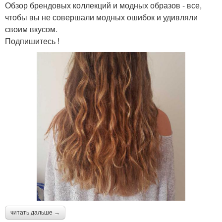
Обзор брендовых коллекций и модных образов - все,
чтобы вы не совершали модных ошибок и удивляли
своим вкусом.
Подпишитесь !
читать дальше →