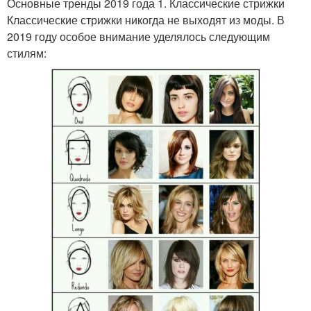
Основные тренды 2019 года 1. Классические стрижки
Классические стрижки никогда не выходят из моды. В
2019 году особое внимание уделялось следующим
стилям: