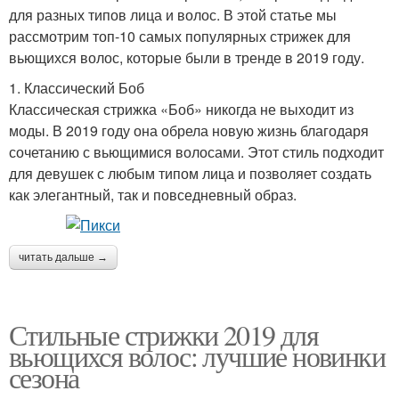
для разных типов лица и волос. В этой статье мы
рассмотрим топ-10 самых популярных стрижек для
вьющихся волос, которые были в тренде в 2019 году.
1. Классический Боб
Классическая стрижка «Боб» никогда не выходит из
моды. В 2019 году она обрела новую жизнь благодаря
сочетанию с вьющимися волосами. Этот стиль подходит
для девушек с любым типом лица и позволяет создать
как элегантный, так и повседневный образ.
читать дальше →
Стильные стрижки 2019 для
вьющихся волос: лучшие новинки
сезона