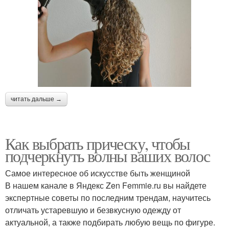
читать дальше →
Как выбрать прическу, чтобы
подчеркнуть волны ваших волос
Самое интересное об искусстве быть женщиной
В нашем канале в Яндекс Zen Femmie.ru вы найдете
экспертные советы по последним трендам, научитесь
отличать устаревшую и безвкусную одежду от
актуальной, а также подбирать любую вещь по фигуре.