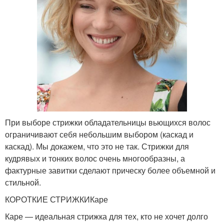
При выборе стрижки обладательницы вьющихся волос
ограничивают себя небольшим выбором (каскад и
каскад). Мы докажем, что это не так. Стрижки для
кудрявых и тонких волос очень многообразны, а
фактурные завитки сделают прическу более объемной и
стильной.
КОРОТКИЕ СТРИЖКИКаре
Каре — идеальная стрижка для тех, кто не хочет долго