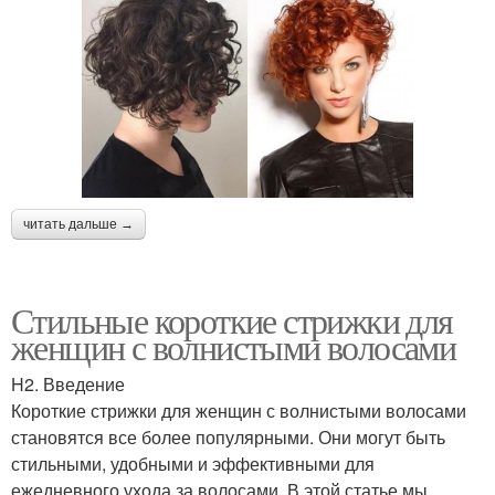
читать дальше →
Стильные короткие стрижки для
женщин с волнистыми волосами
H2. Введение
Короткие стрижки для женщин с волнистыми волосами
становятся все более популярными. Они могут быть
стильными, удобными и эффективными для
ежедневного ухода за волосами. В этой статье мы