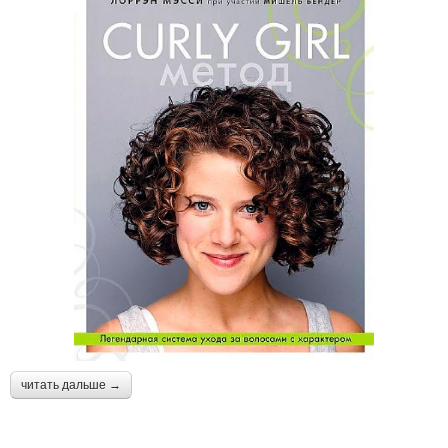
читать дальше →