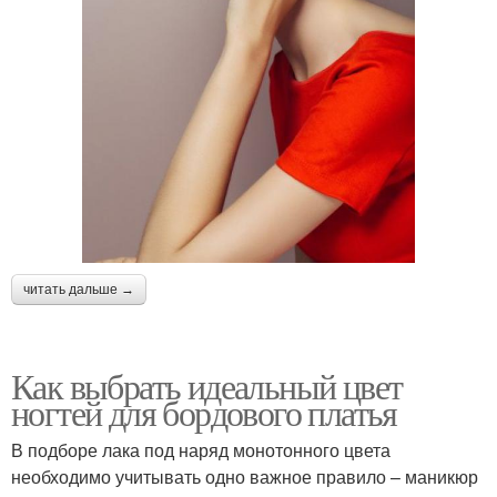
читать дальше →
Как выбрать идеальный цвет
ногтей для бордового платья
В подборе лака под наряд монотонного цвета
необходимо учитывать одно важное правило – маникюр