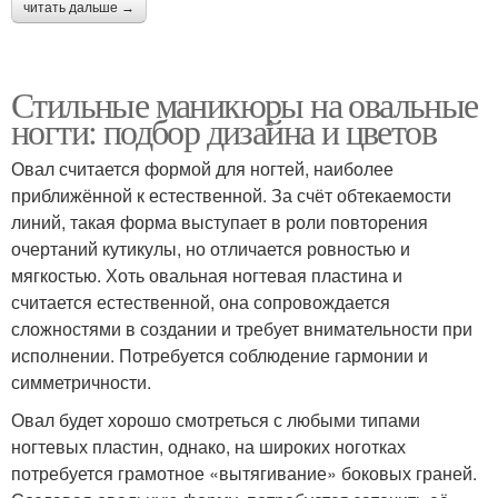
читать дальше →
Стильные маникюры на овальные
ногти: подбор дизайна и цветов
Овал считается формой для ногтей, наиболее
приближённой к естественной. За счёт обтекаемости
линий, такая форма выступает в роли повторения
очертаний кутикулы, но отличается ровностью и
мягкостью. Хоть овальная ногтевая пластина и
считается естественной, она сопровождается
сложностями в создании и требует внимательности при
исполнении. Потребуется соблюдение гармонии и
симметричности.
Овал будет хорошо смотреться с любыми типами
ногтевых пластин, однако, на широких ноготках
потребуется грамотное «вытягивание» боковых граней.