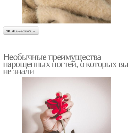
читать дальше →
Необычные преимущества
нарощенных ногтей, о которых вы
не знали