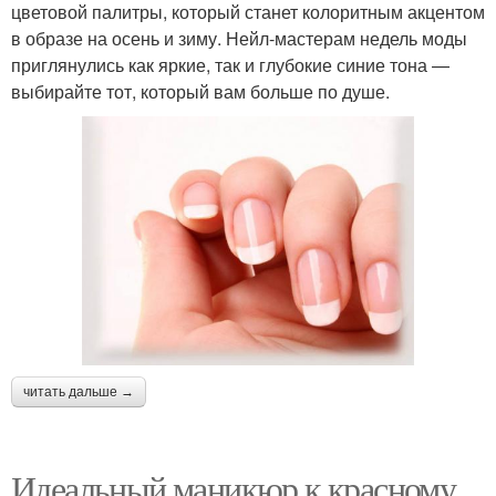
цветовой палитры, который станет колоритным акцентом
в образе на осень и зиму. Нейл-мастерам недель моды
приглянулись как яркие, так и глубокие синие тона —
выбирайте тот, который вам больше по душе.
читать дальше →
Идеальный маникюр к красному