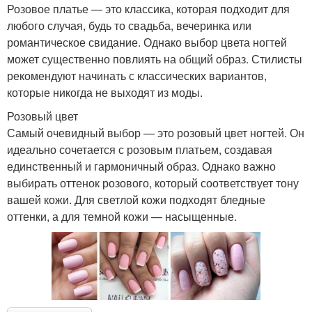
Розовое платье — это классика, которая подходит для
любого случая, будь то свадьба, вечеринка или
романтическое свидание. Однако выбор цвета ногтей
может существенно повлиять на общий образ. Стилисты
рекомендуют начинать с классических вариантов,
которые никогда не выходят из моды.
Розовый цвет
Самый очевидный выбор — это розовый цвет ногтей. Он
идеально сочетается с розовым платьем, создавая
единственный и гармоничный образ. Однако важно
выбирать оттенок розового, который соответствует тону
вашей кожи. Для светлой кожи подходят бледные
оттенки, а для темной кожи — насыщенные.