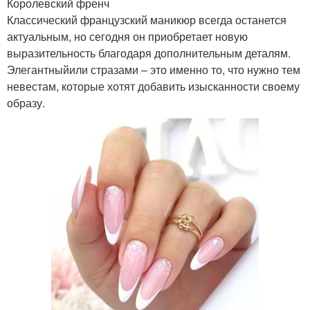
Королевский френч
Классический французский маникюр всегда останется
актуальным, но сегодня он приобретает новую
выразительность благодаря дополнительным деталям.
Элегантныйили стразами – это именно то, что нужно тем
невестам, которые хотят добавить изысканности своему
образу.