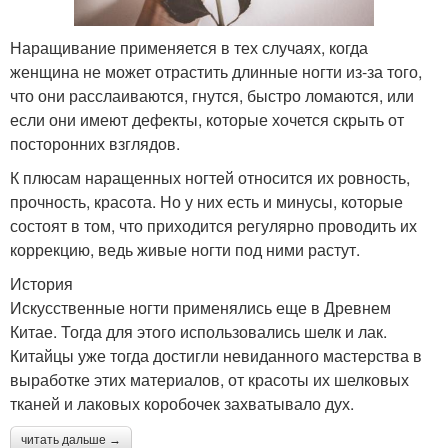
Наращивание применяется в тех случаях, когда
женщина не может отрастить длинные ногти из-за того,
что они расслаиваются, гнутся, быстро ломаются, или
если они имеют дефекты, которые хочется скрыть от
посторонних взглядов.
К плюсам наращенных ногтей относится их ровность,
прочность, красота. Но у них есть и минусы, которые
состоят в том, что приходится регулярно проводить их
коррекцию, ведь живые ногти под ними растут.
История
Искусственные ногти применялись еще в Древнем
Китае. Тогда для этого использовались шелк и лак.
Китайцы уже тогда достигли невиданного мастерства в
выработке этих материалов, от красоты их шелковых
тканей и лаковых коробочек захватывало дух.
читать дальше →