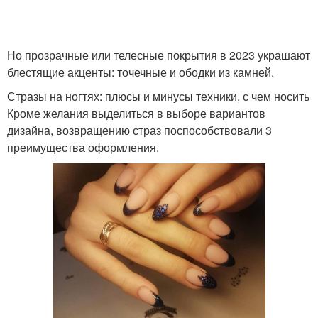
Но прозрачные или телесные покрытия в 2023 украшают
блестящие акценты: точечные и ободки из камней.
Стразы на ногтях: плюсы и минусы техники, с чем носить
Кроме желания выделиться в выборе вариантов
дизайна, возвращению страз поспособствовали 3
преимущества оформления.