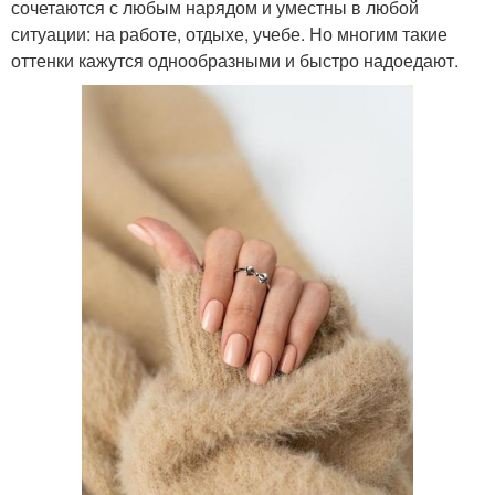
сочетаются с любым нарядом и уместны в любой
ситуации: на работе, отдыхе, учебе. Но многим такие
оттенки кажутся однообразными и быстро надоедают.