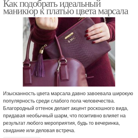
Как подобрать идеальный
маникюр к платью цвета марсала
Изысканность цвета марсала давно завоевала широкую
популярность среди слабого пола человечества.
Благородный оттенок делает акцент роскошного вида,
придавая необычный шарм, что позитивно влияет на
результат любого мероприятия, будь то вечеринка,
свидание или деловая встреча.