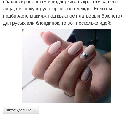
сбалансированным и подчеркивать красоту вашего
лица, не конкурируя с яркостью одежды. Если вы
подбираете макияж под красное платье для брюнеток,
для русых или блондинок, то вот несколько идей:
читать дальше →