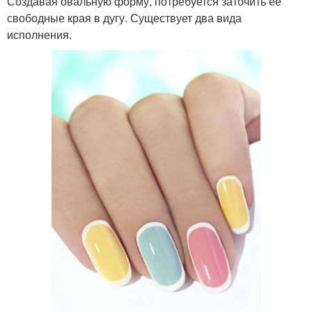
Создавая овальную форму, потребуется заточить её
свободные края в дугу. Существует два вида
исполнения.