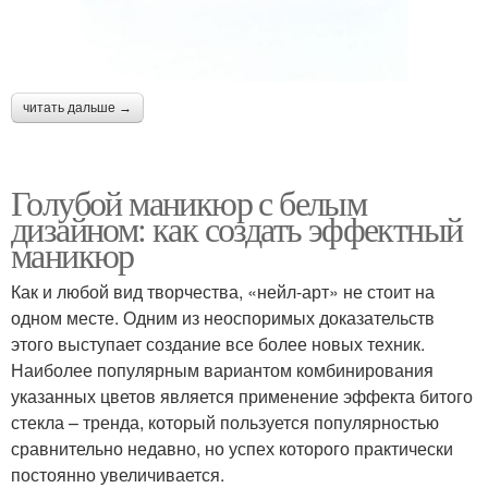
читать дальше →
Голубой маникюр с белым
дизайном: как создать эффектный
маникюр
Как и любой вид творчества, «нейл-арт» не стоит на
одном месте. Одним из неоспоримых доказательств
этого выступает создание все более новых техник.
Наиболее популярным вариантом комбинирования
указанных цветов является применение эффекта битого
стекла – тренда, который пользуется популярностью
сравнительно недавно, но успех которого практически
постоянно увеличивается.