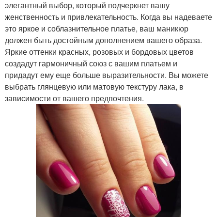
элегантный выбор, который подчеркнет вашу
женственность и привлекательность. Когда вы надеваете
это яркое и соблазнительное платье, ваш маникюр
должен быть достойным дополнением вашего образа.
Яркие оттенки красных, розовых и бордовых цветов
создадут гармоничный союз с вашим платьем и
придадут ему еще больше выразительности. Вы можете
выбрать глянцевую или матовую текстуру лака, в
зависимости от вашего предпочтения.