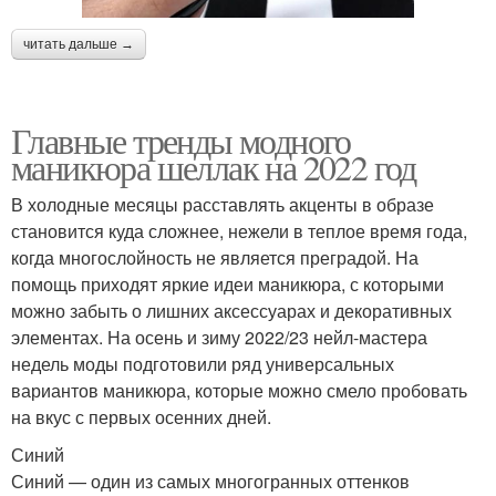
читать дальше →
Главные тренды модного
маникюра шеллак на 2022 год
В холодные месяцы расставлять акценты в образе
становится куда сложнее, нежели в теплое время года,
когда многослойность не является преградой. На
помощь приходят яркие идеи маникюра, с которыми
можно забыть о лишних аксессуарах и декоративных
элементах. На осень и зиму 2022/23 нейл-мастера
недель моды подготовили ряд универсальных
вариантов маникюра, которые можно смело пробовать
на вкус с первых осенних дней.
Синий
Синий — один из самых многогранных оттенков