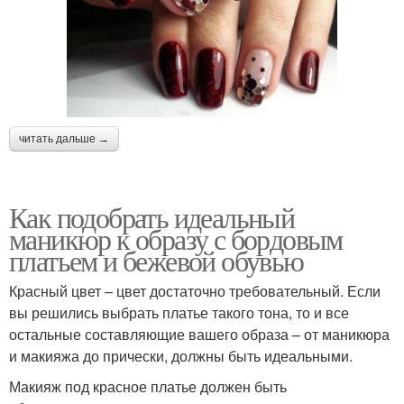
читать дальше →
Как подобрать идеальный
маникюр к образу с бордовым
платьем и бежевой обувью
Красный цвет – цвет достаточно требовательный. Если
вы решились выбрать платье такого тона, то и все
остальные составляющие вашего образа – от маникюра
и макияжа до прически, должны быть идеальными.
Макияж под красное платье должен быть