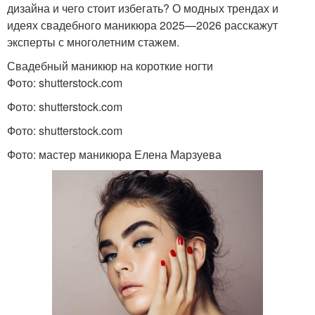
дизайна и чего стоит избегать? О модных трендах и
идеях свадебного маникюра 2025—2026 расскажут
эксперты с многолетним стажем.
Свадебный маникюр на короткие ногти
Фото: shutterstock.com
Фото: shutterstock.com
Фото: shutterstock.com
Фото: мастер маникюра Елена Марзуева