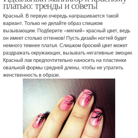
платью: тренды и советы
Красный. В первую очередь напрашивается такой
вариант. Только не делайте образ слишком
вызывающим. Подберите «мягкий» красный цвет, ведь
он имеет столько оттенков! Пусть дизайн ногтей будет
немного темнее платья. Слишком броский цвет может
раздражать окружающих, вызывать негативные эмоции.
Красный лак предпочтительно наносить на пластинки
овальной формы средней длины, чтобы не утратить
женственность в образе.