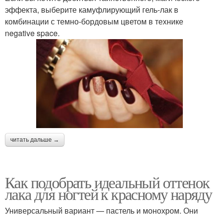
эффекта, выберите камуфлирующий гель-лак в
комбинации с темно-бордовым цветом в технике
negative space.
читать дальше →
Как подобрать идеальный оттенок
лака для ногтей к красному наряду
Универсальный вариант — пастель и монохром. Они