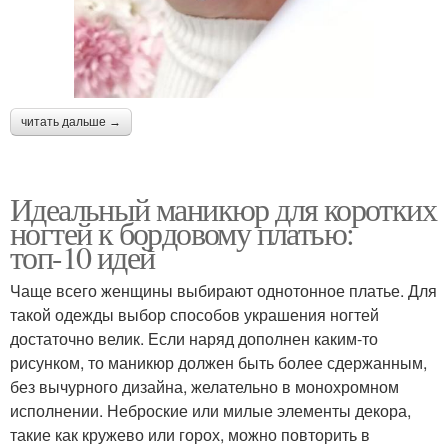
читать дальше →
Идеальный маникюр для коротких
ногтей к бордовому платью:
топ-10 идей
Чаще всего женщины выбирают однотонное платье. Для
такой одежды выбор способов украшения ногтей
достаточно велик. Если наряд дополнен каким-то
рисунком, то маникюр должен быть более сдержанным,
без вычурного дизайна, желательно в монохромном
исполнении. Неброские или милые элементы декора,
такие как кружево или горох, можно повторить в