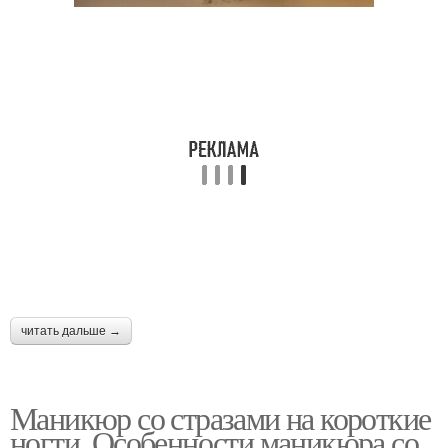
читать дальше →
Маникюр со стразами на короткие
ногти. Особенности маникюра со