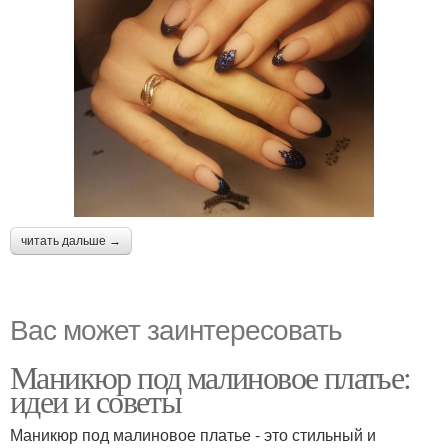
читать дальше →
Вас может заинтересовать
Маникюр под малиновое платье:
идеи и советы
Маникюр под малиновое платье - это стильный и