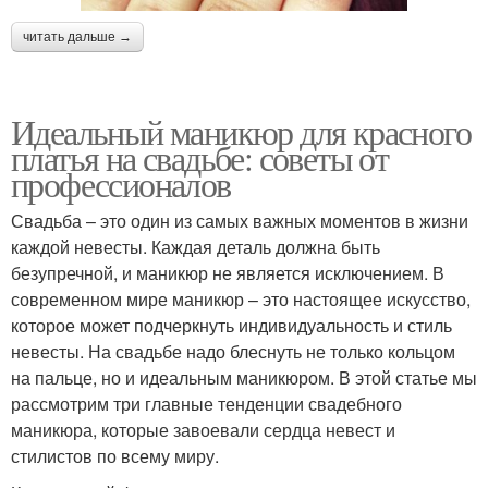
читать дальше →
Идеальный маникюр для красного
платья на свадьбе: советы от
профессионалов
Свадьба – это один из самых важных моментов в жизни
каждой невесты. Каждая деталь должна быть
безупречной, и маникюр не является исключением. В
современном мире маникюр – это настоящее искусство,
которое может подчеркнуть индивидуальность и стиль
невесты. На свадьбе надо блеснуть не только кольцом
на пальце, но и идеальным маникюром. В этой статье мы
рассмотрим три главные тенденции свадебного
маникюра, которые завоевали сердца невест и
стилистов по всему миру.