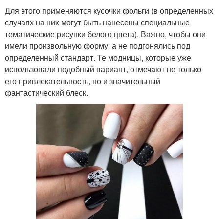
Для этого применяются кусочки фольги (в определенных
случаях на них могут быть нанесены специальные
тематические рисунки белого цвета). Важно, чтобы они
имели произвольную форму, а не подгонялись под
определенный стандарт. Те модницы, которые уже
использовали подобный вариант, отмечают не только
его привлекательность, но и значительный
фантастический блеск.