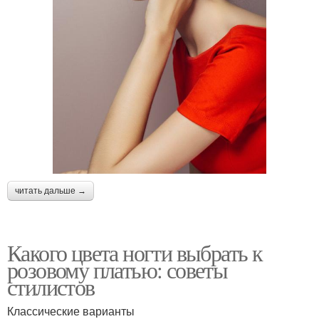
читать дальше →
Какого цвета ногти выбрать к
розовому платью: советы
стилистов
Классические варианты