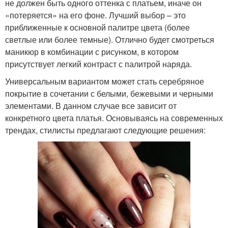
не должен быть одного оттенка с платьем, иначе он
«потеряется» на его фоне. Лучший выбор – это
приближенные к основной палитре цвета (более
светлые или более темные). Отлично будет смотреться
маникюр в комбинации с рисунком, в котором
присутствует легкий контраст с палитрой наряда.
Универсальным вариантом может стать серебряное
покрытие в сочетании с белыми, бежевыми и черными
элементами. В данном случае все зависит от
конкретного цвета платья. Основываясь на современных
трендах, стилисты предлагают следующие решения: