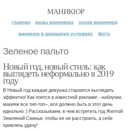
МАНИКЮР
главная
виды маникюра
уроки маникюра
маникюр в домашних условиях
фото
Зеленое пальто
Новый год, новый стиль: как
выглядеть неформально в 2019
году
В Новый год каждая девушка старается выглядеть
эффектно! Как поется в известной рекламе: «каблучки,
макияж все тип-топ», все должно быть в этот день
идеально :) Рассказываем, в чем встретить год Желтой
Земляной Свиньи, чтобы ее не расстроить, а себе
привлечь удачу!