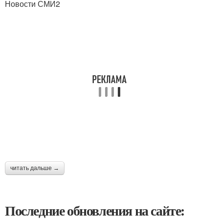
Новости СМИ2
читать дальше →
Последние обновления на сайте: