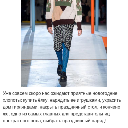
Уже совсем скоро нас ожидают приятные новогодние
хлопоты: купить ёлку, нарядить ее игрушками, украсить
дом гирляндами, накрыть праздничный стол, и кончено
же, одно из самых главных для представительниц
прекрасного пола, выбрать праздничный наряд!