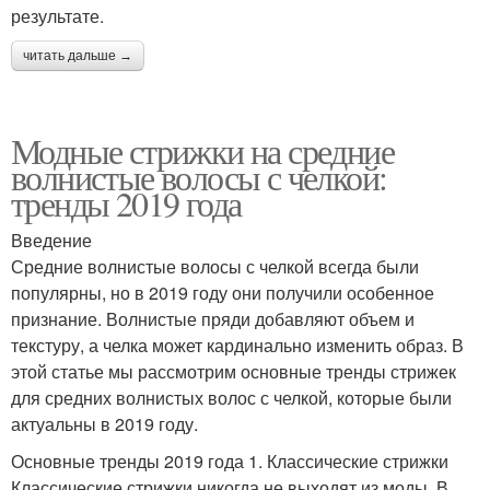
результате.
читать дальше →
Модные стрижки на средние
волнистые волосы с челкой:
тренды 2019 года
Введение
Средние волнистые волосы с челкой всегда были
популярны, но в 2019 году они получили особенное
признание. Волнистые пряди добавляют объем и
текстуру, а челка может кардинально изменить образ. В
этой статье мы рассмотрим основные тренды стрижек
для средних волнистых волос с челкой, которые были
актуальны в 2019 году.
Основные тренды 2019 года 1. Классические стрижки
Классические стрижки никогда не выходят из моды. В