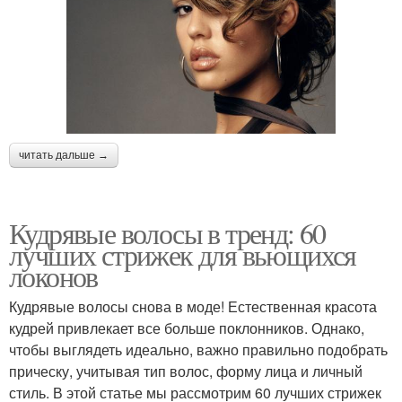
читать дальше →
Кудрявые волосы в тренд: 60
лучших стрижек для вьющихся
локонов
Кудрявые волосы снова в моде! Естественная красота
кудрей привлекает все больше поклонников. Однако,
чтобы выглядеть идеально, важно правильно подобрать
прическу, учитывая тип волос, форму лица и личный
стиль. В этой статье мы рассмотрим 60 лучших стрижек