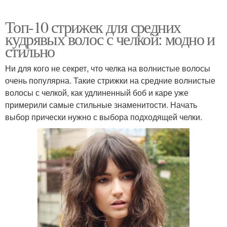
Топ-10 стрижек для средних
кудрявых волос с челкой: модно и
стильно
Ни для кого не секрет, что челка на волнистые волосы
очень популярна. Такие стрижки на средние волнистые
волосы с челкой, как удлиненный боб и каре уже
примерили самые стильные знаменитости. Начать
выбор прически нужно с выбора подходящей челки.