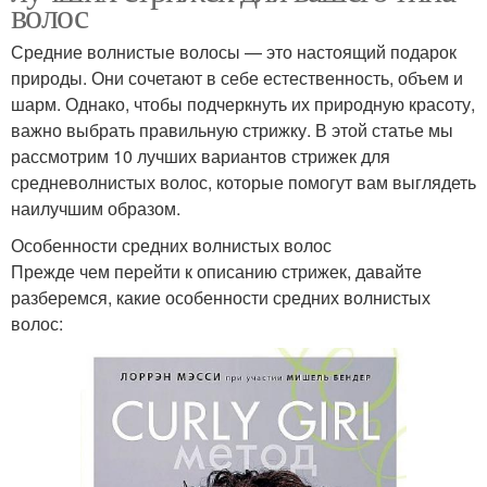
волос
Средние волнистые волосы — это настоящий подарок
природы. Они сочетают в себе естественность, объем и
шарм. Однако, чтобы подчеркнуть их природную красоту,
важно выбрать правильную стрижку. В этой статье мы
рассмотрим 10 лучших вариантов стрижек для
средневолнистых волос, которые помогут вам выглядеть
наилучшим образом.
Особенности средних волнистых волос
Прежде чем перейти к описанию стрижек, давайте
разберемся, какие особенности средних волнистых
волос: