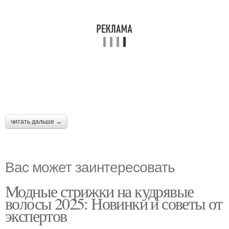
читать дальше →
Вас может заинтересовать
Модные стрижки на кудрявые
волосы 2025: Новинки и советы от
экспертов