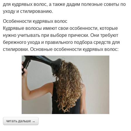
для кудрявых волос, а также дадим полезные советы по
уходу и стилированию.
Особенности кудрявых волос
Кудрявые волосы имеют свои особенности, которые
нужно учитывать при выборе прически. Они требуют
бережного ухода и правильного подбора средств для
стилировки. Основные особенности кудрявых волос:
читать дальше →