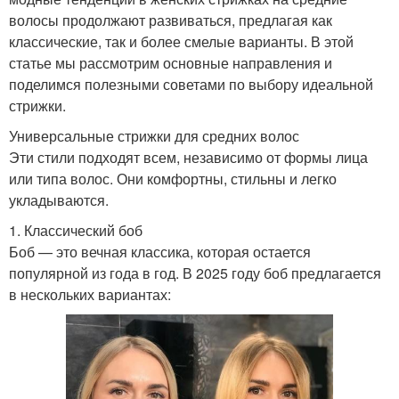
волосы продолжают развиваться, предлагая как
классические, так и более смелые варианты. В этой
статье мы рассмотрим основные направления и
поделимся полезными советами по выбору идеальной
стрижки.
Универсальные стрижки для средних волос
Эти стили подходят всем, независимо от формы лица
или типа волос. Они комфортны, стильны и легко
укладываются.
1. Классический боб
Боб — это вечная классика, которая остается
популярной из года в год. В 2025 году боб предлагается
в нескольких вариантах: