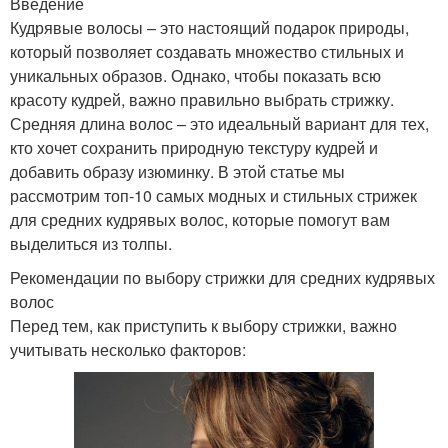
Введение
Кудрявые волосы – это настоящий подарок природы,
который позволяет создавать множество стильных и
уникальных образов. Однако, чтобы показать всю
красоту кудрей, важно правильно выбрать стрижку.
Средняя длина волос – это идеальный вариант для тех,
кто хочет сохранить природную текстуру кудрей и
добавить образу изюминку. В этой статье мы
рассмотрим топ-10 самых модных и стильных стрижек
для средних кудрявых волос, которые помогут вам
выделиться из толпы.
Рекомендации по выбору стрижки для средних кудрявых
волос
Перед тем, как приступить к выбору стрижки, важно
учитывать несколько факторов: