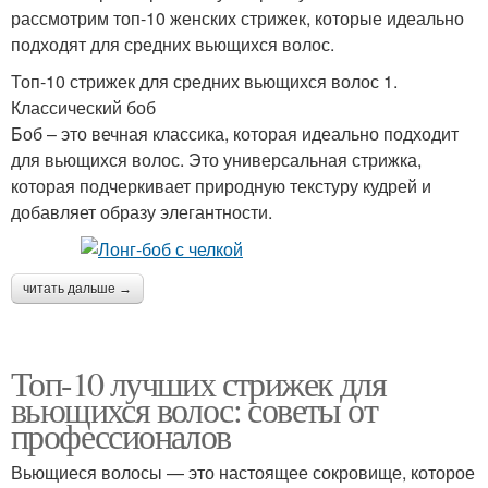
рассмотрим топ-10 женских стрижек, которые идеально
подходят для средних вьющихся волос.
Топ-10 стрижек для средних вьющихся волос 1.
Классический боб
Боб – это вечная классика, которая идеально подходит
для вьющихся волос. Это универсальная стрижка,
которая подчеркивает природную текстуру кудрей и
добавляет образу элегантности.
читать дальше →
Топ-10 лучших стрижек для
вьющихся волос: советы от
профессионалов
Вьющиеся волосы — это настоящее сокровище, которое