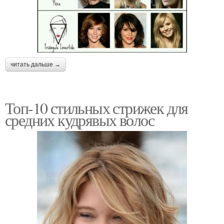
читать дальше →
Топ-10 стильных стрижек для
средних кудрявых волос