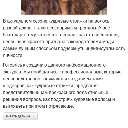
В актуальном сезоне кудрявые стрижки на волосы
разной длины стали неоспоримым трендом. А все
благодаря тому, что естественная красота внешности,
необычная красота признана законодателями моды
самым лучшим способом подчеркнуть индивидуальность
личности.
Готовясь к созданию данного информационного
экскурса, мы пообщались с профессионалами, которые
непосредственно занимаются созданием таких
шедевров, как кудрявые стрижки, предлагая
представительницам прекрасного пола стильные
решения вопроса, как подстричь кудрявые волосы и
выглядеть при этом потрясающе.
читать дальше →