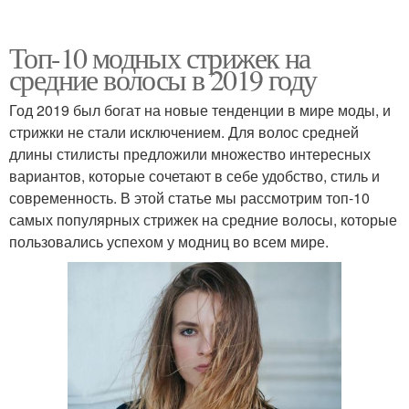
Топ-10 модных стрижек на
средние волосы в 2019 году
Год 2019 был богат на новые тенденции в мире моды, и
стрижки не стали исключением. Для волос средней
длины стилисты предложили множество интересных
вариантов, которые сочетают в себе удобство, стиль и
современность. В этой статье мы рассмотрим топ-10
самых популярных стрижек на средние волосы, которые
пользовались успехом у модниц во всем мире.