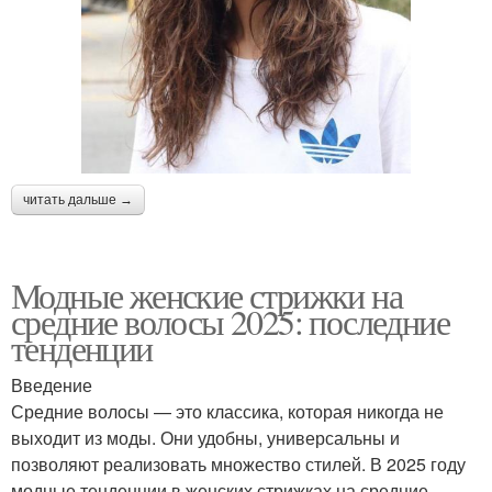
читать дальше →
Модные женские стрижки на
средние волосы 2025: последние
тенденции
Введение
Средние волосы — это классика, которая никогда не
выходит из моды. Они удобны, универсальны и
позволяют реализовать множество стилей. В 2025 году
модные тенденции в женских стрижках на средние