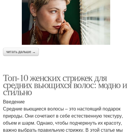
читать дальше →
Топ-10 женских стрижек для
средних вьющихся волос: модно и
стильно
Введение
Средние вьющиеся волосы – это настоящий подарок
природы. Они сочетают в себе естественную текстуру,
объем и шарм. Однако, чтобы подчеркнуть их красоту,
важно выбрать правильную стрижку. В этой статье мы