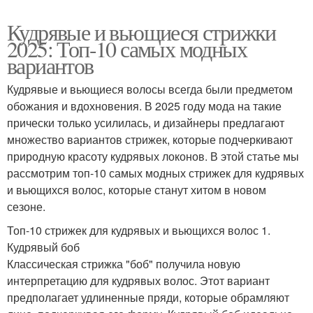
Кудрявые и вьющиеся стрижки
2025: Топ-10 самых модных
вариантов
Кудрявые и вьющиеся волосы всегда были предметом
обожания и вдохновения. В 2025 году мода на такие
прически только усилилась, и дизайнеры предлагают
множество вариантов стрижек, которые подчеркивают
природную красоту кудрявых локонов. В этой статье мы
рассмотрим топ-10 самых модных стрижек для кудрявых
и вьющихся волос, которые станут хитом в новом
сезоне.
Топ-10 стрижек для кудрявых и вьющихся волос 1.
Кудрявый боб
Классическая стрижка "боб" получила новую
интерпретацию для кудрявых волос. Этот вариант
предполагает удлиненные пряди, которые обрамляют