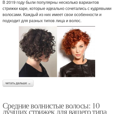
В 2019 году были популярны несколько вариантов
стрижки каре, которые идеально сочетались с кудрявыми
волосами. Каждый из них имеет свои особенности и
подходит для разных типов лица и волос.
читать дальше →
Средние волнистые волосы: 10
лучших стрижек для вашего типа