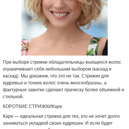
При выборе стрижки обладательницы вьющихся волос
ограничивают себя небольшим выбором (каскад и
каскад). Мы докажем, что это не так. Стрижки для
кудрявых и тонких волос очень многообразны, а
фактурные завитки сделают прическу более объемной и
стильной.
КОРОТКИЕ СТРИЖКИКаре
Каре — идеальная стрижка для тех, кто не хочет долго
заниматься укладкой своих кудряшек. И если будет