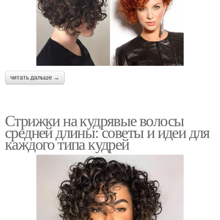
читать дальше →
Стрижки на кудрявые волосы
средней длины: советы и идеи для
каждого типа кудрей