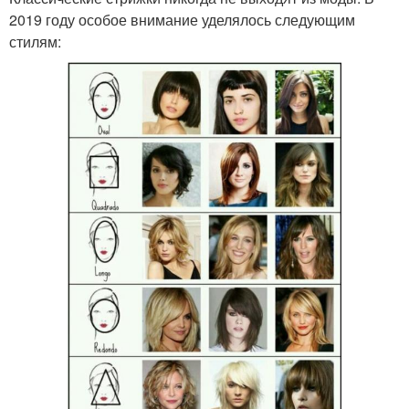
2019 году особое внимание уделялось следующим
стилям: