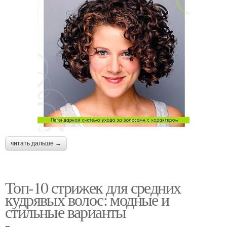
читать дальше →
Топ-10 стрижек для средних
кудрявых волос: модные и
стильные варианты