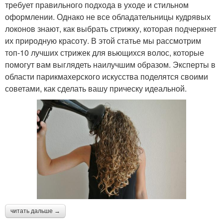
требует правильного подхода в уходе и стильном
оформлении. Однако не все обладательницы кудрявых
локонов знают, как выбрать стрижку, которая подчеркнет
их природную красоту. В этой статье мы рассмотрим
топ-10 лучших стрижек для вьющихся волос, которые
помогут вам выглядеть наилучшим образом. Эксперты в
области парикмахерского искусства поделятся своими
советами, как сделать вашу прическу идеальной.
читать дальше →