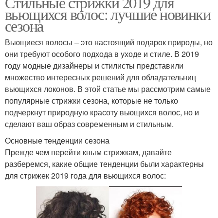
Стильные стрижки 2019 для
вьющихся волос: лучшие новинки
сезона
Вьющиеся волосы – это настоящий подарок природы, но
они требуют особого подхода в уходе и стиле. В 2019
году модные дизайнеры и стилисты представили
множество интересных решений для обладательниц
вьющихся локонов. В этой статье мы рассмотрим самые
популярные стрижки сезона, которые не только
подчеркнут природную красоту вьющихся волос, но и
сделают ваш образ современным и стильным.
Основные тенденции сезона
Прежде чем перейти кным стрижкам, давайте
разберемся, какие общие тенденции были характерны
для стрижек 2019 года для вьющихся волос: