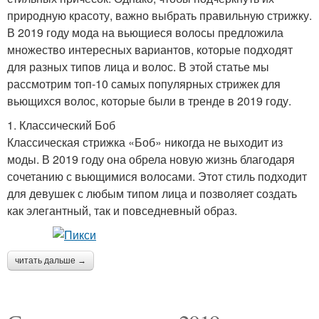
природную красоту, важно выбрать правильную стрижку.
В 2019 году мода на вьющиеся волосы предложила
множество интересных вариантов, которые подходят
для разных типов лица и волос. В этой статье мы
рассмотрим топ-10 самых популярных стрижек для
вьющихся волос, которые были в тренде в 2019 году.
1. Классический Боб
Классическая стрижка «Боб» никогда не выходит из
моды. В 2019 году она обрела новую жизнь благодаря
сочетанию с вьющимися волосами. Этот стиль подходит
для девушек с любым типом лица и позволяет создать
как элегантный, так и повседневный образ.
читать дальше →