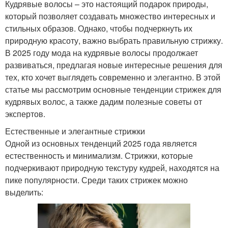
Кудрявые волосы – это настоящий подарок природы,
который позволяет создавать множество интересных и
стильных образов. Однако, чтобы подчеркнуть их
природную красоту, важно выбрать правильную стрижку.
В 2025 году мода на кудрявые волосы продолжает
развиваться, предлагая новые интересные решения для
тех, кто хочет выглядеть современно и элегантно. В этой
статье мы рассмотрим основные тенденции стрижек для
кудрявых волос, а также дадим полезные советы от
экспертов.
Естественные и элегантные стрижки
Одной из основных тенденций 2025 года является
естественность и минимализм. Стрижки, которые
подчеркивают природную текстуру кудрей, находятся на
пике популярности. Среди таких стрижек можно
выделить: