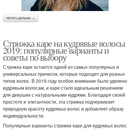
читать дальше →
Стрижка каре на кудрявые волосы
2019: популярные варианты и
советы по выбору
Стрижка каре остается одной из самых популярных и
универсальных причесок, которые подходят для разных
типов волос. В 2019 году особое внимание было уделено
кудрявым волосам, и каре стало идеальным решением
для девушек с натуральными кудрями. Благодаря своей
простоте и элегантности, эта стрижка подчеркивает
природную красоту кудрявых волос и добавляет образу
индивидуальности.
Популярные варианты стрижки каре для кудрявых волос