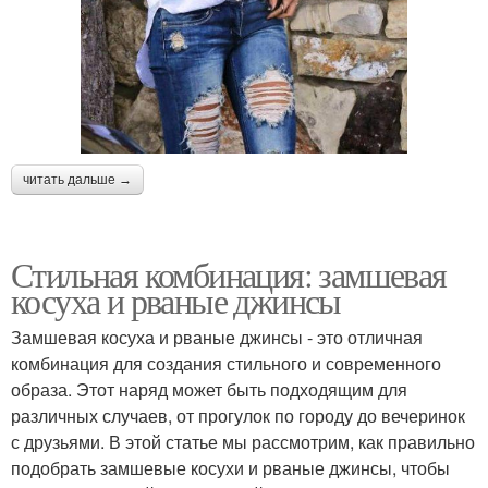
читать дальше →
Стильная комбинация: замшевая
косуха и рваные джинсы
Замшевая косуха и рваные джинсы - это отличная
комбинация для создания стильного и современного
образа. Этот наряд может быть подходящим для
различных случаев, от прогулок по городу до вечеринок
с друзьями. В этой статье мы рассмотрим, как правильно
подобрать замшевые косухи и рваные джинсы, чтобы