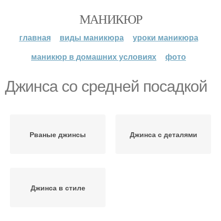
МАНИКЮР
главная
виды маникюра
уроки маникюра
маникюр в домашних условиях
фото
Джинса со средней посадкой
Рваные джинсы
Джинса с деталями
Джинса в стиле