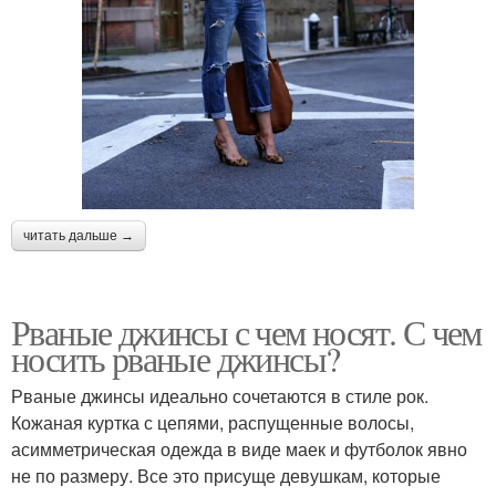
читать дальше →
Рваные джинсы с чем носят. С чем
носить рваные джинсы?
Рваные джинсы идеально сочетаются в стиле рок.
Кожаная куртка с цепями, распущенные волосы,
асимметрическая одежда в виде маек и футболок явно
не по размеру. Все это присуще девушкам, которые