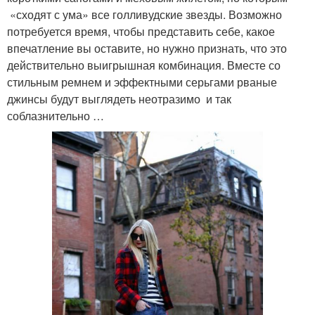
«сходят с ума» все голливудские звезды. Возможно
потребуется время, чтобы представить себе, какое
впечатление вы оставите, но нужно признать, что это
действительно выигрышная комбинация. Вместе со
стильным ремнем и эффектными серьгами рваные
джинсы будут выглядеть неотразимо и так
соблазнительно …