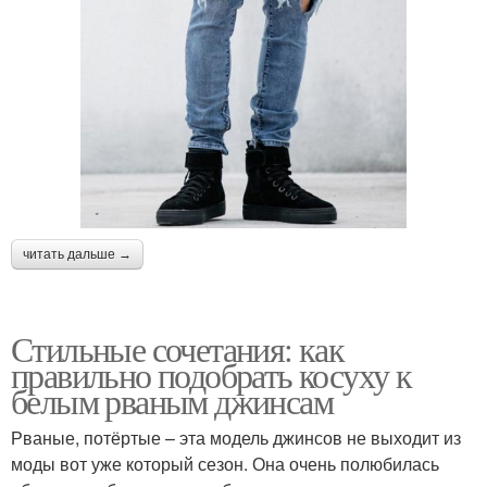
читать дальше →
Стильные сочетания: как
правильно подобрать косуху к
белым рваным джинсам
Рваные, потёртые – эта модель джинсов не выходит из
моды вот уже который сезон. Она очень полюбилась