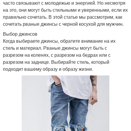
часто связывают с молодежью и энергией. Но несмотря
на это, они могут быть стильными и уверенными, если их
правильно сочетать. В этой статье мы рассмотрим, как
сочетать рваные джинсы с черной косухой для мужчин.
Выбор джинсов
Когда выбираете джинсы, обратите внимание на их
стиль и материал. Рваные джинсы могут быть с
разрезом на коленях, с разрезом на бедрах или с
разрезом на заднице. Выбирайте стиль, который
подходит вашему образу и образу жизни.