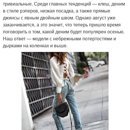
тривиальные. Среди главных тенденций — клеш, деним
в стиле рэперов, низкая посадка, а также прямые
джинсы с явным двойным швом. Однако август уже
заканчивается, а это значит, что теперь пришло время
поговорить о том, какой деним будет популярен осенью.
Наш ответ — модели с небрежными потертостями и
дырками на коленках и выше.