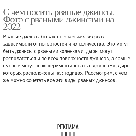
С чем носить рваные джинсы.
Фото с рваными джинсами на
2022
Рваные джинсы бывают нескольких видов в
зависимости от потёртостей и их количества. Это могут
быть джинсы с рваными коленками, дыры могут
располагаться и по всех поверхности джинсов, а самые
смелые могут поэкспериментировать с джинсами, дыры
которых расположены на ягодицах. Рассмотрим, с чем
же можно сочетать все эти виды рваных джинсов.