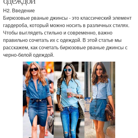
H2. Введение
Бирюзовые рваные джинсы - это классический элемент
гардероба, который можно носить в различных стилях.
Чтобы выглядеть стильно и современно, важно
правильно сочетать их с одеждой. В этой статье мы
расскажем, как сочетать бирюзовые рваные джинсы с
черно-белой одеждой.