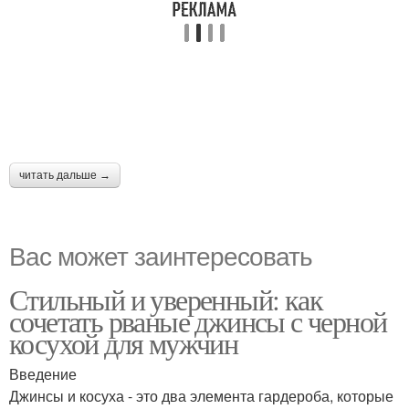
читать дальше →
Вас может заинтересовать
Стильный и уверенный: как
сочетать рваные джинсы с черной
косухой для мужчин
Введение
Джинсы и косуха - это два элемента гардероба, которые