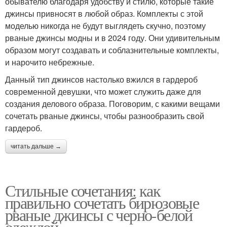
обывателю благодаря удобству и стилю, которые такие
джинсы привносят в любой образ. Комплекты с этой
моделью никогда не будут выглядеть скучно, поэтому
рваные джинсы модны и в 2024 году. Они удивительным
образом могут создавать и соблазнительные комплекты,
и нарочито небрежные.
Данный тип джинсов настолько вжился в гардероб
современной девушки, что может служить даже для
создания делового образа. Поговорим, с какими вещами
сочетать рваные джинсы, чтобы разнообразить свой
гардероб.
читать дальше →
Стильные сочетания: как
правильно сочетать бирюзовые
рваные джинсы с черно-белой
одеждой