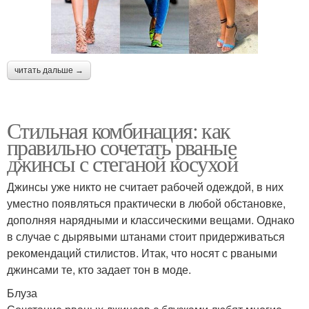
читать дальше →
Стильная комбинация: как
правильно сочетать рваные
джинсы с стеганой косухой
Джинсы уже никто не считает рабочей одеждой, в них
уместно появляться практически в любой обстановке,
дополняя нарядными и классическими вещами. Однако
в случае с дырявыми штанами стоит придерживаться
рекомендаций стилистов. Итак, что носят с рваными
джинсами те, кто задает тон в моде.
Блуза