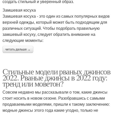
создать стильный и уверенный образ.
Замшевая косуха
Замшевая косуха - это один из самых популярных видов
верхней одежды, который может быть подходящим для
различных ситуаций. Чтобы подобрать правильную
замшевый косуху, следует обратить внимание на
следующие моменты:
читать дальше →
Стильные модели рваных джинсов
2022. Рваные джинсы в 2022 году:
тренд или моветон?
Совсем недавно мы рассказывали о том, какие джинсы
стоит носить в новом сезоне. Разобравшись с самыми
продаваемыми моделями, пришли к такому заключению:
модные джинсы этого года какие угодно, только не