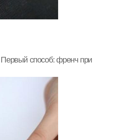
. Первый способ: френч при