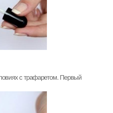
словиях с трафаретом. Первый