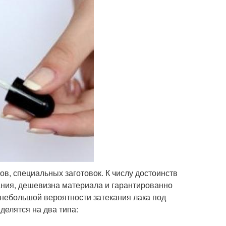
, специальных заготовок. К числу достоинств
ания, дешевизна материала и гарантированно
 небольшой вероятности затекания лака под
делятся на два типа: