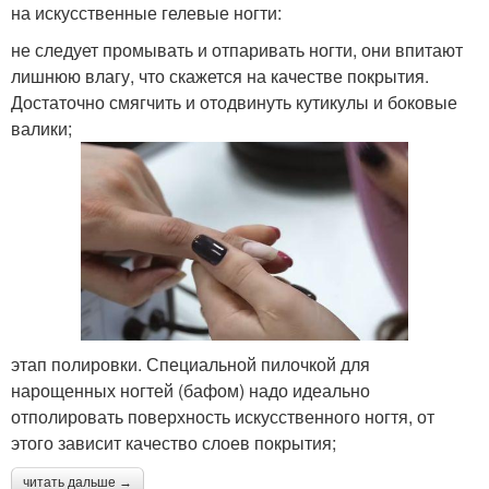
на искусственные гелевые ногти:
не следует промывать и отпаривать ногти, они впитают
лишнюю влагу, что скажется на качестве покрытия.
Достаточно смягчить и отодвинуть кутикулы и боковые
валики;
этап полировки. Специальной пилочкой для
нарощенных ногтей (бафом) надо идеально
отполировать поверхность искусственного ногтя, от
этого зависит качество слоев покрытия;
читать дальше →