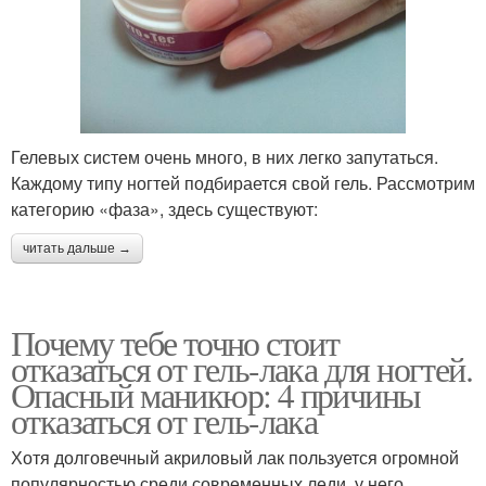
Гелевых систем очень много, в них легко запутаться.
Каждому типу ногтей подбирается свой гель. Рассмотрим
категорию «фаза», здесь существуют:
читать дальше →
Почему тебе точно стоит
отказаться от гель-лака для ногтей.
Опасный маникюр: 4 причины
отказаться от гель-лака
Хотя долговечный акриловый лак пользуется огромной
популярностью среди современных леди, у него