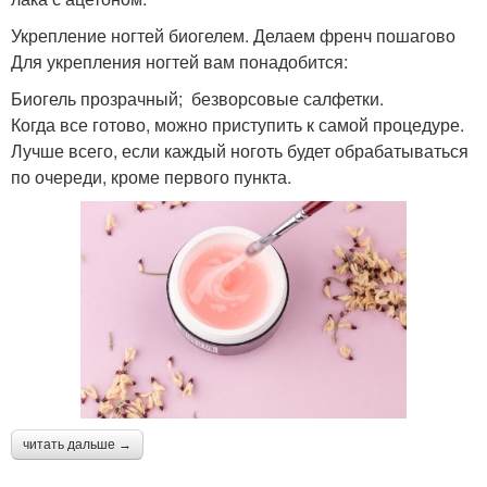
Укрепление ногтей биогелем. Делаем френч пошагово
Для укрепления ногтей вам понадобится:
Биогель прозрачный; безворсовые салфетки.
Когда все готово, можно приступить к самой процедуре.
Лучше всего, если каждый ноготь будет обрабатываться
по очереди, кроме первого пункта.
читать дальше →