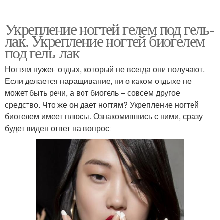
Укрепление ногтей гелем под гель-
лак. Укрепление ногтей биогелем
под гель-лак
Ногтям нужен отдых, который не всегда они получают.
Если делается наращивание, ни о каком отдыхе не
может быть речи, а вот биогель – совсем другое
средство. Что же он дает ногтям? Укрепление ногтей
биогелем имеет плюсы. Ознакомившись с ними, сразу
будет виден ответ на вопрос: