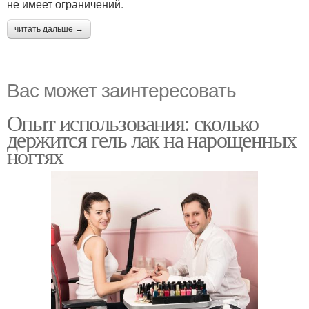
не имеет ограничений.
читать дальше →
Вас может заинтересовать
Опыт использования: сколько
держится гель лак на нарощенных
ногтях