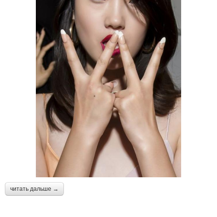
читать дальше →