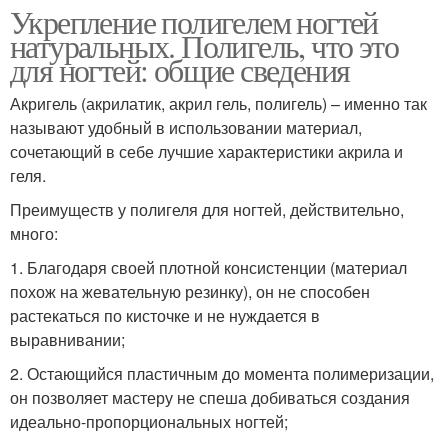
Укрепление полигелем ногтей
натуральных. Полигель, что это
для ногтей: общие сведения
Акригель (акрилатик, акрил гель, полигель) – именно так
называют удобный в использовании материал,
сочетающий в себе лучшие характеристики акрила и
геля.
Преимуществ у полигеля для ногтей, действительно,
много:
1. Благодаря своей плотной консистенции (материал
похож на жевательную резинку), он не способен
растекаться по кисточке и не нуждается в
выравнивании;
2. Остающийся пластичным до момента полимеризации,
он позволяет мастеру не спеша добиваться создания
идеально-пропорциональных ногтей;