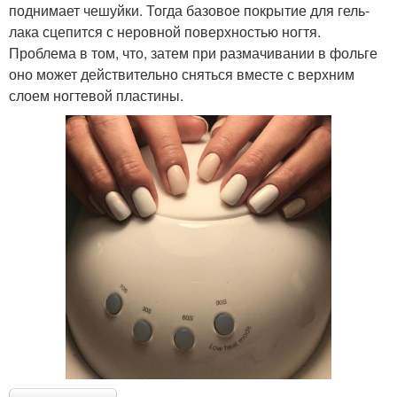
поднимает чешуйки. Тогда базовое покрытие для гель-
лака сцепится с неровной поверхностью ногтя.
Проблема в том, что, затем при размачивании в фольге
оно может действительно сняться вместе с верхним
слоем ногтевой пластины.