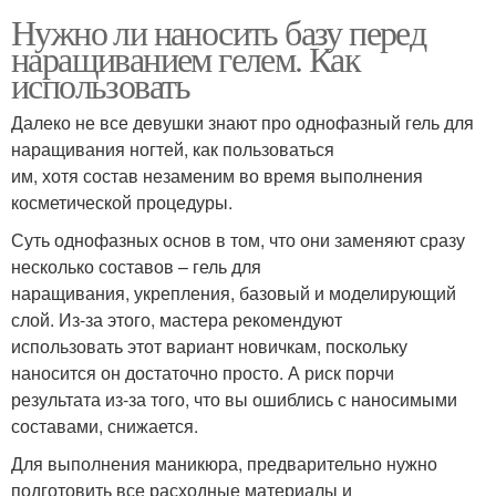
Нужно ли наносить базу перед
наращиванием гелем. Как
использовать
Далеко не все девушки знают про однофазный гель для
наращивания ногтей, как пользоваться
им, хотя состав незаменим во время выполнения
косметической процедуры.
Суть однофазных основ в том, что они заменяют сразу
несколько составов – гель для
наращивания, укрепления, базовый и моделирующий
слой. Из-за этого, мастера рекомендуют
использовать этот вариант новичкам, поскольку
наносится он достаточно просто. А риск порчи
результата из-за того, что вы ошиблись с наносимыми
составами, снижается.
Для выполнения маникюра, предварительно нужно
подготовить все расходные материалы и