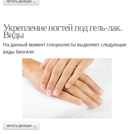
читать дальше →
Укрепление ногтей под гель-лак.
Виды
На данный момент специалисты выделяют следующие
виды биогеля:
читать дальше →