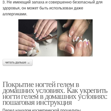
3. Не имеющий запаха и совершенно безопасный для
здоровья, он может быть использован даже
аллергиками.
читать дальше →
Покрытие ногтей гелем в
домашних условиях. Как укрепить
ногти гелем в домашних условиях:
пошаговая инструкция
Перед началом косметической процедуры,