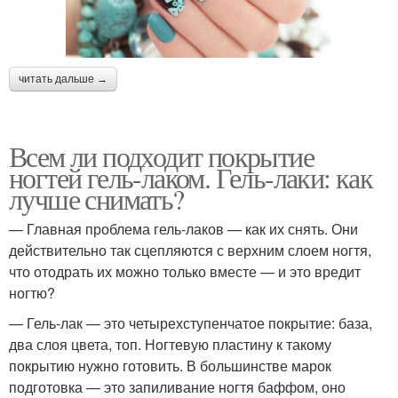
читать дальше →
Всем ли подходит покрытие
ногтей гель-лаком. Гель-лаки: как
лучше снимать?
— Главная проблема гель-лаков — как их снять. Они
действительно так сцепляются с верхним слоем ногтя,
что отодрать их можно только вместе — и это вредит
ногтю?
— Гель-лак — это четырехступенчатое покрытие: база,
два слоя цвета, топ. Ногтевую пластину к такому
покрытию нужно готовить. В большинстве марок
подготовка — это запиливание ногтя баффом, оно