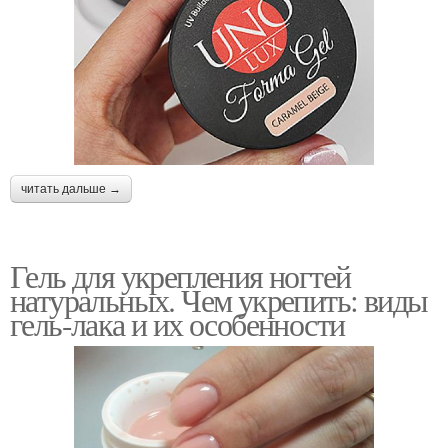
читать дальше →
Гель для укрепления ногтей
натуральных. Чем укрепить: виды
гель-лака и их особенности