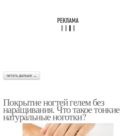
читать дальше →
Покрытие ногтей гелем без
наращивания. Что такое тонкие
натуральные ноготки?