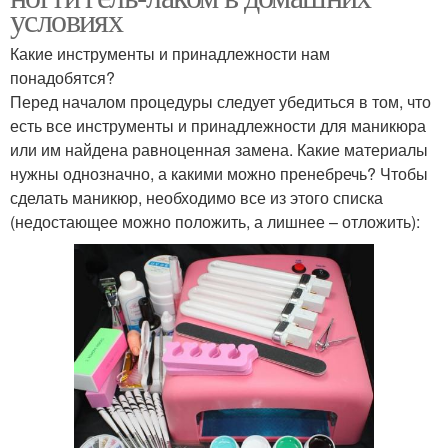
условиях
Какие инструменты и принадлежности нам
понадобятся?
Перед началом процедуры следует убедиться в том, что
есть все инструменты и принадлежности для маникюра
или им найдена равноценная замена. Какие материалы
нужны однозначно, а какими можно пренебречь? Чтобы
сделать маникюр, необходимо все из этого списка
(недостающее можно положить, а лишнее – отложить):