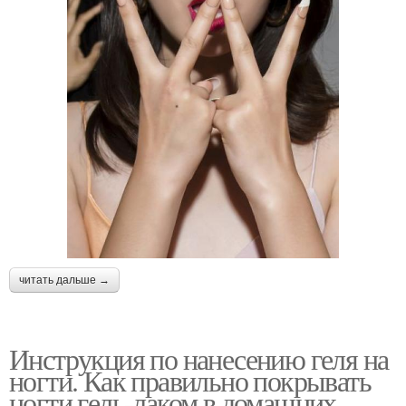
читать дальше →
Инструкция по нанесению геля на
ногти. Как правильно покрывать
ногти гель-лаком в домашних