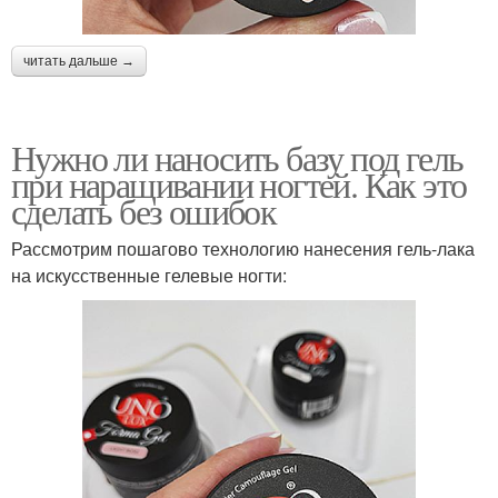
читать дальше →
Нужно ли наносить базу под гель
при наращивании ногтей. Как это
сделать без ошибок
Рассмотрим пошагово технологию нанесения гель-лака
на искусственные гелевые ногти: