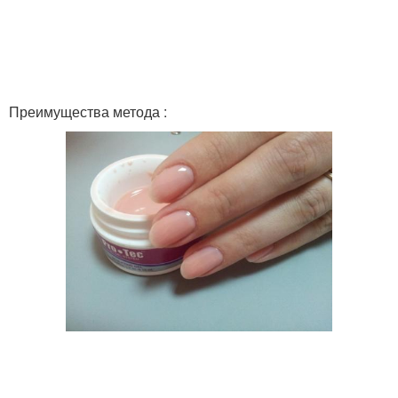
Преимущества метода :