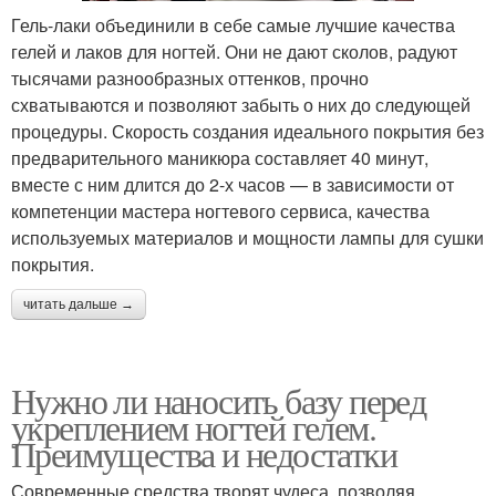
Гель-лаки объединили в себе самые лучшие качества
гелей и лаков для ногтей. Они не дают сколов, радуют
тысячами разнообразных оттенков, прочно
схватываются и позволяют забыть о них до следующей
процедуры. Скорость создания идеального покрытия без
предварительного маникюра составляет 40 минут,
вместе с ним длится до 2-х часов — в зависимости от
компетенции мастера ногтевого сервиса, качества
используемых материалов и мощности лампы для сушки
покрытия.
читать дальше →
Нужно ли наносить базу перед
укреплением ногтей гелем.
Преимущества и недостатки
Современные средства творят чудеса, позволяя