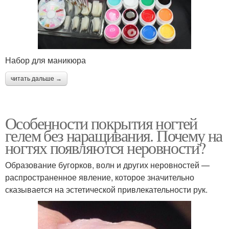
Набор для маникюра
читать дальше →
Особенности покрытия ногтей
гелем без наращивания. Почему на
ногтях появляются неровности?
Образование бугорков, волн и других неровностей —
распространенное явление, которое значительно
сказывается на эстетической привлекательности рук.