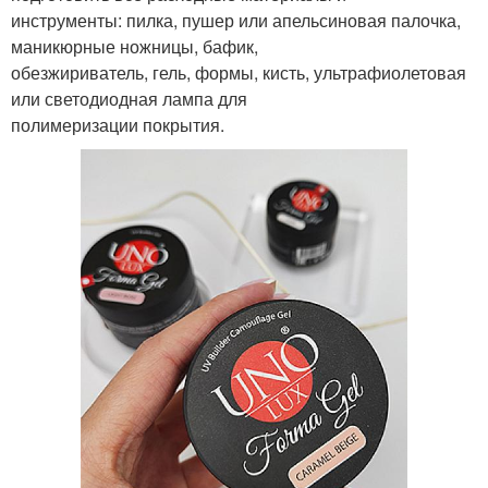
инструменты: пилка, пушер или апельсиновая палочка,
маникюрные ножницы, бафик,
обезжириватель, гель, формы, кисть, ультрафиолетовая
или светодиодная лампа для
полимеризации покрытия.