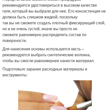
рекомендуется удостовериться в высоком качестве
геля, который вы выбрали для нее. Его консистенция не
должна быть слишком жидкой, поскольку
так вы не сможете создать плотный фиксирующий слой,
но и не очень густой, иначе вы просто не
сможете равномерно распределить состав по
поверхности.
Для нанесения основы используется кисть –
рекомендуется выбрать синтетические волокна,
чтобы вы смогли равномернее нанести материал.
Подготовьте заранее расходные материалы и
инструменты: