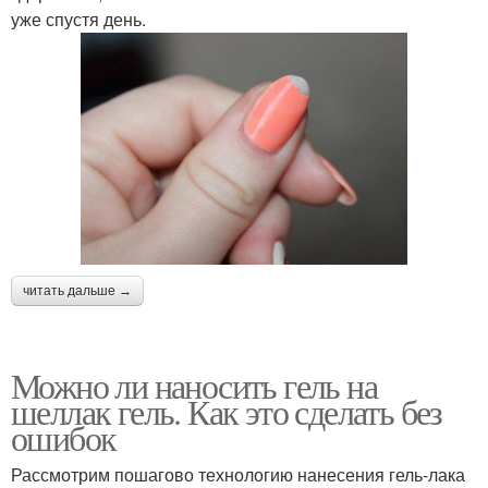
уже спустя день.
читать дальше →
Можно ли наносить гель на
шеллак гель. Как это сделать без
ошибок
Рассмотрим пошагово технологию нанесения гель-лака