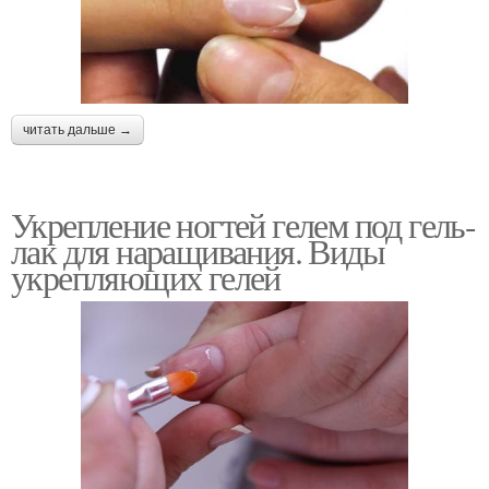
читать дальше →
Укрепление ногтей гелем под гель-
лак для наращивания. Виды
укрепляющих гелей