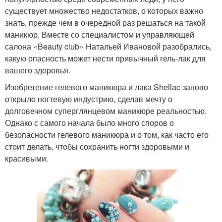
существует множество недостатков, о которых важно
знать, прежде чем в очередной раз решаться на такой
маникюр. Вместе со специалистом и управляющей
салона «Beauty club» Натальей Ивановой разобрались,
какую опасность может нести привычный гель-лак для
вашего здоровья.
Изобретение гелевого маникюра и лака Shellac заново
открыло ногтевую индустрию, сделав мечту о
долговечном суперглянцевом маникюре реальностью.
Однако с самого начала было много споров о
безопасности гелевого маникюра и о том, как часто его
стоит делать, чтобы сохранить ногти здоровыми и
красивыми.