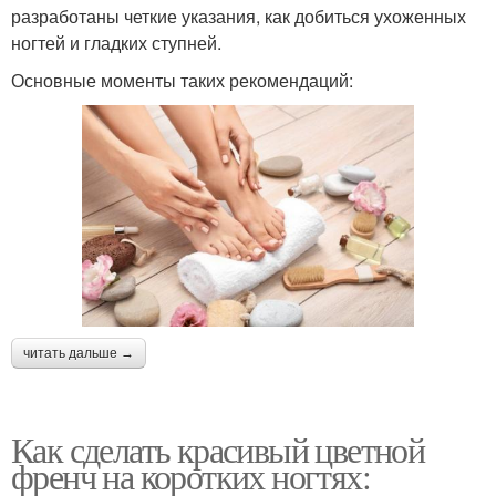
разработаны четкие указания, как добиться ухоженных
ногтей и гладких ступней.
Основные моменты таких рекомендаций:
читать дальше →
Как сделать красивый цветной
френч на коротких ногтях: