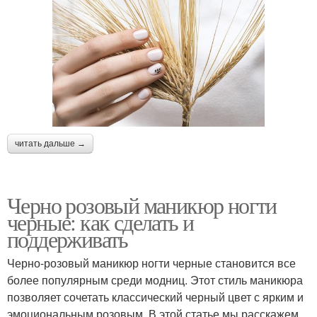
читать дальше →
Черно розовый маникюр ногти
черные: как сделать и
поддерживать
Черно-розовый маникюр ногти черные становится все
более популярным среди модниц. Этот стиль маникюра
позволяет сочетать классический черный цвет с ярким и
эмоциональным розовым. В этой статье мы расскажем,