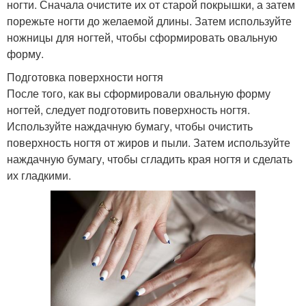
ногти. Сначала очистите их от старой покрышки, а затем
порежьте ногти до желаемой длины. Затем используйте
ножницы для ногтей, чтобы сформировать овальную
форму.
Подготовка поверхности ногтя
После того, как вы сформировали овальную форму
ногтей, следует подготовить поверхность ногтя.
Используйте наждачную бумагу, чтобы очистить
поверхность ногтя от жиров и пыли. Затем используйте
наждачную бумагу, чтобы сгладить края ногтя и сделать
их гладкими.