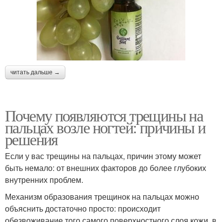
читать дальше →
Почему появляются трещины на
пальцах возле ногтей: причины и
решения
Если у вас трещины на пальцах, причин этому может
быть немало: от внешних факторов до более глубоких
внутренних проблем.
Механизм образования трещинок на пальцах можно
объяснить достаточно просто: происходит
обезвоживание того самого поверхностного слоя кожи, в