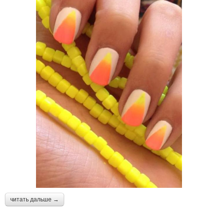
читать дальше →