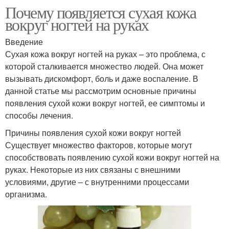
Почему появляется сухая кожа
вокруг ногтей на руках
Введение
Сухая кожа вокруг ногтей на руках – это проблема, с
которой сталкивается множество людей. Она может
вызывать дискомфорт, боль и даже воспаление. В
данной статье мы рассмотрим основные причины
появления сухой кожи вокруг ногтей, ее симптомы и
способы лечения.
Причины появления сухой кожи вокруг ногтей
Существует множество факторов, которые могут
способствовать появлению сухой кожи вокруг ногтей на
руках. Некоторые из них связаны с внешними
условиями, другие – с внутренними процессами
организма.