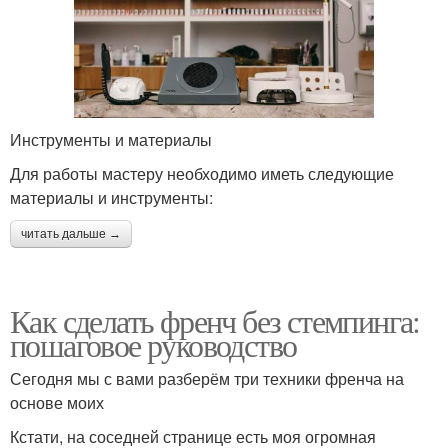
Инструменты и материалы
Для работы мастеру необходимо иметь следующие
материалы и инструменты:
читать дальше →
Как сделать френч без стемпинга:
пошаговое руководство
Сегодня мы с вами разберём три техники френча на
основе моих
Кстати, на соседней странице есть моя огромная