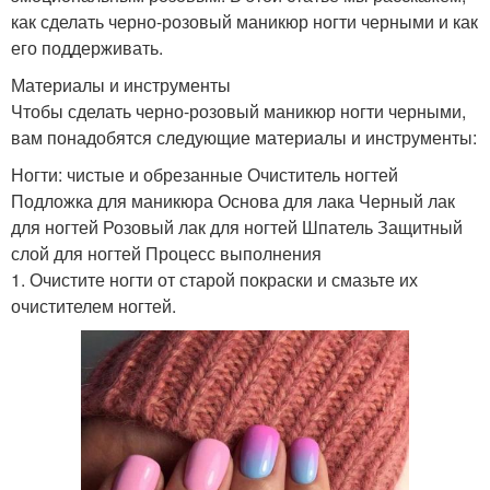
как сделать черно-розовый маникюр ногти черными и как
его поддерживать.
Материалы и инструменты
Чтобы сделать черно-розовый маникюр ногти черными,
вам понадобятся следующие материалы и инструменты:
Ногти: чистые и обрезанные Очиститель ногтей
Подложка для маникюра Основа для лака Черный лак
для ногтей Розовый лак для ногтей Шпатель Защитный
слой для ногтей Процесс выполнения
1. Очистите ногти от старой покраски и смазьте их
очистителем ногтей.