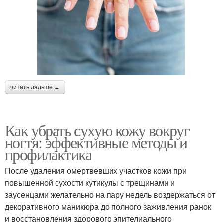
читать дальше →
Как убрать сухую кожу вокруг
ногтя: эффективные методы и
профилактика
После удаления омертвевших участков кожи при
повышенной сухости кутикулы с трещинами и
заусенцами желательно на пару недель воздержаться от
декоративного маникюра до полного заживления ранок
и восстановления здорового эпителиального