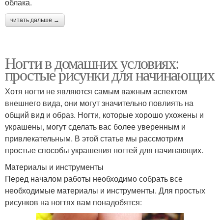
облака.
читать дальше →
Ногти в домашних условиях:
простые рисунки для начинающих
Хотя ногти не являются самым важным аспектом
внешнего вида, они могут значительно повлиять на
общий вид и образ. Ногти, которые хорошо ухожены и
украшены, могут сделать вас более уверенным и
привлекательным. В этой статье мы рассмотрим
простые способы украшения ногтей для начинающих.
Материалы и инструменты
Перед началом работы необходимо собрать все
необходимые материалы и инструменты. Для простых
рисунков на ногтях вам понадобятся: