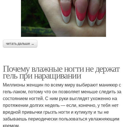
читать дальше →
Почему влажные ногти не держат
гель при наращивании
Миллионы женщин по всему миру выбирают маникюр с
гель-лаком, потому что он позволяет меньше следить за
состоянием ногтей. С ним руки выглядят ухоженно на
протяжении долгих недель — если, конечно, у тебя нет
вредной привычки грызть ногти и кутикулу и ты не
забываешь периодически пользоваться увлажняющим
кремом.