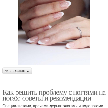
читать дальше →
Как решить проблему с ногтями на
ногах: советы и рекомендации
Специалистами, врачами-дерматологами и подологами