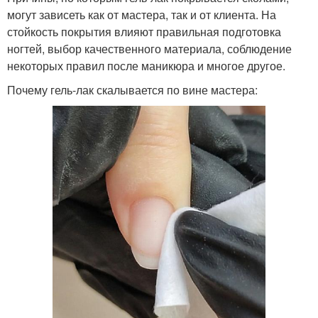
могут зависеть как от мастера, так и от клиента. На
стойкость покрытия влияют правильная подготовка
ногтей, выбор качественного материала, соблюдение
некоторых правил после маникюра и многое другое.
Почему гель-лак скалывается по вине мастера: