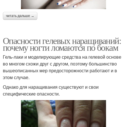
читать дальше →
Опасности гелевых наращиваний:
почему ногти ломаются по бокам
Гель-лаки и моделирующие средства на гелевой основе
во многом схожи друг с другом, поэтому большинство
вышеописанных мер предосторожности работают и в
этом случае.
Однако для наращивания существуют и свои
специфические опасности.