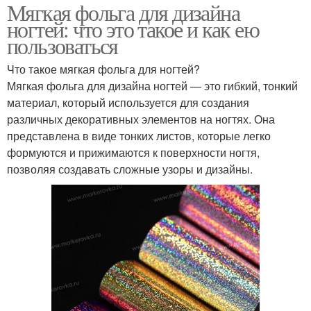
Мягкая фольга для дизайна
ногтей: что это такое и как ею
пользоваться
Что такое мягкая фольга для ногтей?
Мягкая фольга для дизайна ногтей — это гибкий, тонкий
материал, который используется для создания
различных декоративных элементов на ногтях. Она
представлена в виде тонких листов, которые легко
формуются и прижимаются к поверхности ногтя,
позволяя создавать сложные узоры и дизайны.