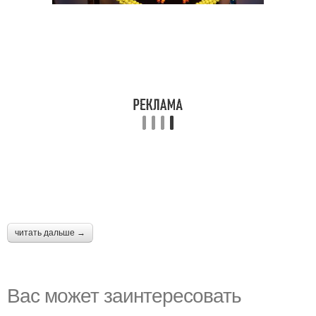
читать дальше →
Вас может заинтересовать