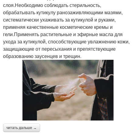
слоя.Необходимо соблюдать стерильность,
обрабатывать кутикулу ранозаживляющими мазями,
систематически ухаживать за кутикулой и руками,
применяя качественные косметические кремы и
гели.Применять растительные и эфирные масла для
ухода за кутикулой, способствующие увлажнению кожи,
защищающие от пересыхания и препятствующие
образованию заусенцев и трещин.
читать дальше →