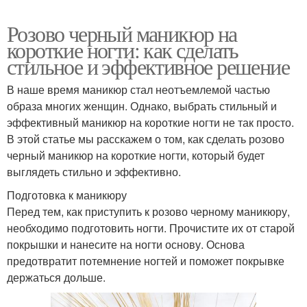
Розово черный маникюр на
короткие ногти: как сделать
стильное и эффективное решение
В наше время маникюр стал неотъемлемой частью
образа многих женщин. Однако, выбрать стильный и
эффективный маникюр на короткие ногти не так просто.
В этой статье мы расскажем о том, как сделать розово
черный маникюр на короткие ногти, который будет
выглядеть стильно и эффективно.
Подготовка к маникюру
Перед тем, как приступить к розово черному маникюру,
необходимо подготовить ногти. Прочистите их от старой
покрышки и нанесите на ногти основу. Основа
предотвратит потемнение ногтей и поможет покрывке
держаться дольше.