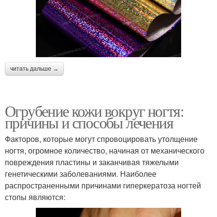
читать дальше →
Огрубение кожи вокруг ногтя:
причины и способы лечения
Факторов, которые могут спровоцировать утолщение
ногтя, огромное количество, начиная от механического
повреждения пластины и заканчивая тяжелыми
генетическими заболеваниями. Наиболее
распространенными причинами гиперкератоза ногтей
стопы являются: