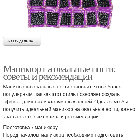
читать дальше →
Маникюр на овальные ногти:
советы и рекомендации
Маникюр на овальные ногти становится все более
популярным, так как этот стиль позволяет создать
эффект длинных и утонченных ногтей. Однако, чтобы
получить идеальный маникюр на овальные ногти, важно
знать некоторые советы и рекомендации.
Подготовка к маникюру
Перед началом маникюра необходимо подготовить