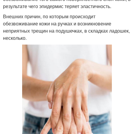
результате чего эпидермис теряет эластичность.
Внешних причин, по которым происходит
обезвоживание кожи на ручках и возникновение
неприятных трещин на подушечках, в складках ладошек,
несколько.