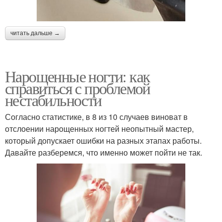
читать дальше →
Нарощенные ногти: как
справиться с проблемой
нестабильности
Согласно статистике, в 8 из 10 случаев виноват в
отслоении нарощенных ногтей неопытный мастер,
который допускает ошибки на разных этапах работы.
Давайте разберемся, что именно может пойти не так.