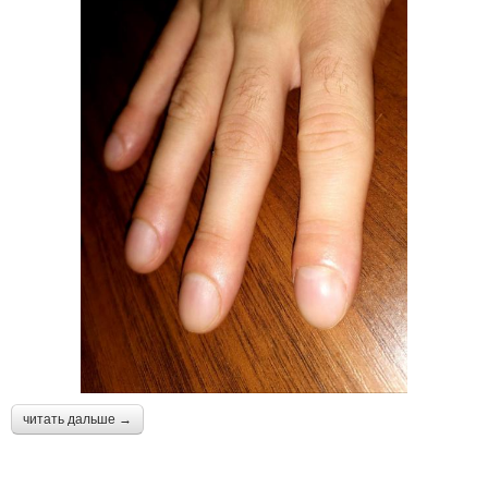
читать дальше →