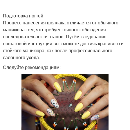
Подготовка ногтей
Процесс нанесения шеллака отличается от обычного
маникюра тем, что требует точного соблюдения
последовательности этапов. Путём следования
пошаговой инструкции вы сможете достичь красивого и
стойкого маникюра, как после профессионального
салонного ухода.
Следуйте рекомендациям: