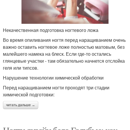
Некачественная подготовка ногтевого ложа
Во время опиливания ногтя перед наращиванием очень
важно оставить ногтевое ложе полностью матовым, без
малейшего намека на блеск. Если где-то остались
глянцевые участки - там обязательно начнется отслойка
геля или типсов.
Нарушение технологии химической обработки
Перед наращиванием ногти проходят три стадии
химической подготовки:
читать дальше →