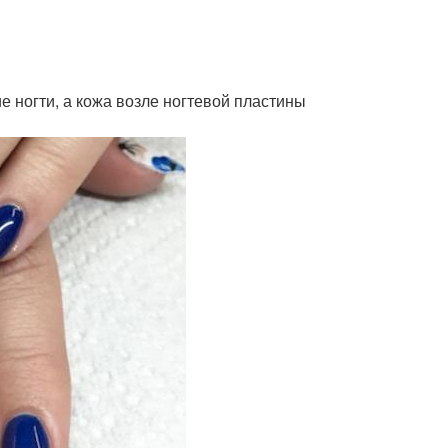
ие ногти, а кожа возле ногтевой пластины