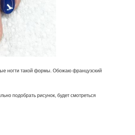
нные ногти такой формы. Обожаю французский
льно подобрать рисунок, будет смотреться