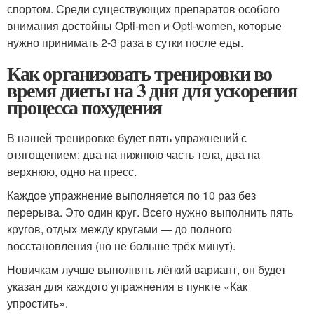
спортом. Среди существующих препаратов особого
внимания достойны Opti-men и Opti-women, которые
нужно принимать 2-3 раза в сутки после еды.
Как организовать тренировки во
время диеты на 3 дня для ускорения
процесса похудения
В нашей тренировке будет пять упражнений с
отягощением: два на нижнюю часть тела, два на
верхнюю, одно на пресс.
Каждое упражнение выполняется по 10 раз без
перерыва. Это один круг. Всего нужно выполнить пять
кругов, отдых между кругами — до полного
восстановления (но не больше трёх минут).
Новичкам лучше выполнять лёгкий вариант, он будет
указан для каждого упражнения в пункте «Как
упростить».