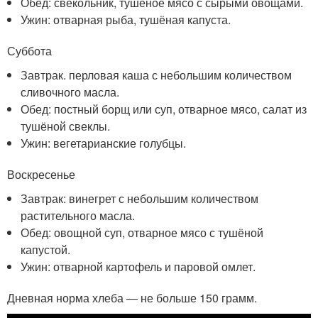
Обед: свекольник, тушёное мясо с сырыми овощами.
Ужин: отварная рыба, тушёная капуста.
Суббота
Завтрак. перловая каша с небольшим количеством
сливочного масла.
Обед: постный борщ или суп, отварное мясо, салат из
тушёной свеклы.
Ужин: вегетарианские голубцы.
Воскресенье
Завтрак: винегрет с небольшим количеством
растительного масла.
Обед: овощной суп, отварное мясо с тушёной
капустой.
Ужин: отварной картофель и паровой омлет.
Дневная норма хлеба — не больше 150 грамм.