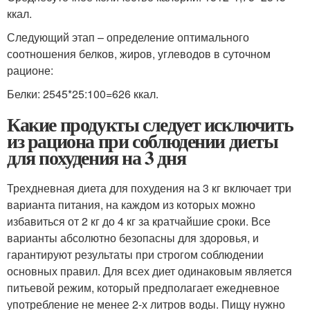
ккал.
Следующий этап – определение оптимального
соотношения белков, жиров, углеводов в суточном
рационе:
Белки: 2545*25:100=626 ккал.
Какие продукты следует исключить
из рациона при соблюдении диеты
для похудения на 3 дня
Трехдневная диета для похудения на 3 кг включает три
варианта питания, на каждом из которых можно
избавиться от 2 кг до 4 кг за кратчайшие сроки. Все
варианты абсолютно безопасны для здоровья, и
гарантируют результаты при строгом соблюдении
основных правил. Для всех диет одинаковым является
питьевой режим, который предполагает ежедневное
употребление не менее 2-х литров воды. Пищу нужно