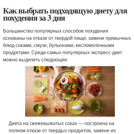
Как выбрать подходящую диету для
похудения за 3 дня
Большинство популярных способов похудения
основаны на отказе от твердой пищи, замене привычных
блюд соками, смузи, бульонами, кисломолочными
продуктами. Среди самых популярных экспресс-диет
можно выделить следующие:
Диета на свежевыжатых соках — построена на
полном отказе от твердых продуктов, замене их