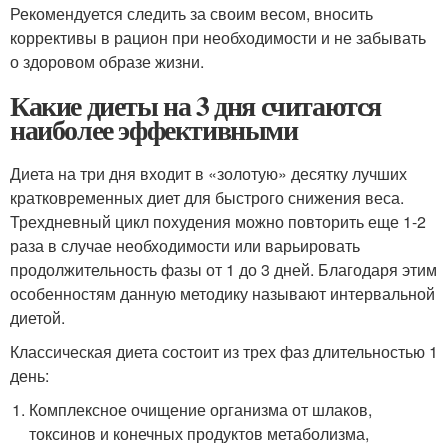
Рекомендуется следить за своим весом, вносить
коррективы в рацион при необходимости и не забывать
о здоровом образе жизни.
Какие диеты на 3 дня считаются
наиболее эффективными
Диета на три дня входит в «золотую» десятку лучших
кратковременных диет для быстрого снижения веса.
Трехдневный цикл похудения можно повторить еще 1-2
раза в случае необходимости или варьировать
продолжительность фазы от 1 до 3 дней. Благодаря этим
особенностям данную методику называют интервальной
диетой.
Классическая диета состоит из трех фаз длительностью 1
день:
Комплексное очищение организма от шлаков,
токсинов и конечных продуктов метаболизма,