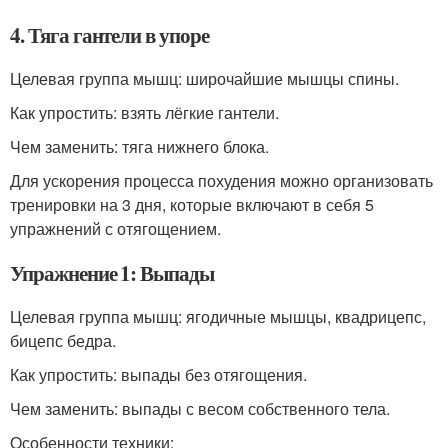
4. Тяга гантели в упоре
Целевая группа мышц: широчайшие мышцы спины.
Как упростить: взять лёгкие гантели.
Чем заменить: тяга нижнего блока.
Для ускорения процесса похудения можно организовать
тренировки на 3 дня, которые включают в себя 5
упражнений с отягощением.
Упражнение 1: Выпады
Целевая группа мышц: ягодичные мышцы, квадрицепс,
бицепс бедра.
Как упростить: выпады без отягощения.
Чем заменить: выпады с весом собственного тела.
Особенности техники: