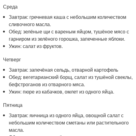
Среда
Завтрак: гречневая каша с небольшим количеством
сливочного масла.
Обед: зелёные щи с вареным яйцом, тушёное мясо с
гарниром из зелёного горошка, запеченные яблоки.
Ужин: салат из фруктов.
Четверг
Завтрак: запечёная сельдь, отварной картофель
Обед: вегетарианский борщ, салат из тушёной свеклы,
бефстроганов из отварного мяса.
Ужин: пюре из кабачков, омлет из одного яйца.
Пятница
Завтрак: яичница из одного яйца, овощной салат с
небольшим количеством сметаны или растительного
масла.