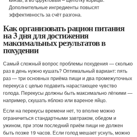
Дополнительные ингредиенты повысят
эффективность за счёт разгона.
Как организовать рацион питания
на 3 дня для достижения
максимальных результатов в
похудении
Самый сложный вопрос проблемы похудения — сколько
раз в день нужно кушать? Оптимальный вариант: пять
раз — три основных приёма пищи и два промежуточных
перекуса с целью подавить нарастающее чувство
голода. Перекусы должны быть максимально лёгкими —
например, скушать яблоко или вареное яйцо.
Если на перекусы времени нет, то вполне можно
ограничиться стандартными завтраком, обедом и
ужином, при этом последний приём пищи не должен
быть позже 19 часов. Если голод мешает уснуть, можно