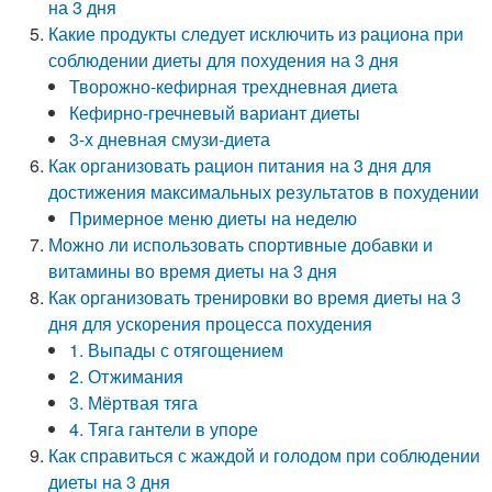
на 3 дня
Какие продукты следует исключить из рациона при
соблюдении диеты для похудения на 3 дня
Творожно-кефирная трехдневная диета
Кефирно-гречневый вариант диеты
3-х дневная смузи-диета
Как организовать рацион питания на 3 дня для
достижения максимальных результатов в похудении
Примерное меню диеты на неделю
Можно ли использовать спортивные добавки и
витамины во время диеты на 3 дня
Как организовать тренировки во время диеты на 3
дня для ускорения процесса похудения
1. Выпады с отягощением
2. Отжимания
3. Мёртвая тяга
4. Тяга гантели в упоре
Как справиться с жаждой и голодом при соблюдении
диеты на 3 дня