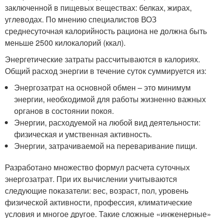
заключенной в пищевых веществах: белках, жирах,
углеводах. По мнению специалистов ВОЗ
среднесуточная калорийность рациона не должна быть
меньше 2500 килокалорий (ккал).
Энергетические затраты рассчитываются в калориях.
Общий расход энергии в течение суток суммируется из:
Энергозатрат на основной обмен – это минимум
энергии, необходимой для работы жизненно важных
органов в состоянии покоя.
Энергии, расходуемой на любой вид деятельности:
физическая и умственная активность.
Энергии, затрачиваемой на переваривание пищи.
Разработано множество формул расчета суточных
энергозатрат. При их вычислении учитываются
следующие показатели: вес, возраст, пол, уровень
физической активности, профессия, климатические
условия и многое другое. Такие сложные «инженерные»