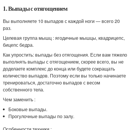
1. Выпады с отягощением
Вы выполняете 10 выпадов с каждой ноги — всего 20
раз.
Целевая группа мышц : ягодичные мышцы, квадрицепс,
бицепс бедра.
Как упростить: выпады без отягощения. Если вам тяжело
выполнять выпады с отягощением, скорее всего, вы не
доделаете комплекс до конца или будете сокращать
количество выпадов. Поэтому если вы только начинаете
тренироваться, достаточно выпадов с весом
собственного тела.
Чем заменить :
Боковые выпады.
Прогулочные выпады по залу.
Особенности техники :