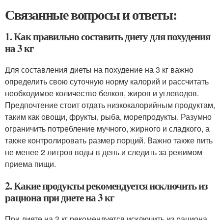
Связанные вопросы и ответы:
1. Как правильно составить диету для похудения
на 3 кг
Для составления диеты на похудение на 3 кг важно
определить свою суточную норму калорий и рассчитать
необходимое количество белков, жиров и углеводов.
Предпочтение стоит отдать низкокалорийным продуктам,
таким как овощи, фрукты, рыба, морепродукты. Разумно
ограничить потребление мучного, жирного и сладкого, а
также контролировать размер порций. Важно также пить
не менее 2 литров воды в день и следить за режимом
приема пищи.
2. Какие продукты рекомендуется исключить из
рациона при диете на 3 кг
При диете на 3 кг рекомендуется исключить из рациона