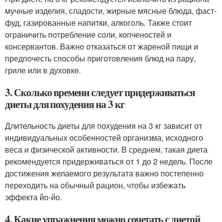
мучные изделия, сладости, жирные мясные блюда, фаст-
фуд, газированные напитки, алкоголь. Также стоит
ограничить потребление соли, копченостей и
консервантов. Важно отказаться от жареной пищи и
предпочесть способы приготовления блюд на пару,
гриле или в духовке.
3. Сколько времени следует придерживаться
диеты для похудения на 3 кг
Длительность диеты для похудения на 3 кг зависит от
индивидуальных особенностей организма, исходного
веса и физической активности. В среднем, такая диета
рекомендуется придерживаться от 1 до 2 недель. После
достижения желаемого результата важно постепенно
переходить на обычный рацион, чтобы избежать
эффекта йо-йо.
4. Какие упражнения можно сочетать с диетой