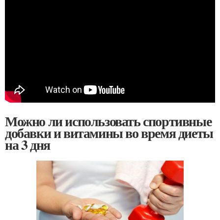
Можно ли использовать спортивные
добавки и витамины во время диеты
на 3 дня