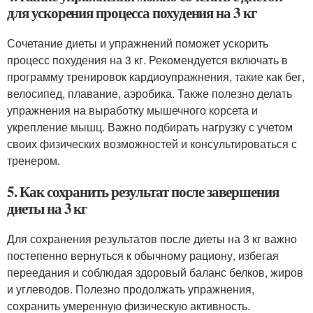
для ускорения процесса похудения на 3 кг
Сочетание диеты и упражнений поможет ускорить
процесс похудения на 3 кг. Рекомендуется включать в
программу тренировок кардиоупражнения, такие как бег,
велосипед, плавание, аэробика. Также полезно делать
упражнения на выработку мышечного корсета и
укрепление мышц. Важно подбирать нагрузку с учетом
своих физических возможностей и консультироваться с
тренером.
5. Как сохранить результат после завершения
диеты на 3 кг
Для сохранения результатов после диеты на 3 кг важно
постепенно вернуться к обычному рациону, избегая
переедания и соблюдая здоровый баланс белков, жиров
и углеводов. Полезно продолжать упражнения,
сохранить умеренную физическую активность.