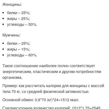
Женщины:
белки – 25%;
жиры – 25%;
углеводы – 50%.
Мужчины:
белки – 25%;
жиры – 15%;
углеводы – 60%.
Такое соотношение наиболее полно соответствует
энергетическим, пластическим и другим потребностям
организма.
Пример: как рассчитать калории для женщины с массой
тела 70 кг, со средней физической активностью.
Основной обмен: 0,9*70 (кг)*24=1512 ккал.
Среднесуточное количество калорий: 1512*1,75=2545