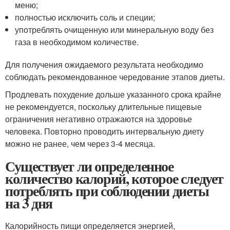
меню;
полностью исключить соль и специи;
употреблять очищенную или минеральную воду без
газа в необходимом количестве.
Для получения ожидаемого результата необходимо
соблюдать рекомендованное чередование этапов диеты.
Продлевать похудение дольше указанного срока крайне
не рекомендуется, поскольку длительные пищевые
ограничения негативно отражаются на здоровье
человека. Повторно проводить интервальную диету
можно не ранее, чем через 3-4 месяца.
Существует ли определенное
количество калорий, которое следует
потреблять при соблюдении диеты
на 3 дня
Калорийность пищи определяется энергией,