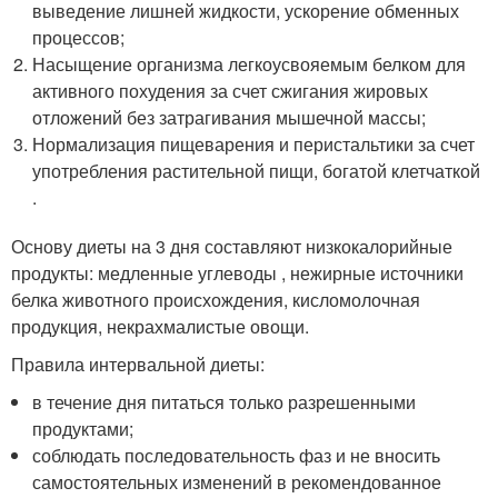
выведение лишней жидкости, ускорение обменных
процессов;
Насыщение организма легкоусвояемым белком для
активного похудения за счет сжигания жировых
отложений без затрагивания мышечной массы;
Нормализация пищеварения и перистальтики за счет
употребления растительной пищи, богатой клетчаткой
.
Основу диеты на 3 дня составляют низкокалорийные
продукты: медленные углеводы , нежирные источники
белка животного происхождения, кисломолочная
продукция, некрахмалистые овощи.
Правила интервальной диеты:
в течение дня питаться только разрешенными
продуктами;
соблюдать последовательность фаз и не вносить
самостоятельных изменений в рекомендованное