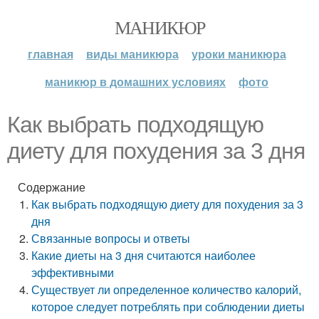
МАНИКЮР
главная
виды маникюра
уроки маникюра
маникюр в домашних условиях
фото
Как выбрать подходящую
диету для похудения за 3 дня
Содержание
Как выбрать подходящую диету для похудения за 3
дня
Связанные вопросы и ответы
Какие диеты на 3 дня считаются наиболее
эффективными
Существует ли определенное количество калорий,
которое следует потреблять при соблюдении диеты