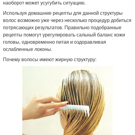
наоборот может усугубить ситуацию.
Используя домашние рецепты для данной структуры
волос возможно уже через несколько процедур добиться
потрясающих результатов. Правильно подобранные
рецепты помогут урегулировать сальный баланс кожи
головы, одновременно питая и оздоравливая
ослабленные локоны.
Почему волосы имеют жирную структуру: