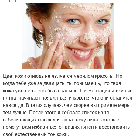
Цвет кожи отнюдь не является мерилом красоты. Но
когда тебе уже за двадцать, ты понимаешь, что твоя
кожа уже не та, что была раньше. Пигментация и темные
пятна начинают появляться и кажется что они останутся
навсегда. В таких случаях, чем скорее вы примете меры,
тем лучше. После этого я собрала список из 11
отбеливающих масок для лица кожу лица, которые
помогут вам избавиться от ваших пятен и восстановить
свой естественный тон кожи.