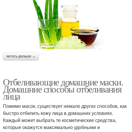
читать дальше →
Отбеливающие домашние маски.
Домашние способы отбеливания
лица
Помимо масок, существует немало других способов, как
быстро отбелить кожу лица в домашних условиях.
Каждый может выбрать те косметические средства,
которые окажутся максимально удобными и