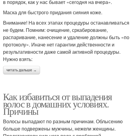
в порядок, как у нас бывает «сегодня на вчера».
Маска для быстрого придания сияния коже.
Внимание! На всех этапах процедуры останавливаться
не будем. Помним: очищение, сркабирование,
распаривание, нанесение и удаление должны быть «по
протоколу». Иначе нет гарантии действенности и
результативности даже самой активной процедуры.
Нужно взять:
читать дальше →
Как избавиться от выпадения
волос в домашних условиях.
Причины
Волосы выпадают по разным причинам. Облысению
больше подвержены мужчины, нежели женщины.
Представители сильного пола с проблемой