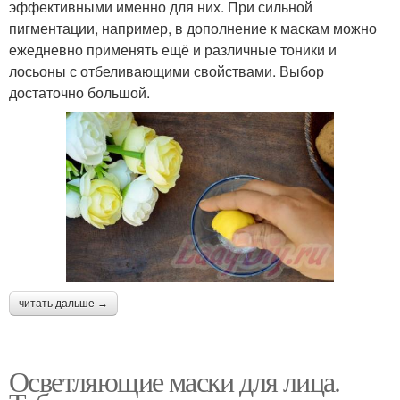
эффективными именно для них. При сильной
пигментации, например, в дополнение к маскам можно
ежедневно применять ещё и различные тоники и
лосьоны с отбеливающими свойствами. Выбор
достаточно большой.
читать дальше →
Осветляющие маски для лица.