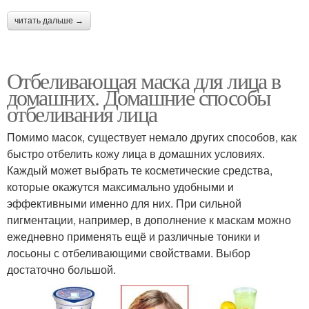
читать дальше →
Отбеливающая маска для лица в
домашних. Домашние способы
отбеливания лица
Помимо масок, существует немало других способов, как
быстро отбелить кожу лица в домашних условиях.
Каждый может выбрать те косметические средства,
которые окажутся максимально удобными и
эффективными именно для них. При сильной
пигментации, например, в дополнение к маскам можно
ежедневно применять ещё и различные тоники и
лосьоны с отбеливающими свойствами. Выбор
достаточно большой.