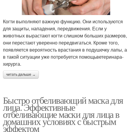
Когти выполняют важную функцию. Они используются
для защиты, нападения, передвижения. Если у
животных вырастают когти слишком больших размеров,
они перестают уверенно передвигаться. Кроме того,
появляется вероятность врастания в подушечку лапы, а
в такой ситуации уже потребуется помощьветеринара-
хирурга.
читать дальше →
Быстро отбеливающий маска для
лица. Эффективные
отбеливающие маски для лица в
домашних условиях с быстрым
эффектом