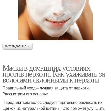
читать дальше →
Маски в домашних условиях
против перхоти. Как ухаживать за
волосами склонными к перхоти
Правильный уход – лучшая защита от перхоти.
Рассмотрим его основы:
Перед мытьем волос следует тщательно расчесать их
щеткой из натуральной щетины. Это поможет улучшить