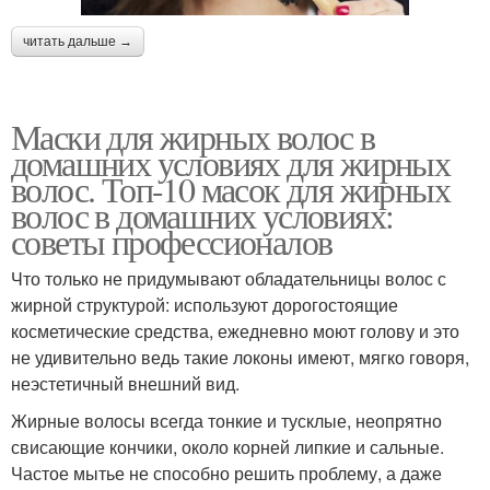
читать дальше →
Маски для жирных волос в
домашних условиях для жирных
волос. Топ-10 масок для жирных
волос в домашних условиях:
советы профессионалов
Что только не придумывают обладательницы волос с
жирной структурой: используют дорогостоящие
косметические средства, ежедневно моют голову и это
не удивительно ведь такие локоны имеют, мягко говоря,
неэстетичный внешний вид.
Жирные волосы всегда тонкие и тусклые, неопрятно
свисающие кончики, около корней липкие и сальные.
Частое мытье не способно решить проблему, а даже