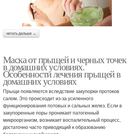
читать дальше →
Маска от прыщей и черных точек
в домашних условиях.
Особенности лечения прыщей в
домашних условиях
Прыщи появляются вследствие закупорки протоков
салом. Это происходит из-за усиленного
функционирования потовых и сальных желез. Если в
закупоренные поры проникает патогенный
микроорганизм, возникает воспалительный процесс,
достаточно часто приводящий к образованию