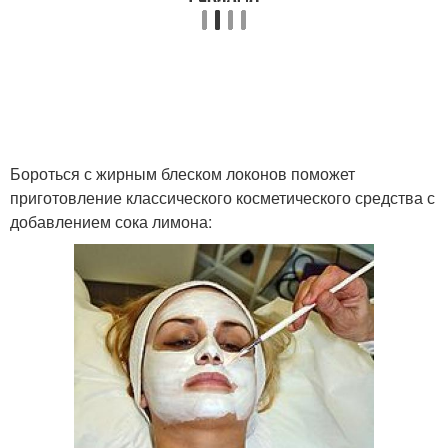
Бороться с жирным блеском локонов поможет
приготовление классического косметического средства с
добавлением сока лимона: