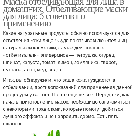
Маска отбеливающая для лица в
домашних. Отбеливающие маски
для лица: 5 советов по
применению
Какие натуральные продукты обычно используются для
осветления кожи лица? Судя по отзывам любительниц
натуральной косметики, самые действенные
«отбеливатели» эпидермиса — петрушка, огурец,
шпинат, капуста, томат, лимон, земляника, творог,
сметана, алоэ, мед, водка.
Итак, вы обнаружили, что ваша кожа нуждается в
отбеливании, противопоказаний для применения данной
процедуры у вас нет. Но это еще не все. Перед тем, как
начать приготовление масок, необходимо ознакомиться
с некоторыми правилами, которые помогут добиться
лучшего эффекта и не навредить дерме. Есть пять
нюансов.