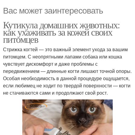
Вас может заинтересовать
Кутикула домашних животных:
как ухаживать за кожей своих
питомцев
Стрижка когтей — это важный элемент ухода за вашим
питомцем. С неопрятными лапами собака или кошка
чувствует дискомфорт и даже проблемы с
передвижением — длинные когти лишают точной опоры.
Особая необходимость в данной процедуре ощущается,
если любимец не ходит по твердой поверхности — когти
не стачиваются сами и продолжают свой рост.