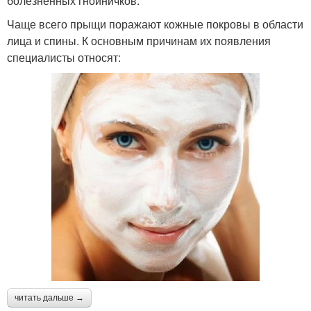
болезненных гнойничков.
Чаще всего прыщи поражают кожные покровы в области
лица и спины. К основным причинам их появления
специалисты относят:
читать дальше →