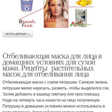
читать дальше →
Отбеливающая маска для лица в
домашних условиях для сухой
кожи. Рецепты растительных
масок для отбеливания лица
Отбеливающая маска с соком петрушки. Свежую зелень
петрушки мелко нарезать, размять, чтобы выделился сок.
Затем добавить в кашицу сметану или простоквашу.
Надо на четверть часа нанести на лицо полученную.
Петрушку в домашних условиях можно использовать в
виде примочки. Хороший пучок зелени заливают