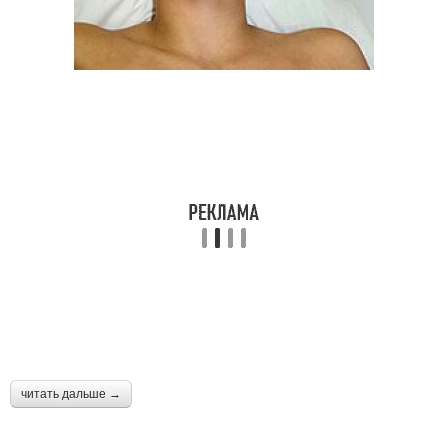
читать дальше →