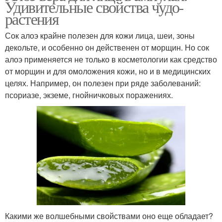
Удивительные свойства чудо-
растения
Сок алоэ крайне полезен для кожи лица, шеи, зоны
декольте, и особенно он действенен от морщин. Но сок
алоэ применяется не только в косметологии как средство
от морщин и для омоложения кожи, но и в медицинских
целях. Например, он полезен при ряде заболеваний:
псориазе, экземе, гнойничковых поражениях.
Какими же волшебными свойствами оно еще обладает?