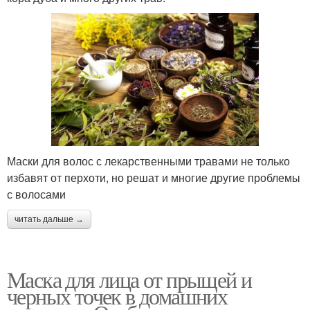
Маски для волос с лекарственными травами не только
избавят от перхоти, но решат и многие другие проблемы
с волосами
читать дальше →
Маска для лица от прыщей и
черных точек в домашних