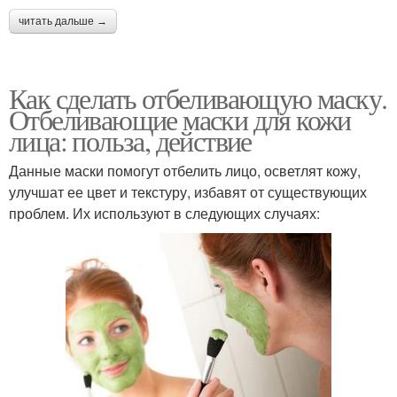
читать дальше →
Как сделать отбеливающую маску.
Отбеливающие маски для кожи
лица: польза, действие
Данные маски помогут отбелить лицо, осветлят кожу,
улучшат ее цвет и текстуру, избавят от существующих
проблем. Их используют в следующих случаях: