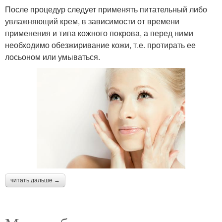
После процедур следует применять питательный либо
увлажняющий крем, в зависимости от времени
применения и типа кожного покрова, а перед ними
необходимо обезжиривание кожи, т.е. протирать ее
лосьоном или умываться.
читать дальше →