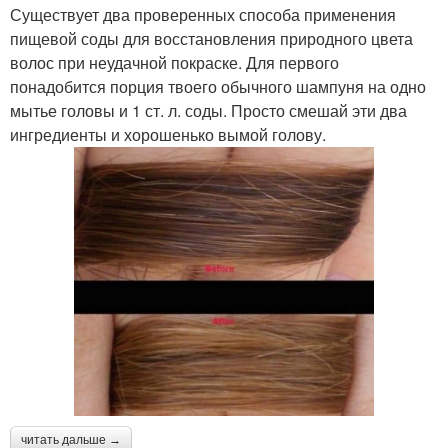
Существует два проверенных способа применения
пищевой соды для восстановления природного цвета
волос при неудачной покраске. Для первого
понадобится порция твоего обычного шампуня на одно
мытье головы и 1 ст. л. соды. Просто смешай эти два
ингредиенты и хорошенько вымой голову.
читать дальше →