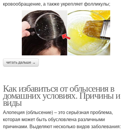
кровообращение, а также укрепляет фолликулы;
читать дальше →
Как избавиться от облысения в
домашних условиях. Причины и
виды
Алопеция (облысение) – это серьёзная проблема,
которая может быть обусловлена различными
причинами. Выделяют несколько видов заболевания: