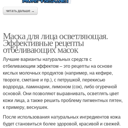
читать дальше →
Маска для лица осветляющая.
Эффективные рецепты
отбеливающих масок
Лучшие варианты натуральных средств с
отбеливающим эффектом – это рецепты на основе
кислых молочных продуктов (например, на кефире,
твороге, сметане и пр.), с петрушкой, перекисью
водорода, ламинарии, лимоном (сок), либо огуречной
основой. Они позволяют выравнивать, осветлять цвет
кожи лица, а также решить проблему пигментных пятен,
к примеру, веснушек.
После использования натуральных ингредиентов кожа
будет становиться более здоровой, красивой и свежей.