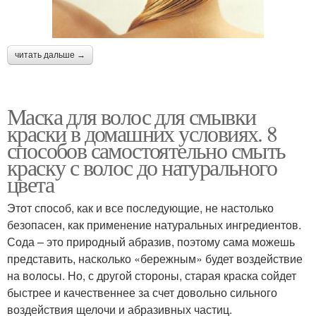
читать дальше →
Маска для волос для смывки
краски в домашних условиях. 8
способов самостоятельно смыть
краску с волос до натурального
цвета
Этот способ, как и все последующие, не настолько
безопасен, как применение натуральных ингредиентов.
Сода – это природный абразив, поэтому сама можешь
представить, насколько «бережным» будет воздействие
на волосы. Но, с другой стороны, старая краска сойдет
быстрее и качественнее за счет довольно сильного
воздействия щелочи и абразивных частиц.