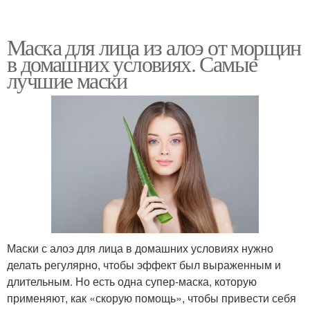
Маска для лица из алоэ от морщин
в домашних условиях. Самые
лучшие маски
Маски с алоэ для лица в домашних условиях нужно
делать регулярно, чтобы эффект был выраженным и
длительным. Но есть одна супер-маска, которую
применяют, как «скорую помощь», чтобы привести себя