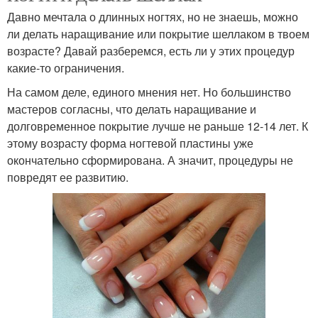
Давно мечтала о длинных ногтях, но не знаешь, можно
ли делать наращивание или покрытие шеллаком в твоем
возрасте? Давай разберемся, есть ли у этих процедур
какие-то ограничения.
На самом деле, единого мнения нет. Но большинство
мастеров согласны, что делать наращивание и
долговременное покрытие лучше не раньше 12-14 лет. К
этому возрасту форма ногтевой пластины уже
окончательно сформирована. А значит, процедуры не
повредят ее развитию.