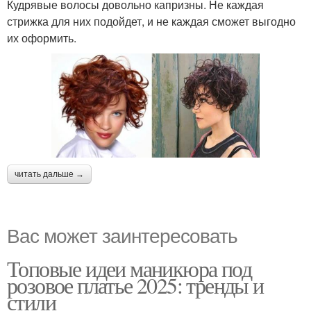
Кудрявые волосы довольно капризны. Не каждая
стрижка для них подойдет, и не каждая сможет выгодно
их оформить.
читать дальше →
Вас может заинтересовать
Топовые идеи маникюра под
розовое платье 2025: тренды и
стили