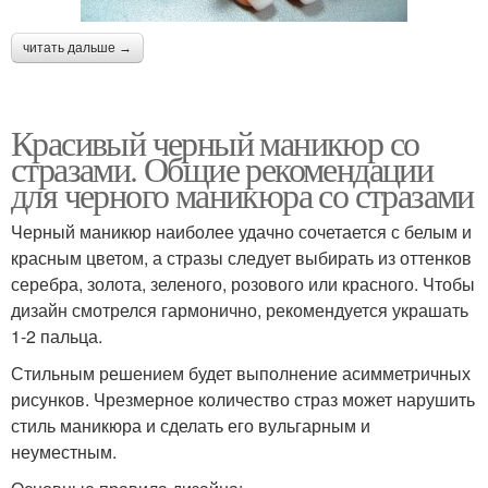
читать дальше →
Красивый черный маникюр со
стразами. Общие рекомендации
для черного маникюра со стразами
Черный маникюр наиболее удачно сочетается с белым и
красным цветом, а стразы следует выбирать из оттенков
серебра, золота, зеленого, розового или красного. Чтобы
дизайн смотрелся гармонично, рекомендуется украшать
1-2 пальца.
Стильным решением будет выполнение асимметричных
рисунков. Чрезмерное количество страз может нарушить
стиль маникюра и сделать его вульгарным и
неуместным.