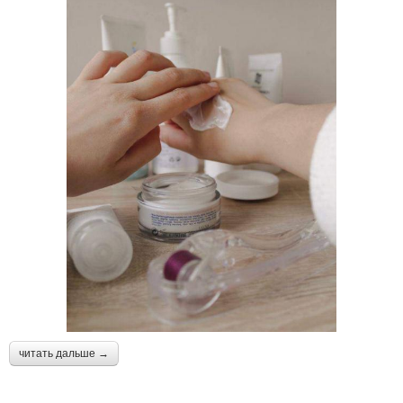
читать дальше →