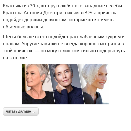
Классика из 70-х, которую любят все западные селебы.
Красотка Антония Джентри в их числе! Эта прическа
подойдет дерзким девчонкам, которые хотят иметь
объемные волосы.
Шегги больше всего подойдет расслабленным кудрям и
волнам. Упругие завитки не всегда хорошо смотрятся в
этой прическе — он могут слишком сильно подпрыгнуть
на затылке.
читать дальше →