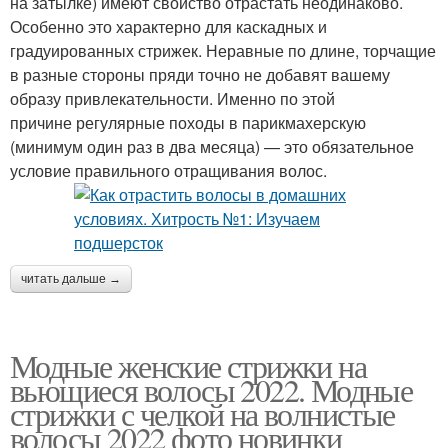
на затылке) имеют свойство отрастать неодинаково.
Особенно это характерно для каскадных и
градуированных стрижек. Неравные по длине, торчащие
в разные стороны пряди точно не добавят вашему
образу привлекательности. Именно по этой
причине регулярные походы в парикмахерскую
(минимум один раз в два месяца) — это обязательное
условие правильного отращивания волос.
читать дальше →
Модные женские стрижки на
вьющиеся волосы 2022. Модные
стрижки с челкой на волнистые
волосы 2022 фото новинки