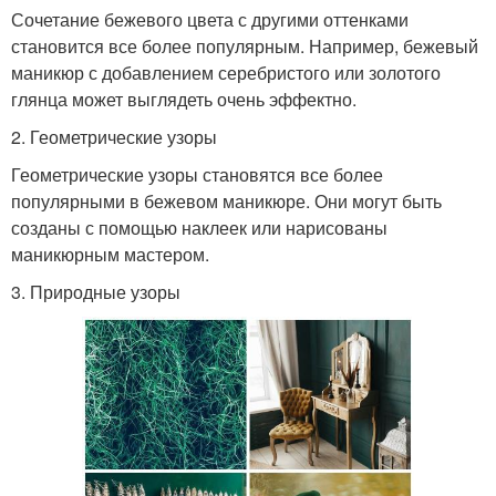
Сочетание бежевого цвета с другими оттенками
становится все более популярным. Например, бежевый
маникюр с добавлением серебристого или золотого
глянца может выглядеть очень эффектно.
2. Геометрические узоры
Геометрические узоры становятся все более
популярными в бежевом маникюре. Они могут быть
созданы с помощью наклеек или нарисованы
маникюрным мастером.
3. Природные узоры