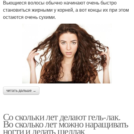
Вьющиеся волосы обычно начинают очень быстро
становиться жирными у корней, а вот концы их при этом
остаются очень сухими.
читать дальше →
Со скольки лет делают гель-лак.
Во сколько лет можно наращивать
ногти и делать шеллак