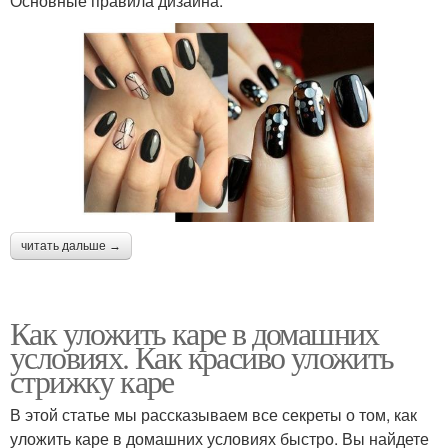
Основные правила дизайна:
читать дальше →
Как уложить каре в домашних
условиях. Как красиво уложить
стрижку каре
В этой статье мы рассказываем все секреты о том, как
уложить каре в домашних условиях быстро. Вы найдете