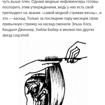
чуть выше плеч. Однако модные инфлюенсеры готовы
поспорить этим утверждением, ведь у них есть свой
претендент на звание «самой модной стрижки весны», и
это — каскад. Только за последние пару месяцев свою
привычную стрижку на каскад сменили Эльза Хоск,
Кендалл Дженнер, Хейли Бибер и множество других
звезд соцсетей.