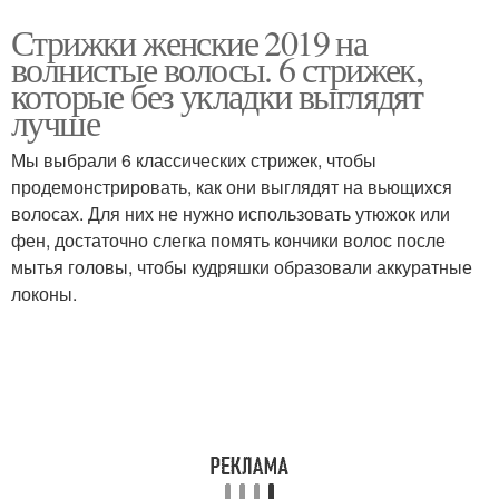
Стрижки женские 2019 на
волнистые волосы. 6 стрижек,
которые без укладки выглядят
лучше
Мы выбрали 6 классических стрижек, чтобы
продемонстрировать, как они выглядят на вьющихся
волосах. Для них не нужно использовать утюжок или
фен, достаточно слегка помять кончики волос после
мытья головы, чтобы кудряшки образовали аккуратные
локоны.