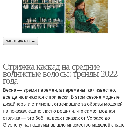
читать дальше →
Стрижка каскад на средние
волнистые волосы: тренды 2022
года
Весна — время перемен, а перемены, как известно,
всегда начинаются с прически. В этом сезоне модные
дизайнеры и стилисты, отвечавшие за образы моделей
на показах, единогласно решили, что самая модная
стрижка — это боб: на всех показах от Versace до
Givenchy на подиумы вышло множество моделей с каре