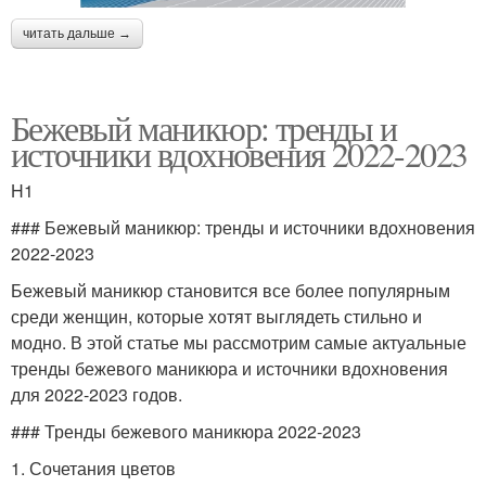
читать дальше →
Бежевый маникюр: тренды и
источники вдохновения 2022-2023
H1
### Бежевый маникюр: тренды и источники вдохновения
2022-2023
Бежевый маникюр становится все более популярным
среди женщин, которые хотят выглядеть стильно и
модно. В этой статье мы рассмотрим самые актуальные
тренды бежевого маникюра и источники вдохновения
для 2022-2023 годов.
### Тренды бежевого маникюра 2022-2023
1. Сочетания цветов