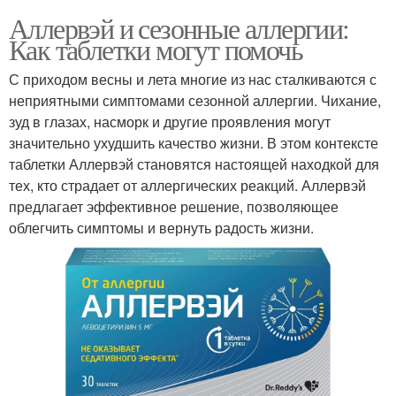
Аллервэй и сезонные аллергии:
Как таблетки могут помочь
С приходом весны и лета многие из нас сталкиваются с
неприятными симптомами сезонной аллергии. Чихание,
зуд в глазах, насморк и другие проявления могут
значительно ухудшить качество жизни. В этом контексте
таблетки Аллервэй становятся настоящей находкой для
тех, кто страдает от аллергических реакций. Аллервэй
предлагает эффективное решение, позволяющее
облегчить симптомы и вернуть радость жизни.