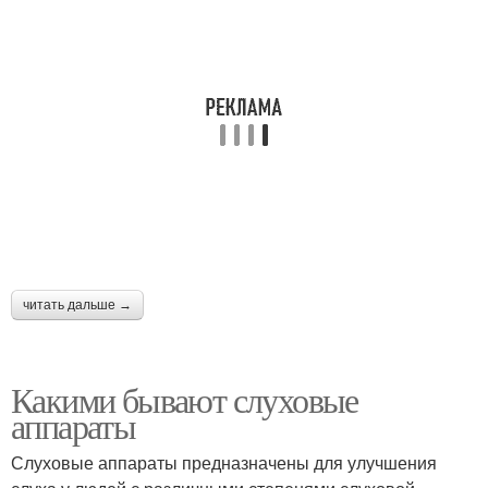
читать дальше →
Какими бывают слуховые
аппараты
Слуховые аппараты предназначены для улучшения