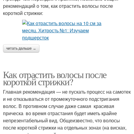
рекомендаций о том, как отрастить волосы после
короткой стрижки:
читать дальше →
Как отрастить волосы после
короткой стрижки?
Главная рекомендация — не пускать процесс на самотек
и не отказываться от промежуточного подстригания
волос. В противном случае даже самая красивая
прическа во время отрастания будет иметь крайне
непрезентабельный вид. Общеизвестно, что волосы
после короткой стрижки на отдельных зонах (на висках,