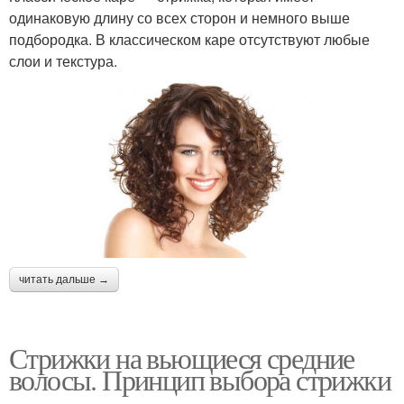
одинаковую длину со всех сторон и немного выше
подбородка. В классическом каре отсутствуют любые
слои и текстура.
читать дальше →
Стрижки на вьющиеся средние
волосы. Принцип выбора стрижки