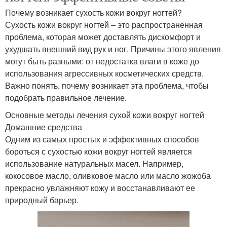
Почему возникает сухость кожи вокруг ногтей?
Сухость кожи вокруг ногтей – это распространенная
проблема, которая может доставлять дискомфорт и
ухудшать внешний вид рук и ног. Причины этого явления
могут быть разными: от недостатка влаги в коже до
использования агрессивных косметических средств.
Важно понять, почему возникает эта проблема, чтобы
подобрать правильное лечение.
Основные методы лечения сухой кожи вокруг ногтей
Домашние средства
Одним из самых простых и эффективных способов
бороться с сухостью кожи вокруг ногтей является
использование натуральных масел. Например,
кокосовое масло, оливковое масло или масло жожоба
прекрасно увлажняют кожу и восстанавливают ее
природный барьер.