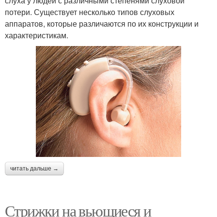
слуха у людей с различными степенями слуховой
потери. Существует несколько типов слуховых
аппаратов, которые различаются по их конструкции и
характеристикам.
читать дальше →
Стрижки на вьющиеся и