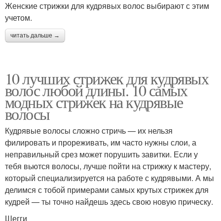
Женские стрижки для кудрявых волос выбирают с этим
учетом.
читать дальше →
10 лучших стрижек для кудрявых
волос любой длины. 10 самых
модных стрижек на кудрявые
волосы
Кудрявые волосы сложно стричь — их нельзя
филировать и прореживать, им часто нужны слои, а
неправильный срез может порушить завитки. Если у
тебя вьются волосы, лучше пойти на стрижку к мастеру,
который специализируется на работе с кудрявыми. А мы
делимся с тобой примерами самых крутых стрижек для
кудрей — ты точно найдешь здесь свою новую прическу.
Шегги