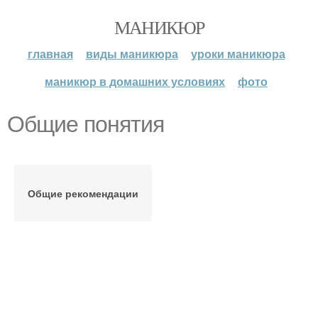
МАНИКЮР
главная
виды маникюра
уроки маникюра
маникюр в домашних условиях
фото
Общие понятия
Общие рекомендации