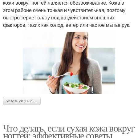
кожи вокруг ногтей является обезвоживание. Кожа в
этом районе очень тонкая и чувствительная, поэтому
быстро теряет влагу под воздействием внешних
факторов, таких как холод, ветер или частое мытье рук.
читать дальше →
Что делать, если сухая кожа вокруг
ногтей: эффективные советы