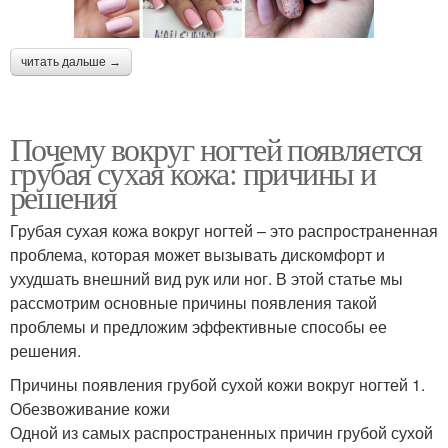
читать дальше →
Почему вокруг ногтей появляется
грубая сухая кожа: причины и
решения
Грубая сухая кожа вокруг ногтей – это распространенная
проблема, которая может вызывать дискомфорт и
ухудшать внешний вид рук или ног. В этой статье мы
рассмотрим основные причины появления такой
проблемы и предложим эффективные способы ее
решения.
Причины появления грубой сухой кожи вокруг ногтей 1.
Обезвоживание кожи
Одной из самых распространенных причин грубой сухой