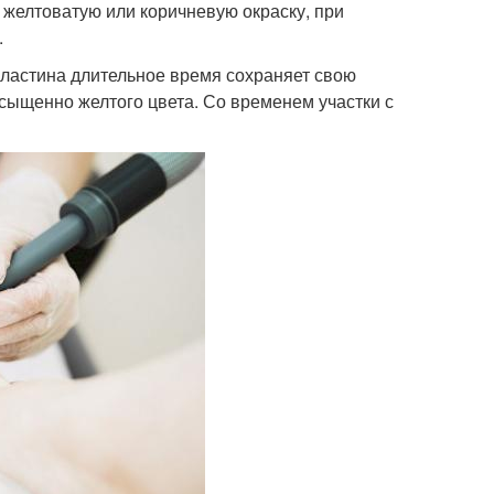
желтоватую или коричневую окраску, при
.
 пластина длительное время сохраняет свою
асыщенно желтого цвета. Со временем участки с