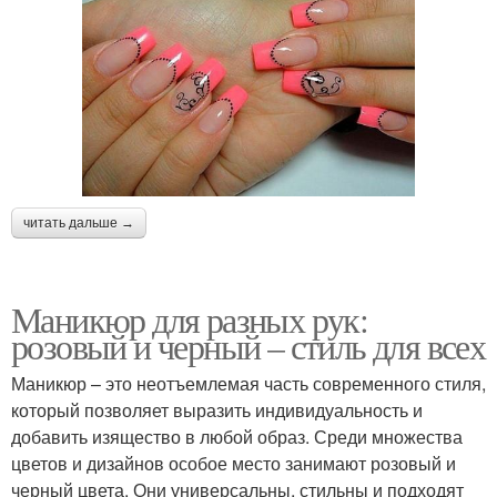
читать дальше →
Маникюр для разных рук:
розовый и черный – стиль для всех
Маникюр – это неотъемлемая часть современного стиля,
который позволяет выразить индивидуальность и
добавить изящество в любой образ. Среди множества
цветов и дизайнов особое место занимают розовый и
черный цвета. Они универсальны, стильны и подходят