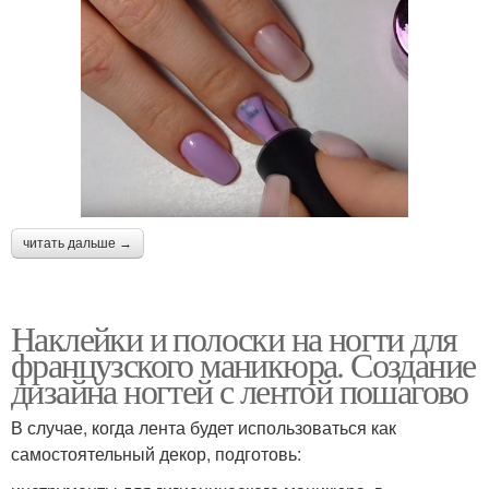
читать дальше →
Наклейки и полоски на ногти для
французского маникюра. Создание
дизайна ногтей с лентой пошагово
В случае, когда лента будет использоваться как
самостоятельный декор, подготовь: