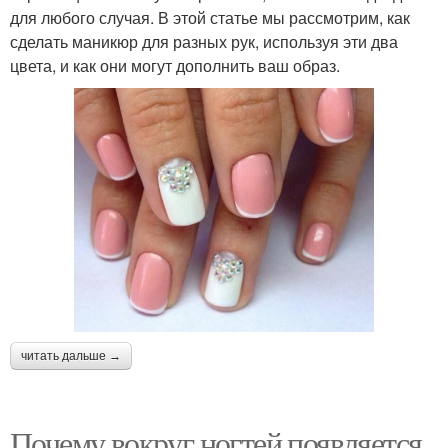
для любого случая. В этой статье мы рассмотрим, как
сделать маникюр для разных рук, используя эти два
цвета, и как они могут дополнить ваш образ.
читать дальше →
Почему вокруг ногтей появляется