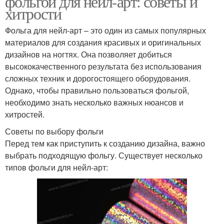
фольгой для нейл-арт: советы и
хитрости
Фольга для нейл-арт – это один из самых популярных
материалов для создания красивых и оригинальных
дизайнов на ногтях. Она позволяет добиться
высококачественного результата без использования
сложных техник и дорогостоящего оборудования.
Однако, чтобы правильно пользоваться фольгой,
необходимо знать несколько важных нюансов и
хитростей.
Советы по выбору фольги
Перед тем как приступить к созданию дизайна, важно
выбрать подходящую фольгу. Существует несколько
типов фольги для нейл-арт: