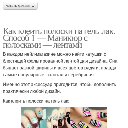
читать дальше →
Как клеить полоски на гель-лак.
Способ 1 — Маникюр с
полосками — лентами
В каждом нейл-магазине можно найти катушки с
блестящей фольгированной лентой для дизайна. Она
бывает разной ширины и всех цветов радуги, правда
самые популярные: золотая и серебряная.
Именно этот аксессуар пригодится, чтобы дополнить
практически любой дизайн.
Как клеить полоски на гель лак: