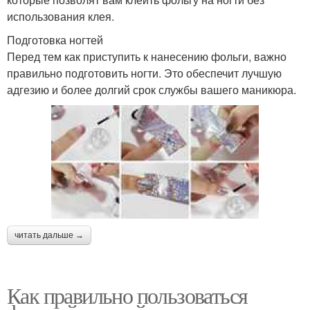
использования клея.
Подготовка ногтей
Перед тем как приступить к нанесению фольги, важно
правильно подготовить ногти. Это обеспечит лучшую
адгезию и более долгий срок службы вашего маникюра.
читать дальше →
Как правильно пользоваться