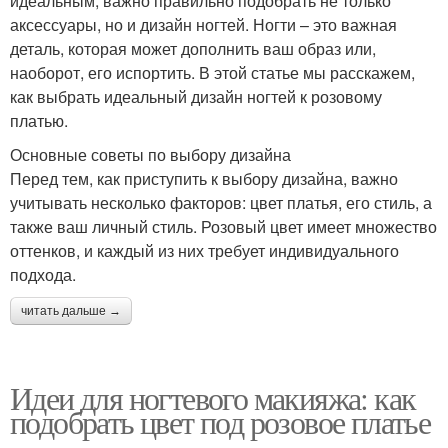
идеальным, важно правильно подобрать не только
аксессуары, но и дизайн ногтей. Ногти – это важная
деталь, которая может дополнить ваш образ или,
наоборот, его испортить. В этой статье мы расскажем,
как выбрать идеальный дизайн ногтей к розовому
платью.
Основные советы по выбору дизайна
Перед тем, как приступить к выбору дизайна, важно
учитывать несколько факторов: цвет платья, его стиль, а
также ваш личный стиль. Розовый цвет имеет множество
оттенков, и каждый из них требует индивидуального
подхода.
читать дальше →
Идеи для ногтевого макияжа: как
подобрать цвет под розовое платье