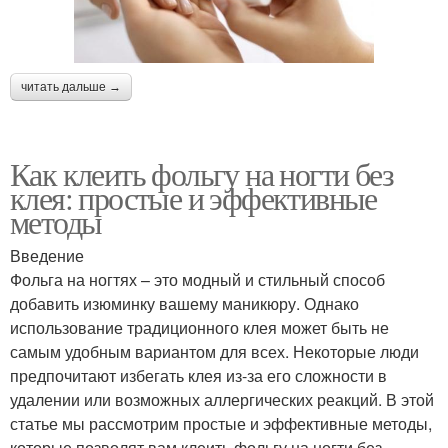
читать дальше →
Как клеить фольгу на ногти без
клея: простые и эффективные
методы
Введение
Фольга на ногтях – это модный и стильный способ
добавить изюминку вашему маникюру. Однако
использование традиционного клея может быть не
самым удобным вариантом для всех. Некоторые люди
предпочитают избегать клея из-за его сложности в
удалении или возможных аллергических реакций. В этой
статье мы рассмотрим простые и эффективные методы,
которые позволят вам клеить фольгу на ногти без