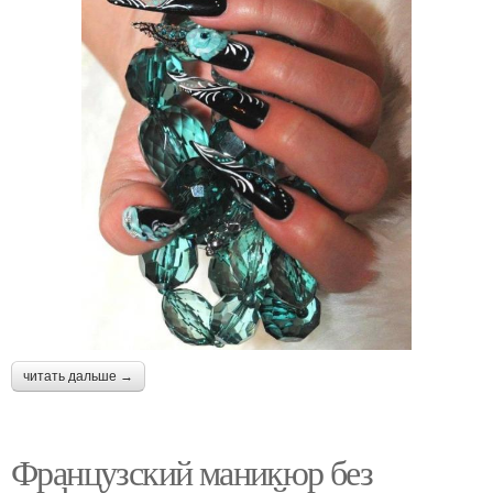
читать дальше →
Французский маникюр без