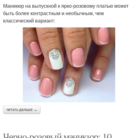
Маникюр на выпускной к ярко-розовому платью может
быть более контрастным и необычным, чем
классический вариант:
читать дальше →
Черно-розовый маникюр: 10