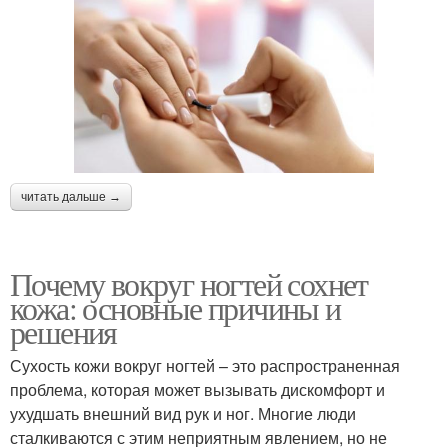
читать дальше →
Почему вокруг ногтей сохнет
кожа: основные причины и
решения
Сухость кожи вокруг ногтей – это распространенная
проблема, которая может вызывать дискомфорт и
ухудшать внешний вид рук и ног. Многие люди
сталкиваются с этим неприятным явлением, но не