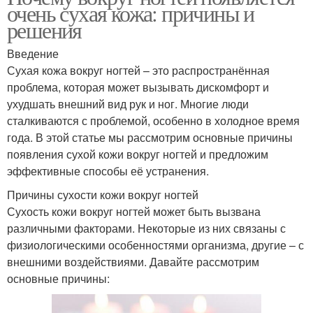
очень сухая кожа: причины и
решения
Введение
Сухая кожа вокруг ногтей – это распространённая
проблема, которая может вызывать дискомфорт и
ухудшать внешний вид рук и ног. Многие люди
сталкиваются с проблемой, особенно в холодное время
года. В этой статье мы рассмотрим основные причины
появления сухой кожи вокруг ногтей и предложим
эффективные способы её устранения.
Причины сухости кожи вокруг ногтей
Сухость кожи вокруг ногтей может быть вызвана
различными факторами. Некоторые из них связаны с
физиологическими особенностями организма, другие – с
внешними воздействиями. Давайте рассмотрим
основные причины: