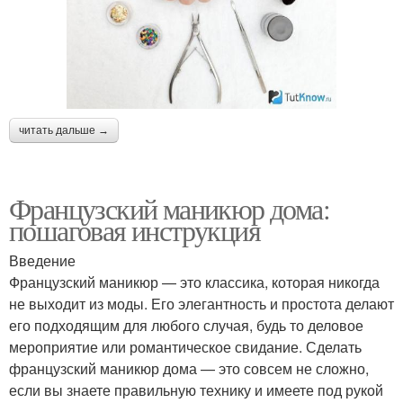
читать дальше →
Французский маникюр дома:
пошаговая инструкция
Введение
Французский маникюр — это классика, которая никогда
не выходит из моды. Его элегантность и простота делают
его подходящим для любого случая, будь то деловое
мероприятие или романтическое свидание. Сделать
французский маникюр дома — это совсем не сложно,
если вы знаете правильную технику и имеете под рукой