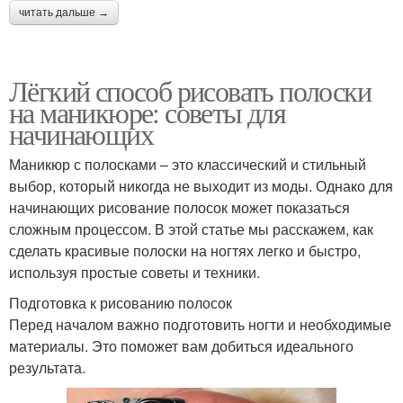
читать дальше →
Лёгкий способ рисовать полоски
на маникюре: советы для
начинающих
Маникюр с полосками – это классический и стильный
выбор, который никогда не выходит из моды. Однако для
начинающих рисование полосок может показаться
сложным процессом. В этой статье мы расскажем, как
сделать красивые полоски на ногтях легко и быстро,
используя простые советы и техники.
Подготовка к рисованию полосок
Перед началом важно подготовить ногти и необходимые
материалы. Это поможет вам добиться идеального
результата.