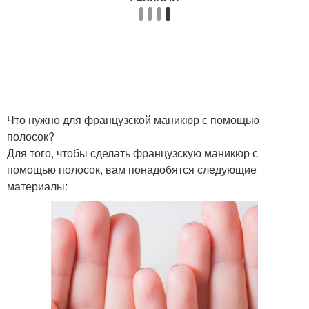
Наклейки на ногти
Наклейки для ногтей
Что нужно для французской маникюр с помощью
полосок?
Для того, чтобы сделать французскую маникюр с
помощью полосок, вам понадобятся следующие
материалы: