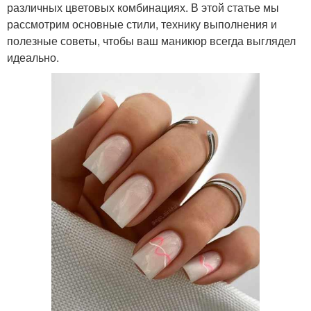
различных цветовых комбинациях. В этой статье мы
рассмотрим основные стили, технику выполнения и
полезные советы, чтобы ваш маникюр всегда выглядел
идеально.