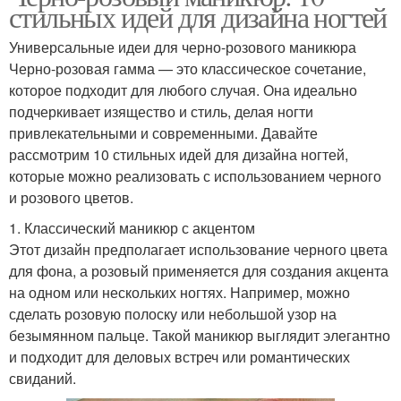
стильных идей для дизайна ногтей
Универсальные идеи для черно-розового маникюра
Черно-розовая гамма — это классическое сочетание,
которое подходит для любого случая. Она идеально
подчеркивает изящество и стиль, делая ногти
привлекательными и современными. Давайте
рассмотрим 10 стильных идей для дизайна ногтей,
которые можно реализовать с использованием черного
и розового цветов.
1. Классический маникюр с акцентом
Этот дизайн предполагает использование черного цвета
для фона, а розовый применяется для создания акцента
на одном или нескольких ногтях. Например, можно
сделать розовую полоску или небольшой узор на
безымянном пальце. Такой маникюр выглядит элегантно
и подходит для деловых встреч или романтических
свиданий.