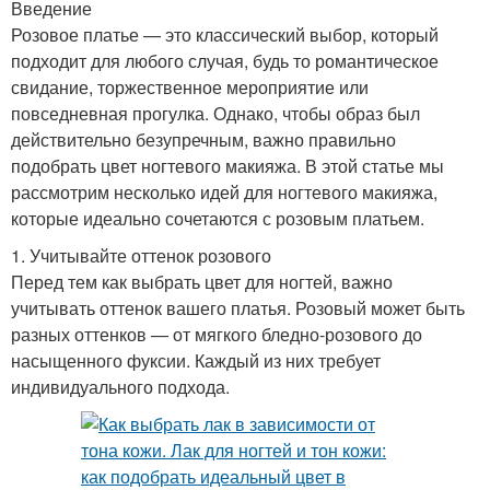
Введение
Розовое платье — это классический выбор, который
подходит для любого случая, будь то романтическое
свидание, торжественное мероприятие или
повседневная прогулка. Однако, чтобы образ был
действительно безупречным, важно правильно
подобрать цвет ногтевого макияжа. В этой статье мы
рассмотрим несколько идей для ногтевого макияжа,
которые идеально сочетаются с розовым платьем.
1. Учитывайте оттенок розового
Перед тем как выбрать цвет для ногтей, важно
учитывать оттенок вашего платья. Розовый может быть
разных оттенков — от мягкого бледно-розового до
насыщенного фуксии. Каждый из них требует
индивидуального подхода.