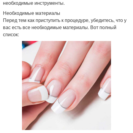
необходимые инструменты.
Необходимые материалы
Перед тем как приступить к процедуре, убедитесь, что у
вас есть все необходимые материалы. Вот полный
список: