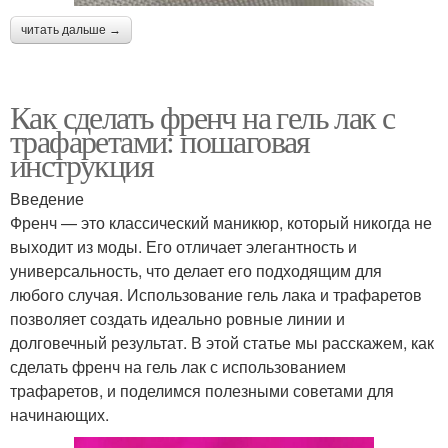
читать дальше →
Как сделать френч на гель лак с
трафаретами: пошаговая
инструкция
Введение
Френч — это классический маникюр, который никогда не
выходит из моды. Его отличает элегантность и
универсальность, что делает его подходящим для
любого случая. Использование гель лака и трафаретов
позволяет создать идеально ровные линии и
долговечный результат. В этой статье мы расскажем, как
сделать френч на гель лак с использованием
трафаретов, и поделимся полезными советами для
начинающих.