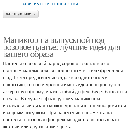
читать дальше →
Маникюр на выпускной под
розовое платье: лучшие идеи для
вашего образа
Пастельно-розовый наряд хорошо сочетается со
светлым маникюром, выполненным в стиле френч или
нюд. Если предпочтение отдаётся однотонному
покрытию, то ногти должны иметь идеально ровную и
аккуратную форму, иначе любой дефект будет бросаться
в глаза. В случае с французским маникюром
изначальный дизайн можно дополнить аппликацией или
изящным рисунком. При нанесении орнамента на
пастельно-розовый фон рекомендуется использовать
жёлтый или другие яркие цвета.