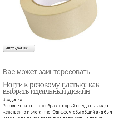
читать дальше →
Вас может заинтересовать
Ногти к розовому платью: как
выбрать идеальный дизайн
Введение
Розовое платье – это образ, который всегда выглядит
женственно и элегантно. Однако, чтобы общий вид был