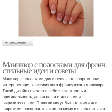
читать дальше →
Маникюр с полосками для френч:
стильные идеи и советы
Маникюр с полосками для френч – это современная
интерпретация классического французского маникюра.
Такой дизайн сочетает в себе элегантность и
оригинальность, делая ногти стильными и
выразительными. Полоски могут быть тонкими или
широкими, располагаться по-разному и выполняться в