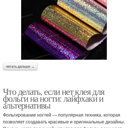
читать дальше →
Что делать, если нет клея для
фольги на ногти: лайфхаки и
альтернативы
Фольгирование ногтей — популярная техника, которая
позволяет создавать красивые и оригинальные дизайны.