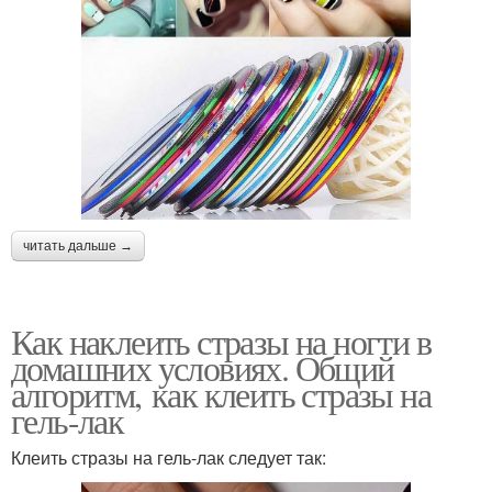
читать дальше →
Как наклеить стразы на ногти в
домашних условиях. Общий
алгоритм, как клеить стразы на
гель-лак
Клеить стразы на гель-лак следует так: