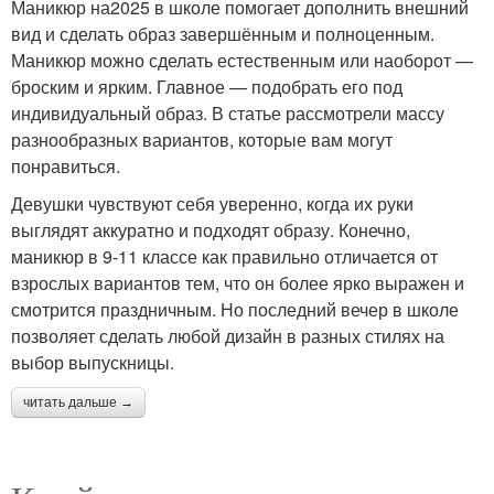
Маникюр на2025 в школе помогает дополнить внешний
вид и сделать образ завершённым и полноценным.
Маникюр можно сделать естественным или наоборот —
броским и ярким. Главное — подобрать его под
индивидуальный образ. В статье рассмотрели массу
разнообразных вариантов, которые вам могут
понравиться.
Девушки чувствуют себя уверенно, когда их руки
выглядят аккуратно и подходят образу. Конечно,
маникюр в 9-11 классе как правильно отличается от
взрослых вариантов тем, что он более ярко выражен и
смотрится праздничным. Но последний вечер в школе
позволяет сделать любой дизайн в разных стилях на
выбор выпускницы.
читать дальше →