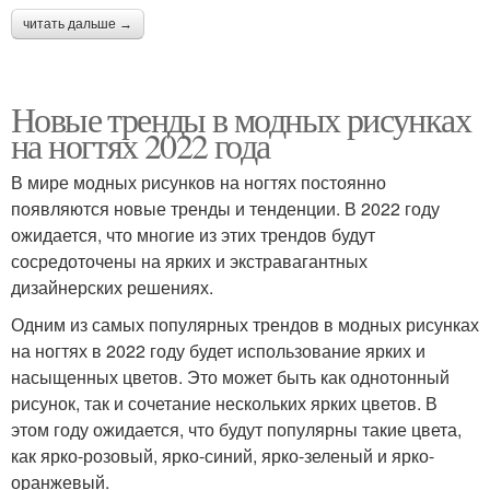
читать дальше →
Новые тренды в модных рисунках
на ногтях 2022 года
В мире модных рисунков на ногтях постоянно
появляются новые тренды и тенденции. В 2022 году
ожидается, что многие из этих трендов будут
сосредоточены на ярких и экстравагантных
дизайнерских решениях.
Одним из самых популярных трендов в модных рисунках
на ногтях в 2022 году будет использование ярких и
насыщенных цветов. Это может быть как однотонный
рисунок, так и сочетание нескольких ярких цветов. В
этом году ожидается, что будут популярны такие цвета,
как ярко-розовый, ярко-синий, ярко-зеленый и ярко-
оранжевый.