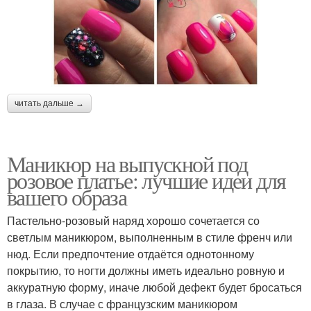
читать дальше →
Маникюр на выпускной под
розовое платье: лучшие идеи для
вашего образа
Пастельно-розовый наряд хорошо сочетается со
светлым маникюром, выполненным в стиле френч или
нюд. Если предпочтение отдаётся однотонному
покрытию, то ногти должны иметь идеально ровную и
аккуратную форму, иначе любой дефект будет бросаться
в глаза. В случае с французским маникюром