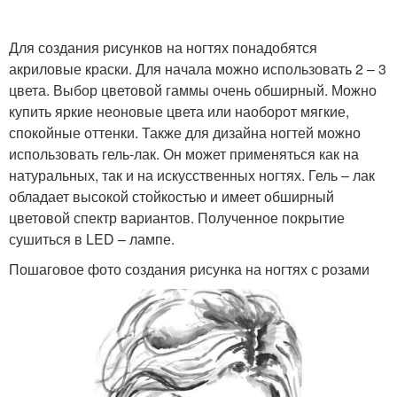
Для создания рисунков на ногтях понадобятся
акриловые краски. Для начала можно использовать 2 – 3
цвета. Выбор цветовой гаммы очень обширный. Можно
купить яркие неоновые цвета или наоборот мягкие,
спокойные оттенки. Также для дизайна ногтей можно
использовать гель-лак. Он может применяться как на
натуральных, так и на искусственных ногтях. Гель – лак
обладает высокой стойкостью и имеет обширный
цветовой спектр вариантов. Полученное покрытие
сушиться в LED – лампе.
Пошаговое фото создания рисунка на ногтях с розами