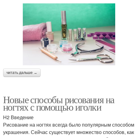
читать дальше →
Новые способы рисования на
ногтях с помощью иголки
H2 Введение
Рисование на ногтях всегда было популярным способом
украшения. Сейчас существует множество способов, как