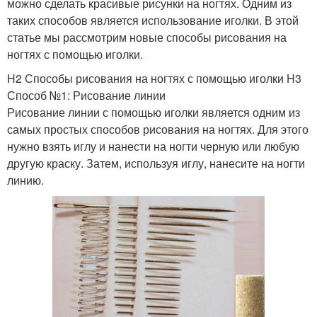
можно сделать красивые рисунки на ногтях. Одним из
таких способов является использование иголки. В этой
статье мы рассмотрим новые способы рисования на
ногтях с помощью иголки.
H2 Способы рисования на ногтях с помощью иголки H3
Способ №1: Рисование линии
Рисование линии с помощью иголки является одним из
самых простых способов рисования на ногтях. Для этого
нужно взять иглу и нанести на ногти черную или любую
другую краску. Затем, используя иглу, нанесите на ногти
линию.