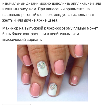
изначальный дизайн можно дополнить аппликацией или
изящным рисунком. При нанесении орнамента на
пастельно-розовый фон рекомендуется использовать
жёлтый или другие яркие цвета.
Маникюр на выпускной к ярко-розовому платью может
быть более контрастным и необычным, чем
классический вариант: