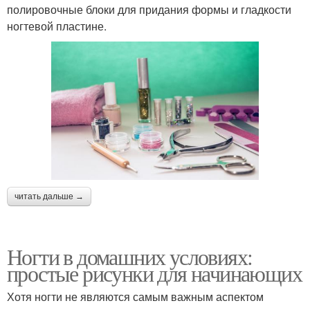
полировочные блоки для придания формы и гладкости
ногтевой пластине.
читать дальше →
Ногти в домашних условиях:
простые рисунки для начинающих
Хотя ногти не являются самым важным аспектом