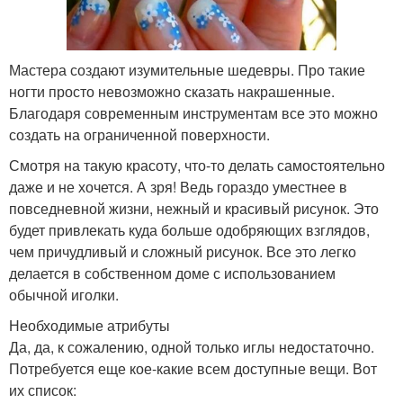
Мастера создают изумительные шедевры. Про такие
ногти просто невозможно сказать накрашенные.
Благодаря современным инструментам все это можно
создать на ограниченной поверхности.
Смотря на такую красоту, что-то делать самостоятельно
даже и не хочется. А зря! Ведь гораздо уместнее в
повседневной жизни, нежный и красивый рисунок. Это
будет привлекать куда больше одобряющих взглядов,
чем причудливый и сложный рисунок. Все это легко
делается в собственном доме с использованием
обычной иголки.
Необходимые атрибуты
Да, да, к сожалению, одной только иглы недостаточно.
Потребуется еще кое-какие всем доступные вещи. Вот
их список: