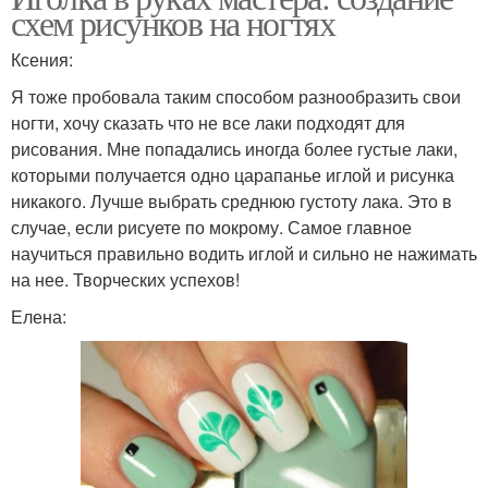
схем рисунков на ногтях
Ксения:
Я тоже пробовала таким способом разнообразить свои
ногти, хочу сказать что не все лаки подходят для
рисования. Мне попадались иногда более густые лаки,
которыми получается одно царапанье иглой и рисунка
никакого. Лучше выбрать среднюю густоту лака. Это в
случае, если рисуете по мокрому. Самое главное
научиться правильно водить иглой и сильно не нажимать
на нее. Творческих успехов!
Елена: