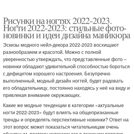
Рисунки на ногтях 2022-2023.
Ногти 2022-2023: стильные фото-
новинки и идеи дизайна маникюра
Эскизы модного нейл-декора 2022-2023 восхищают
разнообразием и красотой. Можно с полной
уверенностью утверждать, что представленные фото –
новинки обладают удивительной способностью бороться
с дефицитом хорошего настроения. Безупречно
выполненный, модный дизайн ногтей, будет радовать
его обладательницу, постоянно находясь у неё на виду и
привлекая внимание окружающих.
Какие же модные тенденции в категории «актуальные
ногти 2022-2023» будут влиять на общепризнанные
тренды и определять перспективные новинки? Ответ на
этот вопрос может показаться читательницам очень
обширным, поэтому излагаем его в тезисном порядке,