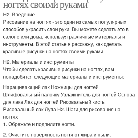
ногтях своими руками
H2. Введение
Рисование на ногтях - это один из самых популярных
способов украсить свои руки. Вы можете сделать это в
салоне или дома, используя различные материалы и
инструменты. В этой статье я расскажу, как сделать
красивые рисунки на ногтях своими руками.
H2. Материалы и инструменты
Чтобы сделать красивые рисунки на ногтях, вам
понадобятся следующие материалы и инструменты:
Наращивающий лак Ножницы для ногтей
Шлифовальный палочку Увлажнитель для ногтей Основа
для лака Лак для ногтей Рисовальный кисть
Рисовальный лак Лупа H2. Шаги для рисования на
ногтях
1. Обрежьте и подпилите ногти.
2. Очистите поверхность ногтя от жира и пыли.