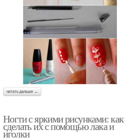
читать дальше →
Ногти с яркими рисунками: как
сделать их с помощью лака и
иголки