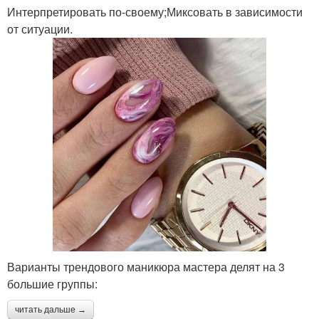
Интерпретировать по-своему;Миксовать в зависимости
от ситуации.
Варианты трендового маникюра мастера делят на 3
большие группы:
читать дальше →