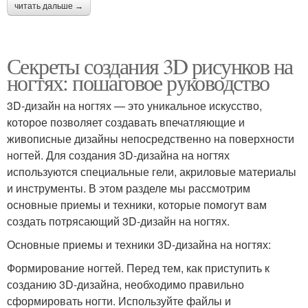
читать дальше →
Секреты создания 3D рисунков на
ногтях: пошаговое руководство
3D-дизайн на ногтях — это уникальное искусство,
которое позволяет создавать впечатляющие и
живописные дизайны непосредственно на поверхности
ногтей. Для создания 3D-дизайна на ногтях
используются специальные гели, акриловые материалы
и инструменты. В этом разделе мы рассмотрим
основные приемы и техники, которые помогут вам
создать потрясающий 3D-дизайн на ногтях.
Основные приемы и техники 3D-дизайна на ногтях:
Формирование ногтей. Перед тем, как приступить к
созданию 3D-дизайна, необходимо правильно
сформировать ногти. Используйте файлы и