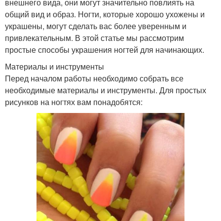
внешнего вида, они могут значительно повлиять на
общий вид и образ. Ногти, которые хорошо ухожены и
украшены, могут сделать вас более уверенным и
привлекательным. В этой статье мы рассмотрим
простые способы украшения ногтей для начинающих.
Материалы и инструменты
Перед началом работы необходимо собрать все
необходимые материалы и инструменты. Для простых
рисунков на ногтях вам понадобятся: