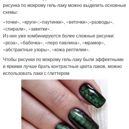
рисунка по мокрому гель-лаку можно выделить основные
схемы:
«точки», «круги»;«паутинки», «веточки»;«разводы»,
«спирали», «завитки».
Из них уже комбинируются более сложные рисунки:
«роза», «бабочка», «перо павлина», «мрамор»,
«абстрактные узоры», «кожа рептилии».
Чтобы рисунки по мокрому гель-лаку были эффектными
и яркими лучше брать контрастные цвета лаков, можно
использовать лаки с глиттером