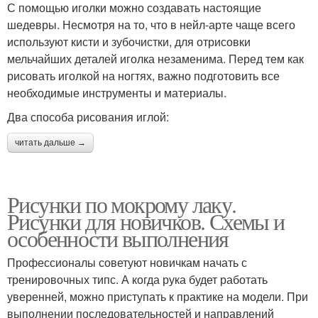
С помощью иголки можно создавать настоящие
шедевры. Несмотря на то, что в нейл-арте чаще всего
используют кисти и зубочистки, для отрисовки
мельчайших деталей иголка незаменима. Перед тем как
рисовать иголкой на ногтях, важно подготовить все
необходимые инструменты и материалы.
Два способа рисования иглой:
читать дальше →
Рисунки по мокрому лаку.
Рисунки для новичков. Схемы и
особенности выполнения
Профессионалы советуют новичкам начать с
тренировочных типс. А когда рука будет работать
уверенней, можно приступать к практике на модели. При
выполнении последовательностей и направлений