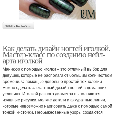
читать дальше →
Как делать дизайн ногтей иголкой.
Мастер-класс по созданию нейл-
арта иголкой
Маникюр с помощью иголки – это отличный выбор для
девушек, которые не располагают большим количеством
времени. С помощью довольно простой технологии
можно сделать элегантный дизайн ногтей в домашних
условиях. Иголкой разного диаметра выполняются
изящные рисунки, мелкие детали и аккуратные линии,
которые невозможно нарисовать даже с помощью самой
тонкой кисточки. Необыкновенные узоры создаются