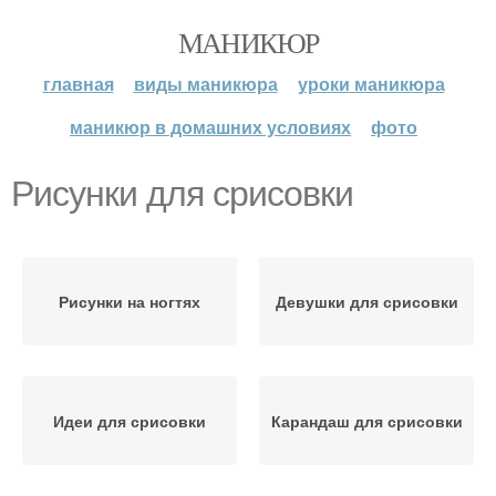
МАНИКЮР
главная
виды маникюра
уроки маникюра
маникюр в домашних условиях
фото
Рисунки для срисовки
Рисунки на ногтях
Девушки для срисовки
Идеи для срисовки
Карандаш для срисовки