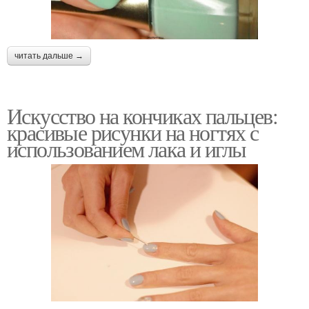
читать дальше →
Искусство на кончиках пальцев:
красивые рисунки на ногтях с
использованием лака и иглы