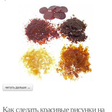
читать дальше →
Как сделать красивые рисунки на