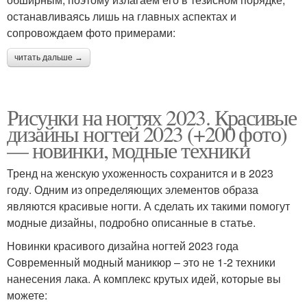
останавливаясь лишь на главных аспектах и
сопровождаем фото примерами:
читать дальше →
Рисунки на ногтях 2023. Красивые
дизайны ногтей 2023 (+200 фото)
— новинки, модные техники
Тренд на женскую ухоженность сохранится и в 2023
году. Одним из определяющих элементов образа
являются красивые ногти. А сделать их такими помогут
модные дизайны, подробно описанные в статье.
Новинки красивого дизайна ногтей 2023 года
Современный модный маникюр – это не 1-2 техники
нанесения лака. А комплекс крутых идей, которые вы
можете: