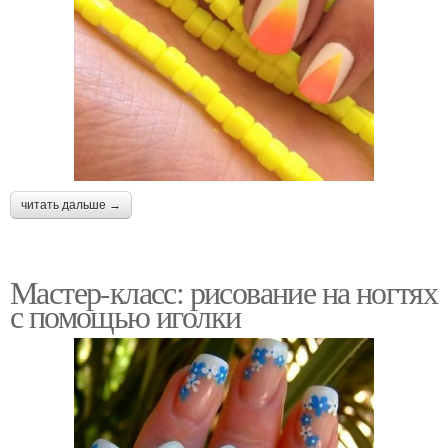
читать дальше →
Мастер-класс: рисование на ногтях
с помощью иголки