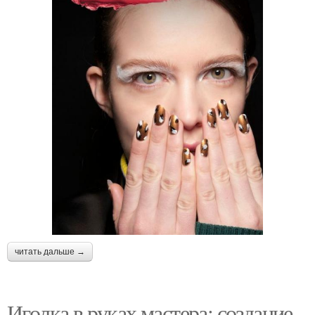
читать дальше →
Иголка в руках мастера: создание