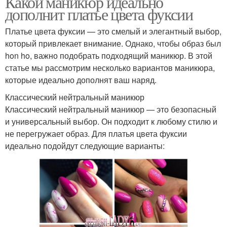
Какой маникюр идеально
дополнит платье цвета фуксии
Платье цвета фуксии — это смелый и элегантный выбор,
который привлекает внимание. Однако, чтобы образ был
hon ho, важно подобрать подходящий маникюр. В этой
статье мы рассмотрим несколько вариантов маникюра,
которые идеально дополнят ваш наряд.
Классический нейтральный маникюр
Классический нейтральный маникюр — это безопасный
и универсальный выбор. Он подходит к любому стилю и
не перегружает образ. Для платья цвета фуксии
идеально подойдут следующие варианты: