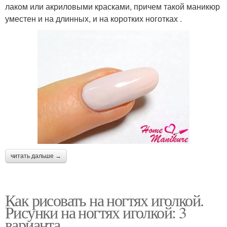
лаком или акриловыми красками, причем такой маникюр
уместен и на длинных, и на коротких ноготках .
читать дальше →
Как рисовать на ногтях иголкой.
Рисунки на ногтях иголкой: 3
варианта