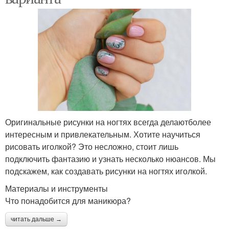
Оригинальные рисунки на ногтях всегда делаютболее
интересным и привлекательным. Хотите научиться
рисовать иголкой? Это несложно, стоит лишь
подключить фантазию и узнать несколько нюансов. Мы
подскажем, как создавать рисунки на ногтях иголкой.
Материалы и инструменты
Что понадобится для маникюра?
читать дальше →