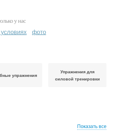
олько у нас
 условиях
фото
Упражнения для
бные упражнения
силовой тренировки
Показать все