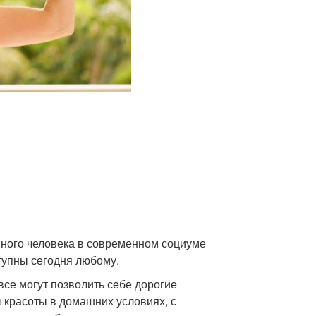
ного человека в современном социуме
тупны сегодня любому.
все могут позволить себе дорогие
 красоты в домашних условиях, с