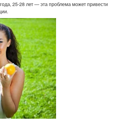
года, 25-28 лет — эта проблема может привести
ции.