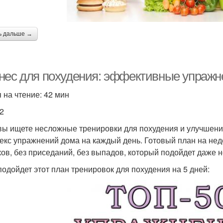
ь дальше →
нес для похудения: эффективные упражн
 на чтение: 42 мин
2
вы ищете несложные тренировки для похудения и улучшен
екс упражнений дома на каждый день. Готовый план на нед
ов, без приседаний, без выпадов, который подойдет даже 
подойдет этот план тренировок для похудения на 5 дней: