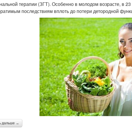
нальной терапии (ЗГТ). Особенно в молодом возрасте, в 23 
братимым последствиям вплоть до потери детородной функ
ь дальше →