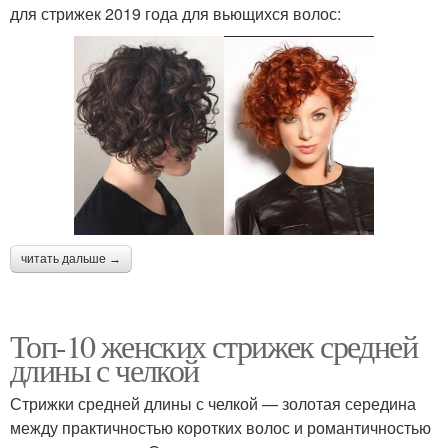
для стрижек 2019 года для вьющихся волос:
читать дальше →
Топ-10 женских стрижек средней
длины с челкой
Стрижки средней длины с челкой — золотая середина
между практичностью коротких волос и романтичностью