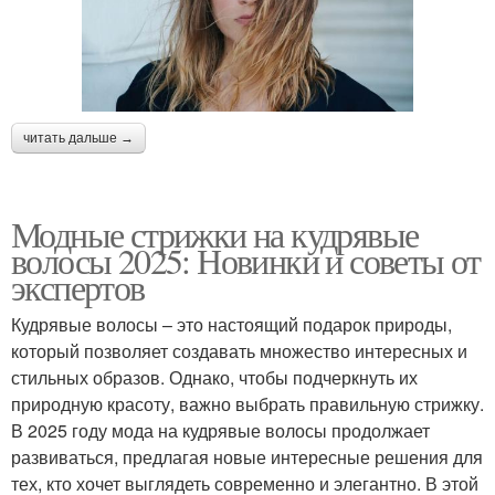
читать дальше →
Модные стрижки на кудрявые
волосы 2025: Новинки и советы от
экспертов
Кудрявые волосы – это настоящий подарок природы,
который позволяет создавать множество интересных и
стильных образов. Однако, чтобы подчеркнуть их
природную красоту, важно выбрать правильную стрижку.
В 2025 году мода на кудрявые волосы продолжает
развиваться, предлагая новые интересные решения для
тех, кто хочет выглядеть современно и элегантно. В этой