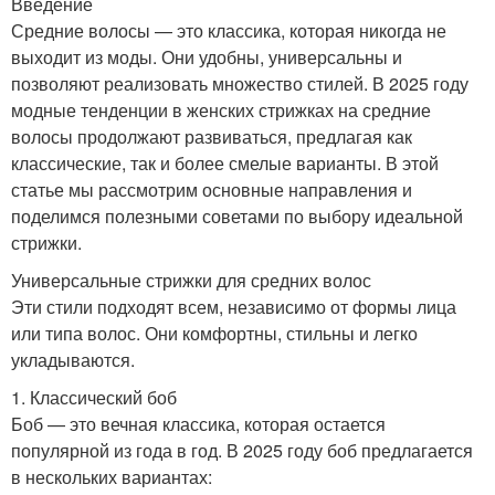
Введение
Средние волосы — это классика, которая никогда не
выходит из моды. Они удобны, универсальны и
позволяют реализовать множество стилей. В 2025 году
модные тенденции в женских стрижках на средние
волосы продолжают развиваться, предлагая как
классические, так и более смелые варианты. В этой
статье мы рассмотрим основные направления и
поделимся полезными советами по выбору идеальной
стрижки.
Универсальные стрижки для средних волос
Эти стили подходят всем, независимо от формы лица
или типа волос. Они комфортны, стильны и легко
укладываются.
1. Классический боб
Боб — это вечная классика, которая остается
популярной из года в год. В 2025 году боб предлагается
в нескольких вариантах: