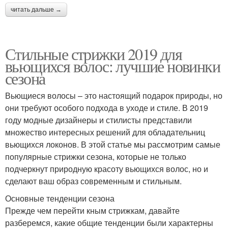
читать дальше →
Стильные стрижки 2019 для
вьющихся волос: лучшие новинки
сезона
Вьющиеся волосы – это настоящий подарок природы, но
они требуют особого подхода в уходе и стиле. В 2019
году модные дизайнеры и стилисты представили
множество интересных решений для обладательниц
вьющихся локонов. В этой статье мы рассмотрим самые
популярные стрижки сезона, которые не только
подчеркнут природную красоту вьющихся волос, но и
сделают ваш образ современным и стильным.
Основные тенденции сезона
Прежде чем перейти кным стрижкам, давайте
разберемся, какие общие тенденции были характерны