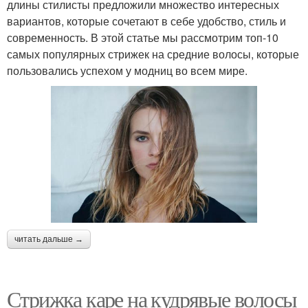
длины стилисты предложили множество интересных
вариантов, которые сочетают в себе удобство, стиль и
современность. В этой статье мы рассмотрим топ-10
самых популярных стрижек на средние волосы, которые
пользовались успехом у модниц во всем мире.
читать дальше →
Стрижка каре на кудрявые волосы