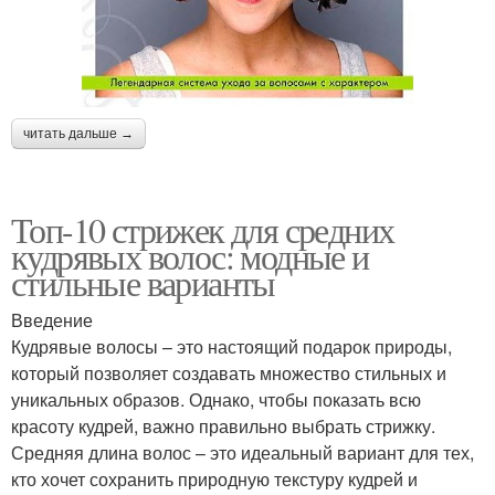
читать дальше →
Топ-10 стрижек для средних
кудрявых волос: модные и
стильные варианты
Введение
Кудрявые волосы – это настоящий подарок природы,
который позволяет создавать множество стильных и
уникальных образов. Однако, чтобы показать всю
красоту кудрей, важно правильно выбрать стрижку.
Средняя длина волос – это идеальный вариант для тех,
кто хочет сохранить природную текстуру кудрей и