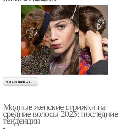
читать дальше →
Модные женские стрижки на
средние волосы 2025: последние
тенденции