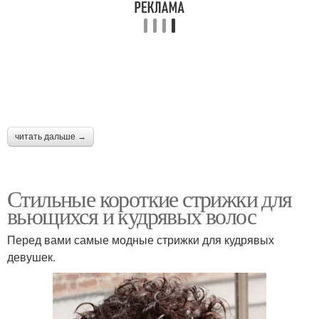
читать дальше →
Стильные короткие стрижки для
вьющихся и кудрявых волос
Перед вами самые модные стрижки для кудрявых
девушек.