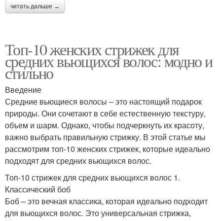
читать дальше →
Топ-10 женских стрижек для
средних вьющихся волос: модно и
стильно
Введение
Средние вьющиеся волосы – это настоящий подарок
природы. Они сочетают в себе естественную текстуру,
объем и шарм. Однако, чтобы подчеркнуть их красоту,
важно выбрать правильную стрижку. В этой статье мы
рассмотрим топ-10 женских стрижек, которые идеально
подходят для средних вьющихся волос.
Топ-10 стрижек для средних вьющихся волос 1.
Классический боб
Боб – это вечная классика, которая идеально подходит
для вьющихся волос. Это универсальная стрижка,