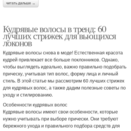
читать дальше →
Кудрявые волосы в тренд: 60
лучших стрижек для вьющихся
локонов
Кудрявые волосы снова в моде! Естественная красота
кудрей привлекает все больше поклонников. Однако,
чтобы выглядеть идеально, важно правильно подобрать
прическу, учитывая тип волос, форму лица и личный
стиль. В этой статье мы рассмотрим 60 лучших стрижек
для кудрявых волос, а также дадим полезные советы по
уходу и стилированию.
Особенности кудрявых волос
Кудрявые волосы имеют свои особенности, которые
нужно учитывать при выборе прически. Они требуют
бережного ухода и правильного подбора средств для