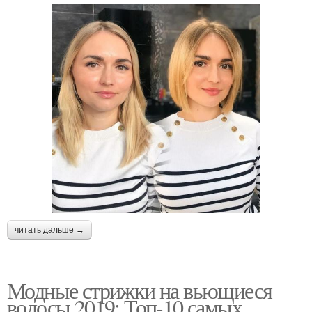
читать дальше →
Модные стрижки на вьющиеся
волосы 2019: Топ-10 самых