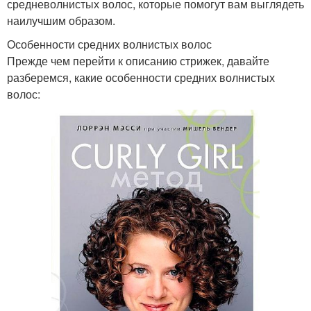
средневолнистых волос, которые помогут вам выглядеть
наилучшим образом.
Особенности средних волнистых волос
Прежде чем перейти к описанию стрижек, давайте
разберемся, какие особенности средних волнистых
волос: