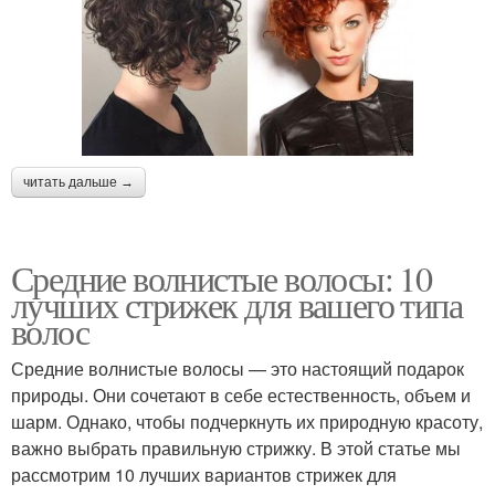
читать дальше →
Средние волнистые волосы: 10
лучших стрижек для вашего типа
волос
Средние волнистые волосы — это настоящий подарок
природы. Они сочетают в себе естественность, объем и
шарм. Однако, чтобы подчеркнуть их природную красоту,
важно выбрать правильную стрижку. В этой статье мы
рассмотрим 10 лучших вариантов стрижек для