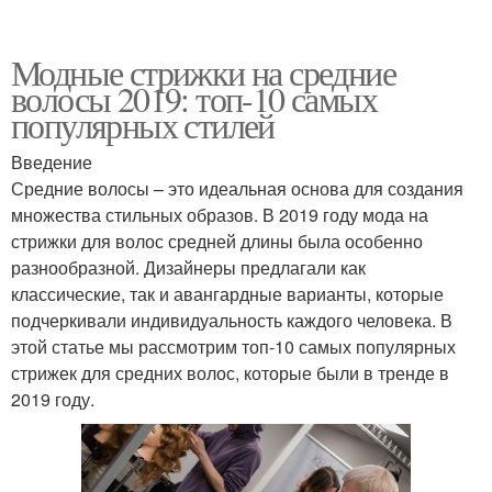
Модные стрижки на средние
волосы 2019: топ-10 самых
популярных стилей
Введение
Средние волосы – это идеальная основа для создания
множества стильных образов. В 2019 году мода на
стрижки для волос средней длины была особенно
разнообразной. Дизайнеры предлагали как
классические, так и авангардные варианты, которые
подчеркивали индивидуальность каждого человека. В
этой статье мы рассмотрим топ-10 самых популярных
стрижек для средних волос, которые были в тренде в
2019 году.