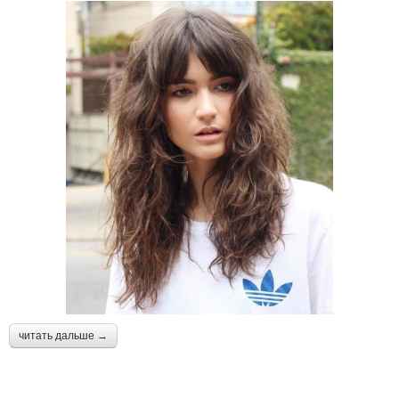
читать дальше →