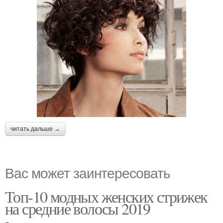
читать дальше →
Вас может заинтересовать
Топ-10 модных женских стрижек
на средние волосы 2019