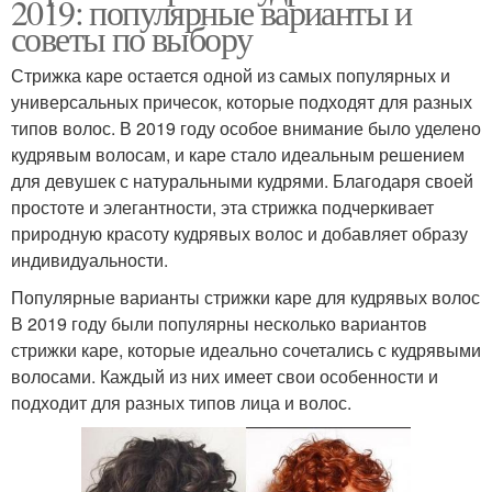
2019: популярные варианты и
советы по выбору
Стрижка каре остается одной из самых популярных и
универсальных причесок, которые подходят для разных
типов волос. В 2019 году особое внимание было уделено
кудрявым волосам, и каре стало идеальным решением
для девушек с натуральными кудрями. Благодаря своей
простоте и элегантности, эта стрижка подчеркивает
природную красоту кудрявых волос и добавляет образу
индивидуальности.
Популярные варианты стрижки каре для кудрявых волос
В 2019 году были популярны несколько вариантов
стрижки каре, которые идеально сочетались с кудрявыми
волосами. Каждый из них имеет свои особенности и
подходит для разных типов лица и волос.