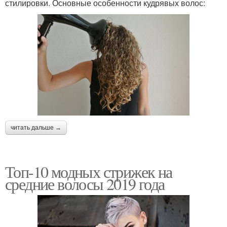
стилировки. Основные особенности кудрявых волос:
читать дальше →
Топ-10 модных стрижек на
средние волосы 2019 года