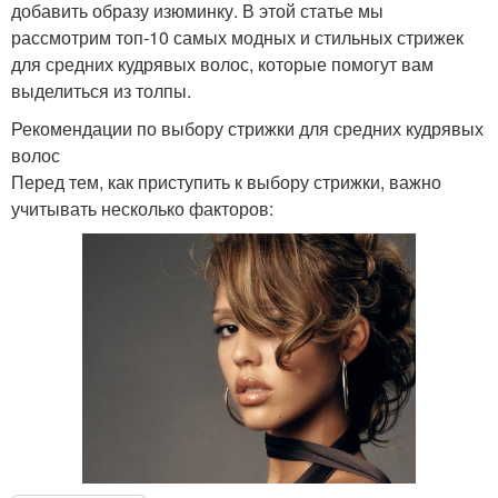
добавить образу изюминку. В этой статье мы
рассмотрим топ-10 самых модных и стильных стрижек
для средних кудрявых волос, которые помогут вам
выделиться из толпы.
Рекомендации по выбору стрижки для средних кудрявых
волос
Перед тем, как приступить к выбору стрижки, важно
учитывать несколько факторов: