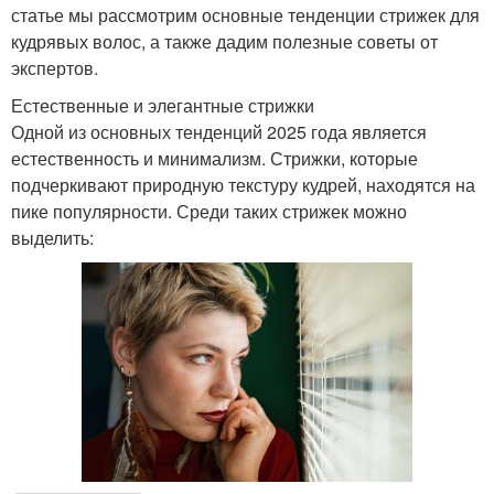
статье мы рассмотрим основные тенденции стрижек для
кудрявых волос, а также дадим полезные советы от
экспертов.
Естественные и элегантные стрижки
Одной из основных тенденций 2025 года является
естественность и минимализм. Стрижки, которые
подчеркивают природную текстуру кудрей, находятся на
пике популярности. Среди таких стрижек можно
выделить: