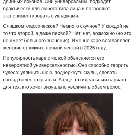
длинных локонов. Они универсальны, подходят
практически для любого типа лица и позволяют
экспериментировать с укладками.
Слишком классическое? Немного скучное? У каждой не
то что второй, а даже первой? Нет, нет, возможно (но это
не имеет большого значения). Именно каре возглавляет
женские стрижки с прямой челкой в 2025 году.
Популярность каре с челкой объясняется его
невероятной универсальностью. Оно способно творить
чудеса: удлинить шею, подчеркнуть скулы, сделать
взгляд более открытым. А еще это идеальный вариант
для тех, кто хочет визуально увеличить объем волос.