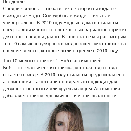
Введение
Средние волосы – это классика, которая никогда не
выходит из моды. Они удобны в уходе, стильны и
универсальны. В 2019 году модные дома и стилисты
представили множество интересных вариантов стрижек
для волос средней длины. В этой статье мы рассмотрим
топ-10 самых популярных и модных женских стрижек на
средние волосы, которые были в тренде в 2019 году.
Топ-10 модных стрижек 1. Боб с ассиметрией
Боб – это классическая стрижка, которая год от года
остается в моде. В 2019 году стилисты предложили её с
ассиметрией. Такой вариант идеально подходит для
девушек с овальным или круглым лицом. Ассиметрия
добавляет стрижке динамичности и оригинальности.