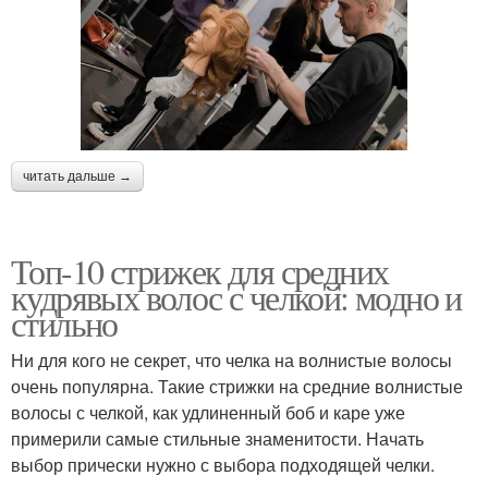
читать дальше →
Топ-10 стрижек для средних
кудрявых волос с челкой: модно и
стильно
Ни для кого не секрет, что челка на волнистые волосы
очень популярна. Такие стрижки на средние волнистые
волосы с челкой, как удлиненный боб и каре уже
примерили самые стильные знаменитости. Начать
выбор прически нужно с выбора подходящей челки.