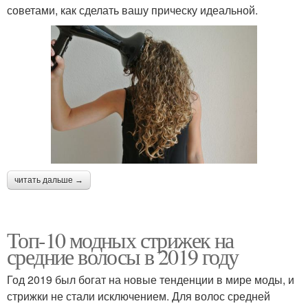
советами, как сделать вашу прическу идеальной.
читать дальше →
Топ-10 модных стрижек на
средние волосы в 2019 году
Год 2019 был богат на новые тенденции в мире моды, и
стрижки не стали исключением. Для волос средней