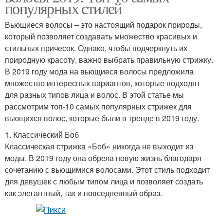
популярных стилей
Вьющиеся волосы – это настоящий подарок природы,
который позволяет создавать множество красивых и
стильных причесок. Однако, чтобы подчеркнуть их
природную красоту, важно выбрать правильную стрижку.
В 2019 году мода на вьющиеся волосы предложила
множество интересных вариантов, которые подходят
для разных типов лица и волос. В этой статье мы
рассмотрим топ-10 самых популярных стрижек для
вьющихся волос, которые были в тренде в 2019 году.
1. Классический Боб
Классическая стрижка «Боб» никогда не выходит из
моды. В 2019 году она обрела новую жизнь благодаря
сочетанию с вьющимися волосами. Этот стиль подходит
для девушек с любым типом лица и позволяет создать
как элегантный, так и повседневный образ.